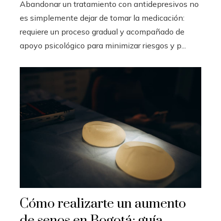
Abandonar un tratamiento con antidepresivos no
es simplemente dejar de tomar la medicación:
requiere un proceso gradual y acompañado de
apoyo psicológico para minimizar riesgos y p...
Cómo realizarte un aumento
de senos en Bogotá: guía