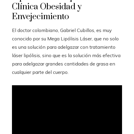
Clínica Obesidad y
Envejecimiento
El doctor colombiano, Gabriel Cubillos, es muy
conocido por su Mega Lipólisis Láser, que no solo
es una solución para adelgazar con tratamiento
láser lipólisis, sino que es la solución más efectiva
para adelgazar grandes cantidades de grasa en
cualquier parte del cuerpo.