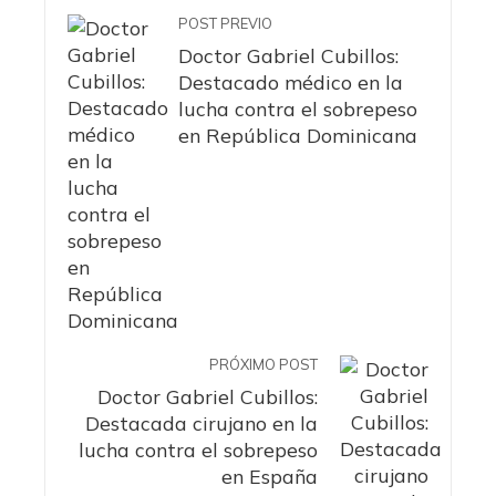
POST PREVIO
Doctor Gabriel Cubillos:
Destacado médico en la
lucha contra el sobrepeso
en República Dominicana
PRÓXIMO POST
Doctor Gabriel Cubillos:
Destacada cirujano en la
lucha contra el sobrepeso
en España