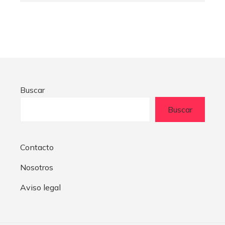
Buscar
Buscar
Contacto
Nosotros
Aviso legal