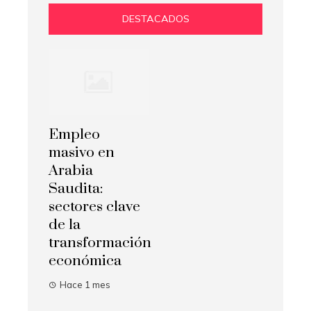
DESTACADOS
Empleo
masivo en
Arabia
Saudita:
sectores clave
de la
transformación
económica
Hace 1 mes