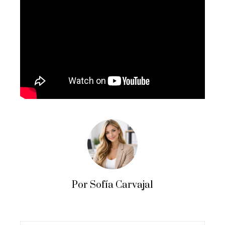
Por Sofía Carvajal