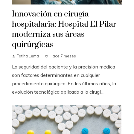
Innovación en cirugía
hospitalaria: Hospital El Pilar
moderniza sus áreas
quirúrgicas
Fatiha Lema
Hace 7 meses
La seguridad del paciente y la precisión médica
son factores determinantes en cualquier
procedimiento quirúrgico. En los últimos años, la
evolución tecnológica aplicada a la cirugí...