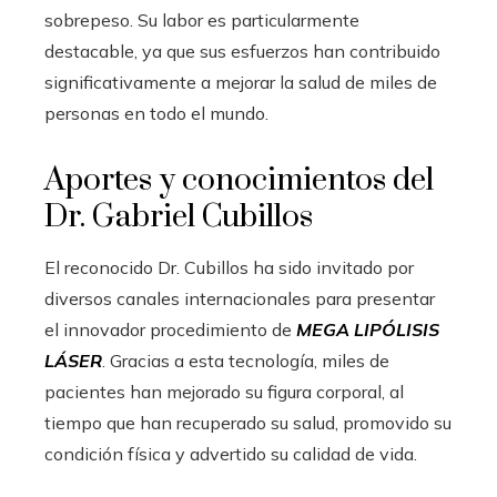
sobrepeso. Su labor es particularmente
destacable, ya que sus esfuerzos han contribuido
significativamente a mejorar la salud de miles de
personas en todo el mundo.
Aportes y conocimientos del
Dr. Gabriel Cubillos
El reconocido Dr. Cubillos ha sido invitado por
diversos canales internacionales para presentar
el innovador procedimiento de
MEGA LIPÓLISIS
LÁSER
. Gracias a esta tecnología, miles de
pacientes han mejorado su figura corporal, al
tiempo que han recuperado su salud, promovido su
condición física y advertido su calidad de vida.