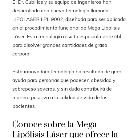
El Dr. Cubillos y su equipo de ingenieros han
desarrollado una nueva tecnología llamada
LIPOLASER LPL 9002, diseñada para ser aplicada
en el procedimiento funcional de Mega Lipólisis
Láser. Esta tecnología resulta especialmente útil
para disolver grandes cantidades de grasa
corporal.
Esta innovadora tecnología ha resultado de gran
ayuda para personas que padecen obesidad y
sobrepeso severos, y sin duda contribuirá de
manera positiva a la calidad de vida de los
pacientes.
Conoce sobre la Mega
Lipólisis Láser que ofrece la