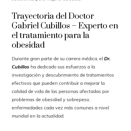
Trayectoria del Doctor
Gabriel Cubillos – Experto en
el tratamiento para la
obesidad
Durante gran parte de su carrera médica, el
Dr.
Cubillos
ha dedicado sus esfuerzos a la
investigación y descubrimiento de tratamientos
efectivos que pueden contribuir a mejorar la
calidad de vida de las personas afectadas por
problemas de obesidad y sobrepeso,
enfermedades cada vez más comunes a nivel
mundial en la actualidad.