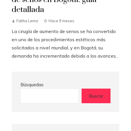
detallada
Fatiha Lema
Hace 9 meses
La cirugía de aumento de senos se ha convertido
en uno de los procedimientos estéticos más
solicitados a nivel mundial, y en Bogotá, su
demanda ha incrementado debido a los avances...
Búsquedas
Buscar