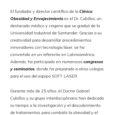
El fundador y director científico de la
Clínica
Obesidad y Envejecimiento
es el Dr. Cubillos, un
destacado médico y cirujano que se graduó de la
Universidad Industrial de Santander. Gracias a su
creatividad para desarrollar procedimientos
innovadores con tecnología láser, se ha
convertido en un referente en Latinoamérica.
Además, ha participado en numerosos
congresos
y seminarios
, donde ha preparado a otros colegas
para el uso del equipo SOFT LASER.
Durante más de 25 años, el Doctor Gabriel
Cubillos y su grupo interdisciplinario han dedicado
su tiempo a la investigación y el descubrimiento
de tratamientos para combatir la obesidad y el