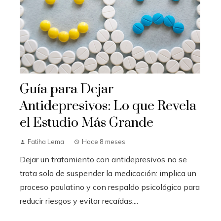
Guía para Dejar
Antidepresivos: Lo que Revela
el Estudio Más Grande
Fatiha Lema
Hace 8 meses
Dejar un tratamiento con antidepresivos no se
trata solo de suspender la medicación: implica un
proceso paulatino y con respaldo psicológico para
reducir riesgos y evitar recaídas....