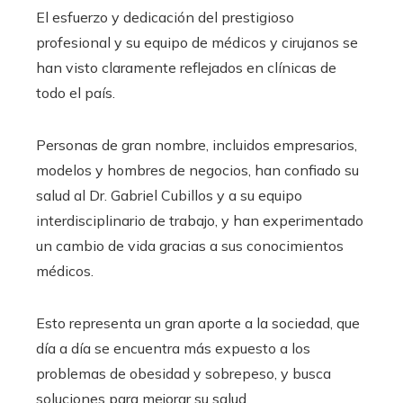
El esfuerzo y dedicación del prestigioso
profesional y su equipo de médicos y cirujanos se
han visto claramente reflejados en clínicas de
todo el país.
Personas de gran nombre, incluidos empresarios,
modelos y hombres de negocios, han confiado su
salud al Dr. Gabriel Cubillos y a su equipo
interdisciplinario de trabajo, y han experimentado
un cambio de vida gracias a sus conocimientos
médicos.
Esto representa un gran aporte a la sociedad, que
día a día se encuentra más expuesto a los
problemas de obesidad y sobrepeso, y busca
soluciones para mejorar su salud.