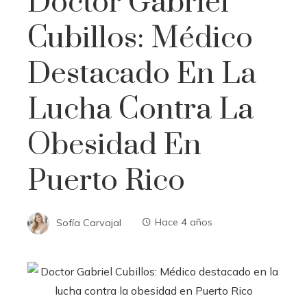
Doctor Gabriel
Cubillos: Médico
Destacado En La
Lucha Contra La
Obesidad En
Puerto Rico
Sofía Carvajal
Hace 4 años