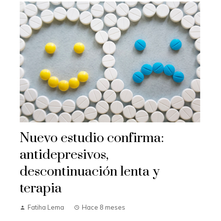
Nuevo estudio confirma:
antidepresivos,
descontinuación lenta y
terapia
Fatiha Lema
Hace 8 meses