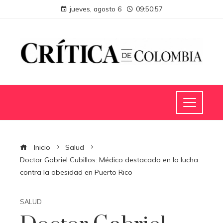
jueves, agosto 6
09:50:58
Inicio
Salud
Doctor Gabriel Cubillos: Médico destacado en la lucha
contra la obesidad en Puerto Rico
SALUD