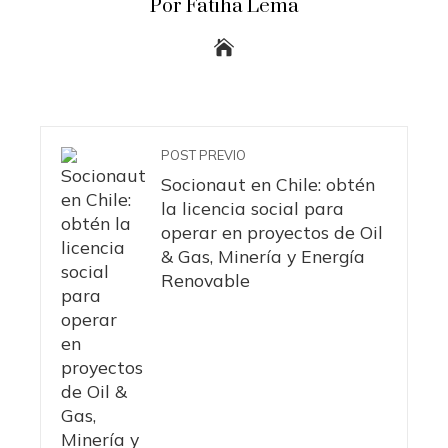
Por Fatiha Lema
POST PREVIO
Socionaut en Chile: obtén
la licencia social para
operar en proyectos de Oil
& Gas, Minería y Energía
Renovable