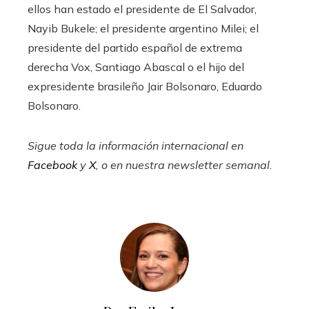
ellos han estado el presidente de El Salvador,
Nayib Bukele; el presidente argentino Milei; el
presidente del partido español de extrema
derecha Vox, Santiago Abascal o el hijo del
expresidente brasileño Jair Bolsonaro, Eduardo
Bolsonaro.
Sigue toda la información internacional en
Facebook
y
X
, o en
nuestra newsletter semanal
.