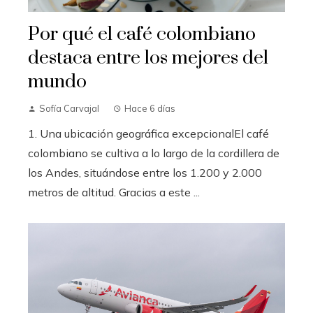
Por qué el café colombiano
destaca entre los mejores del
mundo
Sofía Carvajal
Hace 6 días
1. Una ubicación geográfica excepcionalEl café
colombiano se cultiva a lo largo de la cordillera de
los Andes, situándose entre los 1.200 y 2.000
metros de altitud. Gracias a este ...