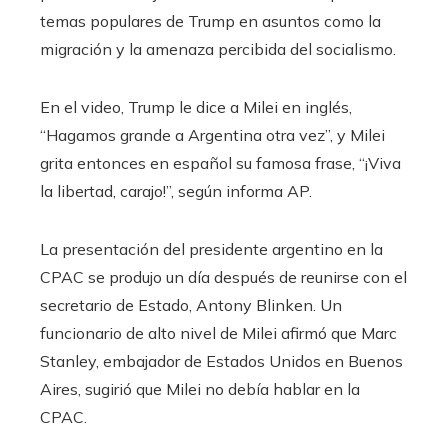
temas populares de Trump en asuntos como la
migración y la amenaza percibida del socialismo.
En el video, Trump le dice a Milei en inglés,
“Hagamos grande a Argentina otra vez”, y Milei
grita entonces en español su famosa frase, “¡Viva
la libertad, carajo!”, según informa AP.
La presentación del presidente argentino en la
CPAC se produjo un día después de reunirse con el
secretario de Estado, Antony Blinken. Un
funcionario de alto nivel de Milei afirmó que Marc
Stanley, embajador de Estados Unidos en Buenos
Aires, sugirió que Milei no debía hablar en la
CPAC.