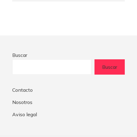
Buscar
Buscar
Contacto
Nosotros
Aviso legal