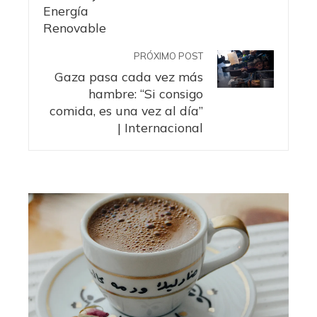
PRÓXIMO POST
Gaza pasa cada vez más
hambre: “Si consigo
comida, es una vez al día”
| Internacional