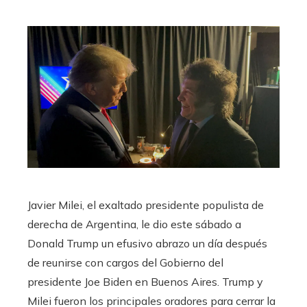
Javier Milei, el exaltado presidente populista de
derecha de Argentina, le dio este sábado a
Donald Trump un efusivo abrazo un día después
de reunirse con cargos del Gobierno del
presidente Joe Biden en Buenos Aires. Trump y
Milei fueron los principales oradores para cerrar la