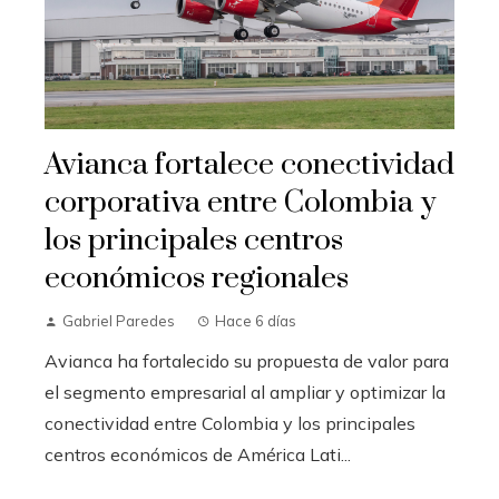
Avianca fortalece conectividad
corporativa entre Colombia y
los principales centros
económicos regionales
Gabriel Paredes
Hace 6 días
Avianca ha fortalecido su propuesta de valor para
el segmento empresarial al ampliar y optimizar la
conectividad entre Colombia y los principales
centros económicos de América Lati...