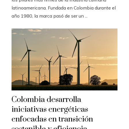
latinoamericana. Fundada en Colombia durante el
año 1980, la marca pasó de ser un ...
Colombia desarrolla
iniciativas energéticas
enfocadas en transición
sostenible y eficiencia