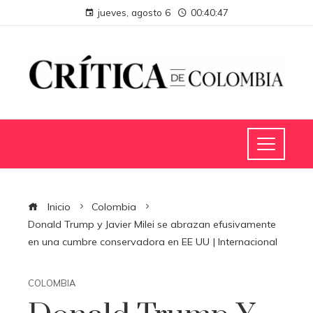
jueves, agosto 6
00:40:47
Inicio
Colombia
Donald Trump y Javier Milei se abrazan efusivamente
en una cumbre conservadora en EE UU | Internacional
COLOMBIA