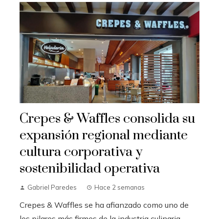
Crepes & Waffles consolida su
expansión regional mediante
cultura corporativa y
sostenibilidad operativa
Gabriel Paredes
Hace 2 semanas
Crepes & Waffles se ha afianzado como uno de
los pilares más firmes de la industria culinaria