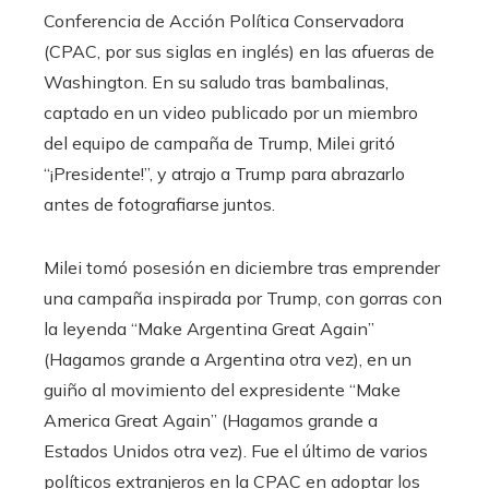
Conferencia de Acción Política Conservadora
(CPAC, por sus siglas en inglés) en las afueras de
Washington. En su saludo tras bambalinas,
captado en un video publicado por un miembro
del equipo de campaña de Trump, Milei gritó
“¡Presidente!”, y atrajo a Trump para abrazarlo
antes de fotografiarse juntos.
Milei tomó posesión en diciembre tras emprender
una campaña inspirada por Trump, con gorras con
la leyenda “Make Argentina Great Again”
(Hagamos grande a Argentina otra vez), en un
guiño al movimiento del expresidente “Make
America Great Again” (Hagamos grande a
Estados Unidos otra vez). Fue el último de varios
políticos extranjeros en la CPAC en adoptar los