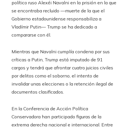
político ruso Alexéi Navalni en la prisión en la que
se encontraba recluido —muerte de la que el
Gobierno estadounidense responsabiliza a
Vladímir Putin— Trump se ha dedicado a
compararse con él.
Mientras que Navalni cumplía condena por sus
críticas a Putin, Trump está imputado de 91
cargos y tendrá que afrontar cuatro juicios civiles
por delitos como el soborno, el intento de
invalidar unas elecciones o la retención ilegal de
documentos clasificados.
En la Conferencia de Acción Política
Conservadora han participado figuras de la
extrema derecha nacional e internacional. Entre