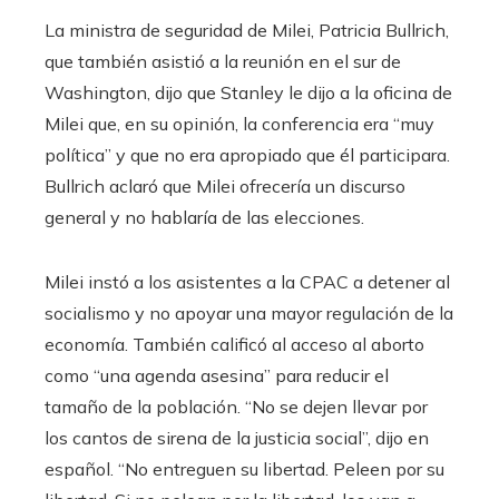
La ministra de seguridad de Milei, Patricia Bullrich,
que también asistió a la reunión en el sur de
Washington, dijo que Stanley le dijo a la oficina de
Milei que, en su opinión, la conferencia era “muy
política” y que no era apropiado que él participara.
Bullrich aclaró que Milei ofrecería un discurso
general y no hablaría de las elecciones.
Milei instó a los asistentes a la CPAC a detener al
socialismo y no apoyar una mayor regulación de la
economía. También calificó al acceso al aborto
como “una agenda asesina” para reducir el
tamaño de la población. “No se dejen llevar por
los cantos de sirena de la justicia social”, dijo en
español. “No entreguen su libertad. Peleen por su