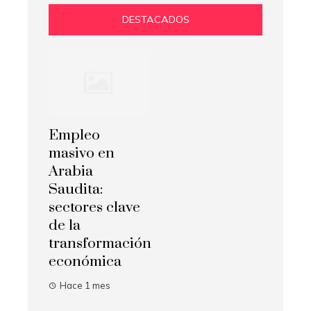
DESTACADOS
Empleo
masivo en
Arabia
Saudita:
sectores clave
de la
transformación
económica
Hace 1 mes