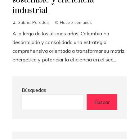
industrial
Gabriel Paredes
Hace 2 semanas
A lo largo de los últimos años, Colombia ha
desarrollado y consolidado una estrategia
comprehensiva orientada a transformar su matriz
energética y potenciar la eficiencia en el sec...
Búsquedas
Buscar