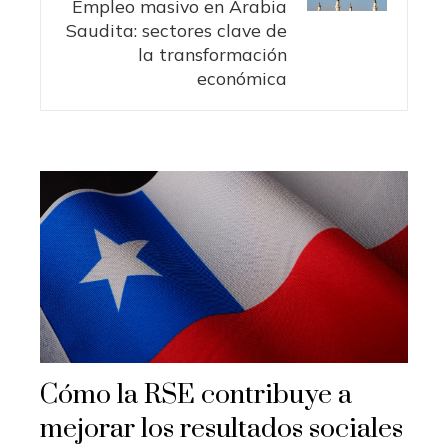
Empleo masivo en Arabia
Saudita: sectores clave de
la transformación
económica
Cómo la RSE contribuye a
mejorar los resultados sociales