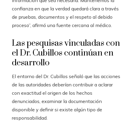
información que sea necesaria. Mantenemos la
confianza en que la verdad quedará clara a través
de pruebas, documentos y el respeto al debido
proceso”, afirmó una fuente cercana al médico.
Las pesquisas vinculadas con
el Dr. Cubillos continúan en
desarrollo
El entorno del Dr. Cubillos señaló que las acciones
de las autoridades deberían contribuir a aclarar
con exactitud el origen de los hechos
denunciados, examinar la documentación
disponible y definir si existe algún tipo de
responsabilidad.