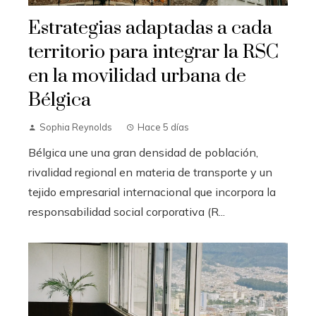
Estrategias adaptadas a cada
territorio para integrar la RSC
en la movilidad urbana de
Bélgica
Sophia Reynolds
Hace 5 días
Bélgica une una gran densidad de población,
rivalidad regional en materia de transporte y un
tejido empresarial internacional que incorpora la
responsabilidad social corporativa (R...