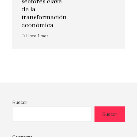
sectores clave
de la
transformación
económica
Hace 1 mes
Buscar
Buscar
Contacto