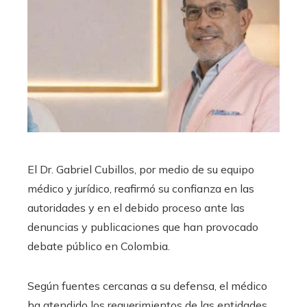
El Dr. Gabriel Cubillos, por medio de su equipo
médico y jurídico, reafirmó su confianza en las
autoridades y en el debido proceso ante las
denuncias y publicaciones que han provocado
debate público en Colombia.
Según fuentes cercanas a su defensa, el médico
ha atendido los requerimientos de las entidades