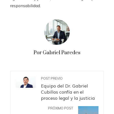
responsabilidad.
Por Gabriel Paredes
POST PREVIO
Equipo del Dr. Gabriel
Cubillos confía en el
proceso legal y la justicia
PRÓXIMO POST