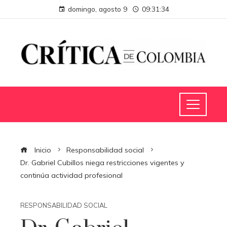
domingo, agosto 9
09:31:35
Inicio
Responsabilidad social
Dr. Gabriel Cubillos niega restricciones vigentes y
continúa actividad profesional
RESPONSABILIDAD SOCIAL