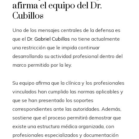
afirma el equipo del Dr.
Cubillos
Uno de los mensajes centrales de la defensa es
que el
Dr. Gabriel Cubillos
no tiene actualmente
una restricción que le impida continuar
desarrollando su actividad profesional dentro del
marco permitido por la ley.
Su equipo afirma que la clínica y los profesionales
vinculados han cumplido las normas aplicables y
que se han presentado los soportes
correspondientes ante las autoridades. Además,
sostiene que el proceso permitirá demostrar que
existe una estructura médica organizada, con
profesionales especializados y documentación