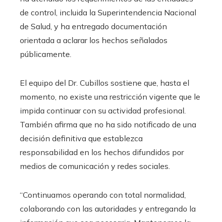
de control, incluida la Superintendencia Nacional
de Salud, y ha entregado documentación
orientada a aclarar los hechos señalados
públicamente.
El equipo del Dr. Cubillos sostiene que, hasta el
momento, no existe una restricción vigente que le
impida continuar con su actividad profesional.
También afirma que no ha sido notificado de una
decisión definitiva que establezca
responsabilidad en los hechos difundidos por
medios de comunicación y redes sociales.
“Continuamos operando con total normalidad,
colaborando con las autoridades y entregando la