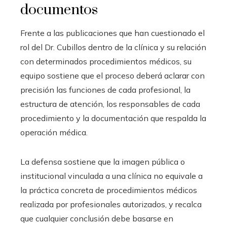
documentos
Frente a las publicaciones que han cuestionado el
rol del Dr. Cubillos dentro de la clínica y su relación
con determinados procedimientos médicos, su
equipo sostiene que el proceso deberá aclarar con
precisión las funciones de cada profesional, la
estructura de atención, los responsables de cada
procedimiento y la documentación que respalda la
operación médica.
La defensa sostiene que la imagen pública o
institucional vinculada a una clínica no equivale a
la práctica concreta de procedimientos médicos
realizada por profesionales autorizados, y recalca
que cualquier conclusión debe basarse en