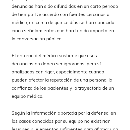
denuncias han sido difundidas en un corto periodo
de tiempo. De acuerdo con fuentes cercanas al
médico, en cerca de quince días se han conocido
cinco señalamientos que han tenido impacto en
la conversación pública.
El entorno del médico sostiene que esas
denuncias no deben ser ignoradas, pero sí
analizadas con rigor, especialmente cuando
pueden afectar la reputación de una persona, la
confianza de los pacientes y la trayectoria de un
equipo médico.
Según la información aportada por la defensa, en
los casos conocidos por su equipo no existirían
lesiones ni elementos suficientes para afirmar una