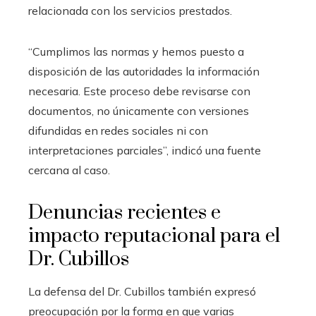
relacionada con los servicios prestados.
“Cumplimos las normas y hemos puesto a
disposición de las autoridades la información
necesaria. Este proceso debe revisarse con
documentos, no únicamente con versiones
difundidas en redes sociales ni con
interpretaciones parciales”, indicó una fuente
cercana al caso.
Denuncias recientes e
impacto reputacional para el
Dr. Cubillos
La defensa del Dr. Cubillos también expresó
preocupación por la forma en que varias