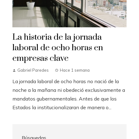
La historia de la jornada
laboral de ocho horas en
empresas clave
Gabriel Paredes
Hace 1 semana
La jornada laboral de ocho horas no nació de la
noche a la mañana ni obedeció exclusivamente a
mandatos gubernamentales. Antes de que los
Estados la institucionalizaran de manera o...
Búsquedas