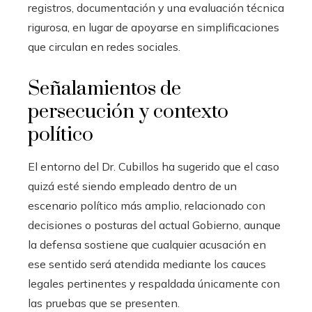
registros, documentación y una evaluación técnica
rigurosa, en lugar de apoyarse en simplificaciones
que circulan en redes sociales.
Señalamientos de
persecución y contexto
político
El entorno del Dr. Cubillos ha sugerido que el caso
quizá esté siendo empleado dentro de un
escenario político más amplio, relacionado con
decisiones o posturas del actual Gobierno, aunque
la defensa sostiene que cualquier acusación en
ese sentido será atendida mediante los cauces
legales pertinentes y respaldada únicamente con
las pruebas que se presenten.