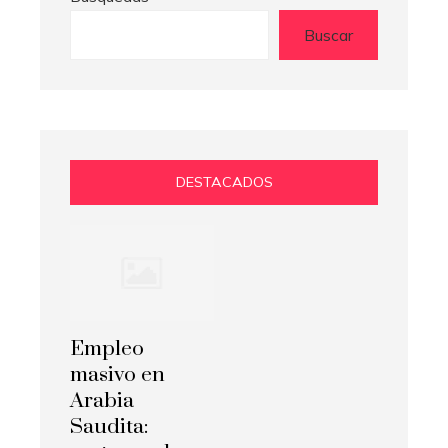
Buscar
DESTACADOS
Empleo
masivo en
Arabia
Saudita: