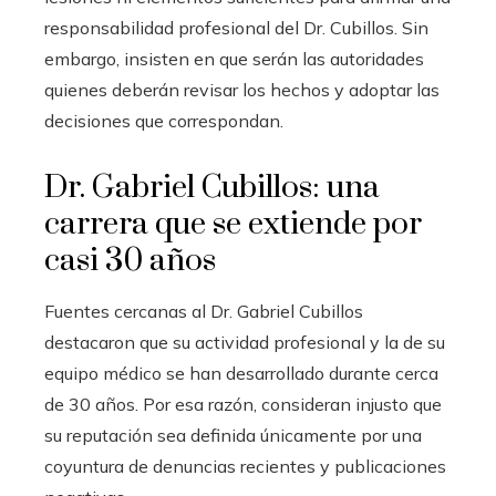
responsabilidad profesional del Dr. Cubillos. Sin
embargo, insisten en que serán las autoridades
quienes deberán revisar los hechos y adoptar las
decisiones que correspondan.
Dr. Gabriel Cubillos: una
carrera que se extiende por
casi 30 años
Fuentes cercanas al Dr. Gabriel Cubillos
destacaron que su actividad profesional y la de su
equipo médico se han desarrollado durante cerca
de 30 años. Por esa razón, consideran injusto que
su reputación sea definida únicamente por una
coyuntura de denuncias recientes y publicaciones