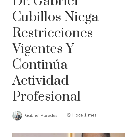
Dr. Gabriel
Cubillos Niega
Restricciones
Vigentes Y
Continúa
Actividad
Profesional
Gabriel Paredes
Hace 1 mes