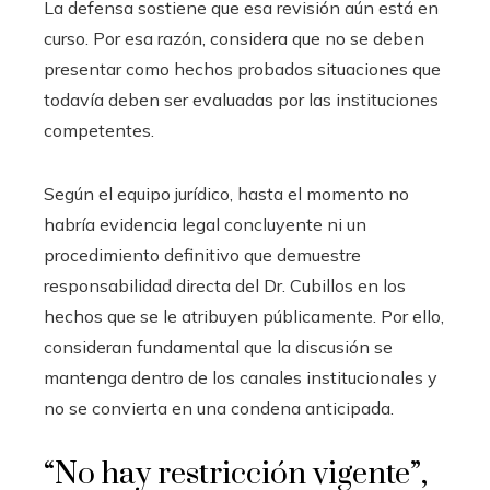
La defensa sostiene que esa revisión aún está en
curso. Por esa razón, considera que no se deben
presentar como hechos probados situaciones que
todavía deben ser evaluadas por las instituciones
competentes.
Según el equipo jurídico, hasta el momento no
habría evidencia legal concluyente ni un
procedimiento definitivo que demuestre
responsabilidad directa del Dr. Cubillos en los
hechos que se le atribuyen públicamente. Por ello,
consideran fundamental que la discusión se
mantenga dentro de los canales institucionales y
no se convierta en una condena anticipada.
“No hay restricción vigente”,