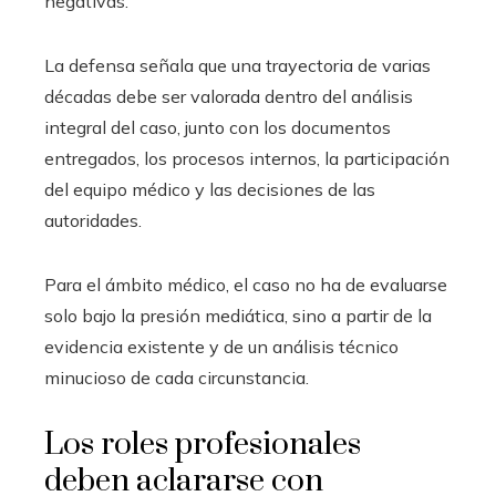
negativas.
La defensa señala que una trayectoria de varias
décadas debe ser valorada dentro del análisis
integral del caso, junto con los documentos
entregados, los procesos internos, la participación
del equipo médico y las decisiones de las
autoridades.
Para el ámbito médico, el caso no ha de evaluarse
solo bajo la presión mediática, sino a partir de la
evidencia existente y de un análisis técnico
minucioso de cada circunstancia.
Los roles profesionales
deben aclararse con