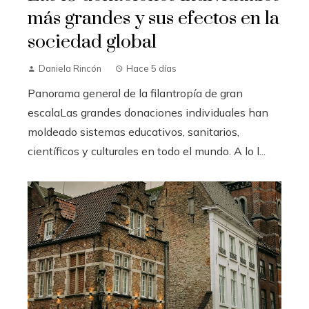
más grandes y sus efectos en la
sociedad global
Daniela Rincón
Hace 5 días
Panorama general de la filantropía de gran
escalaLas grandes donaciones individuales han
moldeado sistemas educativos, sanitarios,
científicos y culturales en todo el mundo. A lo l...