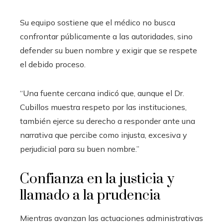
Su equipo sostiene que el médico no busca
confrontar públicamente a las autoridades, sino
defender su buen nombre y exigir que se respete
el debido proceso.
“Una fuente cercana indicó que, aunque el Dr.
Cubillos muestra respeto por las instituciones,
también ejerce su derecho a responder ante una
narrativa que percibe como injusta, excesiva y
perjudicial para su buen nombre.”
Confianza en la justicia y
llamado a la prudencia
Mientras avanzan las actuaciones administrativas