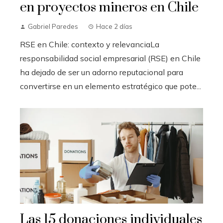
en proyectos mineros en Chile
Gabriel Paredes
Hace 2 días
RSE en Chile: contexto y relevanciaLa
responsabilidad social empresarial (RSE) en Chile
ha dejado de ser un adorno reputacional para
convertirse en un elemento estratégico que pote...
Las 15 donaciones individuales