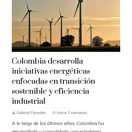
Colombia desarrolla
iniciativas energéticas
enfocadas en transición
sostenible y eficiencia
industrial
Gabriel Paredes
Hace 2 semanas
A lo largo de los últimos años, Colombia ha
desarrollado y consolidado una estrategia