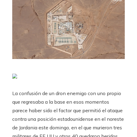
La confusión de un dron enemigo con uno propio
que regresaba a la base en esos momentos
parece haber sido el factor que permitió el ataque
contra una posición estadounidense en el noreste
de Jordania este domingo, en el que murieron tres
militares de EE UU y otros 40 quedaron heridos,