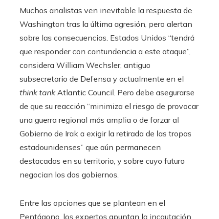
Muchos analistas ven inevitable la respuesta de
Washington tras la última agresión, pero alertan
sobre las consecuencias. Estados Unidos “tendrá
que responder con contundencia a este ataque”,
considera William Wechsler, antiguo
subsecretario de Defensa y actualmente en el
think tank
Atlantic Council. Pero debe asegurarse
de que su reacción “minimiza el riesgo de provocar
una guerra regional más amplia o de forzar al
Gobierno de Irak a exigir la retirada de las tropas
estadounidenses” que aún permanecen
destacadas en su territorio, y sobre cuyo futuro
negocian los dos gobiernos.
Entre las opciones que se plantean en el
Pentágono, los expertos apuntan la incautación