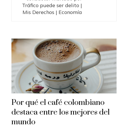
Tráfico puede ser delito |
Mis Derechos | Economía
Por qué el café colombiano
destaca entre los mejores del
mundo