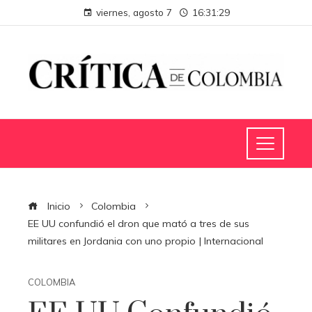
viernes, agosto 7
16:31:30
Inicio
Colombia
EE UU confundió el dron que mató a tres de sus
militares en Jordania con uno propio | Internacional
COLOMBIA