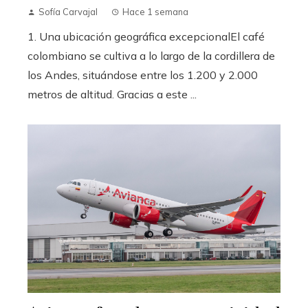
Sofía Carvajal
Hace 1 semana
1. Una ubicación geográfica excepcionalEl café
colombiano se cultiva a lo largo de la cordillera de
los Andes, situándose entre los 1.200 y 2.000
metros de altitud. Gracias a este ...