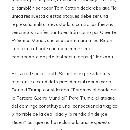
el también senador Tom Cotton declaraba que “la
única respuesta a estos ataques debe ser una
represalia militar devastadora contra las fuerzas
terroristas iraníes, tanto en Irán como por Oriente
Próximo. Menos que eso confirmará a Joe Biden
como un cobarde que no merece ser el
comandante en jefe [estadounidense]”, lanzaba.
En su red social, Truth Social, el expresidente y
aspirante a candidato presidencial republicano
Donald Trump consideraba: “Estamos al borde de
la Tercera Guerra Mundial”. Para Trump, el ataque
del domingo constituye una “consecuencia trágica
y horrible de la debilidad y la rendición de Joe
Biden”, aunque no ha reclamado una respuesta