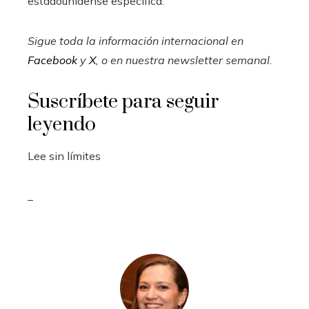
estadounidense específica.
Sigue toda la información internacional en
Facebook
y
X
, o en
nuestra newsletter semanal
.
Suscríbete para seguir
leyendo
Lee sin límites
_