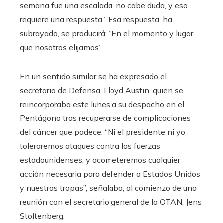
semana fue una escalada, no cabe duda, y eso
requiere una respuesta”. Esa respuesta, ha
subrayado, se producirá: “En el momento y lugar
que nosotros elijamos”.
En un sentido similar se ha expresado el
secretario de Defensa, Lloyd Austin, quien se
reincorporaba este lunes a su despacho en el
Pentágono tras recuperarse de complicaciones
del cáncer que padece. “Ni el presidente ni yo
toleraremos ataques contra las fuerzas
estadounidenses, y acometeremos cualquier
acción necesaria para defender a Estados Unidos
y nuestras tropas”, señalaba, al comienzo de una
reunión con el secretario general de la OTAN, Jens
Stoltenberg.