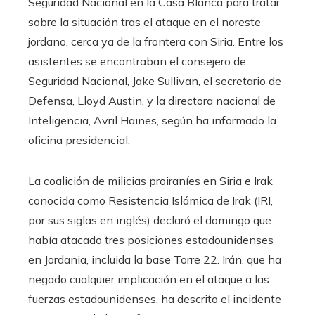
Seguridad Nacional en la Casa Blanca para tratar
sobre la situación tras el ataque en el noreste
jordano, cerca ya de la frontera con Siria. Entre los
asistentes se encontraban el consejero de
Seguridad Nacional, Jake Sullivan, el secretario de
Defensa, Lloyd Austin, y la directora nacional de
Inteligencia, Avril Haines, según ha informado la
oficina presidencial.
La coalición de milicias proiraníes en Siria e Irak
conocida como Resistencia Islámica de Irak (IRI,
por sus siglas en inglés) declaró el domingo que
había atacado tres posiciones estadounidenses
en Jordania, incluida la base Torre 22. Irán, que ha
negado cualquier implicación en el ataque a las
fuerzas estadounidenses, ha descrito el incidente