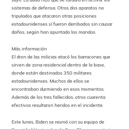
sistemas de defensa. Otros dos aparatos no
tripulados que atacaron otras posiciones
estadounidenses sí fueron derribados sin causar
daños, según han apuntado los mandos.
Más información
El dron de las milicias atacó los barracones que
sirven de zona residencial dentro de la base,
donde están destinados 350 militares
estadounidenses. Muchos de ellos se
encontraban durmiendo en esos momentos.
Además de los tres fallecidos, otros cuarenta
efectivos resultaron heridos en el incidente.
Este lunes, Biden se reunió con su equipo de