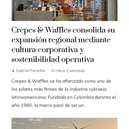
Crepes & Waffles consolida su
expansión regional mediante
cultura corporativa y
sostenibilidad operativa
Gabriel Paredes
Hace 2 semanas
Crepes & Waffles se ha afianzado como uno de
los pilares más firmes de la industria culinaria
latinoamericana. Fundada en Colombia durante el
año 1980, la marca pasó de ser un ...