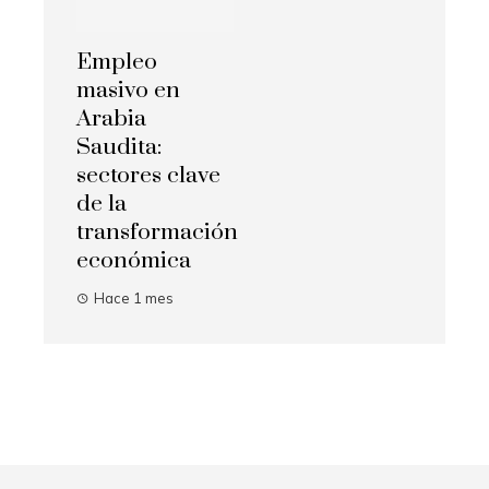
Empleo
masivo en
Arabia
Saudita:
sectores clave
de la
transformación
económica
Hace 1 mes