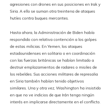
agresiones con drones en sus posiciones en Irak y
Siria. A ello se suman otra treintena de ataques
hutíes contra buques mercantes.
Hasta ahora, la Administración de Biden había
respondido con relativa contención a los golpes
de estas milicias. En Yemen, los ataques
estadounidenses en solitario o en coordinación
con las fuerzas británicas se habían limitado a
destruir emplazamientos de radares o misiles de
los rebeldes. Sus acciones militares de represalia
en Siria también habían tenido objetivos
similares. Una y otra vez, Washington ha insistido
en que no ve indicios de que Irán tenga ningún
interés en implicarse directamente en el conflicto.