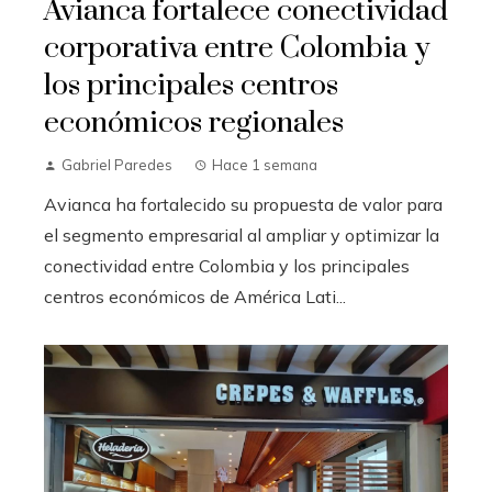
Avianca fortalece conectividad
corporativa entre Colombia y
los principales centros
económicos regionales
Gabriel Paredes
Hace 1 semana
Avianca ha fortalecido su propuesta de valor para
el segmento empresarial al ampliar y optimizar la
conectividad entre Colombia y los principales
centros económicos de América Lati...