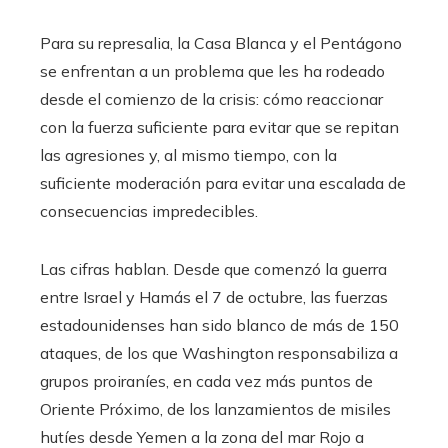
Para su represalia, la Casa Blanca y el Pentágono
se enfrentan a un problema que les ha rodeado
desde el comienzo de la crisis: cómo reaccionar
con la fuerza suficiente para evitar que se repitan
las agresiones y, al mismo tiempo, con la
suficiente moderación para evitar una escalada de
consecuencias impredecibles.
Las cifras hablan. Desde que comenzó la guerra
entre Israel y Hamás el 7 de octubre, las fuerzas
estadounidenses han sido blanco de más de 150
ataques, de los que Washington responsabiliza a
grupos proiraníes, en cada vez más puntos de
Oriente Próximo, de los lanzamientos de misiles
hutíes desde Yemen a la zona del mar Rojo a