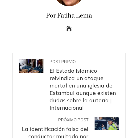
Por Fatiha Lema
POST PREVIO
El Estado Islámico
reivindica un ataque
mortal en una iglesia de
Estambul aunque existen
dudas sobre la autoría |
Internacional
PRÓXIMO POST
La identificación falsa del
conductor multado por