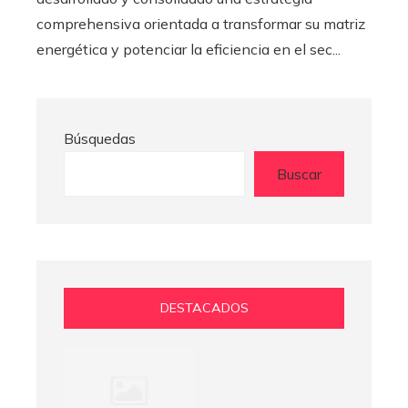
comprehensiva orientada a transformar su matriz
energética y potenciar la eficiencia en el sec...
Búsquedas
Buscar
DESTACADOS