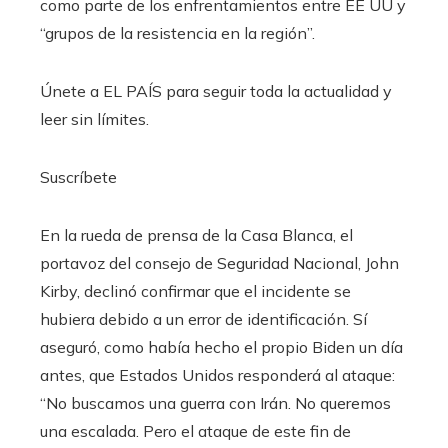
como parte de los enfrentamientos entre EE UU y
“grupos de la resistencia en la región”.
Únete a EL PAÍS para seguir toda la actualidad y
leer sin límites.
Suscríbete
En la rueda de prensa de la Casa Blanca, el
portavoz del consejo de Seguridad Nacional, John
Kirby, declinó confirmar que el incidente se
hubiera debido a un error de identificación. Sí
aseguró, como había hecho el propio Biden un día
antes, que Estados Unidos responderá al ataque:
“No buscamos una guerra con Irán. No queremos
una escalada. Pero el ataque de este fin de