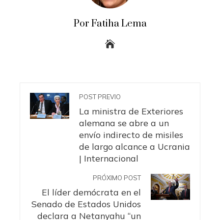
Por Fatiha Lema
POST PREVIO
La ministra de Exteriores
alemana se abre a un
envío indirecto de misiles
de largo alcance a Ucrania
| Internacional
PRÓXIMO POST
El líder demócrata en el
Senado de Estados Unidos
declara a Netanyahu “un