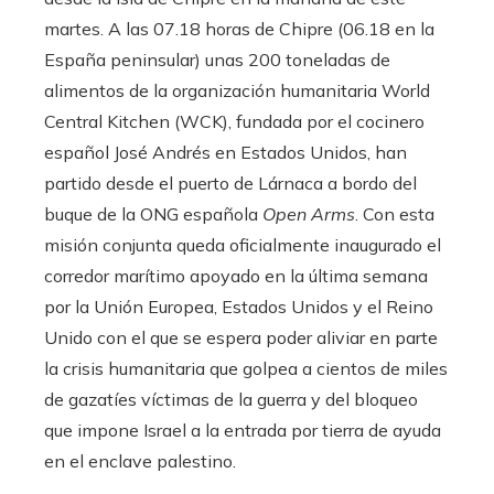
martes. A las 07.18 horas de Chipre (06.18 en la
España peninsular) unas 200 toneladas de
alimentos de la organización humanitaria World
Central Kitchen (WCK), fundada por el cocinero
español José Andrés en Estados Unidos, han
partido desde el puerto de Lárnaca a bordo del
buque de la ONG española
Open Arms
. Con esta
misión conjunta queda oficialmente inaugurado el
corredor marítimo apoyado en la última semana
por la Unión Europea, Estados Unidos y el Reino
Unido con el que se espera poder aliviar en parte
la crisis humanitaria que golpea a cientos de miles
de gazatíes víctimas de la guerra y del bloqueo
que impone Israel a la entrada por tierra de ayuda
en el enclave palestino.