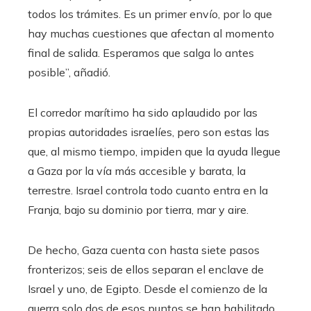
todos los trámites. Es un primer envío, por lo que
hay muchas cuestiones que afectan al momento
final de salida. Esperamos que salga lo antes
posible”, añadió.
El corredor marítimo ha sido aplaudido por las
propias autoridades israelíes, pero son estas las
que, al mismo tiempo, impiden que la ayuda llegue
a Gaza por la vía más accesible y barata, la
terrestre. Israel controla todo cuanto entra en la
Franja, bajo su dominio por tierra, mar y aire.
De hecho, Gaza cuenta con hasta siete pasos
fronterizos; seis de ellos separan el enclave de
Israel y uno, de Egipto. Desde el comienzo de la
guerra solo dos de esos puntos se han habilitado