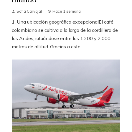
mundo
Sofía Carvajal
Hace 1 semana
1. Una ubicación geográfica excepcionalEl café
colombiano se cultiva a lo largo de la cordillera de
los Andes, situándose entre los 1.200 y 2.000
metros de altitud. Gracias a este ...