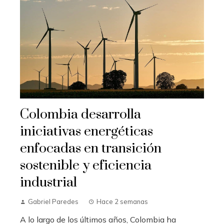
Colombia desarrolla
iniciativas energéticas
enfocadas en transición
sostenible y eficiencia
industrial
Gabriel Paredes
Hace 2 semanas
A lo largo de los últimos años, Colombia ha