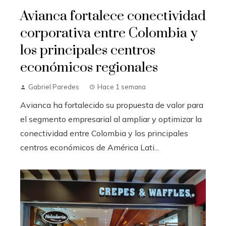
Avianca fortalece conectividad
corporativa entre Colombia y
los principales centros
económicos regionales
Gabriel Paredes
Hace 1 semana
Avianca ha fortalecido su propuesta de valor para
el segmento empresarial al ampliar y optimizar la
conectividad entre Colombia y los principales
centros económicos de América Lati...