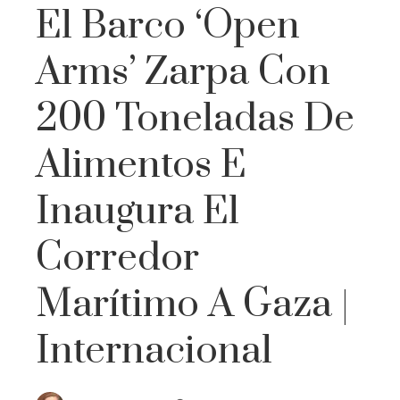
El Barco ‘Open
Arms’ Zarpa Con
200 Toneladas De
Alimentos E
Inaugura El
Corredor
Marítimo A Gaza |
Internacional