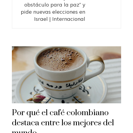
obstáculo para la paz” y
pide nuevas elecciones en
Israel | Internacional
Por qué el café colombiano
destaca entre los mejores del