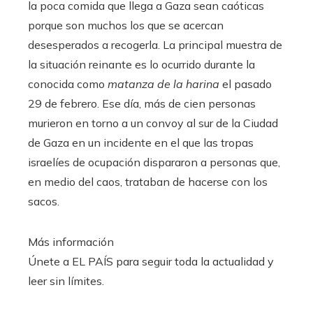
la poca comida que llega a Gaza sean caóticas
porque son muchos los que se acercan
desesperados a recogerla. La principal muestra de
la situación reinante es lo ocurrido durante la
conocida como
matanza de la harina
el pasado
29 de febrero. Ese día, más de cien personas
murieron en torno a un convoy al sur de la Ciudad
de Gaza en un incidente en el que las tropas
israelíes de ocupación dispararon a personas que,
en medio del caos, trataban de hacerse con los
sacos.
Más información
Únete a EL PAÍS para seguir toda la actualidad y
leer sin límites.