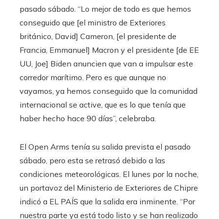
pasado sábado. “Lo mejor de todo es que hemos
conseguido que [el ministro de Exteriores
británico, David] Cameron, [el presidente de
Francia, Emmanuel] Macron y el presidente [de EE
UU, Joe] Biden anuncien que van a impulsar este
corredor marítimo. Pero es que aunque no
vayamos, ya hemos conseguido que la comunidad
internacional se active, que es lo que tenía que
haber hecho hace 90 días”, celebraba.
El Open Arms tenía su salida prevista el pasado
sábado, pero esta se retrasó debido a las
condiciones meteorológicas. El lunes por la noche,
un portavoz del Ministerio de Exteriores de Chipre
indicó a EL PAÍS que la salida era inminente. “Por
nuestra parte ya está todo listo y se han realizado