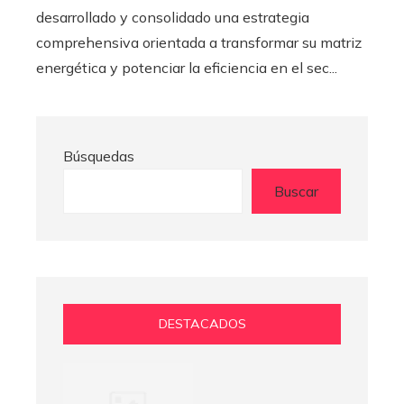
desarrollado y consolidado una estrategia
comprehensiva orientada a transformar su matriz
energética y potenciar la eficiencia en el sec...
Búsquedas
Buscar
DESTACADOS