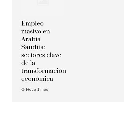
Empleo
masivo en
Arabia
Saudita:
sectores clave
de la
transformación
económica
Hace 1 mes