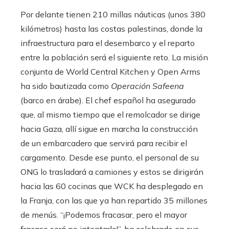
Por delante tienen 210 millas náuticas (unos 380
kilómetros) hasta las costas palestinas, donde la
infraestructura para el desembarco y el reparto
entre la población será el siguiente reto. La misión
conjunta de World Central Kitchen y Open Arms
ha sido bautizada como
Operación Safeena
(barco en árabe). El chef español ha asegurado
que, al mismo tiempo que el remolcador se dirige
hacia Gaza, allí sigue en marcha la construcción
de un embarcadero que servirá para recibir el
cargamento. Desde ese punto, el personal de su
ONG lo trasladará a camiones y estos se dirigirán
hacia las 60 cocinas que WCK ha desplegado en
la Franja, con las que ya han repartido 35 millones
de menús. “¡Podemos fracasar, pero el mayor