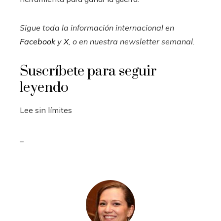
Sigue toda la información internacional en
Facebook
y
X
, o en
nuestra newsletter semanal
.
Suscríbete para seguir
leyendo
Lee sin límites
_