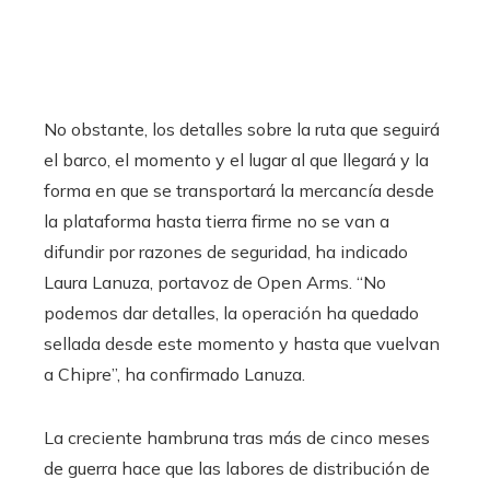
No obstante, los detalles sobre la ruta que seguirá
el barco, el momento y el lugar al que llegará y la
forma en que se transportará la mercancía desde
la plataforma hasta tierra firme no se van a
difundir por razones de seguridad, ha indicado
Laura Lanuza, portavoz de Open Arms. “No
podemos dar detalles, la operación ha quedado
sellada desde este momento y hasta que vuelvan
a Chipre”, ha confirmado Lanuza.
La creciente hambruna tras más de cinco meses
de guerra hace que las labores de distribución de