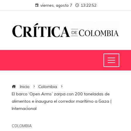
viernes, agosto 7
13:22:52
Inicio
Colombia
El barco ‘Open Arms’ zarpa con 200 toneladas de
alimentos e inaugura el corredor marítimo a Gaza |
Internacional
COLOMBIA