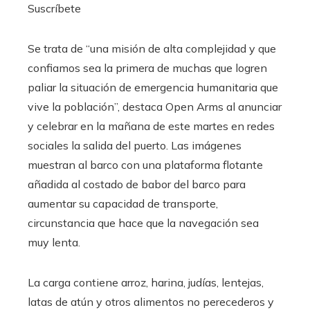
Suscríbete
Se trata de “una misión de alta complejidad y que
confiamos sea la primera de muchas que logren
paliar la situación de emergencia humanitaria que
vive la población”, destaca Open Arms al anunciar
y celebrar en la mañana de este martes en redes
sociales la salida del puerto. Las imágenes
muestran al barco con una plataforma flotante
añadida al costado de babor del barco para
aumentar su capacidad de transporte,
circunstancia que hace que la navegación sea
muy lenta.
La carga contiene arroz, harina, judías, lentejas,
latas de atún y otros alimentos no perecederos y