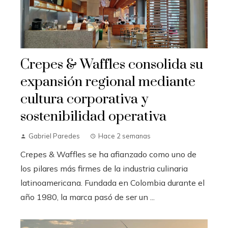
Crepes & Waffles consolida su
expansión regional mediante
cultura corporativa y
sostenibilidad operativa
Gabriel Paredes
Hace 2 semanas
Crepes & Waffles se ha afianzado como uno de
los pilares más firmes de la industria culinaria
latinoamericana. Fundada en Colombia durante el
año 1980, la marca pasó de ser un ...