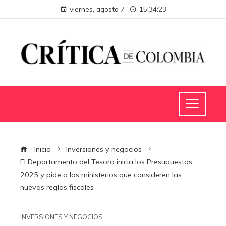
viernes, agosto 7
15:34:24
Inicio
Inversiones y negocios
El Departamento del Tesoro inicia los Presupuestos
2025 y pide a los ministerios que consideren las
nuevas reglas fiscales
INVERSIONES Y NEGOCIOS