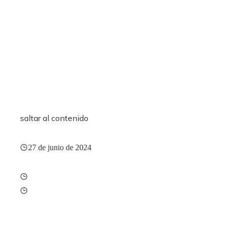
saltar al contenido
27 de junio de 2024