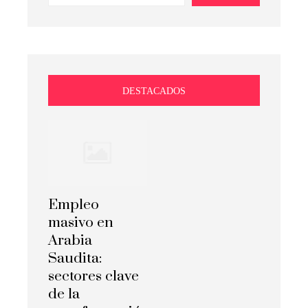
DESTACADOS
Empleo
masivo en
Arabia
Saudita:
sectores clave
de la