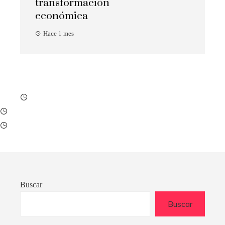
transformación
económica
Hace 1 mes
Buscar
Buscar