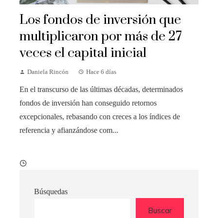
Los fondos de inversión que
multiplicaron por más de 27
veces el capital inicial
Daniela Rincón
Hace 6 días
En el transcurso de las últimas décadas, determinados
fondos de inversión han conseguido retornos
excepcionales, rebasando con creces a los índices de
referencia y afianzándose com...
Búsquedas
Buscar