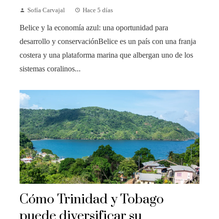
Sofía Carvajal
Hace 5 días
Belice y la economía azul: una oportunidad para
desarrollo y conservaciónBelice es un país con una franja
costera y una plataforma marina que albergan uno de los
sistemas coralinos...
Cómo Trinidad y Tobago
puede diversificar su