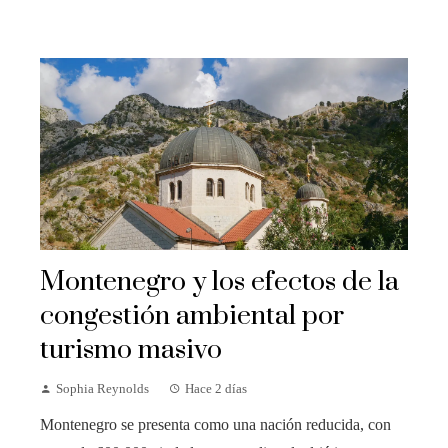
Montenegro y los efectos de la
congestión ambiental por
turismo masivo
Sophia Reynolds
Hace 2 días
Montenegro se presenta como una nación reducida, con