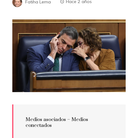
Fatiha Lema
Hace 2 años
Medios asociados –
Medios
conectados