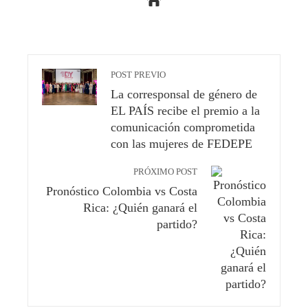
POST PREVIO
La corresponsal de género de
EL PAÍS recibe el premio a la
comunicación comprometida
con las mujeres de FEDEPE
PRÓXIMO POST
Pronóstico Colombia vs Costa
Rica: ¿Quién ganará el
partido?