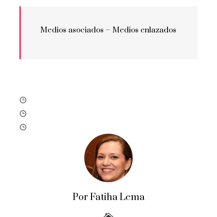
Medios asociados –
Medios enlazados
Por Fatiha Lema