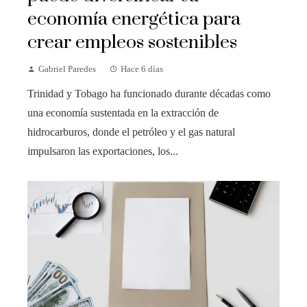
economía energética para
crear empleos sostenibles
Gabriel Paredes
Hace 6 días
Trinidad y Tobago ha funcionado durante décadas como
una economía sustentada en la extracción de
hidrocarburos, donde el petróleo y el gas natural
impulsaron las exportaciones, los...