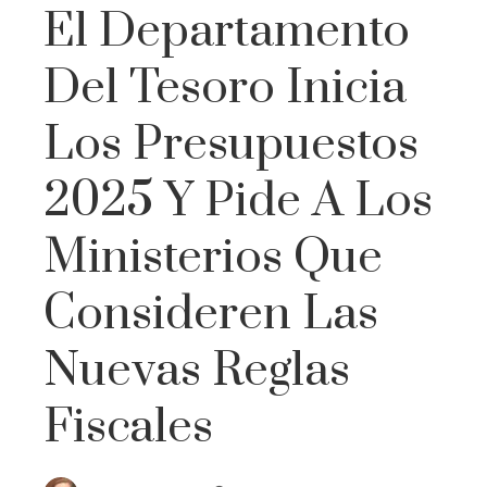
El Departamento
Del Tesoro Inicia
Los Presupuestos
2025 Y Pide A Los
Ministerios Que
Consideren Las
Nuevas Reglas
Fiscales