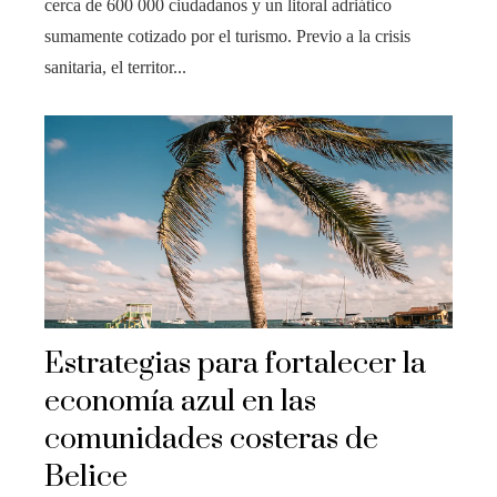
cerca de 600 000 ciudadanos y un litoral adriático
sumamente cotizado por el turismo. Previo a la crisis
sanitaria, el territor...
Estrategias para fortalecer la
economía azul en las
comunidades costeras de
Belice