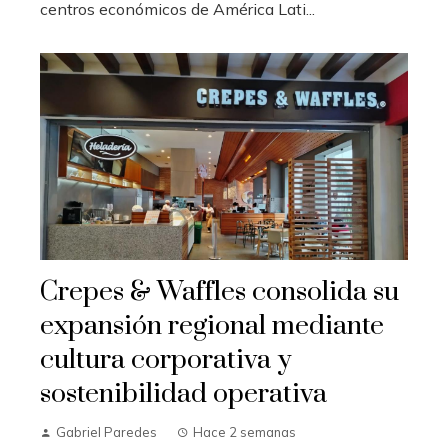
centros económicos de América Lati...
Crepes & Waffles consolida su
expansión regional mediante
cultura corporativa y
sostenibilidad operativa
Gabriel Paredes
Hace 2 semanas