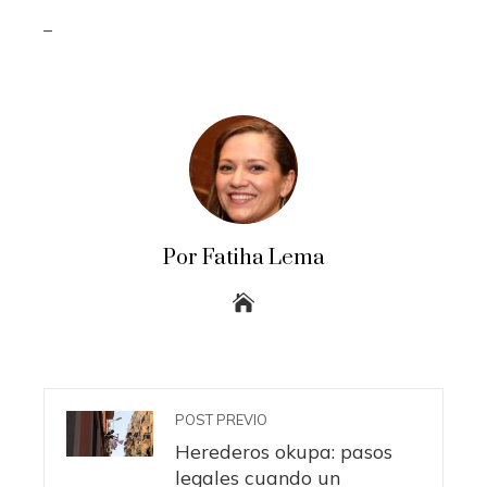
_
Por Fatiha Lema
POST PREVIO
Herederos okupa: pasos
legales cuando un