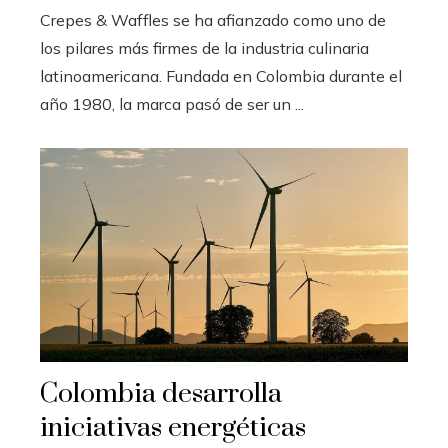
Crepes & Waffles se ha afianzado como uno de
los pilares más firmes de la industria culinaria
latinoamericana. Fundada en Colombia durante el
año 1980, la marca pasó de ser un ...
Colombia desarrolla
iniciativas energéticas