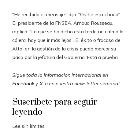
“He recibido el mensaje”, dijo. “Os he escuchado”.
El presidente de la FNSEA, Arnaud Rousseau,
replicó: “Lo que se ha dicho esta tarde no calma la
cólera, hay que ir más lejos”. El éxito o fracaso de
Attal en la gestión de la crisis puede marcar su
paso por la jefatura del Gobierno. Está a prueba.
Sigue toda la información internacional en
Facebook
y
X
, o en
nuestra newsletter semanal
.
Suscríbete para seguir
leyendo
Lee sin límites