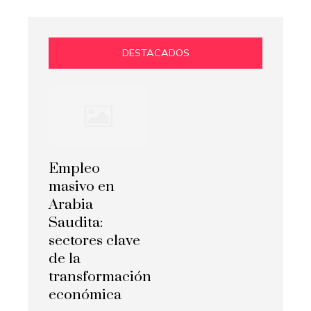
DESTACADOS
Empleo
masivo en
Arabia
Saudita:
sectores clave
de la
transformación
económica