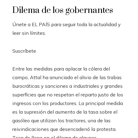
Dilema de los gobernantes
Únete a EL PAÍS para seguir toda la actualidad y
leer sin límites.
Suscríbete
Entre las medidas para aplacar la cólera del
campo, Attal ha anunciado el alivio de las trabas
burocráticas y sanciones a industriales y grandes
superficies que no respetan el reparto justo de los
ingresos con los productores. La principal medida
es la supresión del aumento de la tasa sobre el
gasóleo que utilizan los tractores, una de las
reivindicaciones que desencadenó la protesta.
Toca de lleno en el dilema de algunos