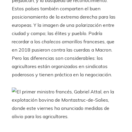
perjudican, y la búsqueda de reconocimiento.
Estos países también comparten el buen
posicionamiento de la extrema derecha para las
europeas. Y la imagen de una polarización entre
ciudad y campo; las élites y pueblo. Podría
recordar a los
chalecos amarillos
franceses, que
en 2018 pusieron contra las cuerdas a Macron.
Pero las diferencias son considerables: los
agricultores están organizados en sindicatos
poderosos y tienen práctica en la negociación.