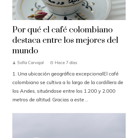
Por qué el café colombiano
destaca entre los mejores del
mundo
Sofía Carvajal
Hace 7 días
1. Una ubicación geográfica excepcionalEl café
colombiano se cultiva a lo largo de la cordillera de
los Andes, situándose entre los 1.200 y 2.000
metros de altitud. Gracias a este ...