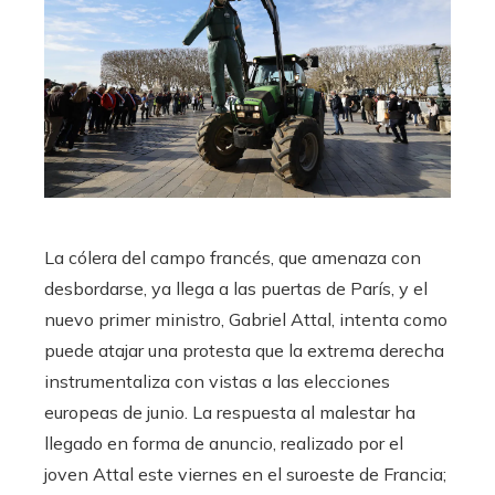
La cólera del campo francés, que amenaza con
desbordarse, ya llega a las puertas de París, y el
nuevo primer ministro, Gabriel Attal, intenta como
puede atajar una protesta que la extrema derecha
instrumentaliza con vistas a las elecciones
europeas de junio. La respuesta al malestar ha
llegado en forma de anuncio, realizado por el
joven Attal este viernes en el suroeste de Francia;