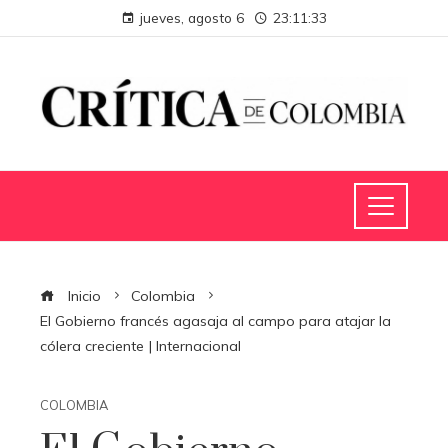
jueves, agosto 6
23:11:34
Inicio
Colombia
El Gobierno francés agasaja al campo para atajar la
cólera creciente | Internacional
COLOMBIA