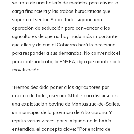
se trata de una batería de medidas para aliviar la
carga financiera y las trabas burocráticas que
soporta el sector. Sobre todo, supone una
operación de seducción para convencer a los
agricultores de que no hay nada más importante
que ellos y de que el Gobierno hará lo necesario
para responder a sus demandas. No convenció: el
principal sindicato, la FNSEA, dijo que mantenía la
movilización.
“Hemos decidido poner a los agricultores por
encima de todo”, aseguró Attal en un discurso en
una explotación bovina de Montastruc-de-Salies,
un municipio de la provincia de Alto Garona. Y
repitió varias veces, por si alguien no lo había
entendido, el concepto clave: “Por encima de