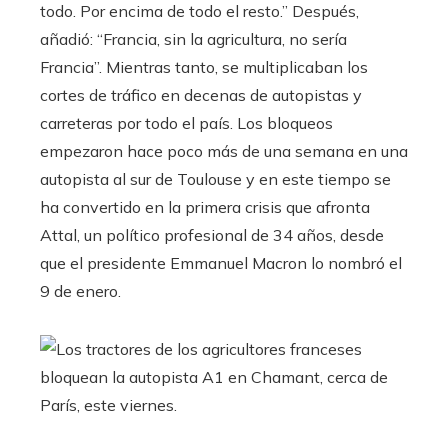
todo. Por encima de todo el resto.” Después,
añadió: “Francia, sin la agricultura, no sería
Francia”. Mientras tanto, se multiplicaban los
cortes de tráfico en decenas de autopistas y
carreteras por todo el país. Los bloqueos
empezaron hace poco más de una semana en una
autopista al sur de Toulouse y en este tiempo se
ha convertido en la primera crisis que afronta
Attal, un político profesional de 34 años, desde
que el presidente Emmanuel Macron lo nombró el
9 de enero.