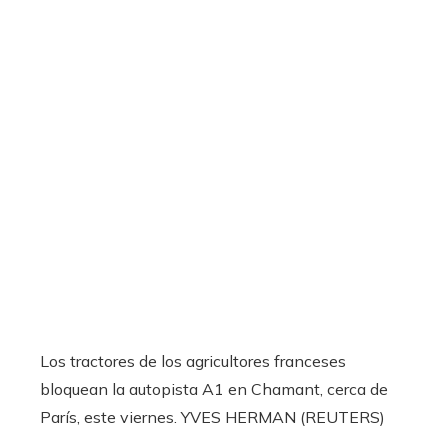
Los tractores de los agricultores franceses
bloquean la autopista A1 en Chamant, cerca de
París, este viernes.
YVES HERMAN (REUTERS)