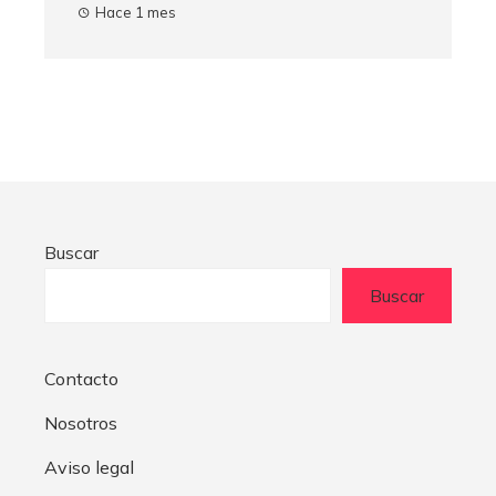
Hace 1 mes
Buscar
Buscar
Contacto
Nosotros
Aviso legal