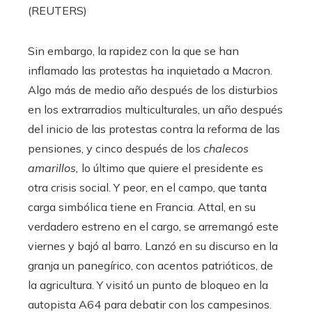
(REUTERS)
Sin embargo, la rapidez con la que se han
inflamado las protestas ha inquietado a Macron.
Algo más de medio año después de los disturbios
en los extrarradios multiculturales, un año después
del inicio de las protestas contra la reforma de las
pensiones, y cinco después de los
chalecos
amarillos,
lo último que quiere el presidente es
otra crisis social. Y peor, en el campo, que tanta
carga simbólica tiene en Francia. Attal, en su
verdadero estreno en el cargo, se arremangó este
viernes y bajó al barro. Lanzó en su discurso en la
granja un panegírico, con acentos patrióticos, de
la agricultura. Y visitó un punto de bloqueo en la
autopista A64 para debatir con los campesinos.