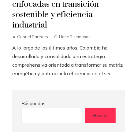
enfocadas en transición
sostenible y eficiencia
industrial
Gabriel Paredes
Hace 2 semanas
A lo largo de los últimos años, Colombia ha
desarrollado y consolidado una estrategia
comprehensiva orientada a transformar su matriz
energética y potenciar la eficiencia en el sec...
Búsquedas
Buscar