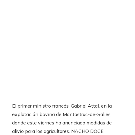
El primer ministro francés, Gabriel Attal, en la
explotación bovina de Montastruc-de-Salies,
donde este viernes ha anunciado medidas de
alivio para los agricultores.
NACHO DOCE