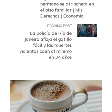
hermano se atrinchera en
el piso familiar | Mis
Derechos | Economía
PRÓXIMO POST
La policía de Río de
Janeiro afloja el gatillo
fácil y las muertes
violentas caen al mínimo
en 34 años