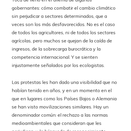
gobernantes: cómo combatir el cambio climático
sin perjudicar a sectores determinados, que a
veces son los más desfavorecidos. No es el caso
de todos los agricultores, ni de todos los sectores
agrícolas, pero muchos se quejan de la caída de
ingresos, de la sobrecarga burocrática y la
competencia internacional. Y se sienten
injustamente señalados por los ecologistas.
Las protestas les han dado una visibilidad que no
habían tenido en años, y en un momento en el
que en lugares como los Países Bajos o Alemania
se han visto movilizaciones similares. Hay un
denominador común: el rechazo a las normas
medioambientales que consideran que les