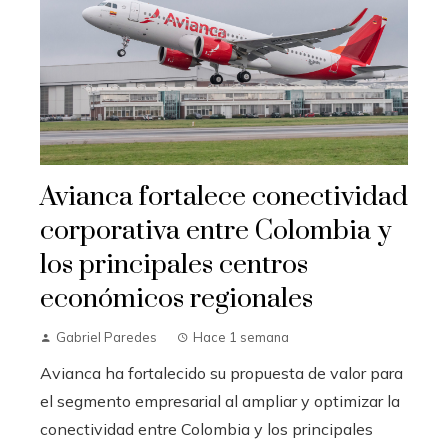
Avianca fortalece conectividad
corporativa entre Colombia y
los principales centros
económicos regionales
Gabriel Paredes
Hace 1 semana
Avianca ha fortalecido su propuesta de valor para
el segmento empresarial al ampliar y optimizar la
conectividad entre Colombia y los principales