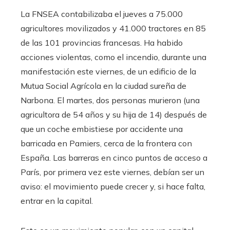
La FNSEA contabilizaba el jueves a 75.000
agricultores movilizados y 41.000 tractores en 85
de las 101 provincias francesas. Ha habido
acciones violentas, como el incendio, durante una
manifestación este viernes, de un edificio de la
Mutua Social Agrícola en la ciudad sureña de
Narbona. El martes, dos personas murieron (una
agricultora de 54 años y su hija de 14) después de
que un coche embistiese por accidente una
barricada en Pamiers, cerca de la frontera con
España. Las barreras en cinco puntos de acceso a
París, por primera vez este viernes, debían ser un
aviso: el movimiento puede crecer y, si hace falta,
entrar en la capital.