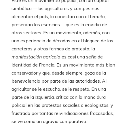
Este es un movimiento popular, con un capital
simbólico —los agricultores y campesinos
alimentan el país, lo conectan con el terruño,
preservan las esencias— que es la envidia de
otros sectores. Es un movimiento, además, con
una experiencia de décadas en el bloqueo de las
carreteras y otras formas de protesta: la
manifestación agrícola
es casi una seña de
identidad de Francia. Es un movimiento más bien
conservador y que, desde siempre, goza de la
benevolencia por parte de las autoridades. Al
agricultor se le escucha, se le respeta. En una
parte de la izquierda, crítica con la mano dura
policial en las protestas sociales o ecologistas, y
frustrada por tantas reivindicaciones fracasadas,
se ve como un agravio comparativo.