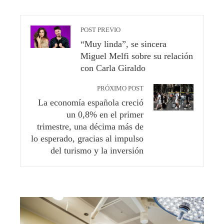
POST PREVIO
“Muy linda”, se sincera
Miguel Melfi sobre su relación
con Carla Giraldo
PRÓXIMO POST
La economía española creció
un 0,8% en el primer
trimestre, una décima más de
lo esperado, gracias al impulso
del turismo y la inversión