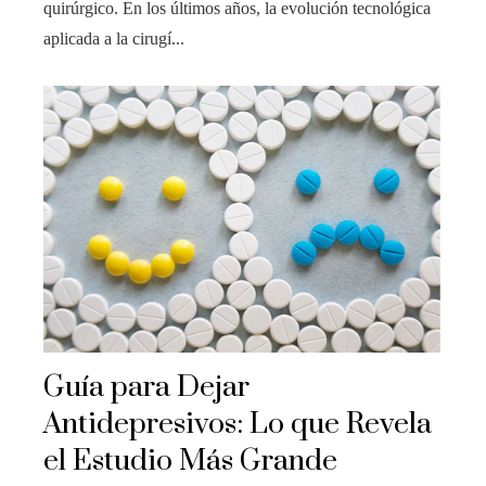
quirúrgico. En los últimos años, la evolución tecnológica
aplicada a la cirugí...
Guía para Dejar
Antidepresivos: Lo que Revela
el Estudio Más Grande