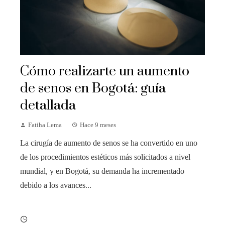
Cómo realizarte un aumento
de senos en Bogotá: guía
detallada
Fatiha Lema
Hace 9 meses
La cirugía de aumento de senos se ha convertido en uno
de los procedimientos estéticos más solicitados a nivel
mundial, y en Bogotá, su demanda ha incrementado
debido a los avances...