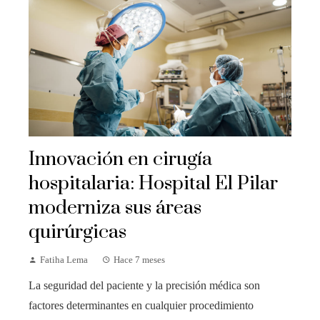
Innovación en cirugía
hospitalaria: Hospital El Pilar
moderniza sus áreas
quirúrgicas
Fatiha Lema
Hace 7 meses
La seguridad del paciente y la precisión médica son
factores determinantes en cualquier procedimiento