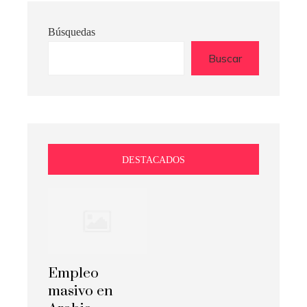
Búsquedas
Buscar
DESTACADOS
Empleo
masivo en