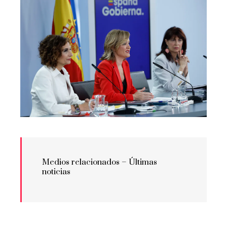
Medios relacionados –
Últimas
noticias