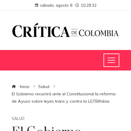
sábado, agosto 8
10:28:32
Inicio
Salud
El Gobierno recurrirá ante el Constitucional la reforma
de Ayuso sobre leyes trans y contra la LGTBIfobia
SALUD