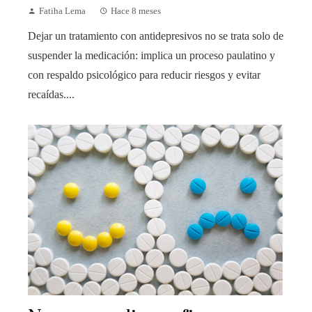
Fatiha Lema
Hace 8 meses
Dejar un tratamiento con antidepresivos no se trata solo de
suspender la medicación: implica un proceso paulatino y
con respaldo psicológico para reducir riesgos y evitar
recaídas....