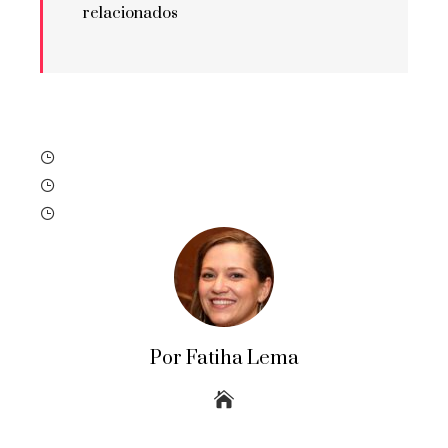
relacionados
Por Fatiha Lema