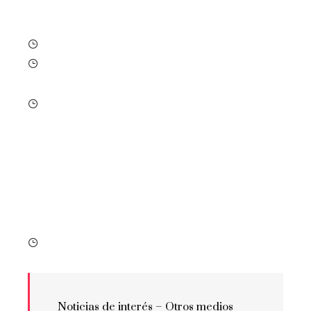
Noticias de interés –
Otros medios