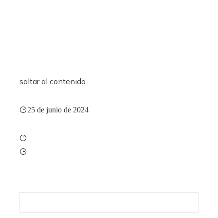
saltar al contenido
25 de junio de 2024