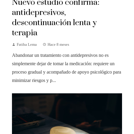
Nuevo estudio confirma:
antidepresivos,
descontinuación lenta y
terapia
Fatiha Lema
Hace 8 meses
Abandonar un tratamiento con antidepresivos no es
simplemente dejar de tomar la medicación: requiere un
proceso gradual y acompañado de apoyo psicológico para
minimizar riesgos y p...