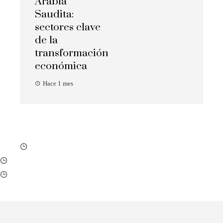
Arabia
Saudita:
sectores clave
de la
transformación
económica
Hace 1 mes