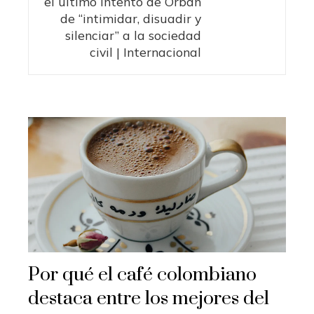
el último intento de Orbán
de “intimidar, disuadir y
silenciar” a la sociedad
civil | Internacional
Por qué el café colombiano
destaca entre los mejores del