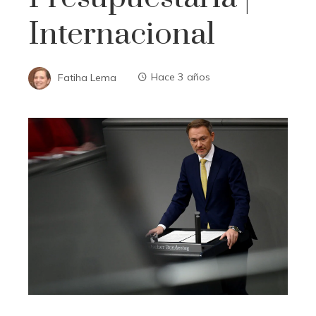
Internacional
Fatiha Lema
Hace 3 años