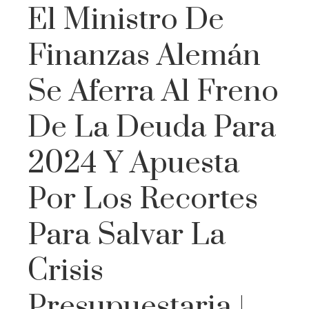
El Ministro De
Finanzas Alemán
Se Aferra Al Freno
De La Deuda Para
2024 Y Apuesta
Por Los Recortes
Para Salvar La
Crisis
Presupuestaria |