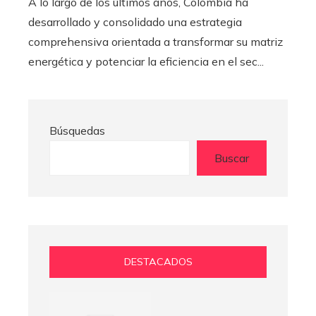
A lo largo de los últimos años, Colombia ha
desarrollado y consolidado una estrategia
comprehensiva orientada a transformar su matriz
energética y potenciar la eficiencia en el sec...
Búsquedas
Buscar
DESTACADOS