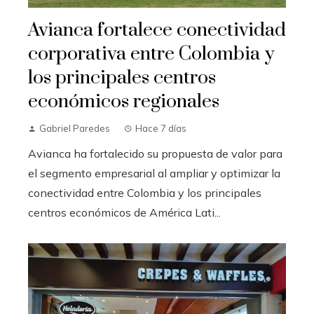
Avianca fortalece conectividad
corporativa entre Colombia y
los principales centros
económicos regionales
Gabriel Paredes
Hace 7 días
Avianca ha fortalecido su propuesta de valor para
el segmento empresarial al ampliar y optimizar la
conectividad entre Colombia y los principales
centros económicos de América Lati...