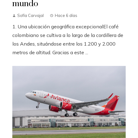
mundo
Sofía Carvajal
Hace 6 días
1. Una ubicación geográfica excepcionalEl café
colombiano se cultiva a lo largo de la cordillera de
los Andes, situándose entre los 1.200 y 2.000
metros de altitud. Gracias a este ...