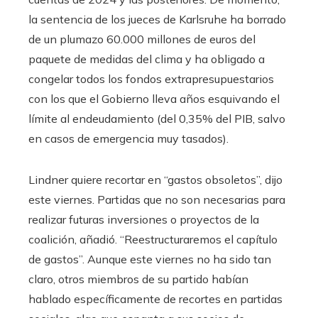
la sentencia de los jueces de Karlsruhe ha borrado
de un plumazo 60.000 millones de euros del
paquete de medidas del clima y ha obligado a
congelar todos los fondos extrapresupuestarios
con los que el Gobierno lleva años esquivando el
límite al endeudamiento (del 0,35% del PIB, salvo
en casos de emergencia muy tasados).
Lindner quiere recortar en “gastos obsoletos”, dijo
este viernes. Partidas que no son necesarias para
realizar futuras inversiones o proyectos de la
coalición, añadió. “Reestructuraremos el capítulo
de gastos”. Aunque este viernes no ha sido tan
claro, otros miembros de su partido habían
hablado específicamente de recortes en partidas