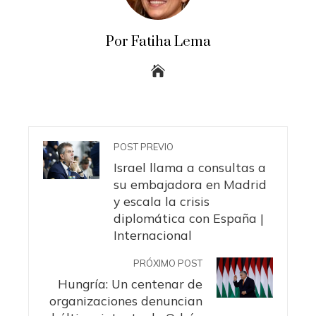
Por Fatiha Lema
POST PREVIO
Israel llama a consultas a
su embajadora en Madrid
y escala la crisis
diplomática con España |
Internacional
PRÓXIMO POST
Hungría: Un centenar de
organizaciones denuncian