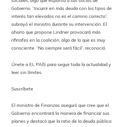
sociales, algo que espanta a sus socios de
Gobierno. “Incurrir en más deuda con los tipos de
interés tan elevados no es el camino correcto”,
subrayó el ministro durante su intervención. El
ahorro que propone Lindner provocará más
rifirrafes en la coalición, algo de lo que es muy
consciente. “No siempre será fácil”, reconoció.
Únete a EL PAÍS para seguir toda la actualidad y
leer sin límites.
Suscríbete
El ministro de Finanzas aseguró que cree que el
Gobierno encontrará la manera de financiar sus
planes y destacó que la ratio de la deuda pública