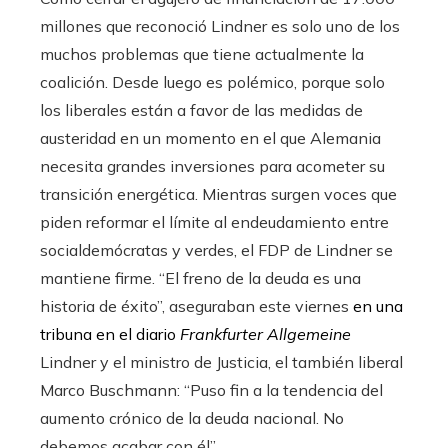
millones que reconoció Lindner es solo uno de los
muchos problemas que tiene actualmente la
coalición. Desde luego es polémico, porque solo
los liberales están a favor de las medidas de
austeridad en un momento en el que Alemania
necesita grandes inversiones para acometer su
transición energética. Mientras surgen voces que
piden reformar el límite al endeudamiento entre
socialdemócratas y verdes, el FDP de Lindner se
mantiene firme. “El freno de la deuda es una
historia de éxito”, aseguraban este viernes
en una
tribuna en el diario
Frankfurter Allgemeine
Lindner y el ministro de Justicia, el también liberal
Marco Buschmann: “Puso fin a la tendencia del
aumento crónico de la deuda nacional. No
debemos acabar con él”.