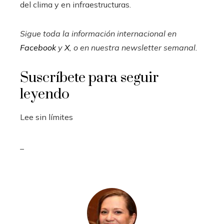
del clima y en infraestructuras.
Sigue toda la información internacional en
Facebook
y
X
, o en
nuestra newsletter semanal
.
Suscríbete para seguir
leyendo
Lee sin límites
_