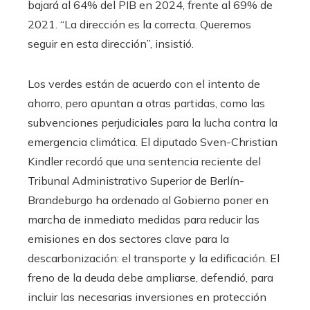
bajará al 64% del PIB en 2024, frente al 69% de
2021. “La dirección es la correcta. Queremos
seguir en esta dirección”, insistió.
Los verdes están de acuerdo con el intento de
ahorro, pero apuntan a otras partidas, como las
subvenciones perjudiciales para la lucha contra la
emergencia climática. El diputado Sven-Christian
Kindler recordó que una sentencia reciente del
Tribunal Administrativo Superior de Berlín-
Brandeburgo ha ordenado al Gobierno poner en
marcha de inmediato medidas para reducir las
emisiones en dos sectores clave para la
descarbonización: el transporte y la edificación. El
freno de la deuda debe ampliarse, defendió, para
incluir las necesarias inversiones en protección