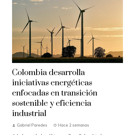
Colombia desarrolla
iniciativas energéticas
enfocadas en transición
sostenible y eficiencia
industrial
Gabriel Paredes
Hace 2 semanas