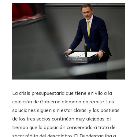
La crisis presupuestaria que tiene en vilo a la
coalición de Gobierno alemana no remite. Las
soluciones siguen sin estar claras, y las posturas
de los tres socios continúan muy alejadas, al
tiempo que la oposición conservadora trata de
sacar rédito del descalabro. El Bundestag iba a