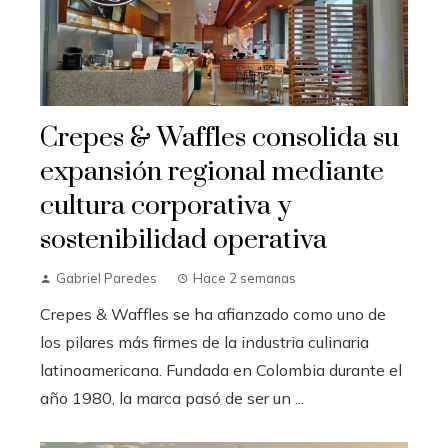
Crepes & Waffles consolida su
expansión regional mediante
cultura corporativa y
sostenibilidad operativa
Gabriel Paredes
Hace 2 semanas
Crepes & Waffles se ha afianzado como uno de
los pilares más firmes de la industria culinaria
latinoamericana. Fundada en Colombia durante el
año 1980, la marca pasó de ser un ...