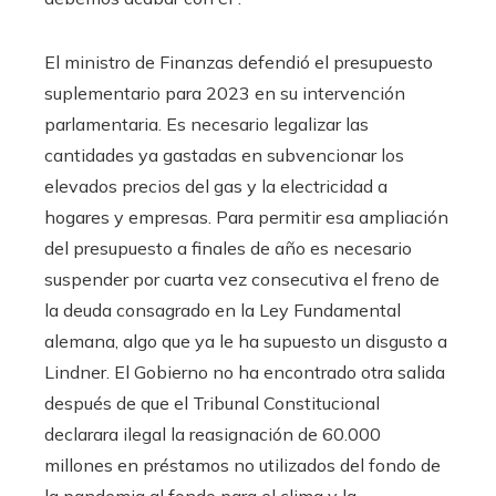
El ministro de Finanzas defendió el presupuesto
suplementario para 2023 en su intervención
parlamentaria. Es necesario legalizar las
cantidades ya gastadas en subvencionar los
elevados precios del gas y la electricidad a
hogares y empresas. Para permitir esa ampliación
del presupuesto a finales de año es necesario
suspender por cuarta vez consecutiva el freno de
la deuda consagrado en la Ley Fundamental
alemana, algo que ya le ha supuesto un disgusto a
Lindner. El Gobierno no ha encontrado otra salida
después de que el Tribunal Constitucional
declarara ilegal la reasignación de 60.000
millones en préstamos no utilizados del fondo de