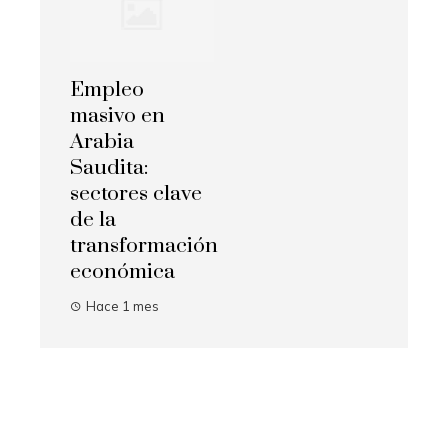
Empleo
masivo en
Arabia
Saudita:
sectores clave
de la
transformación
económica
Hace 1 mes