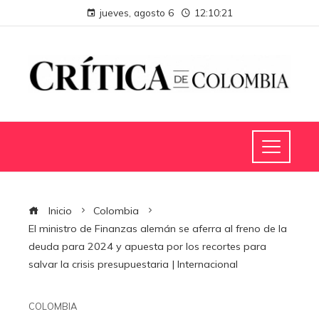
jueves, agosto 6
12:10:22
Inicio
Colombia
El ministro de Finanzas alemán se aferra al freno de la
deuda para 2024 y apuesta por los recortes para
salvar la crisis presupuestaria | Internacional
COLOMBIA