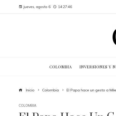
jueves, agosto 6
14:27:47
COLOMBIA
INVERSIONES Y 
Inicio
Colombia
El Papa hace un gesto a Milei
COLOMBIA