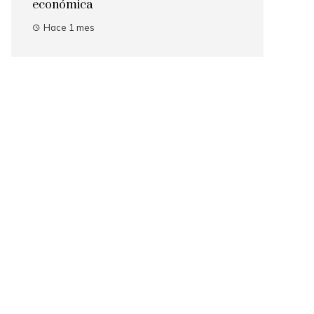
económica
Hace 1 mes