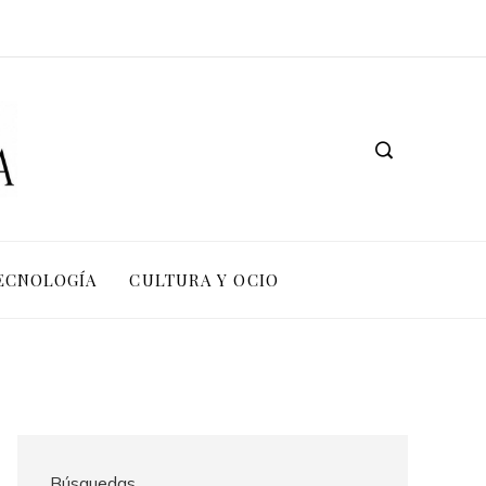
TECNOLOGÍA
CULTURA Y OCIO
Búsquedas