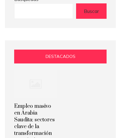
Buscar
DESTACADOS
Empleo masivo
en Arabia
Saudita: sectores
clave de la
transformación