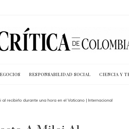
NEGOCIOS
RESPONSABILIDAD SOCIAL
CIENCIA Y 
 al recibirlo durante una hora en el Vaticano | Internacional