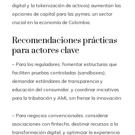
digital y la tokenización de activos) aumentan las
opciones de capital para las pymes, un sector
crucial en la economía de Colombia.
Recomendaciones prácticas
para actores clave
– Para los reguladores: fomentar estructuras que
faciliten pruebas controladas (sandboxes),
demandar estándares de transparencia y
educación del consumidor, y coordinar iniciativas
para la tributación y AML sin frenar la innovación.
– Para negocios convencionales: considerar
asociaciones con fintechs, destinar recursos a la
transformación digital, y optimizar la experiencia