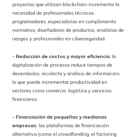
proyectos que utilizan blockchain incrementa la
necesidad de profesionales técnicos:
programadores, especialistas en cumplimiento
normativo, diseñadores de productos, analistas de
riesgos y profesionales en ciberseguridad.
–
Reducción de costos y mayor eficiencia
: la
digitalización de procesos reduce tiempos de
desembolso, recolecta y análisis de información,
lo que puede incrementar productividad en
sectores como comercio, logística y servicios
financieros.
–
Financiación de pequeñas y medianas
empresas
: las plataformas de financiación
alternativa (como el crowdfunding, el factoring