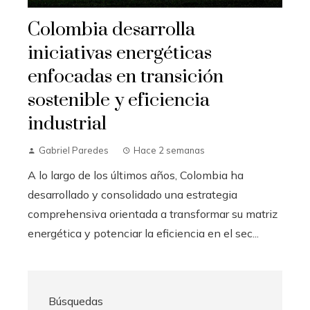
Colombia desarrolla
iniciativas energéticas
enfocadas en transición
sostenible y eficiencia
industrial
Gabriel Paredes
Hace 2 semanas
A lo largo de los últimos años, Colombia ha
desarrollado y consolidado una estrategia
comprehensiva orientada a transformar su matriz
energética y potenciar la eficiencia en el sec...
Búsquedas