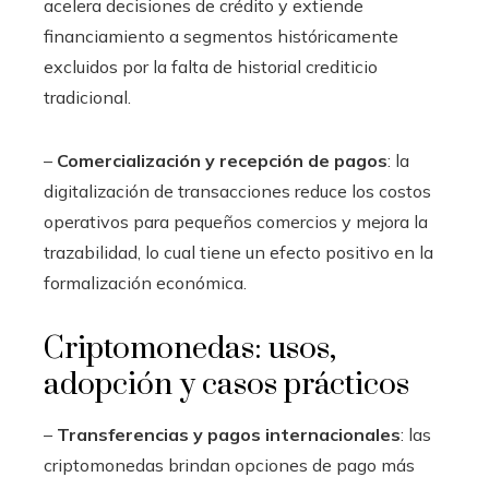
acelera decisiones de crédito y extiende
financiamiento a segmentos históricamente
excluidos por la falta de historial crediticio
tradicional.
–
Comercialización y recepción de pagos
: la
digitalización de transacciones reduce los costos
operativos para pequeños comercios y mejora la
trazabilidad, lo cual tiene un efecto positivo en la
formalización económica.
Criptomonedas: usos,
adopción y casos prácticos
–
Transferencias y pagos internacionales
: las
criptomonedas brindan opciones de pago más