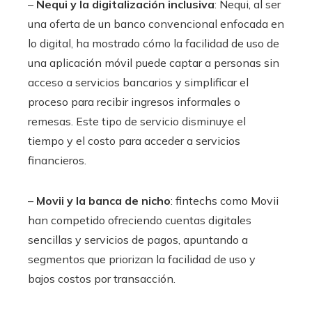
–
Nequi y la digitalización inclusiva
: Nequi, al ser
una oferta de un banco convencional enfocada en
lo digital, ha mostrado cómo la facilidad de uso de
una aplicación móvil puede captar a personas sin
acceso a servicios bancarios y simplificar el
proceso para recibir ingresos informales o
remesas. Este tipo de servicio disminuye el
tiempo y el costo para acceder a servicios
financieros.
–
Movii y la banca de nicho
: fintechs como Movii
han competido ofreciendo cuentas digitales
sencillas y servicios de pagos, apuntando a
segmentos que priorizan la facilidad de uso y
bajos costos por transacción.