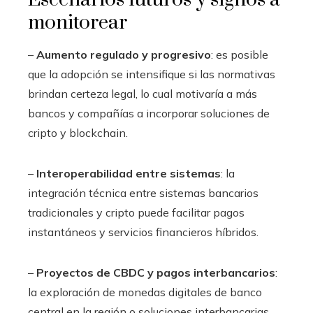
monitorear
–
Aumento regulado y progresivo
: es posible
que la adopción se intensifique si las normativas
brindan certeza legal, lo cual motivaría a más
bancos y compañías a incorporar soluciones de
cripto y blockchain.
–
Interoperabilidad entre sistemas
: la
integración técnica entre sistemas bancarios
tradicionales y cripto puede facilitar pagos
instantáneos y servicios financieros híbridos.
–
Proyectos de CBDC y pagos interbancarios
:
la exploración de monedas digitales de banco
central en la región o soluciones interbancarias