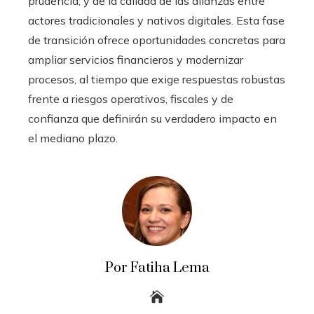
prudencia, y de la calidad de las alianzas entre
actores tradicionales y nativos digitales. Esta fase
de transición ofrece oportunidades concretas para
ampliar servicios financieros y modernizar
procesos, al tiempo que exige respuestas robustas
frente a riesgos operativos, fiscales y de
confianza que definirán su verdadero impacto en
el mediano plazo.
Por Fatiha Lema