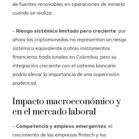
de fuentes renovables en operaciones de minería
cuando se realiza.
–
Riesgo sistémico limitado pero creciente
: por
ahora las criptomonedas no representan un riesgo
sistémico equivalente a otros instrumentos
financieros tradicionales en Colombia, pero su
integración creciente con el sistema bancario
podría elevar la importancia de una supervisión
prudencial.
Impacto macroeconómico y
en el mercado laboral
–
Competencia y empleos emergentes
: el
crecimiento de las empresas fintech y los