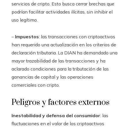
servicios de cripto. Esto busca cerrar brechas que
podrían facilitar actividades ilícitas, sin inhibir el
uso legítimo.
–
Impuestos
: las transacciones con criptoactivos
han requerido una actualización en los criterios de
declaración tributaria. La DIAN ha demandado una
mayor trazabilidad de las transacciones y ha
aclarado condiciones para la tributación de las
ganancias de capital y las operaciones
comerciales con cripto.
Peligros y factores externos
Inestabilidad y defensa del consumidor
: las
fluctuaciones en el valor de los criptoactivos