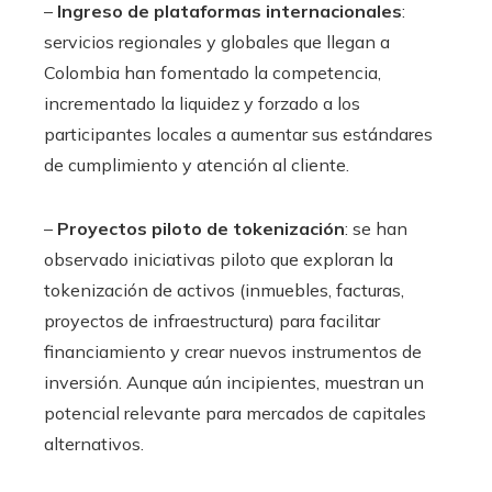
–
Ingreso de plataformas internacionales
:
servicios regionales y globales que llegan a
Colombia han fomentado la competencia,
incrementado la liquidez y forzado a los
participantes locales a aumentar sus estándares
de cumplimiento y atención al cliente.
–
Proyectos piloto de tokenización
: se han
observado iniciativas piloto que exploran la
tokenización de activos (inmuebles, facturas,
proyectos de infraestructura) para facilitar
financiamiento y crear nuevos instrumentos de
inversión. Aunque aún incipientes, muestran un
potencial relevante para mercados de capitales
alternativos.