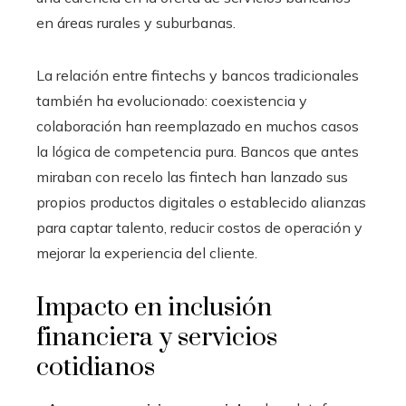
en áreas rurales y suburbanas.
La relación entre fintechs y bancos tradicionales
también ha evolucionado: coexistencia y
colaboración han reemplazado en muchos casos
la lógica de competencia pura. Bancos que antes
miraban con recelo las fintech han lanzado sus
propios productos digitales o establecido alianzas
para captar talento, reducir costos de operación y
mejorar la experiencia del cliente.
Impacto en inclusión
financiera y servicios
cotidianos