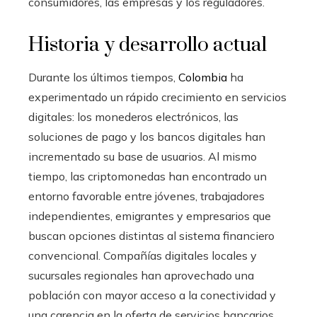
consumidores, las empresas y los reguladores.
Historia y desarrollo actual
Durante los últimos tiempos,
Colombia
ha
experimentado un rápido crecimiento en servicios
digitales: los monederos electrónicos, las
soluciones de pago y los bancos digitales han
incrementado su base de usuarios. Al mismo
tiempo, las criptomonedas han encontrado un
entorno favorable entre jóvenes, trabajadores
independientes, emigrantes y empresarios que
buscan opciones distintas al sistema financiero
convencional. Compañías digitales locales y
sucursales regionales han aprovechado una
población con mayor acceso a la conectividad y
una carencia en la oferta de servicios bancarios