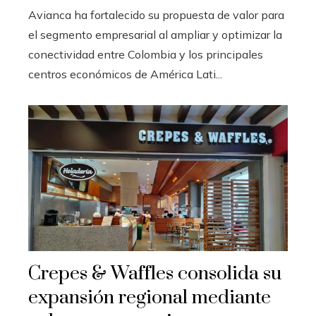
Avianca ha fortalecido su propuesta de valor para
el segmento empresarial al ampliar y optimizar la
conectividad entre Colombia y los principales
centros económicos de América Lati...
Crepes & Waffles consolida su
expansión regional mediante