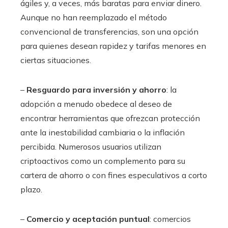
ágiles y, a veces, más baratas para enviar dinero.
Aunque no han reemplazado el método
convencional de transferencias, son una opción
para quienes desean rapidez y tarifas menores en
ciertas situaciones.
–
Resguardo para inversión y ahorro
: la
adopción a menudo obedece al deseo de
encontrar herramientas que ofrezcan protección
ante la inestabilidad cambiaria o la inflación
percibida. Numerosos usuarios utilizan
criptoactivos como un complemento para su
cartera de ahorro o con fines especulativos a corto
plazo.
–
Comercio y aceptación puntual
: comercios