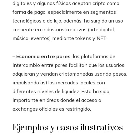
digitales y algunos físicos aceptan cripto como
forma de pago, especialmente en segmentos
tecnológicos o de lujo; además, ha surgido un uso
creciente en industrias creativas (arte digital,
música, eventos) mediante tokens y NFT.
–
Economía entre pares
: las plataformas de
intercambio entre pares facilitan que los usuarios
adquieran y vendan criptomonedas usando pesos,
impulsando así los mercados locales con
diferentes niveles de liquidez. Esto ha sido
importante en áreas donde el acceso a
exchanges oficiales es restringido.
Ejemplos y casos ilustrativos