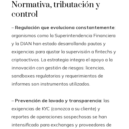
Normativa, tributación y
control
–
Regulación que evoluciona constantemente
:
organismos como la Superintendencia Financiera
y la DIAN han estado desarrollando pautas y
exigencias para ajustar la supervisión a fintechs y
criptoactivos. La estrategia integra el apoyo a la
innovación con gestión de riesgos: licencias,
sandboxes regulatorios y requerimientos de
informes son instrumentos utilizados.
–
Prevención de lavado y transparencia
: las
exigencias de KYC (conozca a su cliente) y
reportes de operaciones sospechosas se han
intensificado para exchanges y proveedores de