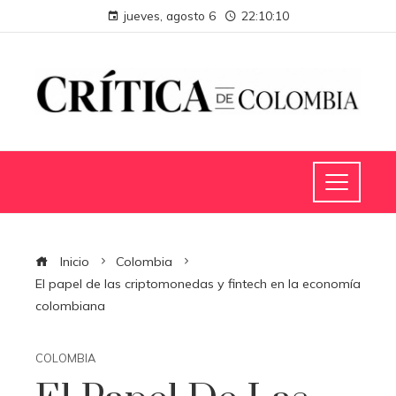
jueves, agosto 6
22:10:11
Inicio
Colombia
El papel de las criptomonedas y fintech en la economía
colombiana
COLOMBIA