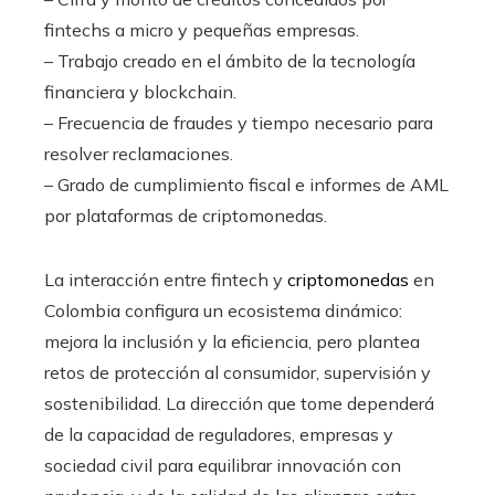
fintechs a micro y pequeñas empresas.
– Trabajo creado en el ámbito de la tecnología
financiera y blockchain.
– Frecuencia de fraudes y tiempo necesario para
resolver reclamaciones.
– Grado de cumplimiento fiscal e informes de AML
por plataformas de criptomonedas.
La interacción entre fintech y
criptomonedas
en
Colombia configura un ecosistema dinámico:
mejora la inclusión y la eficiencia, pero plantea
retos de protección al consumidor, supervisión y
sostenibilidad. La dirección que tome dependerá
de la capacidad de reguladores, empresas y
sociedad civil para equilibrar innovación con