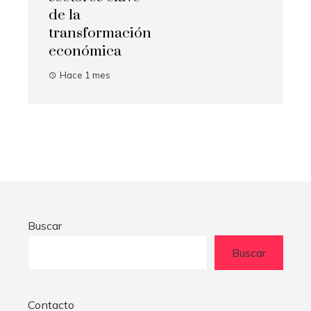
de la
transformación
económica
Hace 1 mes
Buscar
Buscar
Contacto