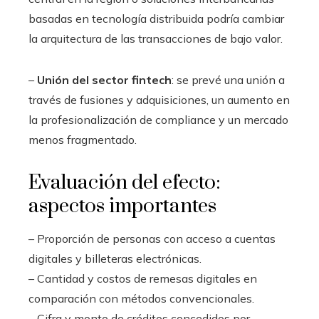
basadas en tecnología distribuida podría cambiar
la arquitectura de las transacciones de bajo valor.
–
Unión del sector fintech
: se prevé una unión a
través de fusiones y adquisiciones, un aumento en
la profesionalización de compliance y un mercado
menos fragmentado.
Evaluación del efecto:
aspectos importantes
– Proporción de personas con acceso a cuentas
digitales y billeteras electrónicas.
– Cantidad y costos de remesas digitales en
comparación con métodos convencionales.
– Cifra y monto de créditos concedidos por