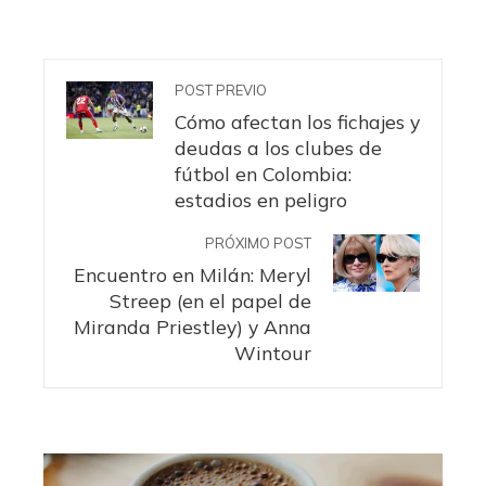
POST PREVIO
Cómo afectan los fichajes y
deudas a los clubes de
fútbol en Colombia:
estadios en peligro
PRÓXIMO POST
Encuentro en Milán: Meryl
Streep (en el papel de
Miranda Priestley) y Anna
Wintour