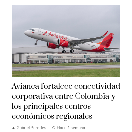
Avianca fortalece conectividad
corporativa entre Colombia y
los principales centros
económicos regionales
Gabriel Paredes
Hace 1 semana