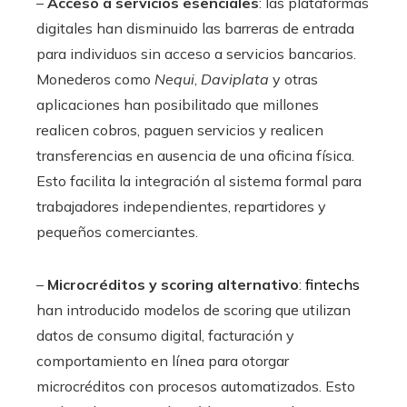
–
Acceso a servicios esenciales
: las plataformas
digitales han disminuido las barreras de entrada
para individuos sin acceso a servicios bancarios.
Monederos como
Nequi
,
Daviplata
y otras
aplicaciones han posibilitado que millones
realicen cobros, paguen servicios y realicen
transferencias en ausencia de una oficina física.
Esto facilita la integración al sistema formal para
trabajadores independientes, repartidores y
pequeños comerciantes.
–
Microcréditos y scoring alternativo
:
fintechs
han introducido modelos de scoring que utilizan
datos de consumo digital, facturación y
comportamiento en línea para otorgar
microcréditos con procesos automatizados. Esto