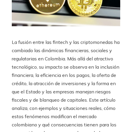
La fusión entre las fintech y las criptomonedas ha
cambiado las dinámicas financieras, sociales y
regulatorias en Colombia. Más allá del atractivo
tecnológico, su impacto se observa en la inclusión
financiera, la eficiencia en los pagos, la oferta de
crédito, la atracción de inversiones y la forma en
que el Estado y las empresas manejan riesgos
fiscales y de blanqueo de capitales. Este artículo
analiza, con ejemplos y situaciones reales, cómo
estos fenómenos modifican el mercado
colombiano y qué consecuencias tienen para los