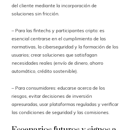
del cliente mediante la incorporación de
soluciones sin fricción.
– Para las fintechs y participantes cripto: es
esencial centrarse en el cumplimiento de las
normativas, la ciberseguridad y la formación de los
usuarios; crear soluciones que satisfagan
necesidades reales (envío de dinero, ahorro
automático, crédito sostenible).
– Para consumidores: educarse acerca de los
riesgos, evitar decisiones de inversión
apresuradas, usar plataformas reguladas y verificar
las condiciones de seguridad y las comisiones.
Escenarios futuros y signos a