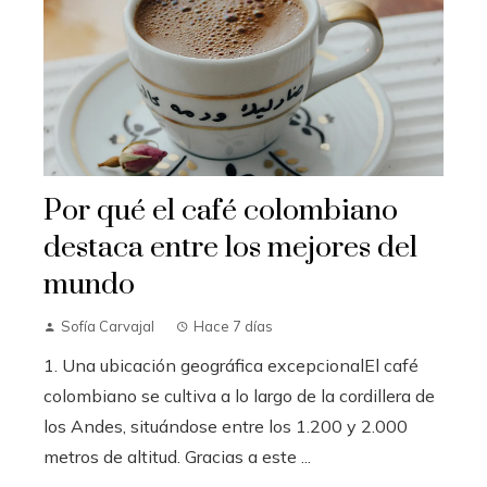
Por qué el café colombiano
destaca entre los mejores del
mundo
Sofía Carvajal
Hace 7 días
1. Una ubicación geográfica excepcionalEl café
colombiano se cultiva a lo largo de la cordillera de
los Andes, situándose entre los 1.200 y 2.000
metros de altitud. Gracias a este ...