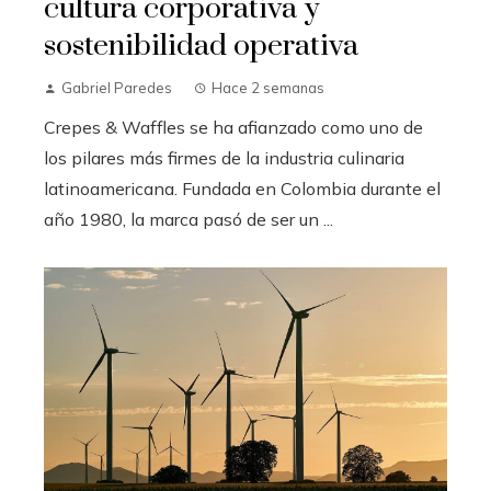
cultura corporativa y
sostenibilidad operativa
Gabriel Paredes
Hace 2 semanas
Crepes & Waffles se ha afianzado como uno de
los pilares más firmes de la industria culinaria
latinoamericana. Fundada en Colombia durante el
año 1980, la marca pasó de ser un ...