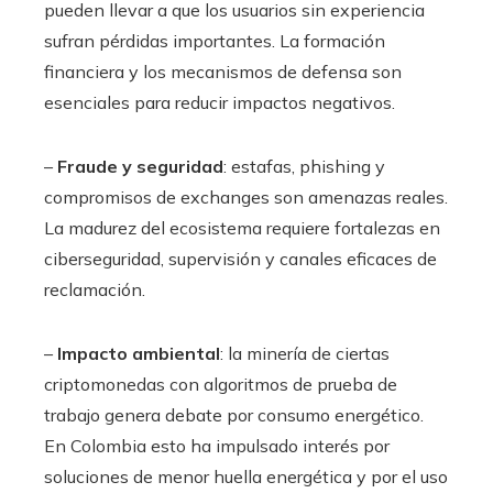
pueden llevar a que los usuarios sin experiencia
sufran pérdidas importantes. La formación
financiera y los mecanismos de defensa son
esenciales para reducir impactos negativos.
–
Fraude y seguridad
: estafas, phishing y
compromisos de exchanges son amenazas reales.
La madurez del ecosistema requiere fortalezas en
ciberseguridad, supervisión y canales eficaces de
reclamación.
–
Impacto ambiental
: la minería de ciertas
criptomonedas con algoritmos de prueba de
trabajo genera debate por consumo energético.
En Colombia esto ha impulsado interés por
soluciones de menor huella energética y por el uso