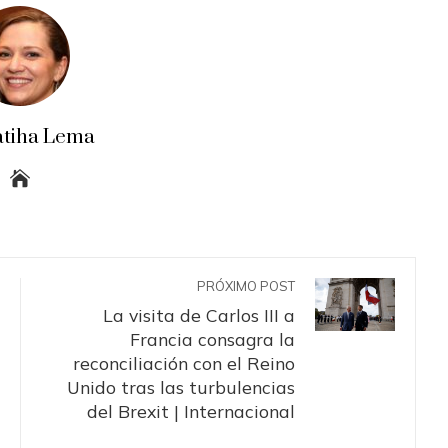
atiha Lema
PRÓXIMO POST
La visita de Carlos III a
Francia consagra la
reconciliación con el Reino
Unido tras las turbulencias
del Brexit | Internacional