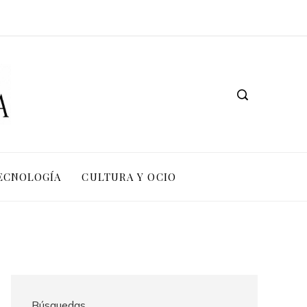
TECNOLOGÍA
CULTURA Y OCIO
Búsquedas