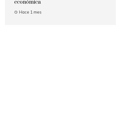
económica
Hace 1 mes