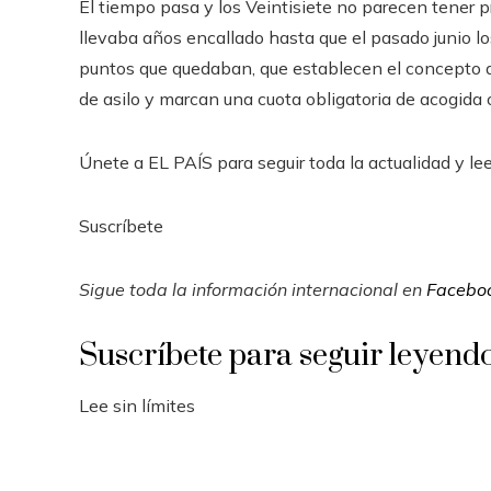
El tiempo pasa y los Veintisiete no parecen tener pr
llevaba años encallado hasta que el pasado junio l
puntos que quedaban, que establecen el concepto de 
de asilo y marcan una cuota obligatoria de acogida
Únete a EL PAÍS para seguir toda la actualidad y leer
Suscríbete
Sigue toda la información internacional en
Facebo
Suscríbete para seguir leyend
Lee sin límites