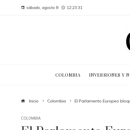
sábado, agosto 8
12:23:33
COLOMBIA
INVERSIONES Y 
Inicio
Colombia
El Parlamento Europeo bloque
COLOMBIA