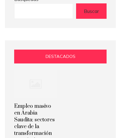
Buscar
DESTACADOS
Empleo masivo
en Arabia
Saudita: sectores
clave de la
transformación