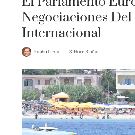
El Parlamento Eur
Negociaciones Del 
Internacional
Fatiha Lema
Hace 3 años