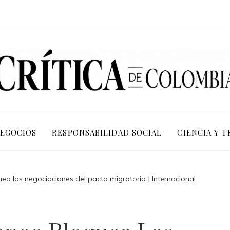
NEGOCIOS
RESPONSABILIDAD SOCIAL
CIENCIA Y 
a las negociaciones del pacto migratorio | Internacional