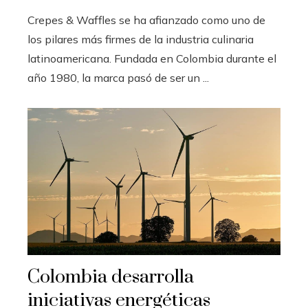
Crepes & Waffles se ha afianzado como uno de
los pilares más firmes de la industria culinaria
latinoamericana. Fundada en Colombia durante el
año 1980, la marca pasó de ser un ...
Colombia desarrolla
iniciativas energéticas