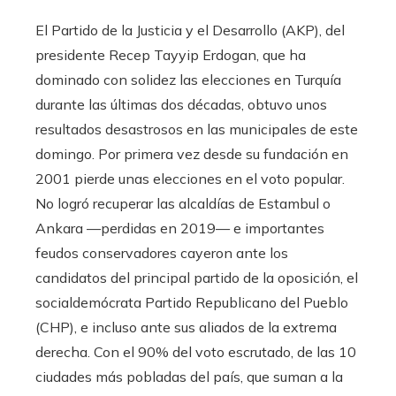
El Partido de la Justicia y el Desarrollo (AKP), del
presidente Recep Tayyip Erdogan, que ha
dominado con solidez las elecciones en Turquía
durante las últimas dos décadas, obtuvo unos
resultados desastrosos en las municipales de este
domingo. Por primera vez desde su fundación en
2001 pierde unas elecciones en el voto popular.
No logró recuperar las alcaldías de Estambul o
Ankara —perdidas en 2019— e importantes
feudos conservadores cayeron ante los
candidatos del principal partido de la oposición, el
socialdemócrata Partido Republicano del Pueblo
(CHP), e incluso ante sus aliados de la extrema
derecha. Con el 90% del voto escrutado, de las 10
ciudades más pobladas del país, que suman a la