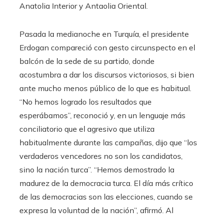
Anatolia Interior y Antaolia Oriental.
Pasada la medianoche en Turquía, el presidente
Erdogan compareció con gesto circunspecto en el
balcón de la sede de su partido, donde
acostumbra a dar los discursos victoriosos, si bien
ante mucho menos público de lo que es habitual.
“No hemos logrado los resultados que
esperábamos”, reconoció y, en un lenguaje más
conciliatorio que el agresivo que utiliza
habitualmente durante las campañas, dijo que “los
verdaderos vencedores no son los candidatos,
sino la nación turca”. “Hemos demostrado la
madurez de la democracia turca. El día más crítico
de las democracias son las elecciones, cuando se
expresa la voluntad de la nación”, afirmó. Al