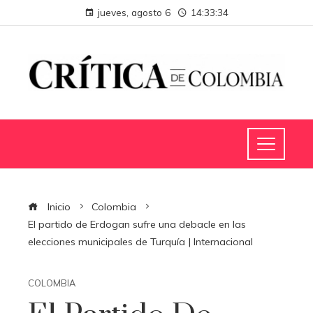
jueves, agosto 6
14:33:35
Inicio
Colombia
El partido de Erdogan sufre una debacle en las
elecciones municipales de Turquía | Internacional
COLOMBIA