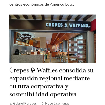
centros económicos de América Lati...
Crepes & Waffles consolida su
expansión regional mediante
cultura corporativa y
sostenibilidad operativa
Gabriel Paredes
Hace 2 semanas