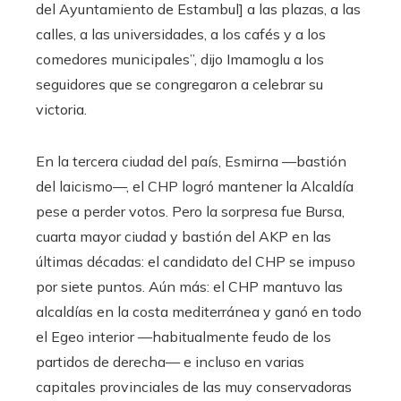
del Ayuntamiento de Estambul] a las plazas, a las
calles, a las universidades, a los cafés y a los
comedores municipales”, dijo Imamoglu a los
seguidores que se congregaron a celebrar su
victoria.
En la tercera ciudad del país, Esmirna —bastión
del laicismo—, el CHP logró mantener la Alcaldía
pese a perder votos. Pero la sorpresa fue Bursa,
cuarta mayor ciudad y bastión del AKP en las
últimas décadas: el candidato del CHP se impuso
por siete puntos. Aún más: el CHP mantuvo las
alcaldías en la costa mediterránea y ganó en todo
el Egeo interior —habitualmente feudo de los
partidos de derecha— e incluso en varias
capitales provinciales de las muy conservadoras