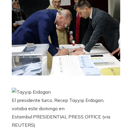
El presidente turco, Recep Tayyip Erdogan,
votaba este domingo en
Estambul.
PRESIDENTIAL PRESS OFFICE (via
REUTERS)