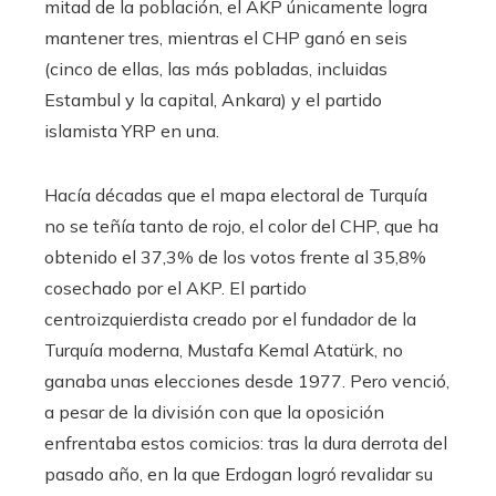
mitad de la población, el AKP únicamente logra
mantener tres, mientras el CHP ganó en seis
(cinco de ellas, las más pobladas, incluidas
Estambul y la capital, Ankara) y el partido
islamista YRP en una.
Hacía décadas que el mapa electoral de Turquía
no se teñía tanto de rojo, el color del CHP, que ha
obtenido el 37,3% de los votos frente al 35,8%
cosechado por el AKP. El partido
centroizquierdista creado por el fundador de la
Turquía moderna, Mustafa Kemal Atatürk, no
ganaba unas elecciones desde 1977. Pero venció,
a pesar de la división con que la oposición
enfrentaba estos comicios: tras la dura derrota del
pasado año, en la que Erdogan logró revalidar su