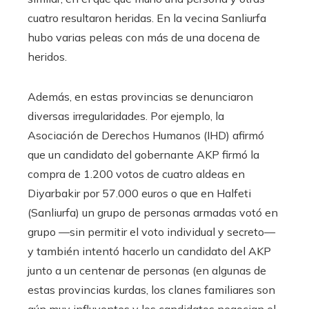
cuatro resultaron heridas. En la vecina Sanliurfa
hubo varias peleas con más de una docena de
heridos.
Además, en estas provincias se denunciaron
diversas irregularidades. Por ejemplo, la
Asociación de Derechos Humanos (IHD) afirmó
que un candidato del gobernante AKP firmó la
compra de 1.200 votos de cuatro aldeas en
Diyarbakir por 57.000 euros o que en Halfeti
(Sanliurfa) un grupo de personas armadas votó en
grupo —sin permitir el voto individual y secreto—
y también intentó hacerlo un candidato del AKP
junto a un centenar de personas (en algunas de
estas provincias kurdas, los clanes familiares son