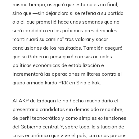
mismo tiempo, aseguró que esto no es un final,
sino que —sin dejar claro si se refería a su partido
o a él, que prometió hace unas semanas que no
será candidato en las próximas presidenciales—
“continuará su camino” tras valorar y sacar
conclusiones de los resultados. También aseguró
que su Gobierno proseguirá con sus actuales
políticas económicas de estabilización e
incrementará las operaciones militares contra el
grupo armado kurdo PKK en Siria e Irak.
Al AKP de Erdogan le ha hecho mucho daño el
presentar a candidatos sin demasiado renombre,
de perfil tecnocrático y como simples extensiones
del Gobierno central. Y, sobre todo, la situación de
crisis económica que vive el país, con unos precios