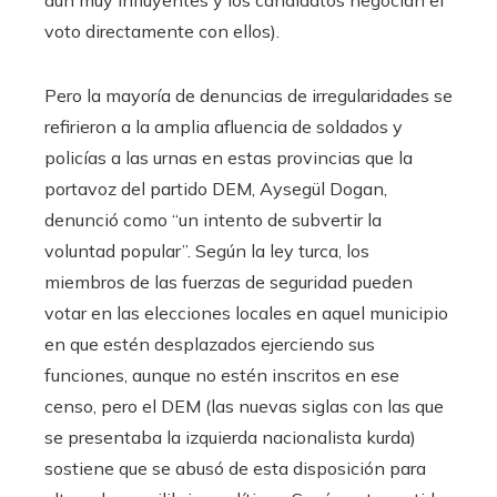
aún muy influyentes y los candidatos negocian el
voto directamente con ellos).
Pero la mayoría de denuncias de irregularidades se
refirieron a la amplia afluencia de soldados y
policías a las urnas en estas provincias que la
portavoz del partido DEM, Aysegül Dogan,
denunció como “un intento de subvertir la
voluntad popular”. Según la ley turca, los
miembros de las fuerzas de seguridad pueden
votar en las elecciones locales en aquel municipio
en que estén desplazados ejerciendo sus
funciones, aunque no estén inscritos en ese
censo, pero el DEM (las nuevas siglas con las que
se presentaba la izquierda nacionalista kurda)
sostiene que se abusó de esta disposición para