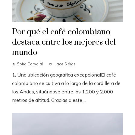
Por qué el café colombiano
destaca entre los mejores del
mundo
Sofía Carvajal
Hace 6 días
1. Una ubicación geográfica excepcionalEl café
colombiano se cultiva a lo largo de la cordillera de
los Andes, situándose entre los 1.200 y 2.000
metros de altitud. Gracias a este ...