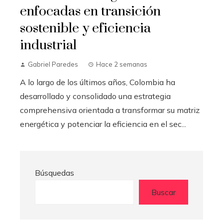
enfocadas en transición
sostenible y eficiencia
industrial
Gabriel Paredes
Hace 2 semanas
A lo largo de los últimos años, Colombia ha
desarrollado y consolidado una estrategia
comprehensiva orientada a transformar su matriz
energética y potenciar la eficiencia en el sec...
Búsquedas
Buscar