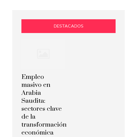
DESTACADOS
Empleo
masivo en
Arabia
Saudita:
sectores clave
de la
transformación
económica