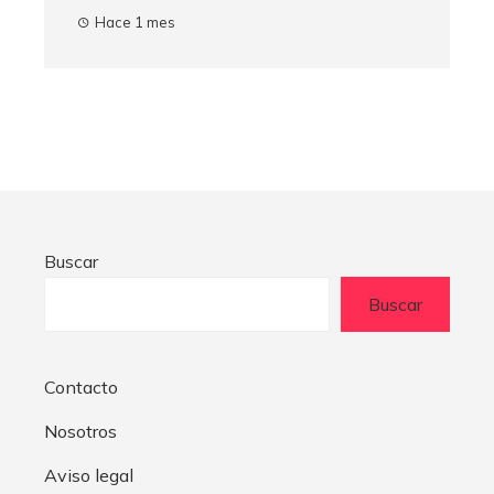
Hace 1 mes
Buscar
Buscar
Contacto
Nosotros
Aviso legal