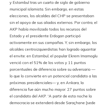
y Estambul tras un cuarto de siglo de gobierno
municipal islamista. Sin embargo, en estas
elecciones, los alcaldes del CHP se presentaban
sin el apoyo de sus aliados externos. Por contra, el
AKP había movilizado todos los recursos del
Estado y el presidente Erdogan participó
activamente en sus campañas. Y, sin embargo, los
alcaldes centroizquierdistas han logrado aguantar
el envite: en Estambul, el popular Ekrem Imamoglu
venció con el 51% de los votos y 11 puntos
porcentuales de diferencia sobre su adversario —
lo que lo convierte en un potencial candidato a las
próximas presidenciales— y, en Ankara, la
diferencia fue aún mucho mayor: 27 puntos sobre
el candidato del AKP. “A partir de esta noche la
democracia se extenderá desde Saraçhane [sede