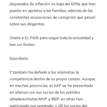
disparados (la inflación no baja del 60%) que han
puesto en aprietos a las familias, además de las
constantes acusaciones de corrupción que pesan
sobre sus dirigentes.
Únete a EL PAÍS para seguir toda la actualidad y
leer sin límites.
Suscríbete
Y también ha dañado a los islamistas la
competencia dentro de su propio campo. Aunque,
en muchas provincias, el AKP se ha presentado
en alianza con sus socios de los partidos
ultraderechistas MHP y BBP, en otras han
participado por separado, y allí los socios del