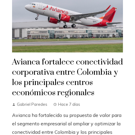
Avianca fortalece conectividad
corporativa entre Colombia y
los principales centros
económicos regionales
Gabriel Paredes
Hace 7 días
Avianca ha fortalecido su propuesta de valor para
el segmento empresarial al ampliar y optimizar la
conectividad entre Colombia y los principales