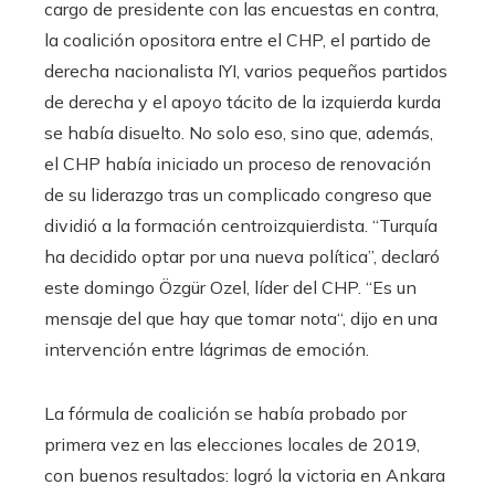
cargo de presidente con las encuestas en contra,
la coalición opositora entre el CHP, el partido de
derecha nacionalista IYI, varios pequeños partidos
de derecha y el apoyo tácito de la izquierda kurda
se había disuelto. No solo eso, sino que, además,
el CHP había iniciado un proceso de renovación
de su liderazgo tras un complicado congreso que
dividió a la formación centroizquierdista. “Turquía
ha decidido optar por una nueva política”, declaró
este domingo Özgür Ozel, líder del CHP. “Es un
mensaje del que hay que tomar nota“, dijo en una
intervención entre lágrimas de emoción.
La fórmula de coalición se había probado por
primera vez en las elecciones locales de 2019,
con buenos resultados: logró la victoria en Ankara