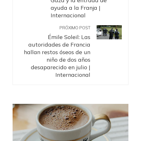
Gaza y la entrada de
ayuda a la Franja |
Internacional
PRÓXIMO POST
Émile Soleil: Las
autoridades de Francia
hallan restos óseos de un
niño de dos años
desaparecido en julio |
Internacional