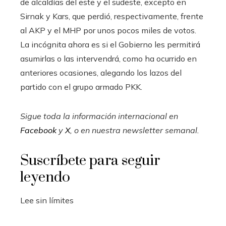
de alcaldías del este y el sudeste, excepto en
Sirnak y Kars, que perdió, respectivamente, frente
al AKP y el MHP por unos pocos miles de votos.
La incógnita ahora es si el Gobierno les permitirá
asumirlas o las intervendrá, como ha ocurrido en
anteriores ocasiones, alegando los lazos del
partido con el grupo armado PKK.
Sigue toda la información internacional en
Facebook
y
X
, o en
nuestra newsletter semanal
.
Suscríbete para seguir
leyendo
Lee sin límites