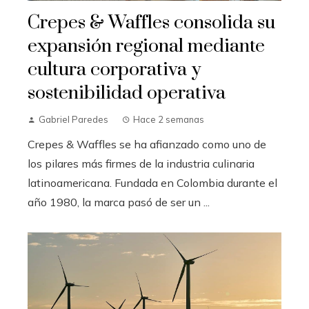
Crepes & Waffles consolida su
expansión regional mediante
cultura corporativa y
sostenibilidad operativa
Gabriel Paredes
Hace 2 semanas
Crepes & Waffles se ha afianzado como uno de
los pilares más firmes de la industria culinaria
latinoamericana. Fundada en Colombia durante el
año 1980, la marca pasó de ser un ...