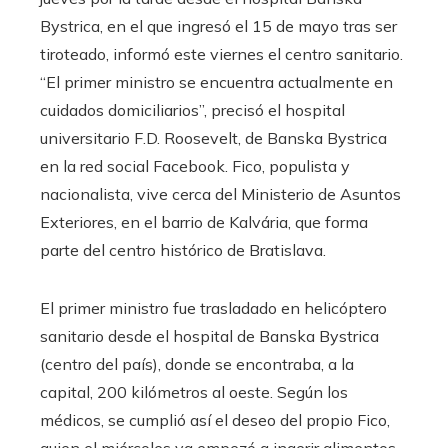
Bystrica, en el que ingresó el 15 de mayo tras ser
tiroteado, informó este viernes el centro sanitario.
“El primer ministro se encuentra actualmente en
cuidados domiciliarios”, precisó el hospital
universitario F.D. Roosevelt, de Banska Bystrica
en la red social Facebook. Fico, populista y
nacionalista, vive cerca del Ministerio de Asuntos
Exteriores, en el barrio de Kalvária, que forma
parte del centro histórico de Bratislava.
El primer ministro fue trasladado en helicóptero
sanitario desde el hospital de Banska Bystrica
(centro del país), donde se encontraba, a la
capital, 200 kilómetros al oeste. Según los
médicos, se cumplió así el deseo del propio Fico,