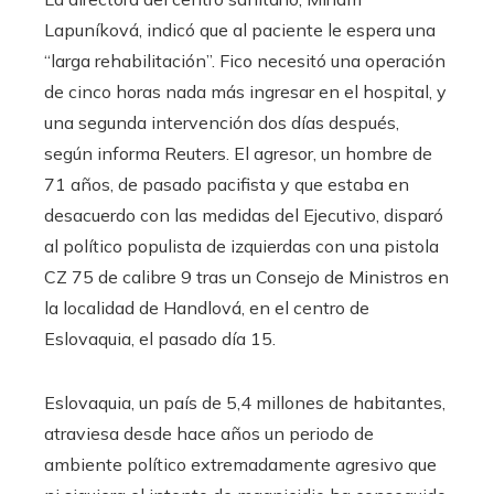
Lapuníková, indicó que al paciente le espera una
“larga rehabilitación”. Fico necesitó una operación
de cinco horas nada más ingresar en el hospital, y
una segunda intervención dos días después,
según informa Reuters. El agresor, un hombre de
71 años, de pasado pacifista y que estaba en
desacuerdo con las medidas del Ejecutivo, disparó
al político populista de izquierdas con una pistola
CZ 75 de calibre 9 tras un Consejo de Ministros en
la localidad de Handlová, en el centro de
Eslovaquia, el pasado día 15.
Eslovaquia, un país de 5,4 millones de habitantes,
atraviesa desde hace años un periodo de
ambiente político extremadamente agresivo que