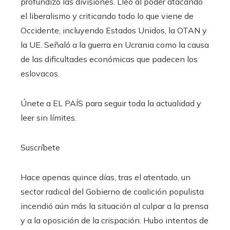
profundizó las divisiones. Lleó al poder atacando
el liberalismo y criticando todo lo que viene de
Occidente, incluyendo Estados Unidos, la OTAN y
la UE. Señaló a la guerra en Ucrania como la causa
de las dificultades económicas que padecen los
eslovacos.
Únete a EL PAÍS para seguir toda la actualidad y
leer sin límites.
Suscríbete
Hace apenas quince días, tras el atentado, un
sector radical del Gobierno de coalición populista
incendió aún más la situación al culpar a la prensa
y a la oposición de la crispación. Hubo intentos de