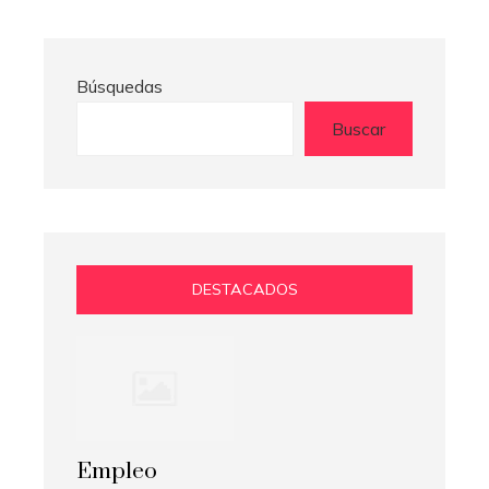
Búsquedas
Buscar
DESTACADOS
Empleo