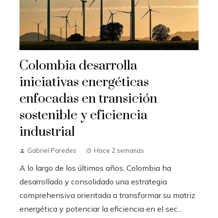
Colombia desarrolla
iniciativas energéticas
enfocadas en transición
sostenible y eficiencia
industrial
Gabriel Paredes
Hace 2 semanas
A lo largo de los últimos años, Colombia ha
desarrollado y consolidado una estrategia
comprehensiva orientada a transformar su matriz
energética y potenciar la eficiencia en el sec...