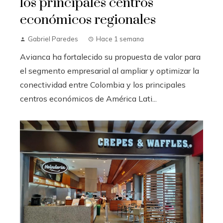
los principales centros
económicos regionales
Gabriel Paredes
Hace 1 semana
Avianca ha fortalecido su propuesta de valor para
el segmento empresarial al ampliar y optimizar la
conectividad entre Colombia y los principales
centros económicos de América Lati...