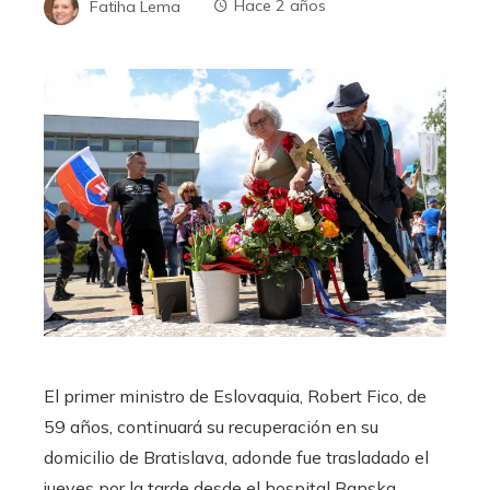
Fatiha Lema
Hace 2 años
El primer ministro de Eslovaquia, Robert Fico, de
59 años, continuará su recuperación en su
domicilio de Bratislava, adonde fue trasladado el
jueves por la tarde desde el hospital Banska