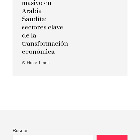
masivo en
Arabia
Saudita:
sectores clave
de la
transformación
económica
Hace 1 mes
Buscar