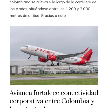
colombiano se cultiva a lo largo de la cordillera de
los Andes, situándose entre los 1.200 y 2.000
metros de altitud. Gracias a este ...
Avianca fortalece conectividad
corporativa entre Colombia y