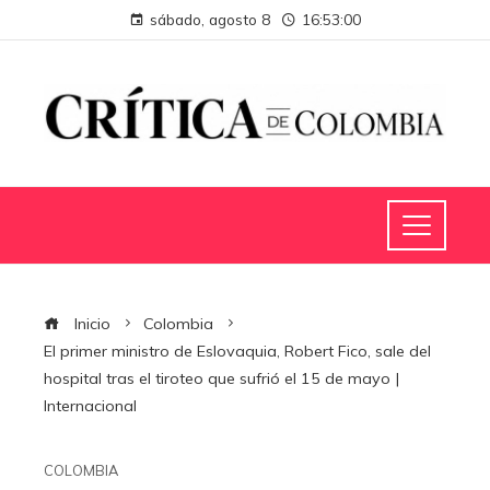
sábado, agosto 8
16:53:00
Inicio
Colombia
El primer ministro de Eslovaquia, Robert Fico, sale del
hospital tras el tiroteo que sufrió el 15 de mayo |
Internacional
COLOMBIA