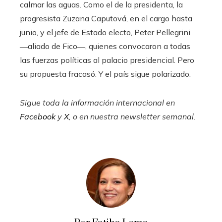
calmar las aguas. Como el de la presidenta, la
progresista Zuzana Caputová, en el cargo hasta
junio, y el jefe de Estado electo, Peter Pellegrini
―aliado de Fico―, quienes convocaron a todas
las fuerzas políticas al palacio presidencial. Pero
su propuesta fracasó. Y el país sigue polarizado.
Sigue toda la información internacional en
Facebook
y
X
, o en
nuestra newsletter semanal
.