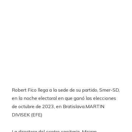
Robert Fico llega a la sede de su partido, Smer-SD,
en la noche electoral en que ganó las elecciones
de octubre de 2023, en Bratislava.
MARTIN
DIVISEK (EFE)
La directora del centro sanitario, Miriam