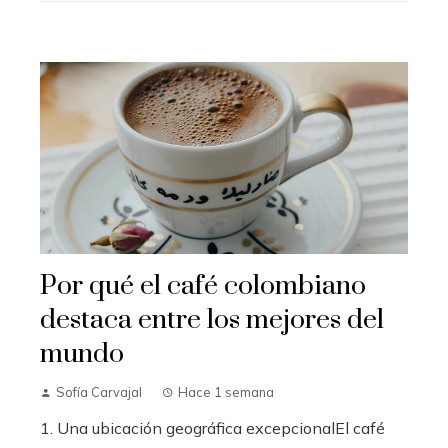
Por qué el café colombiano
destaca entre los mejores del
mundo
Sofía Carvajal
Hace 1 semana
1. Una ubicación geográfica excepcionalEl café