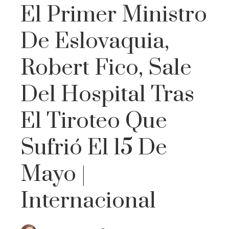
El Primer Ministro
De Eslovaquia,
Robert Fico, Sale
Del Hospital Tras
El Tiroteo Que
Sufrió El 15 De
Mayo |
Internacional