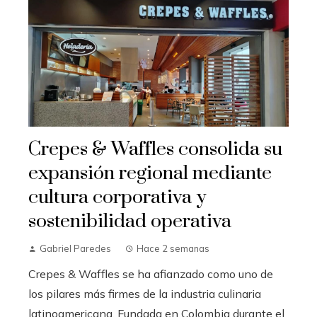
Crepes & Waffles consolida su
expansión regional mediante
cultura corporativa y
sostenibilidad operativa
Gabriel Paredes
Hace 2 semanas
Crepes & Waffles se ha afianzado como uno de
los pilares más firmes de la industria culinaria
latinoamericana. Fundada en Colombia durante el