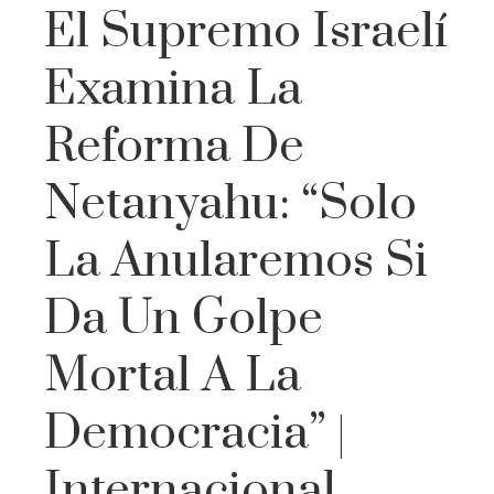
El Supremo Israelí
Examina La
Reforma De
Netanyahu: “Solo
La Anularemos Si
Da Un Golpe
Mortal A La
Democracia” |
Internacional