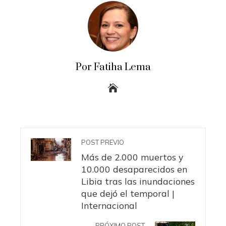
Por Fatiha Lema
POST PREVIO
Más de 2.000 muertos y
10.000 desaparecidos en
Libia tras las inundaciones
que dejó el temporal |
Internacional
PRÓXIMO POST