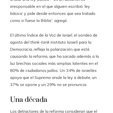
irresponsable en el que alguien escribió ‘ley
básica’ y pide desde entonces que sea tratado
como si fuese la Biblia”, agregó.
El último Índice de la Voz de Israel, el sondeo de
agosto del
think-tank
Instituto Israelí para la
Democracia, refleja la polarización que está
causando la reforma, que ha sacado además a la
luz brechas sociales más amplias latentes en el
80% de ciudadanos judíos. Un 34% de israelíes
apoya que el Supremo anule la ley a debate, un
37% se opone y un 29% no se pronuncia.
Una década
Los detractores de la reforma consideran que el