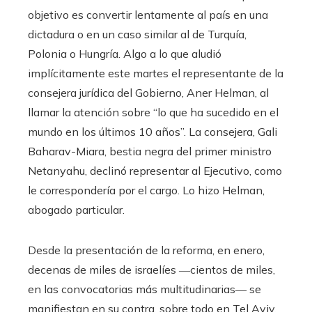
objetivo es convertir lentamente al país en una
dictadura o en un caso similar al de Turquía,
Polonia o Hungría. Algo a lo que aludió
implícitamente este martes el representante de la
consejera jurídica del Gobierno, Aner Helman, al
llamar la atención sobre “lo que ha sucedido en el
mundo en los últimos 10 años”. La consejera, Gali
Baharav-Miara, bestia negra del primer ministro
Netanyahu, declinó representar al Ejecutivo, como
le correspondería por el cargo. Lo hizo Helman,
abogado particular.
Desde la presentación de la reforma, en enero,
decenas de miles de israelíes ―cientos de miles,
en las convocatorias más multitudinarias― se
manifiestan en su contra, sobre todo en Tel Aviv.