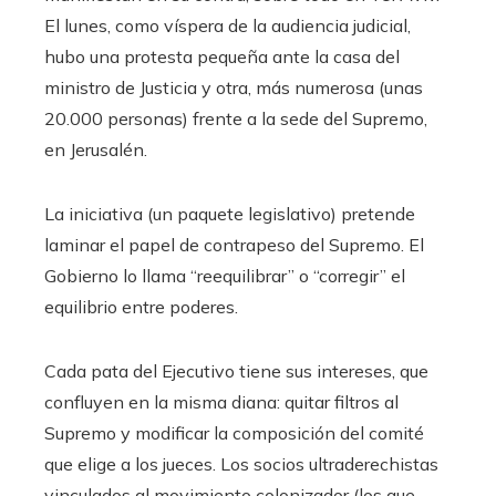
El lunes, como víspera de la audiencia judicial,
hubo una protesta pequeña ante la casa del
ministro de Justicia y otra, más numerosa (unas
20.000 personas) frente a la sede del Supremo,
en Jerusalén.
La iniciativa (un paquete legislativo) pretende
laminar el papel de contrapeso del Supremo. El
Gobierno lo llama “reequilibrar” o “corregir” el
equilibrio entre poderes.
Cada pata del Ejecutivo tiene sus intereses, que
confluyen en la misma diana: quitar filtros al
Supremo y modificar la composición del comité
que elige a los jueces. Los socios ultraderechistas
vinculados al movimiento colonizador (los que