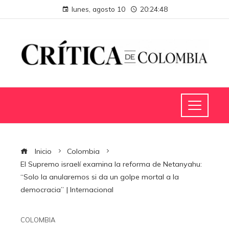
lunes, agosto 10
20:24:49
Inicio
Colombia
El Supremo israelí examina la reforma de Netanyahu:
“Solo la anularemos si da un golpe mortal a la
democracia” | Internacional
COLOMBIA