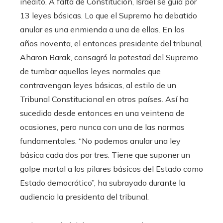
inédito. A falta de Constitución, Israel se guía por
13 leyes básicas. Lo que el Supremo ha debatido
anular es una enmienda a una de ellas. En los
años noventa, el entonces presidente del tribunal,
Aharon Barak, consagró la potestad del Supremo
de tumbar aquellas leyes normales que
contravengan leyes básicas, al estilo de un
Tribunal Constitucional en otros países. Así ha
sucedido desde entonces en una veintena de
ocasiones, pero nunca con una de las normas
fundamentales. “No podemos anular una ley
básica cada dos por tres. Tiene que suponer un
golpe mortal a los pilares básicos del Estado como
Estado democrático”, ha subrayado durante la
audiencia la presidenta del tribunal.