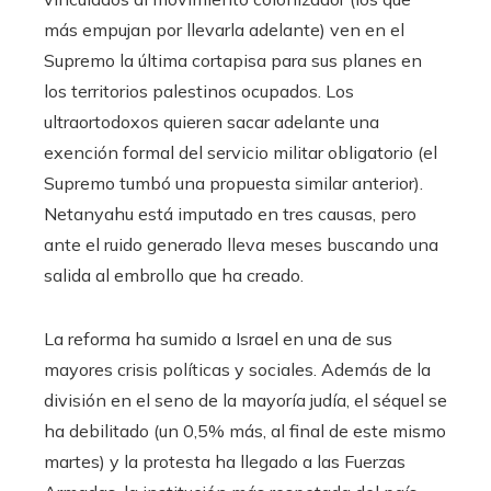
más empujan por llevarla adelante) ven en el
Supremo la última cortapisa para sus planes en
los territorios palestinos ocupados. Los
ultraortodoxos quieren sacar adelante una
exención formal del servicio militar obligatorio (el
Supremo tumbó una propuesta similar anterior).
Netanyahu está imputado en tres causas, pero
ante el ruido generado lleva meses buscando una
salida al embrollo que ha creado.
La reforma ha sumido a Israel en una de sus
mayores crisis políticas y sociales. Además de la
división en el seno de la mayoría judía, el séquel se
ha debilitado (un 0,5% más, al final de este mismo
martes) y la protesta ha llegado a las Fuerzas