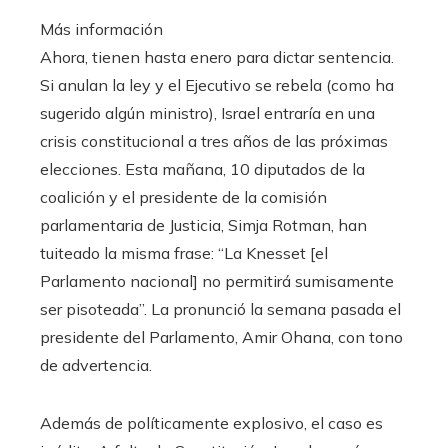
Más información
Ahora, tienen hasta enero para dictar sentencia.
Si anulan la ley y el Ejecutivo se rebela (como ha
sugerido algún ministro), Israel entraría en una
crisis constitucional a tres años de las próximas
elecciones. Esta mañana, 10 diputados de la
coalición y el presidente de la comisión
parlamentaria de Justicia, Simja Rotman, han
tuiteado la misma frase: “La Knesset [el
Parlamento nacional] no permitirá sumisamente
ser pisoteada”. La pronunció la semana pasada el
presidente del Parlamento, Amir Ohana, con tono
de advertencia.
Además de políticamente explosivo, el caso es