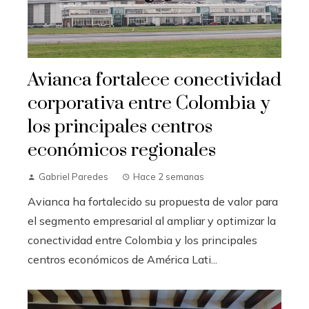
Avianca fortalece conectividad
corporativa entre Colombia y
los principales centros
económicos regionales
Gabriel Paredes
Hace 2 semanas
Avianca ha fortalecido su propuesta de valor para
el segmento empresarial al ampliar y optimizar la
conectividad entre Colombia y los principales
centros económicos de América Lati...