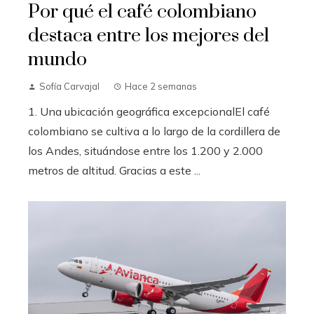
Por qué el café colombiano
destaca entre los mejores del
mundo
Sofía Carvajal
Hace 2 semanas
1. Una ubicación geográfica excepcionalEl café
colombiano se cultiva a lo largo de la cordillera de
los Andes, situándose entre los 1.200 y 2.000
metros de altitud. Gracias a este ...