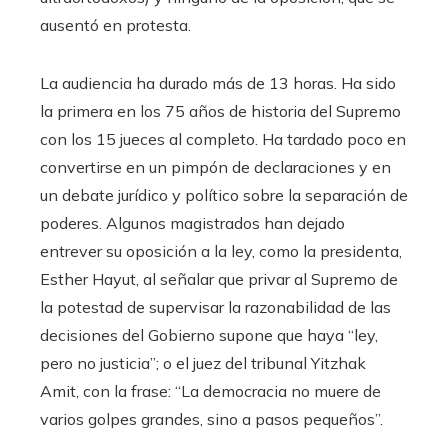
ausentó en protesta.
La audiencia ha durado más de 13 horas. Ha sido
la primera en los 75 años de historia del Supremo
con los 15 jueces al completo. Ha tardado poco en
convertirse en un pimpón de declaraciones y en
un debate jurídico y político sobre la separación de
poderes. Algunos magistrados han dejado
entrever su oposición a la ley, como la presidenta,
Esther Hayut, al señalar que privar al Supremo de
la potestad de supervisar la razonabilidad de las
decisiones del Gobierno supone que haya “ley,
pero no justicia”; o el juez del tribunal Yitzhak
Amit, con la frase: “La democracia no muere de
varios golpes grandes, sino a pasos pequeños”.