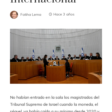
Fatiha Lema
Hace 3 años
No habían entrado en la sala los magistrados del
Tribunal Supremo de Israel cuando la moneda, el
séquel, ya había caído a su mínimo desde 2020 y