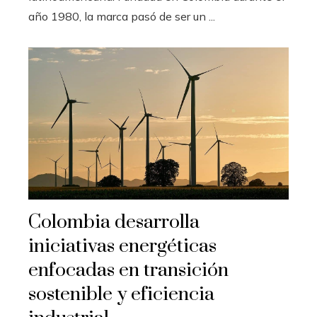
año 1980, la marca pasó de ser un ...
Colombia desarrolla
iniciativas energéticas
enfocadas en transición
sostenible y eficiencia