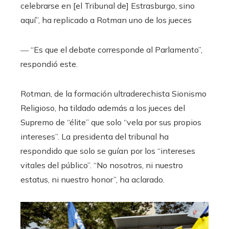
celebrarse en [el Tribunal de] Estrasburgo, sino
aquí”, ha replicado a Rotman uno de los jueces
― “Es que el debate corresponde al Parlamento”,
respondió este.
Rotman, de la formación ultraderechista Sionismo
Religioso, ha tildado además a los jueces del
Supremo de “élite” que solo “vela por sus propios
intereses”. La presidenta del tribunal ha
respondido que solo se guían por los “intereses
vitales del público”. “No nosotros, ni nuestro
estatus, ni nuestro honor”, ha aclarado.