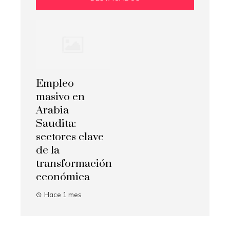
Empleo
masivo en
Arabia
Saudita:
sectores clave
de la
transformación
económica
Hace 1 mes