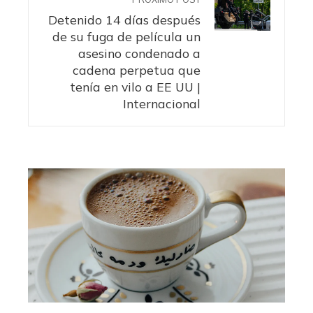
Detenido 14 días después
de su fuga de película un
asesino condenado a
cadena perpetua que
tenía en vilo a EE UU |
Internacional