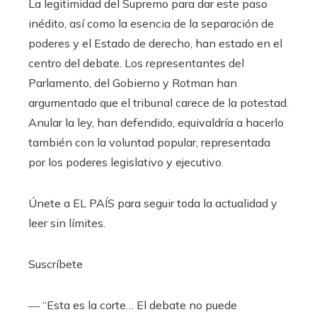
La legitimidad del Supremo para dar este paso
inédito, así como la esencia de la separación de
poderes y el Estado de derecho, han estado en el
centro del debate. Los representantes del
Parlamento, del Gobierno y Rotman han
argumentado que el tribunal carece de la potestad.
Anular la ley, han defendido, equivaldría a hacerlo
también con la voluntad popular, representada
por los poderes legislativo y ejecutivo.
Únete a EL PAÍS para seguir toda la actualidad y
leer sin límites.
Suscríbete
― “Esta es la corte… El debate no puede