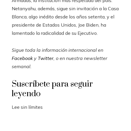
Armadas, la institución más respetada del país.
Netanyahu, además, sigue sin invitación a la Casa
Blanca, algo inédito desde los años setenta, y el
presidente de Estados Unidos, Joe Biden, ha
lamentado la radicalidad de su Ejecutivo.
Sigue toda la información internacional en
Facebook
y
Twitter
, o en
nuestra newsletter
semanal
.
Suscríbete para seguir
leyendo
Lee sin límites