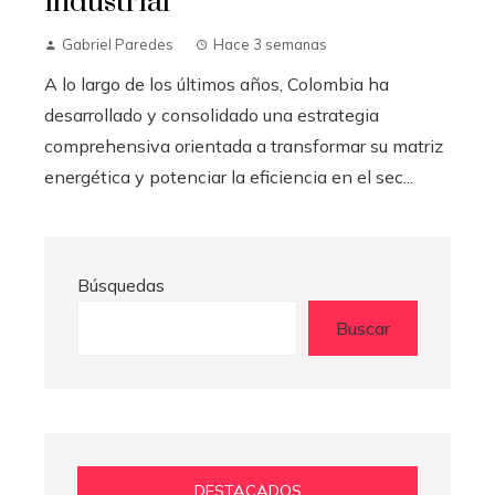
industrial
Gabriel Paredes
Hace 3 semanas
A lo largo de los últimos años, Colombia ha
desarrollado y consolidado una estrategia
comprehensiva orientada a transformar su matriz
energética y potenciar la eficiencia en el sec...
Búsquedas
Buscar
DESTACADOS