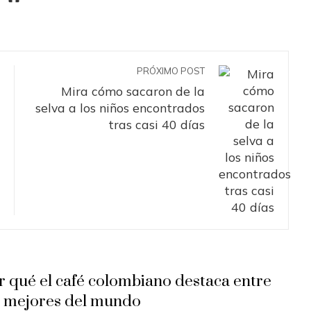
PRÓXIMO POST
Mira cómo sacaron de la
selva a los niños encontrados
tras casi 40 días
r qué el café colombiano destaca entre
s mejores del mundo