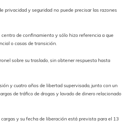
de privacidad y seguridad no puede precisar las razones
 centro de confinamiento y sólo hizo referencia a que
cial o casas de transición.
onel sobre su traslado, sin obtener respuesta hasta
ión y cuatro años de libertad supervisada, junto con un
argas de tráfico de drogas y lavado de dinero relacionado
 cargas y su fecha de liberación está prevista para el 13