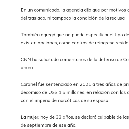
En un comunicado, la agencia dijo que por motivos 
del traslado, ni tampoco la condición de la reclusa.
También agregó que no puede especificar el tipo de
existen opciones, como centros de reingreso residen
CNN ha solicitado comentarios de la defensa de Cor
ahora.
Coronel fue sentenciado en 2021 a tres años de pris
decomiso de US$ 1,5 millones, en relación con las c
con el imperio de narcóticos de su esposo.
La mujer, hoy de 33 años, se declaró culpable de las
de septiembre de ese año.