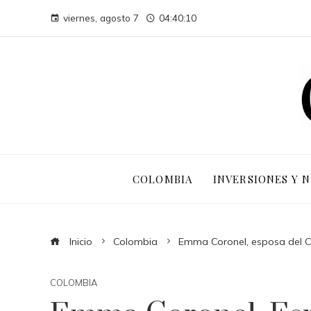
viernes, agosto 7
04:40:11
COLOMBIA
INVERSIONES Y 
Inicio
Colombia
Emma Coronel, esposa del Ch
COLOMBIA