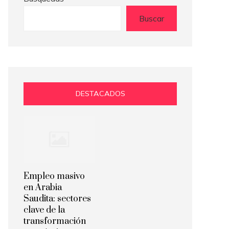
Buscar
DESTACADOS
Empleo masivo
en Arabia
Saudita: sectores
clave de la
transformación