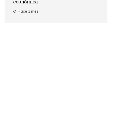
económica
Hace 1 mes