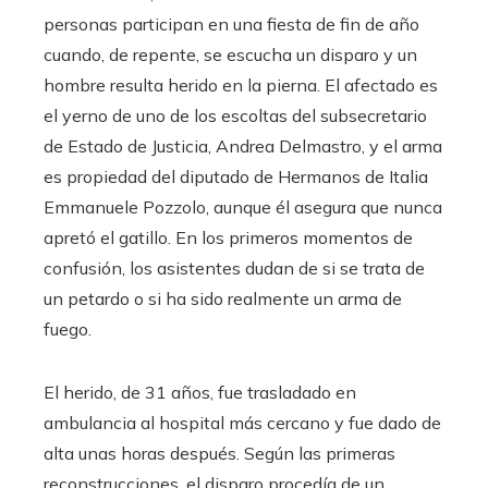
personas participan en una fiesta de fin de año
cuando, de repente, se escucha un disparo y un
hombre resulta herido en la pierna. El afectado es
el yerno de uno de los escoltas del subsecretario
de Estado de Justicia, Andrea Delmastro, y el arma
es propiedad del diputado de Hermanos de Italia
Emmanuele Pozzolo, aunque él asegura que nunca
apretó el gatillo. En los primeros momentos de
confusión, los asistentes dudan de si se trata de
un petardo o si ha sido realmente un arma de
fuego.
El herido, de 31 años, fue trasladado en
ambulancia al hospital más cercano y fue dado de
alta unas horas después. Según las primeras
reconstrucciones, el disparo procedía de un