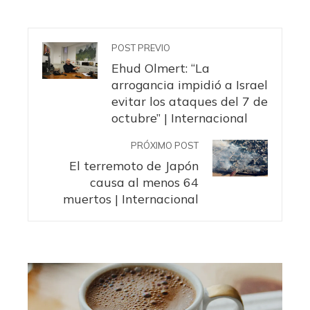
POST PREVIO
Ehud Olmert: “La
arrogancia impidió a Israel
evitar los ataques del 7 de
octubre” | Internacional
PRÓXIMO POST
El terremoto de Japón
causa al menos 64
muertos | Internacional