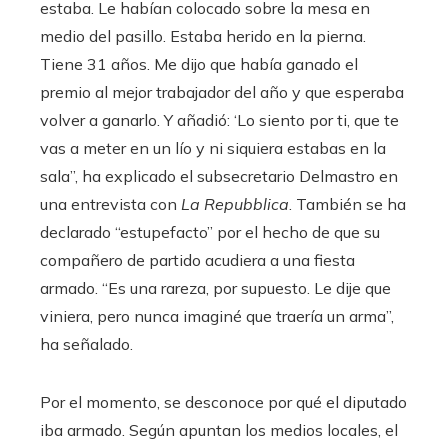
estaba. Le habían colocado sobre la mesa en
medio del pasillo. Estaba herido en la pierna.
Tiene 31 años. Me dijo que había ganado el
premio al mejor trabajador del año y que esperaba
volver a ganarlo. Y añadió: ‘Lo siento por ti, que te
vas a meter en un lío y ni siquiera estabas en la
sala”, ha explicado el subsecretario Delmastro en
una entrevista con
La Repubblica
. También se ha
declarado “estupefacto” por el hecho de que su
compañero de partido acudiera a una fiesta
armado. “Es una rareza, por supuesto. Le dije que
viniera, pero nunca imaginé que traería un arma”,
ha señalado.
Por el momento, se desconoce por qué el diputado
iba armado. Según apuntan los medios locales, el