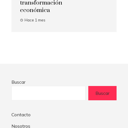
transformación
económica
Hace 1 mes
Buscar
Buscar
Contacto
Nosotros