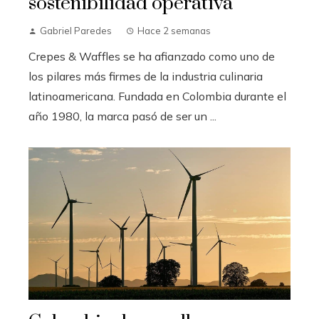
sostenibilidad operativa
Gabriel Paredes
Hace 2 semanas
Crepes & Waffles se ha afianzado como uno de
los pilares más firmes de la industria culinaria
latinoamericana. Fundada en Colombia durante el
año 1980, la marca pasó de ser un ...