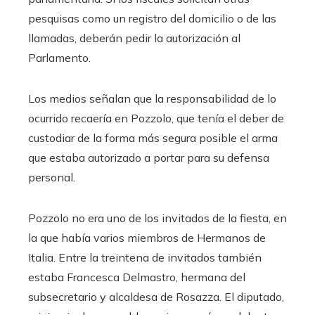
pesquisas como un registro del domicilio o de las
llamadas, deberán pedir la autorización al
Parlamento.
Los medios señalan que la responsabilidad de lo
ocurrido recaería en Pozzolo, que tenía el deber de
custodiar de la forma más segura posible el arma
que estaba autorizado a portar para su defensa
personal.
Pozzolo no era uno de los invitados de la fiesta, en
la que había varios miembros de Hermanos de
Italia. Entre la treintena de invitados también
estaba Francesca Delmastro, hermana del
subsecretario y alcaldesa de Rosazza. El diputado,