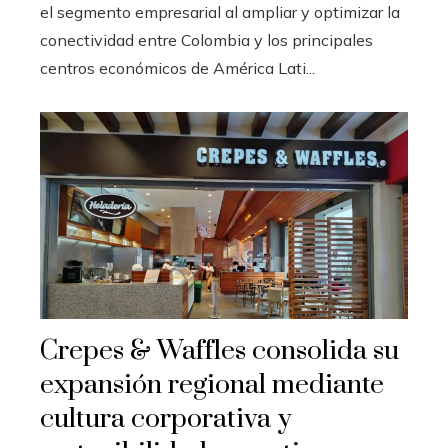
el segmento empresarial al ampliar y optimizar la
conectividad entre Colombia y los principales
centros económicos de América Lati...
Crepes & Waffles consolida su
expansión regional mediante
cultura corporativa y