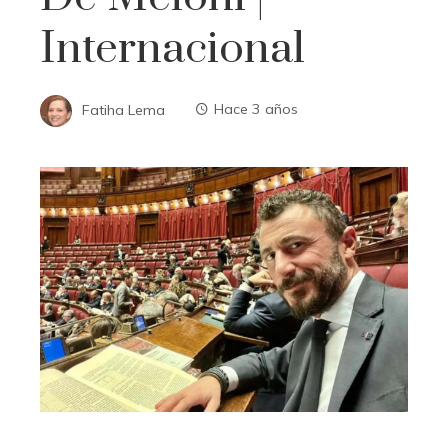
Internacional
Fatiha Lema
Hace 3 años