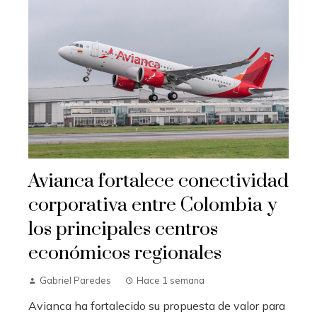
Avianca fortalece conectividad
corporativa entre Colombia y
los principales centros
económicos regionales
Gabriel Paredes
Hace 1 semana
Avianca ha fortalecido su propuesta de valor para