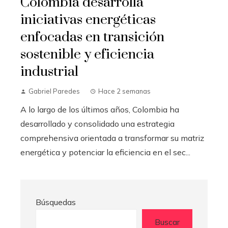
Colombia desarrolla
iniciativas energéticas
enfocadas en transición
sostenible y eficiencia
industrial
Gabriel Paredes
Hace 2 semanas
A lo largo de los últimos años, Colombia ha
desarrollado y consolidado una estrategia
comprehensiva orientada a transformar su matriz
energética y potenciar la eficiencia en el sec...
Búsquedas
Buscar