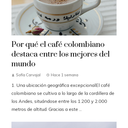
Por qué el café colombiano
destaca entre los mejores del
mundo
Sofía Carvajal
Hace 1 semana
1. Una ubicación geográfica excepcionalEl café
colombiano se cultiva a lo largo de la cordillera de
los Andes, situándose entre los 1.200 y 2.000
metros de altitud. Gracias a este ...