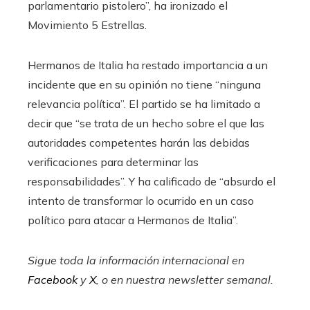
parlamentario pistolero”, ha ironizado el
Movimiento 5 Estrellas.
Hermanos de Italia ha restado importancia a un
incidente que en su opinión no tiene “ninguna
relevancia política”. El partido se ha limitado a
decir que “se trata de un hecho sobre el que las
autoridades competentes harán las debidas
verificaciones para determinar las
responsabilidades”. Y ha calificado de “absurdo el
intento de transformar lo ocurrido en un caso
político para atacar a Hermanos de Italia”.
Sigue toda la información internacional en
Facebook
y
X
, o en
nuestra newsletter semanal
.