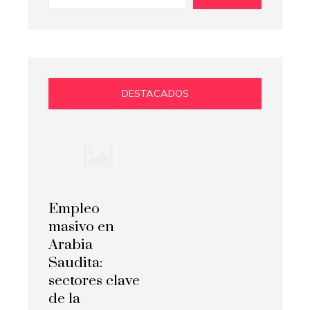
DESTACADOS
Empleo
masivo en
Arabia
Saudita:
sectores clave
de la