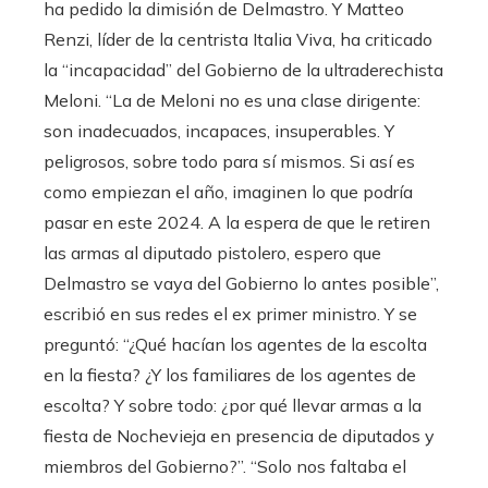
ha pedido la dimisión de Delmastro. Y Matteo
Renzi, líder de la centrista Italia Viva, ha criticado
la “incapacidad” del Gobierno de la ultraderechista
Meloni. “La de Meloni no es una clase dirigente:
son inadecuados, incapaces, insuperables. Y
peligrosos, sobre todo para sí mismos. Si así es
como empiezan el año, imaginen lo que podría
pasar en este 2024. A la espera de que le retiren
las armas al diputado pistolero, espero que
Delmastro se vaya del Gobierno lo antes posible”,
escribió en sus redes el ex primer ministro. Y se
preguntó: “¿Qué hacían los agentes de la escolta
en la fiesta? ¿Y los familiares de los agentes de
escolta? Y sobre todo: ¿por qué llevar armas a la
fiesta de Nochevieja en presencia de diputados y
miembros del Gobierno?”. “Solo nos faltaba el