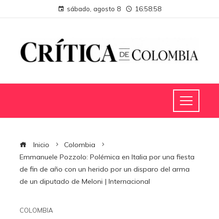
sábado, agosto 8
16:58:59
Inicio
Colombia
Emmanuele Pozzolo: Polémica en Italia por una fiesta
de fin de año con un herido por un disparo del arma
de un diputado de Meloni | Internacional
COLOMBIA