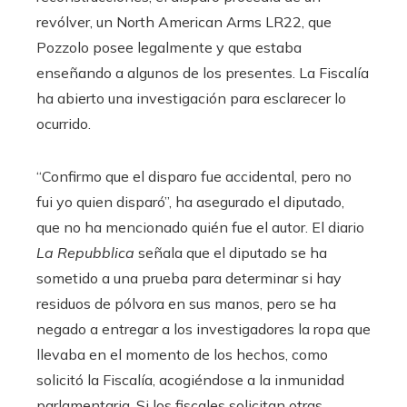
revólver, un North American Arms LR22, que
Pozzolo posee legalmente y que estaba
enseñando a algunos de los presentes. La Fiscalía
ha abierto una investigación para esclarecer lo
ocurrido.
“Confirmo que el disparo fue accidental, pero no
fui yo quien disparó”, ha asegurado el diputado,
que no ha mencionado quién fue el autor. El diario
La Repubblica
señala que el diputado se ha
sometido a una prueba para determinar si hay
residuos de pólvora en sus manos, pero se ha
negado a entregar a los investigadores la ropa que
llevaba en el momento de los hechos, como
solicitó la Fiscalía, acogiéndose a la inmunidad
parlamentaria. Si los fiscales solicitan otras