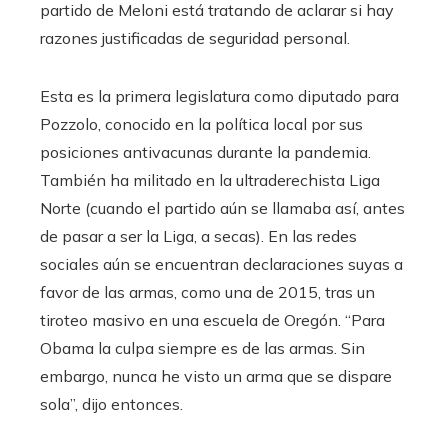
partido de Meloni está tratando de aclarar si hay
razones justificadas de seguridad personal.
Esta es la primera legislatura como diputado para
Pozzolo, conocido en la política local por sus
posiciones antivacunas durante la pandemia.
También ha militado en la ultraderechista Liga
Norte (cuando el partido aún se llamaba así, antes
de pasar a ser la Liga, a secas). En las redes
sociales aún se encuentran declaraciones suyas a
favor de las armas, como una de 2015, tras un
tiroteo masivo en una escuela de Oregón. “Para
Obama la culpa siempre es de las armas. Sin
embargo, nunca he visto un arma que se dispare
sola”, dijo entonces.