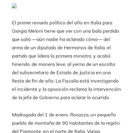
El primer revuelo político del año en Italia para
Giorgia Meloni tiene que ver con una bala perdida
que salió —aún nadie ha aclarado cómo— del
arma de un diputado de Hermanos de Italia, el
partido que lidera la primera ministra, y acabó
hiriendo, de manera leve, al yerno de un escolta
del subsecretario de Estado de Justicia en una
fiesta de fin de año. La Fiscalía está investigando
el incidente y la oposición reclama la intervención
de la jefa de Gobierno para aclarar lo ocurrido.
Madrugada del 1 de enero. Rosazza, un pequeño
pueblo de montaña de 90 habitantes de la región
del Piamonte, en el norte de Italia. Varias