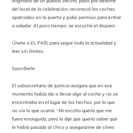
originario de un pueblo vecino, pasó por delante
del local de la celebración, reconoció los coches
aparcados en la puerta y pidió permiso para entrar
a saludar. Al poco tiempo, se escuchó el disparo.
Únete a EL PAÍS para seguir toda la actualidad y
leer sin límites.
Suscríbete
El subsecretario de Justicia asegura que en ese
momento había ido a llevar algo al coche y no se
encontraba en el lugar de los hechos, por lo que
no vio lo que ocurrió. “Mi escolta quería que me
fuera enseguida, pero le dije que quería saber qué
le había pasado al chico y asegurarme de cómo