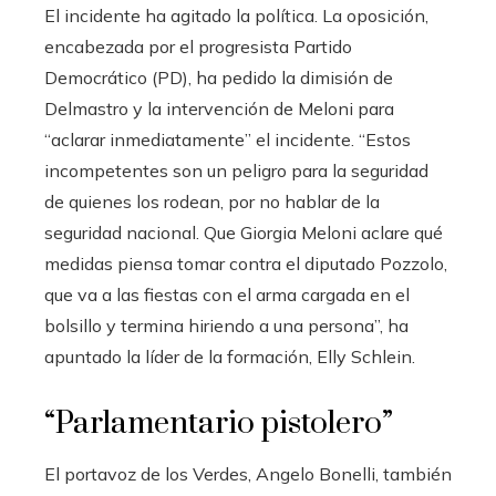
El incidente ha agitado la política. La oposición,
encabezada por el progresista Partido
Democrático (PD), ha pedido la dimisión de
Delmastro y la intervención de Meloni para
“aclarar inmediatamente” el incidente. “Estos
incompetentes son un peligro para la seguridad
de quienes los rodean, por no hablar de la
seguridad nacional. Que Giorgia Meloni aclare qué
medidas piensa tomar contra el diputado Pozzolo,
que va a las fiestas con el arma cargada en el
bolsillo y termina hiriendo a una persona”, ha
apuntado la líder de la formación, Elly Schlein.
“Parlamentario pistolero”
El portavoz de los Verdes, Angelo Bonelli, también