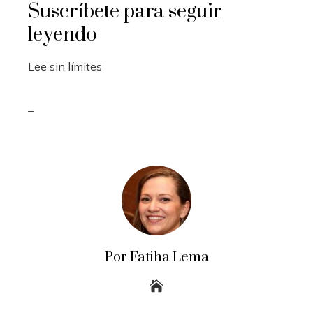
Suscríbete para seguir
leyendo
Lee sin límites
_
Por Fatiha Lema