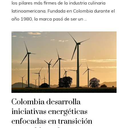
los pilares más firmes de la industria culinaria
latinoamericana. Fundada en Colombia durante el
año 1980, la marca pasó de ser un ...
Colombia desarrolla
iniciativas energéticas
enfocadas en transición