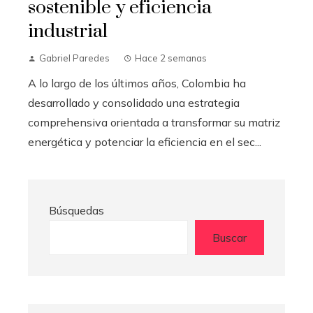
sostenible y eficiencia
industrial
Gabriel Paredes
Hace 2 semanas
A lo largo de los últimos años, Colombia ha
desarrollado y consolidado una estrategia
comprehensiva orientada a transformar su matriz
energética y potenciar la eficiencia en el sec...
Búsquedas
Buscar