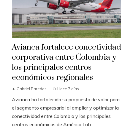
Avianca fortalece conectividad
corporativa entre Colombia y
los principales centros
económicos regionales
Gabriel Paredes
Hace 7 días
Avianca ha fortalecido su propuesta de valor para
el segmento empresarial al ampliar y optimizar la
conectividad entre Colombia y los principales
centros económicos de América Lati...