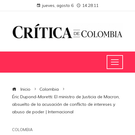
jueves, agosto 6
14:28:11
Inicio
Colombia
Éric Dupond-Moretti: El ministro de Justicia de Macron,
absuelto de la acusación de conflicto de intereses y
abuso de poder | Internacional
COLOMBIA