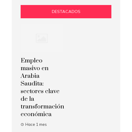
DESTACADOS
Empleo
masivo en
Arabia
Saudita:
sectores clave
de la
transformación
económica
Hace 1 mes