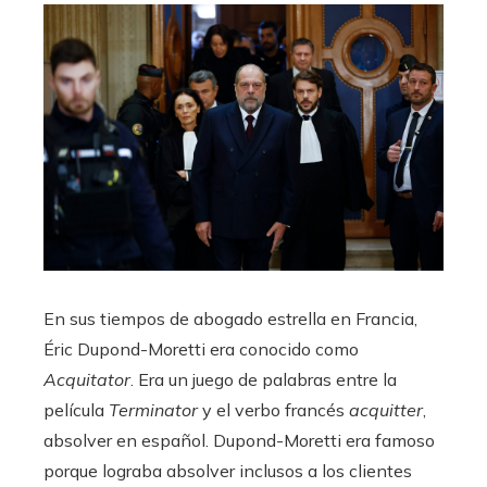
En sus tiempos de abogado estrella en Francia,
Éric Dupond-Moretti era conocido como
Acquitator
. Era un juego de palabras entre la
película
Terminator
y el verbo francés
acquitter
,
absolver en español. Dupond-Moretti era famoso
porque lograba absolver inclusos a los clientes