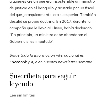
a quienes creían que era insostenible un ministro
de Justicia en el banquillo y acusado por un fiscal
del que, jerárquicamente, era su superior. También
desafió su propia doctrina. En 2017, durante la
campaña que le llevó al Elíseo, había declarado:
“En principio, un ministro debe abandonar el
Gobierno si es imputado”.
Sigue toda la información internacional en
Facebook
y
X
, o en
nuestra newsletter semanal
.
Suscríbete para seguir
leyendo
Lee sin límites