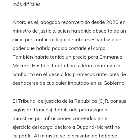
más difíciles.
Ahora es él, abogado reconvertido desde 2020 en
ministro de Justicia, quien ha salido absuelto de un
juicio por conflicto ilegal de intereses y abuso de
poder que habría podido costarle el cargo.
También habría tenido un precio para Emmanuel
Macron. Hasta el final, el presidente mantuvo la
confianza en él pese a las promesas anteriores de
deshacerse de cualquier imputado en su Gobierno.
El Tribunal de Justicia de la República (CJR, por sus
siglas en francés), habilitado para juzgar a
ministros por infracciones cometidas en el
ejercicio del cargo, declaró a Dupond-Moretti no
culpable. Al ministro se le acusaba de haberse