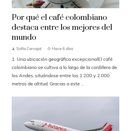
Por qué el café colombiano
destaca entre los mejores del
mundo
Sofía Carvajal
Hace 6 días
1. Una ubicación geográfica excepcionalEl café
colombiano se cultiva a lo largo de la cordillera de
los Andes, situándose entre los 1.200 y 2.000
metros de altitud. Gracias a este ...