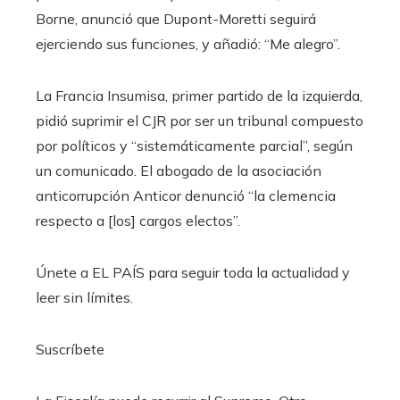
Borne, anunció que Dupont-Moretti seguirá
ejerciendo sus funciones, y añadió: “Me alegro”.
La Francia Insumisa, primer partido de la izquierda,
pidió suprimir el CJR por ser un tribunal compuesto
por políticos y “sistemáticamente parcial”, según
un comunicado. El abogado de la asociación
anticorrupción Anticor denunció “la clemencia
respecto a [los] cargos electos”.
Únete a EL PAÍS para seguir toda la actualidad y
leer sin límites.
Suscríbete