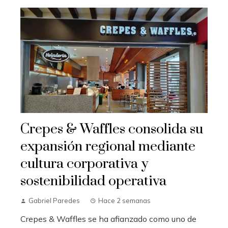
Crepes & Waffles consolida su
expansión regional mediante
cultura corporativa y
sostenibilidad operativa
Gabriel Paredes
Hace 2 semanas
Crepes & Waffles se ha afianzado como uno de