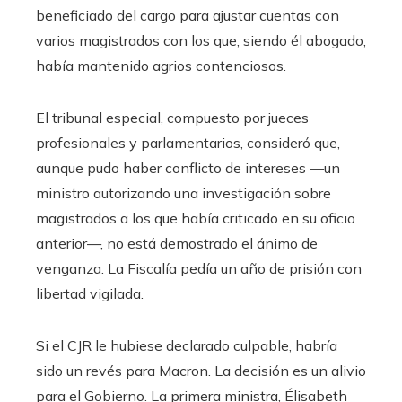
beneficiado del cargo para ajustar cuentas con
varios magistrados con los que, siendo él abogado,
había mantenido agrios contenciosos.
El tribunal especial, compuesto por jueces
profesionales y parlamentarios, consideró que,
aunque pudo haber conflicto de intereses —un
ministro autorizando una investigación sobre
magistrados a los que había criticado en su oficio
anterior—, no está demostrado el ánimo de
venganza. La Fiscalía pedía un año de prisión con
libertad vigilada.
Si el CJR le hubiese declarado culpable, habría
sido un revés para Macron. La decisión es un alivio
para el Gobierno. La primera ministra, Élisabeth