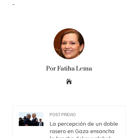
_
Por Fatiha Lema
POST PREVIO
La percepción de un doble
rasero en Gaza ensancha