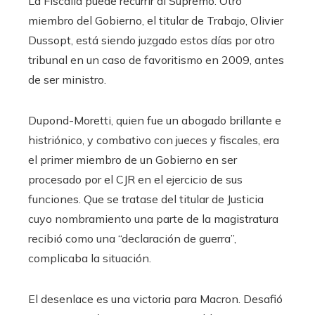
La Fiscalía puede recurrir al Supremo. Otro
miembro del Gobierno, el titular de Trabajo, Olivier
Dussopt, está siendo juzgado estos días por otro
tribunal en un caso de favoritismo en 2009, antes
de ser ministro.
Dupond-Moretti, quien fue un abogado brillante e
histriónico, y combativo con jueces y fiscales, era
el primer miembro de un Gobierno en ser
procesado por el CJR en el ejercicio de sus
funciones. Que se tratase del titular de Justicia
cuyo nombramiento una parte de la magistratura
recibió como una “declaración de guerra”,
complicaba la situación.
El desenlace es una victoria para Macron. Desafió