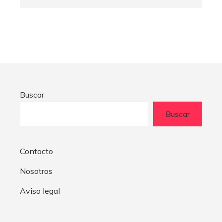
Buscar
Buscar
Contacto
Nosotros
Aviso legal