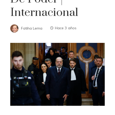
Internacional
Fatiha Lema
Hace 3 años