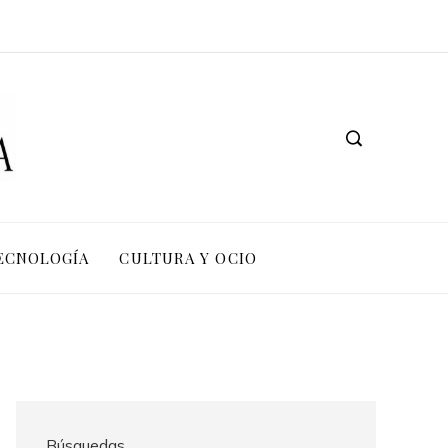
TECNOLOGÍA
CULTURA Y OCIO
Búsquedas