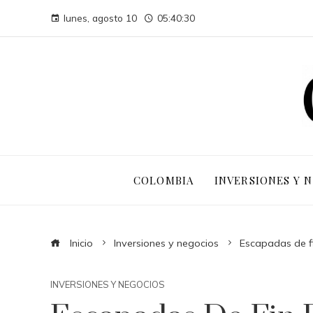
lunes, agosto 10
05:40:31
COLOMBIA
INVERSIONES Y 
Inicio
Inversiones y negocios
Escapadas de f
INVERSIONES Y NEGOCIOS