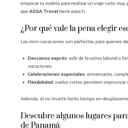
empacar tu maleta para realizar un viaje corto muy
que
ASSA Travel
tiene para ti.
¿Por qué vale la pena elegir e
Las mini-vacaciones son perfectas para quienes d
Descanso exprés
: salir de la rutina laboral o
vacaciones.
Celebraciones especiales
: aniversarios, cum
Flexibilidad
: vuelos cortos permiten improvisar 
Además, al no invertir tanto tiempo en desplazami
Descubre algunos lugares para
de Panamá