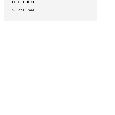
económica
Hace 1 mes