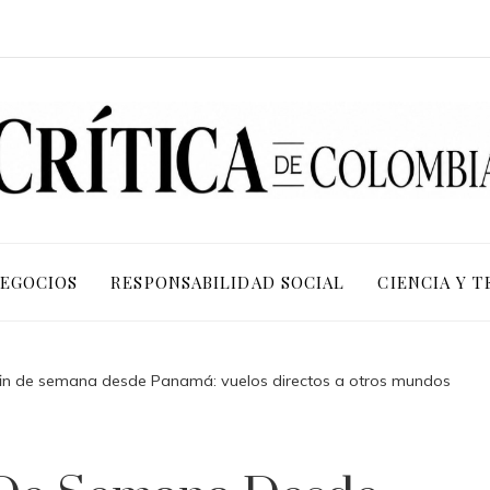
NEGOCIOS
RESPONSABILIDAD SOCIAL
CIENCIA Y 
in de semana desde Panamá: vuelos directos a otros mundos