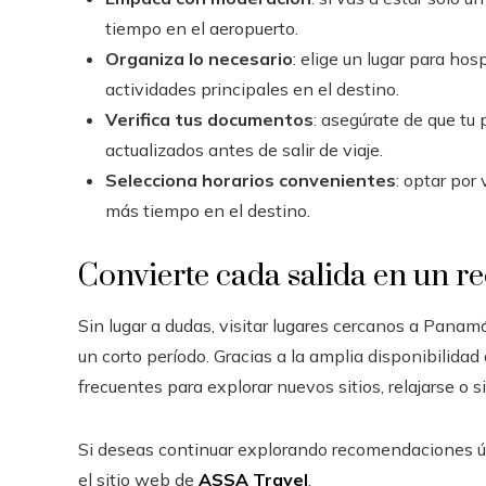
tiempo en el aeropuerto.
Organiza lo necesario
: elige un lugar para ho
actividades principales en el destino.
Verifica tus documentos
: asegúrate de que tu 
actualizados antes de salir de viaje.
Selecciona horarios convenientes
: optar por
más tiempo en el destino.
Convierte cada salida en un r
Sin lugar a dudas, visitar lugares cercanos a Pana
un corto período. Gracias a la amplia disponibilidad
frecuentes para explorar nuevos sitios, relajarse o
Si deseas continuar explorando recomendaciones útil
el sitio web de
ASSA Travel
.