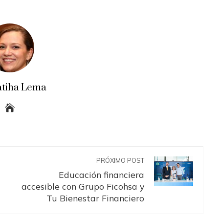
atiha Lema
PRÓXIMO POST
Educación financiera
accesible con Grupo Ficohsa y
Tu Bienestar Financiero