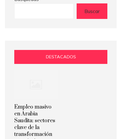
Buscar
DESTACADOS
Empleo masivo
en Arabia
Saudita: sectores
clave de la
transformación