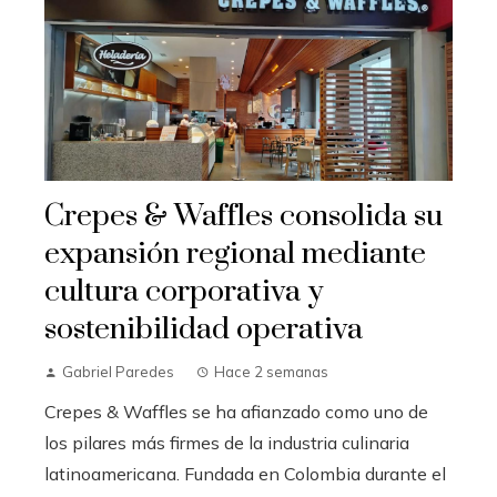
Crepes & Waffles consolida su
expansión regional mediante
cultura corporativa y
sostenibilidad operativa
Gabriel Paredes
Hace 2 semanas
Crepes & Waffles se ha afianzado como uno de
los pilares más firmes de la industria culinaria
latinoamericana. Fundada en Colombia durante el