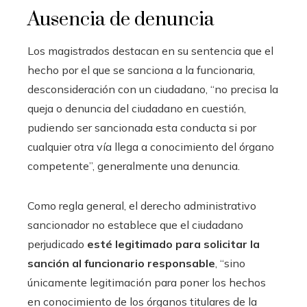
Ausencia de denuncia
Los magistrados destacan en su sentencia que el
hecho por el que se sanciona a la funcionaria,
desconsideración con un ciudadano, “no precisa la
queja o denuncia del ciudadano en cuestión,
pudiendo ser sancionada esta conducta si por
cualquier otra vía llega a conocimiento del órgano
competente”, generalmente una denuncia.
Como regla general, el derecho administrativo
sancionador no establece que el ciudadano
perjudicado
esté legitimado para solicitar la
sanción al funcionario responsable
, “sino
únicamente legitimación para poner los hechos
en conocimiento de los órganos titulares de la