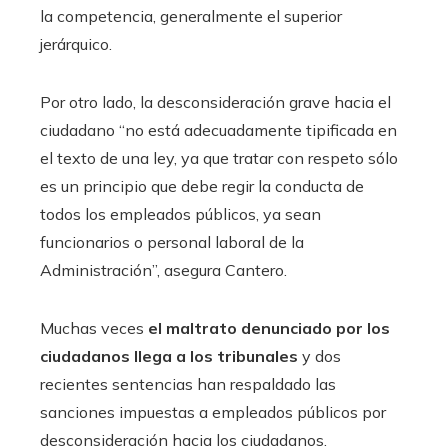
la competencia, generalmente el superior
jerárquico.
Por otro lado, la desconsideración grave hacia el
ciudadano “no está adecuadamente tipificada en
el texto de una ley, ya que tratar con respeto sólo
es un principio que debe regir la conducta de
todos los empleados públicos, ya sean
funcionarios o personal laboral de la
Administración”, asegura Cantero.
Muchas veces
el maltrato denunciado por los
ciudadanos llega a los tribunales
y dos
recientes sentencias han respaldado las
sanciones impuestas a empleados públicos por
desconsideración hacia los ciudadanos.