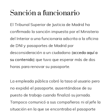
Sanción a funcionario
El Tribunal Superior de Justicia de Madrid ha
confirmado la sanción impuesta por el Ministerio
del Interior a una funcionaria adscrita a la oficina
de DNI y pasaportes de Madrid por
desconsideración a un ciudadano (
acceda aquí a
su contenido
) que tuvo que esperar más de dos
horas para renovar su pasaporte.
La empleada pública cobró la tasa al usuario pero
no expidió el pasaporte, ausentándose de su
puesto de trabajo cuando finalizó su jornada.
Tampoco comunicó a sus compañeros ni al jefe la
situación en la que se encontraba el pasaporte