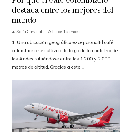
Por qué el café colombiano
destaca entre los mejores del
mundo
Sofía Carvajal
Hace 1 semana
1. Una ubicación geográfica excepcionalEl café
colombiano se cultiva a lo largo de la cordillera de
los Andes, situándose entre los 1.200 y 2.000
metros de altitud. Gracias a este ...