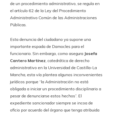
de un procedimiento administrativo, se regula en
el artículo 62 de la Ley del Procedimiento
Administrativo Común de las Administraciones
Públicas.
Esta denuncia del ciudadano ya supone una
importante espada de Damocles para el
funcionario. Sin embargo, como asegura
Josefa
Cantero Martínez
, catedrática de derecho
administrativo en la Universidad de Castilla-La
Mancha, esta vía plantea algunos inconvenientes
jurídicos porque “la Administración no está
obligada a iniciar un procedimiento disciplinario a
pesar de denunciarse estos hechos”. El
expediente sancionador siempre se incoa de
oficio por acuerdo del órgano que tenga atribuida