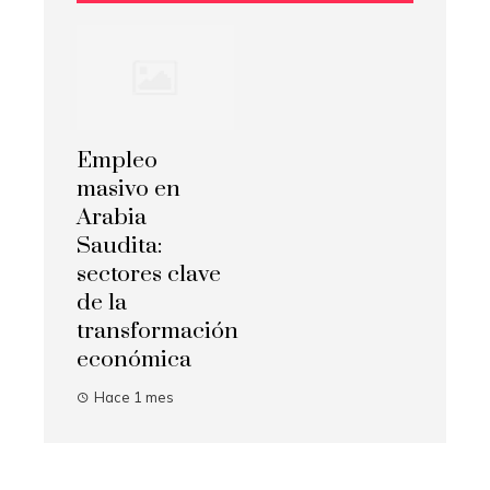
Empleo
masivo en
Arabia
Saudita:
sectores clave
de la
transformación
económica
Hace 1 mes