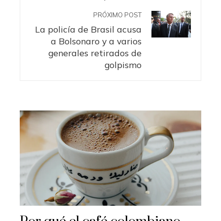
PRÓXIMO POST
La policía de Brasil acusa
a Bolsonaro y a varios
generales retirados de
golpismo