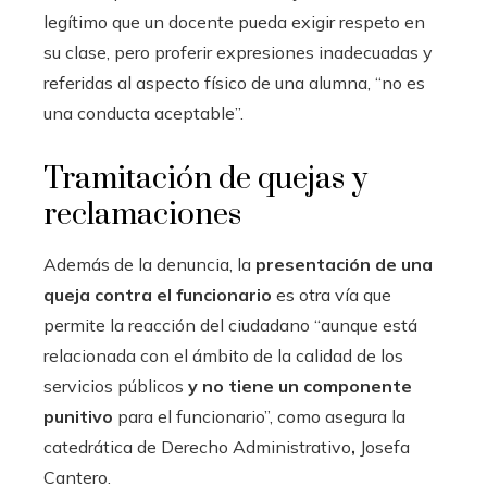
legítimo que un docente pueda exigir respeto en
su clase, pero proferir expresiones inadecuadas y
referidas al aspecto físico de una alumna, “no es
una conducta aceptable”.
Tramitación de quejas y
reclamaciones
Además de la denuncia, la
presentación de una
queja contra el funcionario
es otra vía que
permite la reacción del ciudadano “aunque está
relacionada con el ámbito de la calidad de los
servicios públicos
y no tiene un componente
punitivo
para el funcionario”, como asegura la
catedrática de Derecho Administrativo
,
Josefa
Cantero.