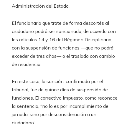
Administración del Estado.
El funcionario que trate de forma descortés al
ciudadano podrá ser sancionado, de acuerdo con
los artículos 14 y 16 del Régimen Disciplinario,
con la suspensión de funciones —que no podrá
exceder de tres años— o el traslado con cambio
de residencia.
En este caso, la sanción, confirmada por el
tribunal, fue de quince días de suspensión de
funciones. El correctivo impuesto, como reconoce
la sentencia, “no lo es por incumplimiento de
jornada, sino por desconsideración a un
ciudadano”.