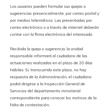
Los usuarios pueden formular sus quejas o
sugerencias presencialmente, por correo postal y
por medios telemáticos. Las presentadas por
correo electrónico o a través de internet deberán
contar con la firma electrónica del interesado.
Recibida la queja o sugerencia, la unidad
responsable informará al ciudadano de las
actuaciones realizadas en el plazo de 20 días
hábiles. Si, transcurrido este plazo, no hay
respuesta de la Administración, el ciudadano
podrá dirigirse a la Inspección General de
Servicios del departamento ministerial
correspondiente para conocer los motivos de la
falta de contestación.