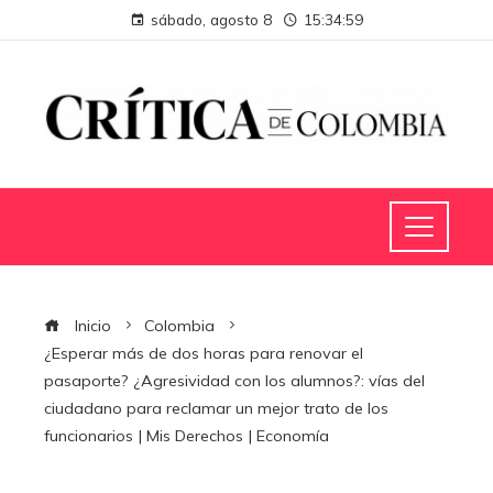
sábado, agosto 8
15:35:00
Inicio
Colombia
¿Esperar más de dos horas para renovar el
pasaporte? ¿Agresividad con los alumnos?: vías del
ciudadano para reclamar un mejor trato de los
funcionarios | Mis Derechos | Economía