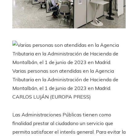
Varias personas son atendidas en la Agencia
Tributaria en la Administración de Hacienda de
Montalbán, el 1 de junio de 2023 en Madrid.
CARLOS LUJÁN (EUROPA PRESS)
Las Administraciones Públicas tienen como
finalidad prestar al ciudadano un servicio que
permita satisfacer el interés general. Para evitar la