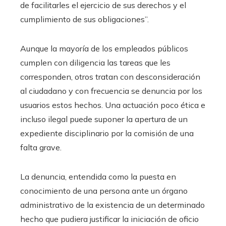
de facilitarles el ejercicio de sus derechos y el
cumplimiento de sus obligaciones”.
Aunque la mayoría de los empleados públicos
cumplen con diligencia las tareas que les
corresponden, otros tratan con desconsideración
al ciudadano y con frecuencia se denuncia por los
usuarios estos hechos. Una actuación poco ética e
incluso ilegal puede suponer la apertura de un
expediente disciplinario por la comisión de una
falta grave.
La denuncia, entendida como la puesta en
conocimiento de una persona ante un órgano
administrativo de la existencia de un determinado
hecho que pudiera justificar la iniciación de oficio