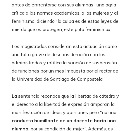
antes de enfrentarse con sus alumnas- una agria
crítica a las normas académicas, a las mujeres y al
feminismo, diciendo “la culpa es de estas leyes de
mierda que os protegen, este puto feminismo».
Los magistrados consideran esta actuación como
una falta grave de desconsideración con los
administrados y ratifica la sanción de suspensión
de funciones por un mes impuesta por el rector de
la Universidad de Santiago de Compostela.
La sentencia reconoce que la libertad de cátedra y
el derecho a la libertad de expresión amparan la
manifestación de ideas y opiniones pero “no una
conducta humillante de un docente hacia una
alumna
, por su condición de mujer”. Además, es