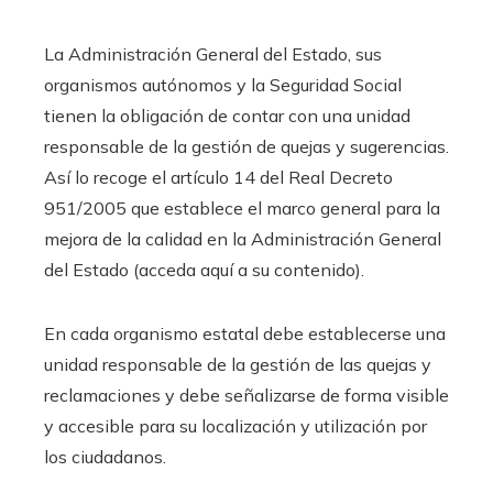
La Administración General del Estado, sus
organismos autónomos y la Seguridad Social
tienen la obligación de contar con una unidad
responsable de la gestión de quejas y sugerencias.
Así lo recoge el artículo 14 del Real Decreto
951/2005 que establece el marco general para la
mejora de la calidad en la Administración General
del Estado (acceda aquí a su contenido).
En cada organismo estatal debe establecerse una
unidad responsable de la gestión de las quejas y
reclamaciones y debe señalizarse de forma visible
y accesible para su localización y utilización por
los ciudadanos.