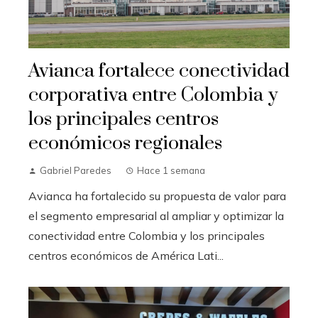
Avianca fortalece conectividad
corporativa entre Colombia y
los principales centros
económicos regionales
Gabriel Paredes
Hace 1 semana
Avianca ha fortalecido su propuesta de valor para
el segmento empresarial al ampliar y optimizar la
conectividad entre Colombia y los principales
centros económicos de América Lati...