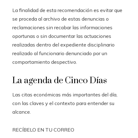
La finalidad de esta recomendación es evitar que
se proceda al archivo de estas denuncias o
reclamaciones sin recabar las informaciones
oportunas o sin documentar las actuaciones
realizadas dentro del expediente disciplinario
realizado al funcionario denunciado por un
comportamiento despectivo.
La agenda de Cinco Días
Las citas económicas más importantes del día,
con las claves y el contexto para entender su
alcance.
RECÍBELO EN TU CORREO