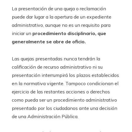
La presentación de una queja o reclamación
puede dar lugar a la apertura de un expediente
administrativo, aunque no es un requisito para
iniciar un
procedimiento disciplinario, que
generalmente se abre de oficio.
Las quejas presentadas nunca tendrán la
calificación de recurso administrativo ni su
presentación interrumpirá los plazos establecidos
en la normativa vigente. Tampoco condicionan el
ejercicio de las restantes acciones o derechos
como pueda ser un procedimiento administrativo
presentado por los ciudadanos ante una decisión
de una Administración Pública.