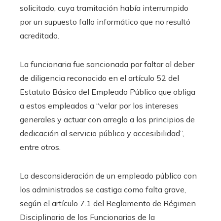
solicitado, cuya tramitación había interrumpido
por un supuesto fallo informático que no resultó
acreditado.
La funcionaria fue sancionada por faltar al deber
de diligencia reconocido en el artículo 52 del
Estatuto Básico del Empleado Público que obliga
a estos empleados a “velar por los intereses
generales y actuar con arreglo a los principios de
dedicación al servicio público y accesibilidad”,
entre otros.
La desconsideración de un empleado público con
los administrados se castiga como falta grave,
según el artículo 7.1 del Reglamento de Régimen
Disciplinario de los Funcionarios de la