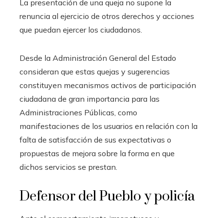
La presentación de una queja no supone la
renuncia al ejercicio de otros derechos y acciones
que puedan ejercer los ciudadanos.
Desde la Administración General del Estado
consideran que estas quejas y sugerencias
constituyen mecanismos activos de participación
ciudadana de gran importancia para las
Administraciones Públicas, como
manifestaciones de los usuarios en relación con la
falta de satisfacción de sus expectativas o
propuestas de mejora sobre la forma en que
dichos servicios se prestan.
Defensor del Pueblo y policía