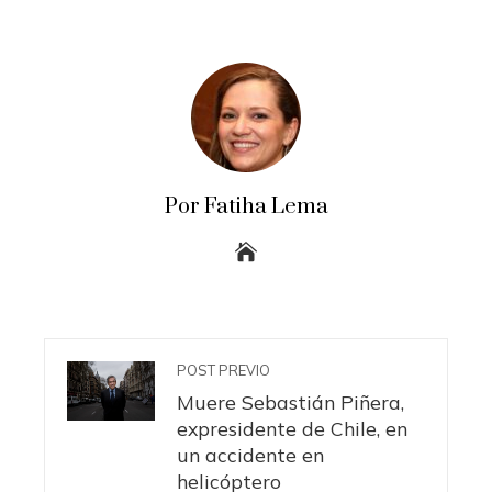
Por Fatiha Lema
POST PREVIO
Muere Sebastián Piñera,
expresidente de Chile, en
un accidente en
helicóptero