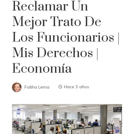
Reclamar Un
Mejor Trato De
Los Funcionarios |
Mis Derechos |
Economía
Fatiha Lema
Hace 3 años