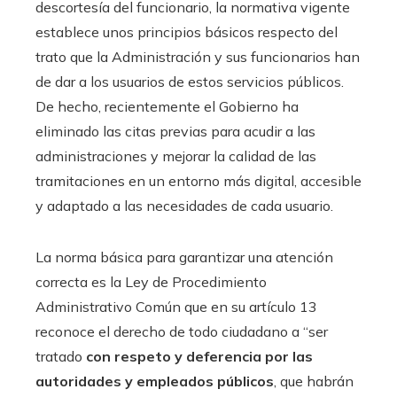
descortesía del funcionario, la normativa vigente
establece unos principios básicos respecto del
trato que la Administración y sus funcionarios han
de dar a los usuarios de estos servicios públicos.
De hecho, recientemente el Gobierno ha
eliminado las citas previas para acudir a las
administraciones y mejorar la calidad de las
tramitaciones en un entorno más digital, accesible
y adaptado a las necesidades de cada usuario.
La norma básica para garantizar una atención
correcta es la Ley de Procedimiento
Administrativo Común que en su artículo 13
reconoce el derecho de todo ciudadano a “ser
tratado
con respeto y deferencia por las
autoridades y empleados públicos
, que habrán