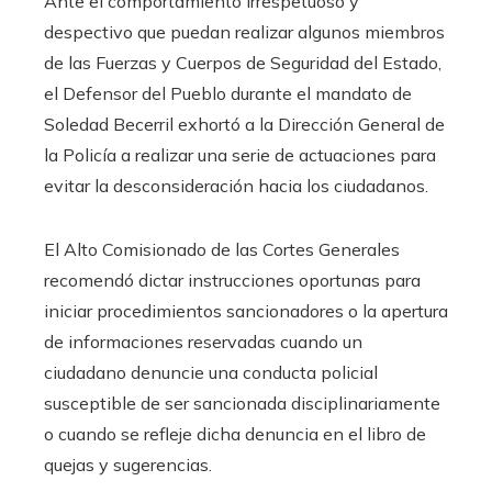
Ante el comportamiento irrespetuoso y
despectivo que puedan realizar algunos miembros
de las Fuerzas y Cuerpos de Seguridad del Estado,
el Defensor del Pueblo durante el mandato de
Soledad Becerril exhortó a la Dirección General de
la Policía a realizar una serie de actuaciones para
evitar la desconsideración hacia los ciudadanos.
El Alto Comisionado de las Cortes Generales
recomendó dictar instrucciones oportunas para
iniciar procedimientos sancionadores o la apertura
de informaciones reservadas cuando un
ciudadano denuncie una conducta policial
susceptible de ser sancionada disciplinariamente
o cuando se refleje dicha denuncia en el libro de
quejas y sugerencias.