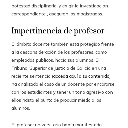
potestad disciplinaria, y exigir la investigación
correspondiente”, aseguran los magistrados.
Impertinencia de profesor
El ámbito docente también está protegido frente
a la desconsideración de los profesores, como
empleados públicos, hacia sus alumnos. El
Tribunal Superior de Justicia de Galicia en una
reciente sentencia (
acceda aquí a su contenido
)
ha analizado el caso de un docente por encararse
con los estudiantes y tener un tono agresivo con
ellos hasta el punto de producir miedo a los
alumnos.
El profesor universitario había manifestado -