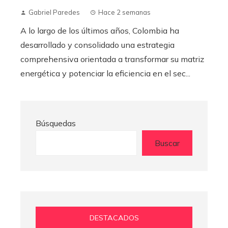
Gabriel Paredes
Hace 2 semanas
A lo largo de los últimos años, Colombia ha
desarrollado y consolidado una estrategia
comprehensiva orientada a transformar su matriz
energética y potenciar la eficiencia en el sec...
Búsquedas
Buscar
DESTACADOS