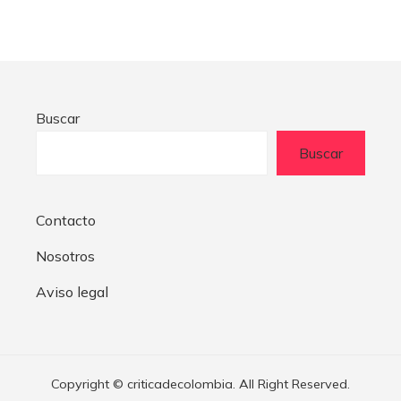
Buscar
Buscar
Contacto
Nosotros
Aviso legal
Copyright © criticadecolombia. All Right Reserved.