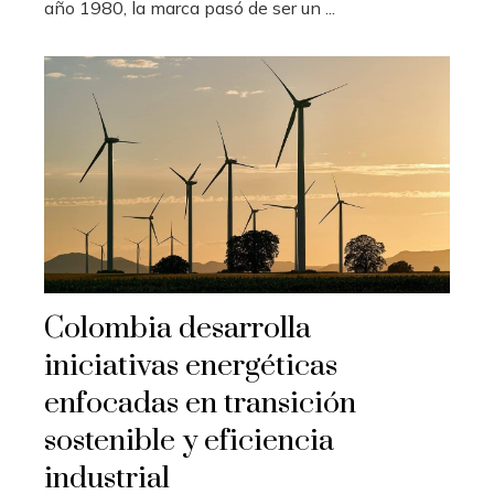
año 1980, la marca pasó de ser un ...
Colombia desarrolla
iniciativas energéticas
enfocadas en transición
sostenible y eficiencia
industrial