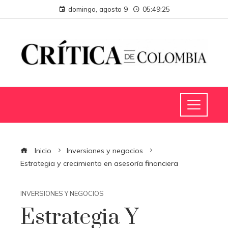
domingo, agosto 9
05:49:26
Inicio
Inversiones y negocios
Estrategia y crecimiento en asesoría financiera
INVERSIONES Y NEGOCIOS
Estrategia Y