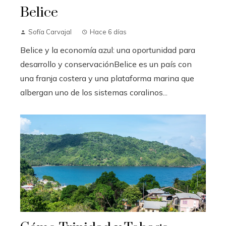
Belice
Sofía Carvajal
Hace 6 días
Belice y la economía azul: una oportunidad para
desarrollo y conservaciónBelice es un país con
una franja costera y una plataforma marina que
albergan uno de los sistemas coralinos...