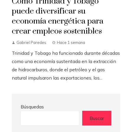
Cómo Trinidad y Tobago
puede diversificar su
economía energética para
crear empleos sostenibles
Gabriel Paredes
Hace 1 semana
Trinidad y Tobago ha funcionado durante décadas
como una economía sustentada en la extracción
de hidrocarburos, donde el petróleo y el gas
natural impulsaron las exportaciones, los...
Búsquedas
Buscar