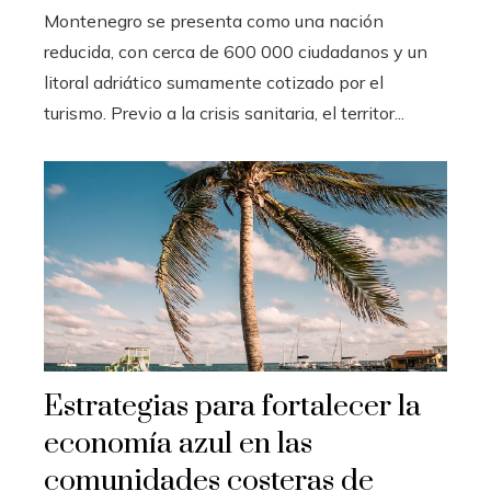
Montenegro se presenta como una nación
reducida, con cerca de 600 000 ciudadanos y un
litoral adriático sumamente cotizado por el
turismo. Previo a la crisis sanitaria, el territor...
Estrategias para fortalecer la
economía azul en las
comunidades costeras de