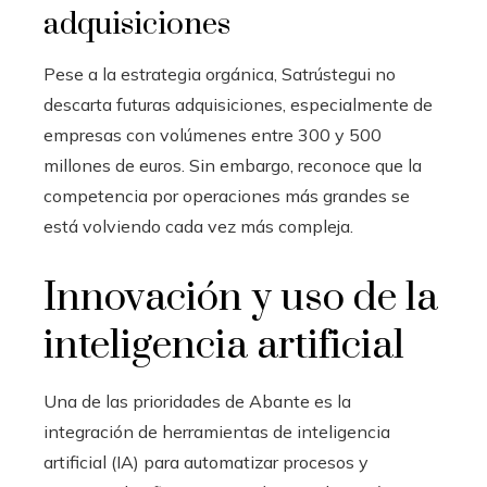
adquisiciones
Pese a la estrategia orgánica, Satrústegui no
descarta futuras adquisiciones, especialmente de
empresas con volúmenes entre 300 y 500
millones de euros. Sin embargo, reconoce que la
competencia por operaciones más grandes se
está volviendo cada vez más compleja.
Innovación y uso de la
inteligencia artificial
Una de las prioridades de Abante es la
integración de herramientas de inteligencia
artificial (IA) para automatizar procesos y