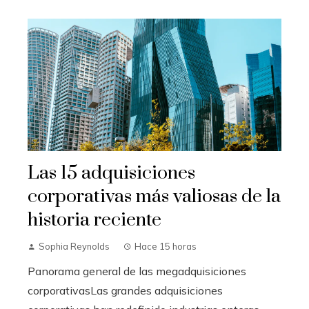
Las 15 adquisiciones
corporativas más valiosas de la
historia reciente
Sophia Reynolds
Hace 15 horas
Panorama general de las megadquisiciones
corporativasLas grandes adquisiciones