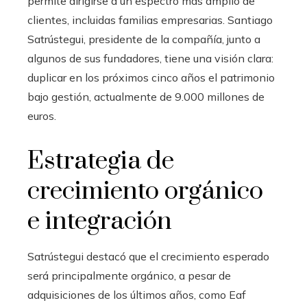
permite dirigirse a un espectro más amplio de
clientes, incluidas familias empresarias. Santiago
Satrústegui, presidente de la compañía, junto a
algunos de sus fundadores, tiene una visión clara:
duplicar en los próximos cinco años el patrimonio
bajo gestión, actualmente de 9.000 millones de
euros.
Estrategia de
crecimiento orgánico
e integración
Satrústegui destacó que el crecimiento esperado
será principalmente orgánico, a pesar de
adquisiciones de los últimos años, como Eaf