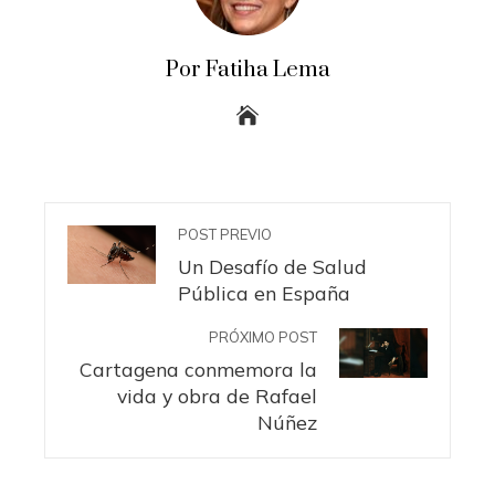
Por Fatiha Lema
POST PREVIO
Un Desafío de Salud
Pública en España
PRÓXIMO POST
Cartagena conmemora la
vida y obra de Rafael
Núñez