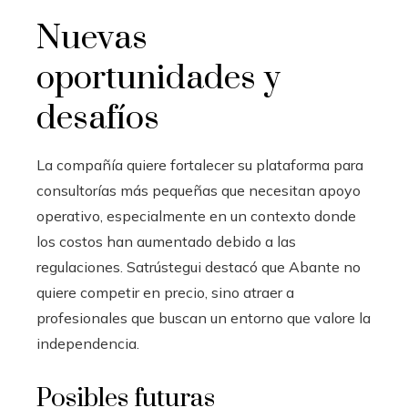
Nuevas
oportunidades y
desafíos
La compañía quiere fortalecer su plataforma para
consultorías más pequeñas que necesitan apoyo
operativo, especialmente en un contexto donde
los costos han aumentado debido a las
regulaciones. Satrústegui destacó que Abante no
quiere competir en precio, sino atraer a
profesionales que buscan un entorno que valore la
independencia.
Posibles futuras