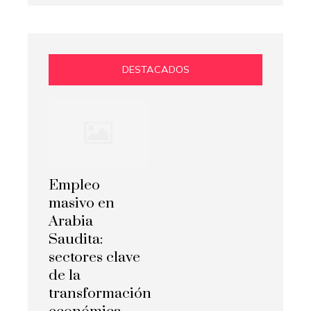
DESTACADOS
Empleo
masivo en
Arabia
Saudita:
sectores clave
de la
transformación