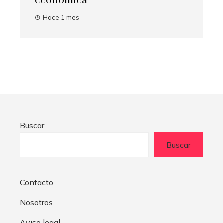
económica
Hace 1 mes
Buscar
Buscar
Contacto
Nosotros
Aviso legal