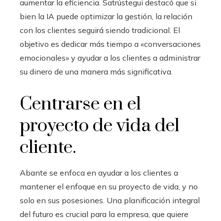
aumentar la eficiencia. Satrústegui destacó que si
bien la IA puede optimizar la gestión, la relación
con los clientes seguirá siendo tradicional. El
objetivo es dedicar más tiempo a «conversaciones
emocionales» y ayudar a los clientes a administrar
su dinero de una manera más significativa.
Centrarse en el
proyecto de vida del
cliente.
Abante se enfoca en ayudar a los clientes a
mantener el enfoque en su proyecto de vida, y no
solo en sus posesiones. Una planificación integral
del futuro es crucial para la empresa, que quiere