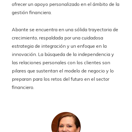
ofrecer un apoyo personalizado en el ámbito de la
gestión financiera.
Abante se encuentra en una sólida trayectoria de
crecimiento, respaldada por una cuidadosa
estrategia de integración y un enfoque en la
innovación. La búsqueda de la independencia y
las relaciones personales con los clientes son
pilares que sustentan el modelo de negocio y lo
preparan para los retos del futuro en el sector
financiero.