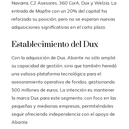
Navarra, C2 Asesores, 360 CorA, Dux y Welzia. La
entrada de Mapfre con un 20% del capital ha
reforzado su posición, pero no se esperan nuevas
adquisiciones significativas en el corto plazo.
Establecimiento del Dux
Con la adquisición de Dux, Abante no sólo amplió
su capacidad de gestión, sino que también heredó
una valiosa plataforma tecnológica para el
asesoramiento operativo de fondos, gestionando
500 millones de euros. La intención es mantener
la marca Dux para este segmento, con foco en las
pequeñas y medianas empresas, permitiéndoles
seguir ofreciendo independencia con el apoyo de
Abante.