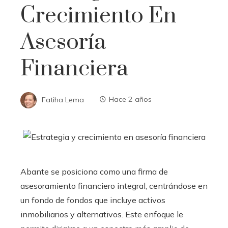
Crecimiento En
Asesoría
Financiera
Fatiha Lema
Hace 2 años
Abante se posiciona como una firma de
asesoramiento financiero integral, centrándose en
un fondo de fondos que incluye activos
inmobiliarios y alternativos. Este enfoque le