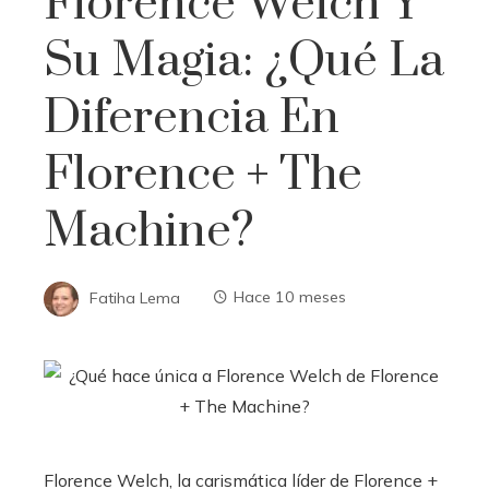
Florence Welch Y
Su Magia: ¿Qué La
Diferencia En
Florence + The
Machine?
Fatiha Lema
Hace 10 meses
Florence Welch, la carismática líder de Florence +