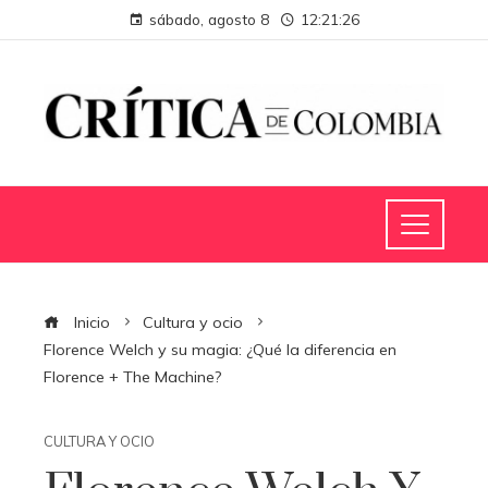
sábado, agosto 8
12:21:27
Inicio
Cultura y ocio
Florence Welch y su magia: ¿Qué la diferencia en
Florence + The Machine?
CULTURA Y OCIO