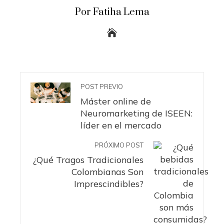
Por Fatiha Lema
POST PREVIO
Máster online de
Neuromarketing de ISEEN:
líder en el mercado
PRÓXIMO POST
¿Qué Tragos Tradicionales
Colombianas Son
Imprescindibles?