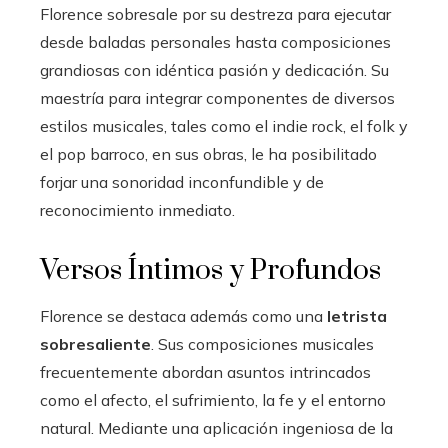
Florence sobresale por su destreza para ejecutar
desde baladas personales hasta composiciones
grandiosas con idéntica pasión y dedicación. Su
maestría para integrar componentes de diversos
estilos musicales, tales como el indie rock, el folk y
el pop barroco, en sus obras, le ha posibilitado
forjar una sonoridad inconfundible y de
reconocimiento inmediato.
Versos Íntimos y Profundos
Florence se destaca además como una
letrista
sobresaliente
. Sus composiciones musicales
frecuentemente abordan asuntos intrincados
como el afecto, el sufrimiento, la fe y el entorno
natural. Mediante una aplicación ingeniosa de la