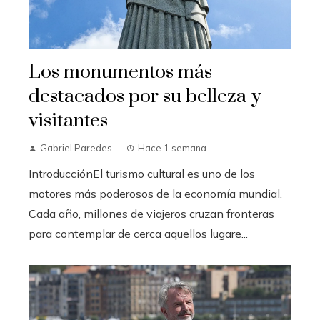
Los monumentos más
destacados por su belleza y
visitantes
Gabriel Paredes
Hace 1 semana
IntroducciónEl turismo cultural es uno de los
motores más poderosos de la economía mundial.
Cada año, millones de viajeros cruzan fronteras
para contemplar de cerca aquellos lugare...