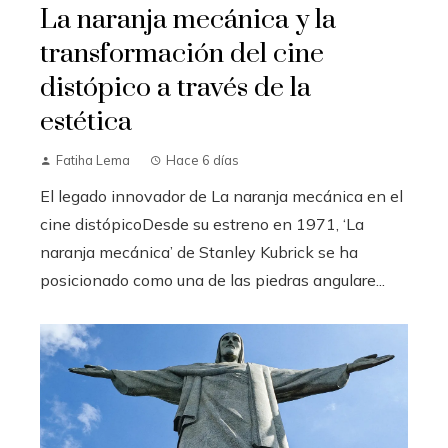
La naranja mecánica y la
transformación del cine
distópico a través de la
estética
Fatiha Lema
Hace 6 días
El legado innovador de La naranja mecánica en el
cine distópicoDesde su estreno en 1971, ‘La
naranja mecánica’ de Stanley Kubrick se ha
posicionado como una de las piedras angulare...