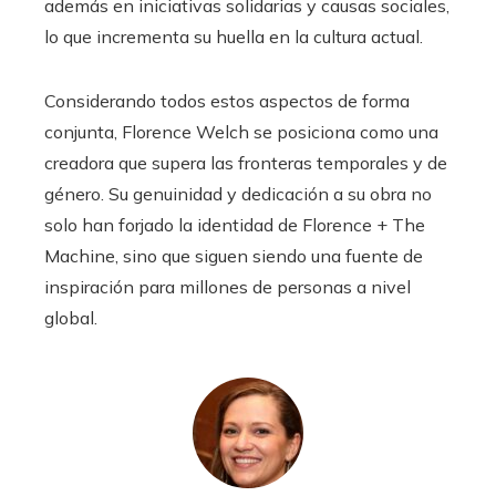
además en iniciativas solidarias y causas sociales,
lo que incrementa su huella en la cultura actual.
Considerando todos estos aspectos de forma
conjunta, Florence Welch se posiciona como una
creadora que supera las fronteras temporales y de
género. Su genuinidad y dedicación a su obra no
solo han forjado la identidad de Florence + The
Machine, sino que siguen siendo una fuente de
inspiración para millones de personas a nivel
global.