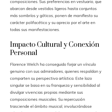
composiciones. Sus preferencias en vestuario, que
abarcan desde vestidos ligeros hasta conjuntos
más sombríos y góticos, ponen de manifiesto su
carácter polifacético y su aprecio por el arte en
todas sus manifestaciones.
Impacto Cultural y Conexión
Personal
Florence Welch ha conseguido forjar un vínculo
genuino con sus admiradores, quienes respaldan y
comparten su perspectiva artística. Este lazo
singular se basa en su franqueza y sensibilidad al
divulgar vivencias propias mediante sus
composiciones musicales. Su repercusión
trasciende el ámbito musical, involucrándose