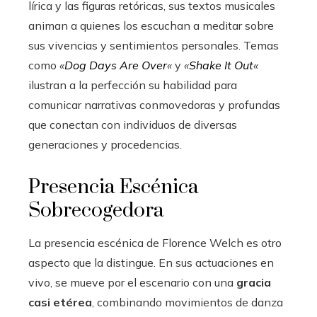
lírica y las figuras retóricas, sus textos musicales
animan a quienes los escuchan a meditar sobre
sus vivencias y sentimientos personales. Temas
como
«
Dog Days Are Over
«
y
«
Shake It Out
«
ilustran a la perfección su habilidad para
comunicar narrativas conmovedoras y profundas
que conectan con individuos de diversas
generaciones y procedencias.
Presencia Escénica
Sobrecogedora
La presencia escénica de Florence Welch es otro
aspecto que la distingue. En sus actuaciones en
vivo, se mueve por el escenario con una
gracia
casi etérea
, combinando movimientos de danza