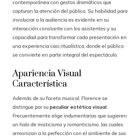
contemporánea con gestos dramáticos que
capturan la atención del público. Su habilidad para
involucrar a la audiencia es evidente en su
interacción constante con los asistentes y su
capacidad para transformar cada presentación en
una experiencia casi ritualística, donde el público
se convierte en parte integral del espectáculo.
Apariencia Visual
Característica
Además de su faceta musical, Florence se
distingue por su
peculiar estética visual
.
Frecuentemente elige indumentarias que sugieren
un halo de misticismo y romanticismo, las cuales
armonizan a la perfección con el ambiente de sus