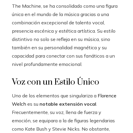
The Machine, se ha consolidado como una figura
única en el mundo de la música gracias a una
combinación excepcional de talento vocal,
presencia escénica y estética artística. Su estilo
distintivo no solo se refleja en su música, sino
también en su personalidad magnética y su
capacidad para conectar con sus fanáticos a un
nivel profundamente emocional.
Voz con un Estilo Único
Uno de los elementos que singulariza a
Florence
Welch
es su
notable extensión vocal
.
Frecuentemente, su voz, llena de fuerza y
emoción, se equipara a la de figuras legendarias
como Kate Bush y Stevie Nicks. No obstante,