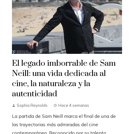
El legado imborrable de Sam
Neill: una vida dedicada al
cine, la naturaleza y la
autenticidad
Sophia Reynolds
Hace 4 semanas
La partida de Sam Neill marca el final de una de
las trayectorias más admiradas del cine
contemporáneo. Reconocido por su talento,