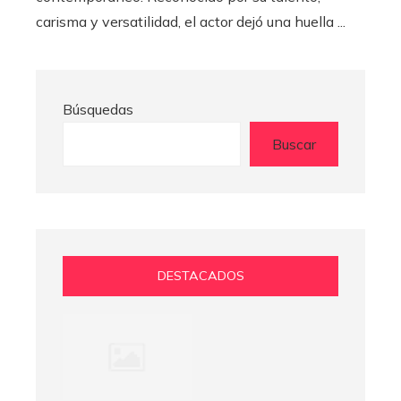
carisma y versatilidad, el actor dejó una huella ...
Búsquedas
Buscar
DESTACADOS