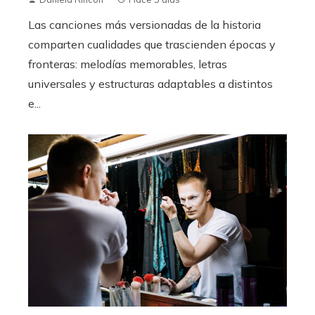
Las canciones más versionadas de la historia
comparten cualidades que trascienden épocas y
fronteras: melodías memorables, letras
universales y estructuras adaptables a distintos
e...