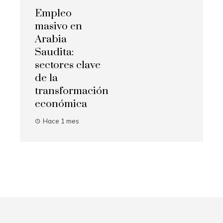
Empleo
masivo en
Arabia
Saudita:
sectores clave
de la
transformación
económica
Hace 1 mes