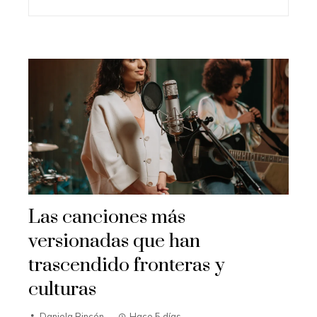
Las canciones más
versionadas que han
trascendido fronteras y
culturas
Daniela Rincón
Hace 5 días