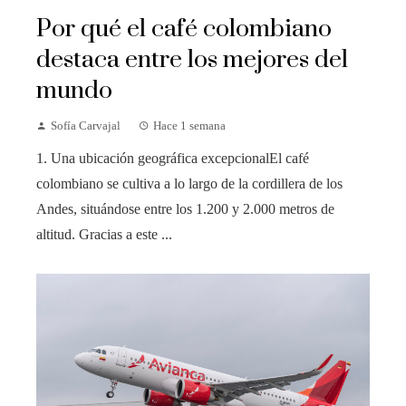
Por qué el café colombiano
destaca entre los mejores del
mundo
Sofía Carvajal
Hace 1 semana
1. Una ubicación geográfica excepcionalEl café
colombiano se cultiva a lo largo de la cordillera de los
Andes, situándose entre los 1.200 y 2.000 metros de
altitud. Gracias a este ...