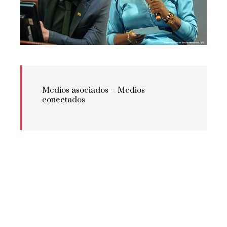
Medios asociados –
Medios
conectados