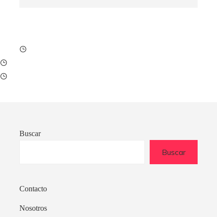
Buscar
Buscar
Contacto
Nosotros