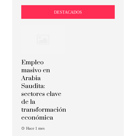
DESTACADOS
Empleo
masivo en
Arabia
Saudita:
sectores clave
de la
transformación
económica
Hace 1 mes