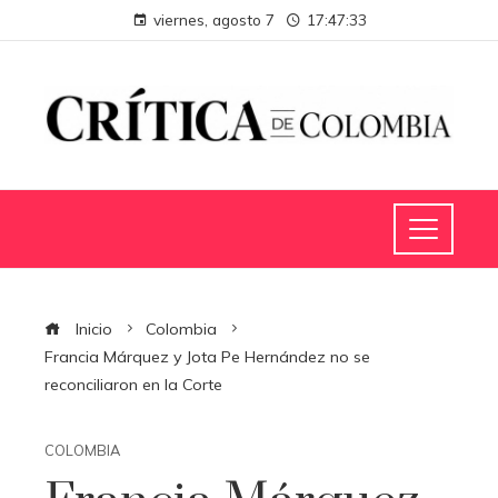
viernes, agosto 7
17:47:34
Inicio
Colombia
Francia Márquez y Jota Pe Hernández no se
reconciliaron en la Corte
COLOMBIA