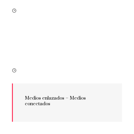
Medios enlazados –
Medios
conectados