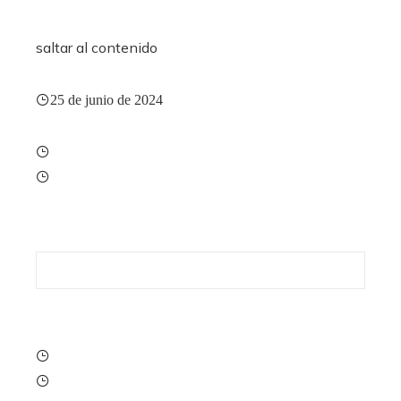
saltar al contenido
25 de junio de 2024