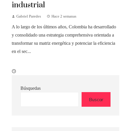
industrial
Gabriel Paredes
Hace 2 semanas
A lo largo de los últimos años, Colombia ha desarrollado
y consolidado una estrategia comprehensiva orientada a
transformar su matriz energética y potenciar la eficiencia
en el sec...
Búsquedas
Buscar