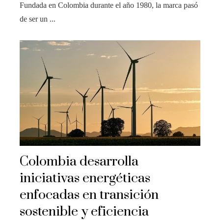
Fundada en Colombia durante el año 1980, la marca pasó
de ser un ...
Colombia desarrolla
iniciativas energéticas
enfocadas en transición
sostenible y eficiencia