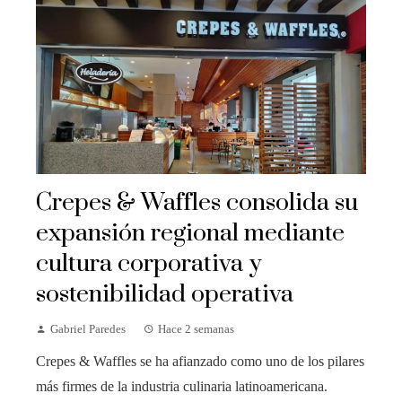
Crepes & Waffles consolida su
expansión regional mediante
cultura corporativa y
sostenibilidad operativa
Gabriel Paredes
Hace 2 semanas
Crepes & Waffles se ha afianzado como uno de los pilares
más firmes de la industria culinaria latinoamericana.