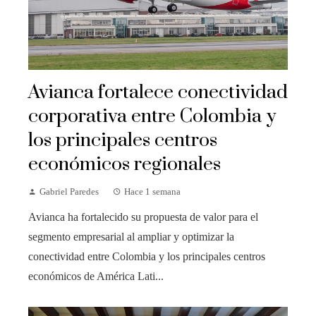
Avianca fortalece conectividad
corporativa entre Colombia y
los principales centros
económicos regionales
Gabriel Paredes
Hace 1 semana
Avianca ha fortalecido su propuesta de valor para el
segmento empresarial al ampliar y optimizar la
conectividad entre Colombia y los principales centros
económicos de América Lati...