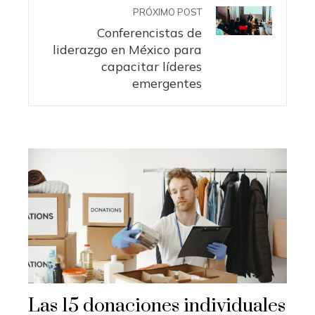
PRÓXIMO POST
Conferencistas de
liderazgo en México para
capacitar líderes
emergentes
Las 15 donaciones individuales