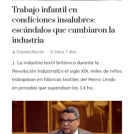
Trabajo infantil en
condiciones insalubres:
escándalos que cambiaron la
industria
Daniela Rincón
Hace 7 días
1. La industria textil británica durante la
Revolución IndustrialEn el siglo XIX, miles de niños
trabajaban en fábricas textiles del Reino Unido
en jornadas que superaban las 14 ho...