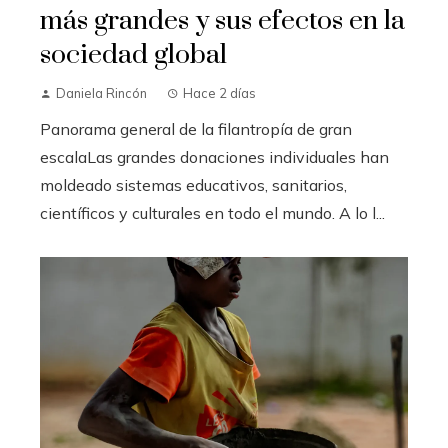
más grandes y sus efectos en la
sociedad global
Daniela Rincón
Hace 2 días
Panorama general de la filantropía de gran
escalaLas grandes donaciones individuales han
moldeado sistemas educativos, sanitarios,
científicos y culturales en todo el mundo. A lo l...