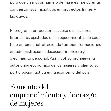
para que un mayor número de mujeres hondureñas
conviertan sus iniciativas en proyectos firmes y
lucrativos.
El programa proporciona acceso a soluciones
financieras ajustadas a los requerimientos de cada
fase empresarial, ofreciendo también formaciones
en administración, educación financiera y
crecimiento personal. Así, Ficohsa promueve la
autonomía económica de las mujeres y alienta su
participación activa en la economía del país.
Fomento del
emprendimiento y liderazgo
de mujeres