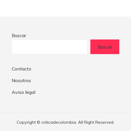
Buscar
Buscar
Contacto
Nosotros
Aviso legal
Copyright © criticadecolombia. All Right Reserved.