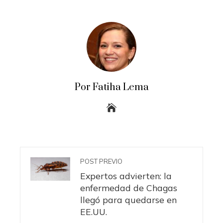
Por Fatiha Lema
POST PREVIO
Expertos advierten: la
enfermedad de Chagas
llegó para quedarse en
EE.UU.