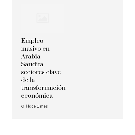
Empleo
masivo en
Arabia
Saudita:
sectores clave
de la
transformación
económica
Hace 1 mes