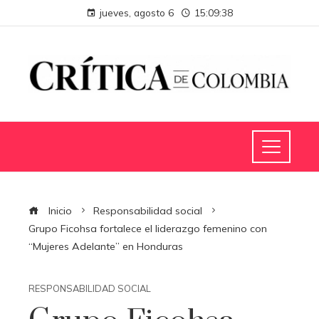
jueves, agosto 6
15:09:39
Inicio
Responsabilidad social
Grupo Ficohsa fortalece el liderazgo femenino con
“Mujeres Adelante” en Honduras
RESPONSABILIDAD SOCIAL