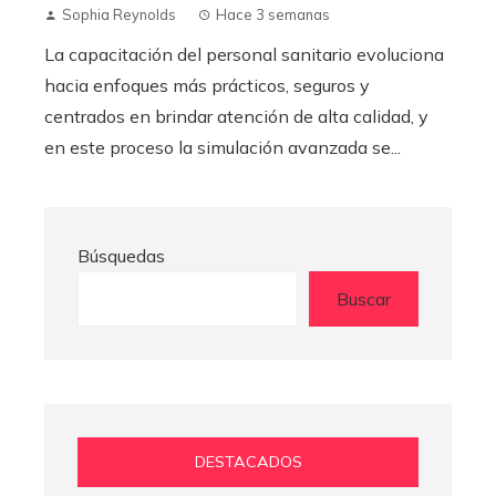
Sophia Reynolds
Hace 3 semanas
La capacitación del personal sanitario evoluciona
hacia enfoques más prácticos, seguros y
centrados en brindar atención de alta calidad, y
en este proceso la simulación avanzada se...
Búsquedas
Buscar
DESTACADOS