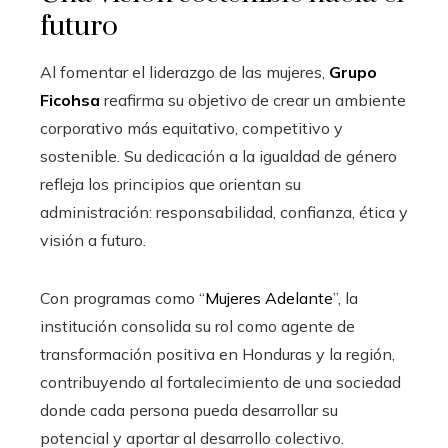
futuro
Al fomentar el liderazgo de las mujeres,
Grupo
Ficohsa
reafirma su objetivo de crear un ambiente
corporativo más equitativo, competitivo y
sostenible. Su dedicación a la igualdad de género
refleja los principios que orientan su
administración: responsabilidad, confianza, ética y
visión a futuro.
Con programas como “
Mujeres Adelante
”, la
institución consolida su rol como agente de
transformación positiva en Honduras y la región,
contribuyendo al fortalecimiento de una sociedad
donde cada persona pueda desarrollar su
potencial y aportar al desarrollo colectivo.