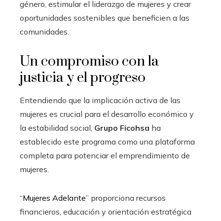
género, estimular el liderazgo de mujeres y crear
oportunidades sostenibles que beneficien a las
comunidades.
Un compromiso con la
justicia y el progreso
Entendiendo que la implicación activa de las
mujeres es crucial para el desarrollo económico y
la estabilidad social,
Grupo Ficohsa
ha
establecido este programa como una plataforma
completa para potenciar el emprendimiento de
mujeres.
“
Mujeres Adelante
” proporciona recursos
financieros, educación y orientación estratégica