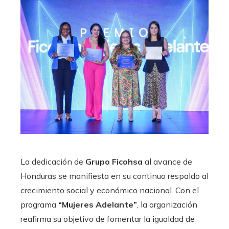
La dedicación de
Grupo Ficohsa
al avance de
Honduras se manifiesta en su continuo respaldo al
crecimiento social y económico nacional. Con el
programa
“Mujeres Adelante”
, la organización
reafirma su objetivo de fomentar la igualdad de