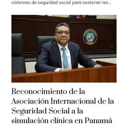
sistemas de seguridad social para sostener res...
Reconocimiento de la
Asociación Internacional de la
Seguridad Social a la
simulación clínica en Panamá