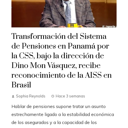
Transformación del Sistema
de Pensiones en Panamá por
la CSS, bajo la dirección de
Dino Mon Vásquez, recibe
reconocimiento de la AISS en
Brasil
Sophia Reynolds
Hace 3 semanas
Hablar de pensiones supone tratar un asunto
estrechamente ligado a la estabilidad económica
de los asegurados y a la capacidad de los