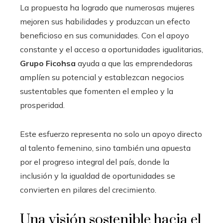
La propuesta ha logrado que numerosas mujeres
mejoren sus habilidades y produzcan un efecto
beneficioso en sus comunidades. Con el apoyo
constante y el acceso a oportunidades igualitarias,
Grupo Ficohsa
ayuda a que las emprendedoras
amplíen su potencial y establezcan negocios
sustentables que fomenten el empleo y la
prosperidad.
Este esfuerzo representa no solo un apoyo directo
al talento femenino, sino también una apuesta
por el progreso integral del país, donde la
inclusión y la igualdad de oportunidades se
convierten en pilares del crecimiento.
Una visión sostenible hacia el