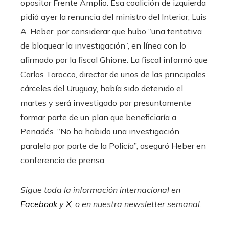
opositor Frente Amplio. Esa coalición de izquierda
pidió ayer la renuncia del ministro del Interior, Luis
A. Heber, por considerar que hubo “una tentativa
de bloquear la investigación”, en línea con lo
afirmado por la fiscal Ghione. La fiscal informó que
Carlos Tarocco, director de unos de las principales
cárceles del Uruguay, había sido detenido el
martes y será investigado por presuntamente
formar parte de un plan que beneficiaría a
Penadés. “No ha habido una investigación
paralela por parte de la Policía”, aseguró Heber en
conferencia de prensa.
Sigue toda la información internacional en
Facebook
y
X
, o en
nuestra newsletter semanal
.