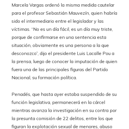
Marcela Vargas ordenó la misma medida cautelar
para el profesor Sebastián Mauvezín, quien habría
sido el intermediario entre el legislador y las
víctimas. “No es un día fácil, es un día muy triste,
porque de confirmarse en una sentencia esta
situación, obviamente es una persona a la que
desconozco”, dijo el presidente Luis Lacalle Pou a
la prensa, luego de conocer la imputación de quien
fuera una de las principales figuras del Partido
Nacional, su formación política.
Penadés, que hasta ayer estaba suspendido de su
función legislativa, permanecerá en la cárcel
mientras avanza la investigación en su contra por
la presunta comisión de 22 delitos, entre los que
figuran la explotación sexual de menores, abuso