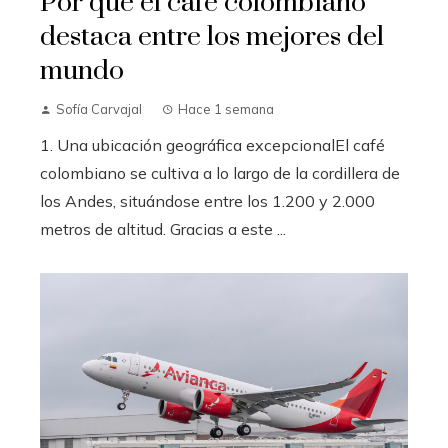
Por qué el café colombiano
destaca entre los mejores del
mundo
Sofía Carvajal
Hace 1 semana
1. Una ubicación geográfica excepcionalEl café
colombiano se cultiva a lo largo de la cordillera de
los Andes, situándose entre los 1.200 y 2.000
metros de altitud. Gracias a este ...