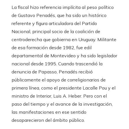
La fiscal hizo referencia implícita al peso político
de Gustavo Penadés, que ha sido un histórico
referente y figura articuladora del Partido
Nacional, principal socio de la coalición de
centroderecha que gobierna en Uruguay. Militante
de esa formación desde 1982, fue edil
departamental de Montevideo y ha sido legislador
nacional desde 1995. Cuando trascendió la
denuncia de Papasso, Penadés recibió
públicamente el apoyo de correligionarios de
primera línea, como el presidente Lacalle Pou y el
ministro de Interior, Luis A. Heber. Pero con el
paso del tiempo y el avance de la investigación,
las manifestaciones en ese sentido
desaparecieron del ámbito público.