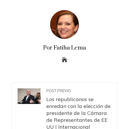
Por Fatiha Lema
POST PREVIO
Los republicanos se
enredan con la elección de
presidente de la Cámara
de Representantes de EE
UU | Internacional