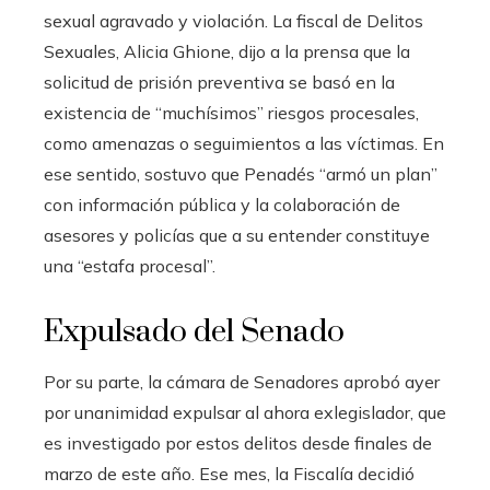
sexual agravado y violación. La fiscal de Delitos
Sexuales, Alicia Ghione, dijo a la prensa que la
solicitud de prisión preventiva se basó en la
existencia de “muchísimos” riesgos procesales,
como amenazas o seguimientos a las víctimas. En
ese sentido, sostuvo que Penadés “armó un plan”
con información pública y la colaboración de
asesores y policías que a su entender constituye
una “estafa procesal”.
Expulsado del Senado
Por su parte, la cámara de Senadores aprobó ayer
por unanimidad expulsar al ahora exlegislador, que
es investigado por estos delitos desde finales de
marzo de este año. Ese mes, la Fiscalía decidió