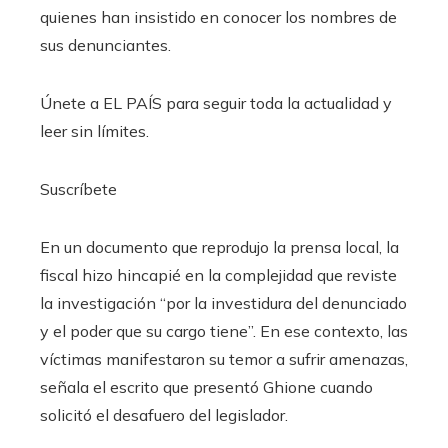
quienes han insistido en conocer los nombres de
sus denunciantes.
Únete a EL PAÍS para seguir toda la actualidad y
leer sin límites.
Suscríbete
En un documento que reprodujo la prensa local, la
fiscal hizo hincapié en la complejidad que reviste
la investigación “por la investidura del denunciado
y el poder que su cargo tiene”. En ese contexto, las
víctimas manifestaron su temor a sufrir amenazas,
señala el escrito que presentó Ghione cuando
solicitó el desafuero del legislador.