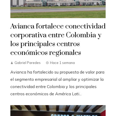
Avianca fortalece conectividad
corporativa entre Colombia y
los principales centros
económicos regionales
Gabriel Paredes
Hace 1 semana
Avianca ha fortalecido su propuesta de valor para
el segmento empresarial al ampliar y optimizar la
conectividad entre Colombia y los principales
centros económicos de América Lati...