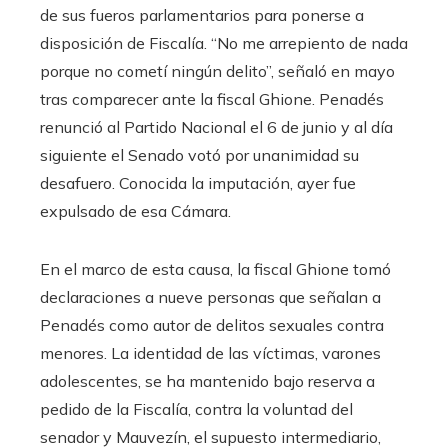
de sus fueros parlamentarios para ponerse a
disposición de Fiscalía. “No me arrepiento de nada
porque no cometí ningún delito”, señaló en mayo
tras comparecer ante la fiscal Ghione. Penadés
renunció al Partido Nacional el 6 de junio y al día
siguiente el Senado votó por unanimidad su
desafuero. Conocida la imputación, ayer fue
expulsado de esa Cámara.
En el marco de esta causa, la fiscal Ghione tomó
declaraciones a nueve personas que señalan a
Penadés como autor de delitos sexuales contra
menores. La identidad de las víctimas, varones
adolescentes, se ha mantenido bajo reserva a
pedido de la Fiscalía, contra la voluntad del
senador y Mauvezín, el supuesto intermediario,