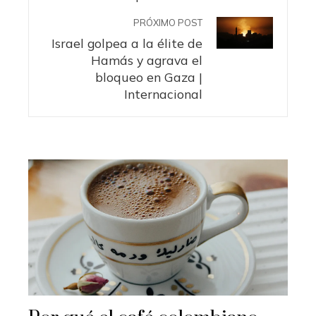
PRÓXIMO POST
Israel golpea a la élite de
Hamás y agrava el
bloqueo en Gaza |
Internacional