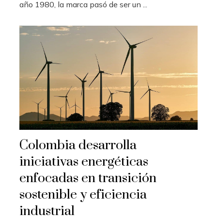
año 1980, la marca pasó de ser un ...
Colombia desarrolla
iniciativas energéticas
enfocadas en transición
sostenible y eficiencia
industrial