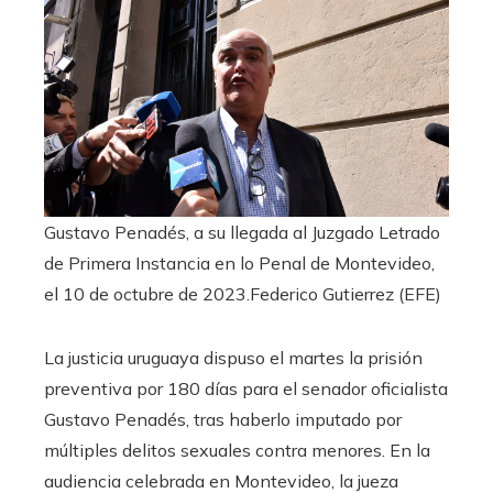
Gustavo Penadés, a su llegada al Juzgado Letrado
de Primera Instancia en lo Penal de Montevideo,
el 10 de octubre de 2023.
Federico Gutierrez (EFE)
La justicia uruguaya dispuso el martes la prisión
preventiva por 180 días para el senador oficialista
Gustavo Penadés, tras haberlo imputado por
múltiples delitos sexuales contra menores. En la
audiencia celebrada en Montevideo, la jueza