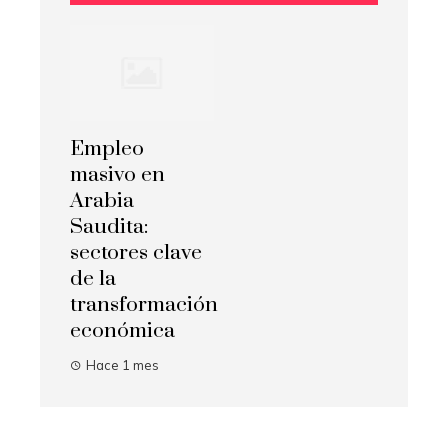
Empleo
masivo en
Arabia
Saudita:
sectores clave
de la
transformación
económica
Hace 1 mes