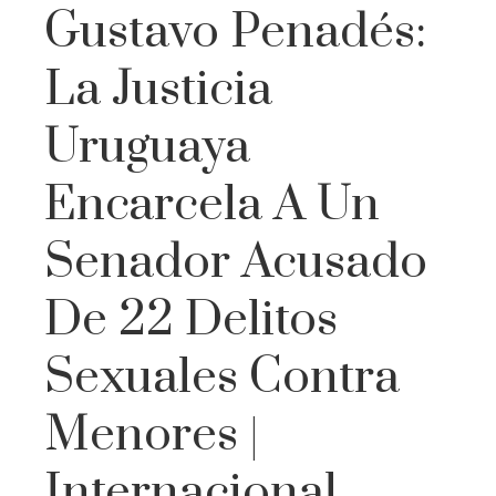
Gustavo Penadés:
La Justicia
Uruguaya
Encarcela A Un
Senador Acusado
De 22 Delitos
Sexuales Contra
Menores |
Internacional