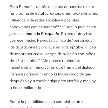
Para Penadés, detrás de estas denuncias existe
“una trama de estafas, extorsiones, proxenetismo,
influencers
de redes sociales y posibles
conexiones con el narcotráfico”, según publicó en
julio el
semanario
Búsqueda
. En una entrevista
con ese medio, Penadés calificó de “barbaridad”
las acusaciones y dijo que es “inaceptable la idea
de mantener cualquier tipo de relación con niños
de 13 o 14 años”. “Me parece realmente
insostenible”, remarcó. En otro tramo del diálogo,
Penadés añadió: “Tengo la tranquilidad de que
después voy a escribir algo para Netflix y me voy
a hacer millonario”.
Sobre la posibilidad de un complot contra