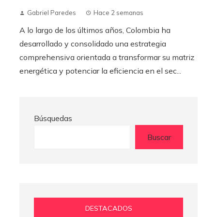
Gabriel Paredes
Hace 2 semanas
A lo largo de los últimos años, Colombia ha
desarrollado y consolidado una estrategia
comprehensiva orientada a transformar su matriz
energética y potenciar la eficiencia en el sec...
Búsquedas
Buscar
DESTACADOS