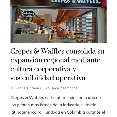
Crepes & Waffles consolida su
expansión regional mediante
cultura corporativa y
sostenibilidad operativa
Gabriel Paredes
Hace 2 semanas
Crepes & Waffles se ha afianzado como uno de
los pilares más firmes de la industria culinaria
latinoamericana. Fundada en Colombia durante el