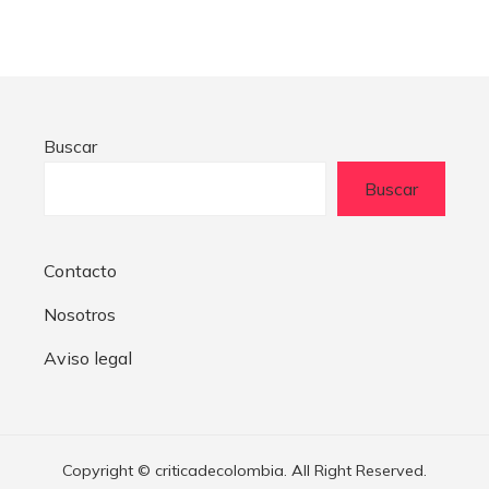
Buscar
Buscar
Contacto
Nosotros
Aviso legal
Copyright © criticadecolombia. All Right Reserved.