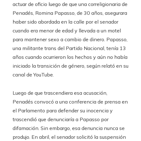
actuar de oficio luego de que una correligionaria de
Penadés, Romina Papasso, de 30 años, asegurara
haber sido abordada en la calle por el senador
cuando era menor de edad y llevada a un motel
para mantener sexo a cambio de dinero. Papasso,
una militante trans del Partido Nacional, tenía 13
años cuando ocurrieron los hechos y aún no había
iniciado la transición de género, según relató en su
canal de YouTube.
Luego de que trascendiera esa acusación,
Penadés convocó a una conferencia de prensa en
el Parlamento para defender su inocencia y
trascendió que denunciaría a Papasso por
difamación. Sin embargo, esa denuncia nunca se
produjo. En abril, el senador solicitó la suspensión