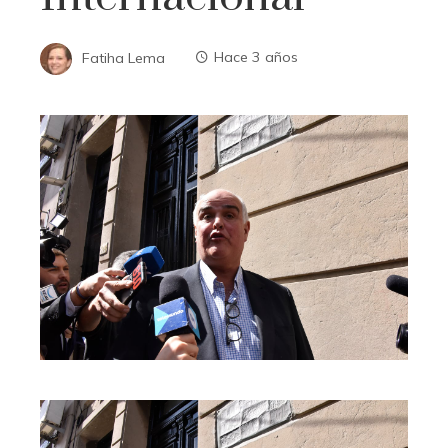
Fatiha Lema
Hace 3 años