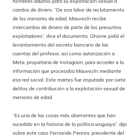
hombres adultos para su explotación sexual a
cambio de dinero. “De esa labor de reclutamiento
de los menores de edad, Mauvezín recibe
intercambio de dinero de parte de los presuntos
explotadores”, dice el documento. Ghione pidió el
levantamiento del secreto bancario de las
cuentas del profesor, así como autorización a
Meta, propietaria de Instagram, para acceder a la
información que procesaba Mauvezín mediante
esa red social. Este martes fue imputado por siete
delitos de contribución a la explotación sexual de
menores de edad.
“Es una de las cosas más aberrantes que han
sucedido en la historia de la política uruguaya”, dijo
sobre este caso Fernando Pereira, presidente del