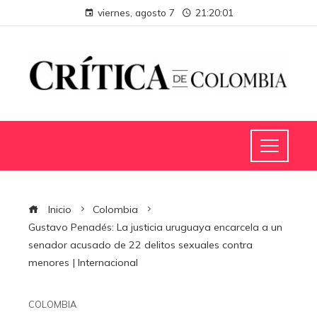
viernes, agosto 7
21:20:02
Inicio
Colombia
Gustavo Penadés: La justicia uruguaya encarcela a un
senador acusado de 22 delitos sexuales contra
menores | Internacional
COLOMBIA