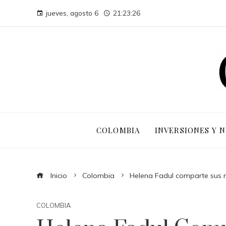
jueves, agosto 6
21:23:27
COLOMBIA
INVERSIONES Y 
Inicio
Colombia
Helena Fadul comparte sus 
COLOMBIA