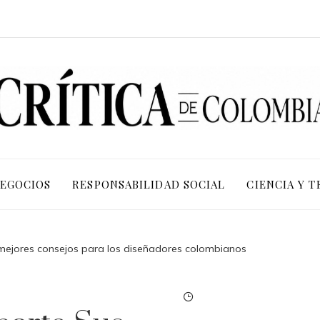
NEGOCIOS
RESPONSABILIDAD SOCIAL
CIENCIA Y 
mejores consejos para los diseñadores colombianos