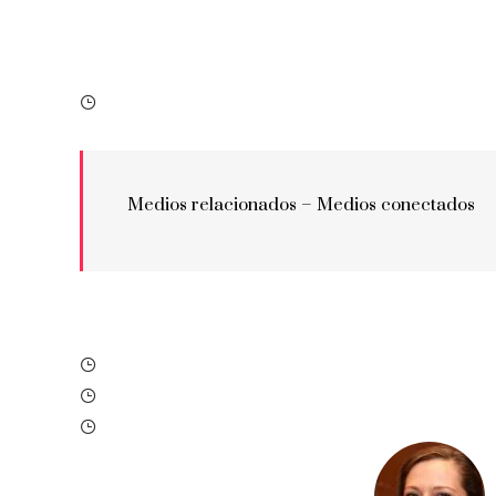
Medios relacionados –
Medios conectados