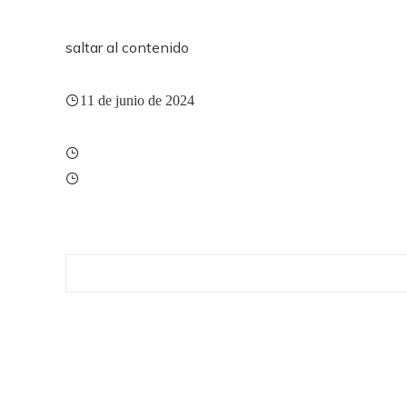
saltar al contenido
11 de junio de 2024