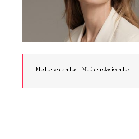
Medios asociados –
Medios relacionados