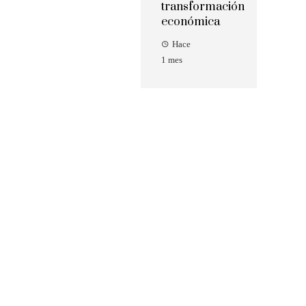
transformación
económica
Hace
1 mes