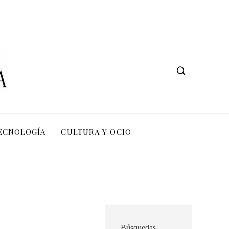
TECNOLOGÍA
CULTURA Y OCIO
Búsquedas