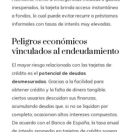
inesperados, la tarjeta brinda acceso instantáneo
a fondos, lo cual puede evitar recurrir a préstamos
informales con tasas de interés muy elevadas.
Peligros económicos
vinculados al endeudamiento
El mayor riesgo relacionado con las tarjetas de
crédito es el
potencial de deudas
desmesuradas
. Gracias a la facilidad para
obtener crédito y la falta de dinero tangible,
ciertos usuarios descuidan sus finanzas,
acumulando deudas que, si no se liquidan por
completo, ocasionan altos intereses compuestos.
De acuerdo con el Banco de España, la tasa anual
de interés promedio en tarjetas de crédito supera