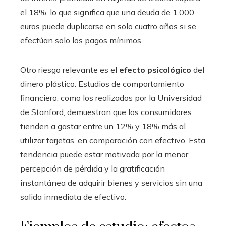
el 18%, lo que significa que una deuda de 1.000
euros puede duplicarse en solo cuatro años si se
efectúan solo los pagos mínimos.
Otro riesgo relevante es el
efecto psicológico
del
dinero plástico. Estudios de comportamiento
financiero, como los realizados por la Universidad
de Stanford, demuestran que los consumidores
tienden a gastar entre un 12% y 18% más al
utilizar tarjetas, en comparación con efectivo. Esta
tendencia puede estar motivada por la menor
percepción de pérdida y la gratificación
instantánea de adquirir bienes y servicios sin una
salida inmediata de efectivo.