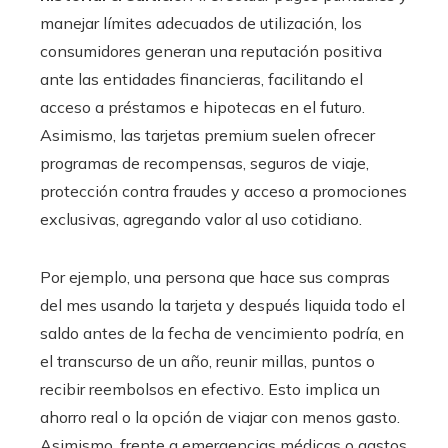
manejar límites adecuados de utilización, los
consumidores generan una reputación positiva
ante las entidades financieras, facilitando el
acceso a préstamos e hipotecas en el futuro.
Asimismo, las tarjetas premium suelen ofrecer
programas de recompensas, seguros de viaje,
protección contra fraudes y acceso a promociones
exclusivas, agregando valor al uso cotidiano.
Por ejemplo, una persona que hace sus compras
del mes usando la tarjeta y después liquida todo el
saldo antes de la fecha de vencimiento podría, en
el transcurso de un año, reunir millas, puntos o
recibir reembolsos en efectivo. Esto implica un
ahorro real o la opción de viajar con menos gasto.
Asimismo, frente a emergencias médicas o gastos