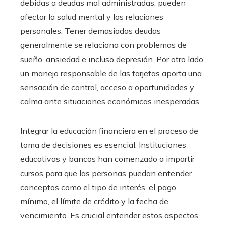
debidas a deudas mal administradas, pueden
afectar la salud mental y las relaciones
personales. Tener demasiadas deudas
generalmente se relaciona con problemas de
sueño, ansiedad e incluso depresión. Por otro lado,
un manejo responsable de las tarjetas aporta una
sensación de control, acceso a oportunidades y
calma ante situaciones económicas inesperadas.
Integrar la educación financiera en el proceso de
toma de decisiones es esencial: Instituciones
educativas y bancos han comenzado a impartir
cursos para que las personas puedan entender
conceptos como el tipo de interés, el pago
mínimo, el límite de crédito y la fecha de
vencimiento. Es crucial entender estos aspectos