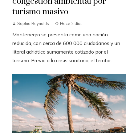
congestión ambiental por
turismo masivo
Sophia Reynolds
Hace 2 días
Montenegro se presenta como una nación
reducida, con cerca de 600 000 ciudadanos y un
litoral adriático sumamente cotizado por el
turismo. Previo a la crisis sanitaria, el territor...