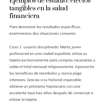
Ejemplos de estudio: efectos
tangibles en la salud
financiera
Para demostrar los resultados específicos,
examinemos dos situaciones comunes:
Caso 1: usuario disciplinado
. Marta, joven
profesional en una ciudad española, utiliza su
tarjeta exclusivamente para compras necesarias y
salda el total mensual religiosamente. Aprovecha
los beneficios de reembolso y nunca paga
intereses. Gracias a su historial impecable,
obtiene un préstamo hipotecario con una
excelente tasa tres años después de comenzar a
utilizar la tarjeta.