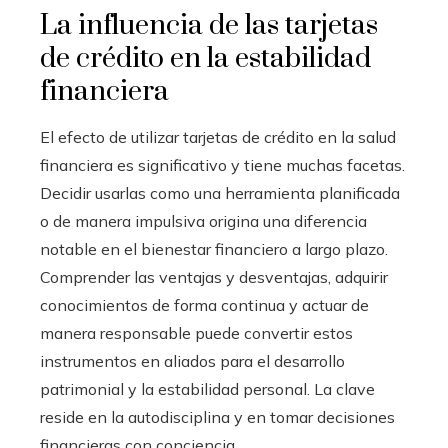
La influencia de las tarjetas
de crédito en la estabilidad
financiera
El efecto de utilizar tarjetas de crédito en la salud
financiera es significativo y tiene muchas facetas.
Decidir usarlas como una herramienta planificada
o de manera impulsiva origina una diferencia
notable en el bienestar financiero a largo plazo.
Comprender las ventajas y desventajas, adquirir
conocimientos de forma continua y actuar de
manera responsable puede convertir estos
instrumentos en aliados para el desarrollo
patrimonial y la estabilidad personal. La clave
reside en la autodisciplina y en tomar decisiones
financieras con conciencia.