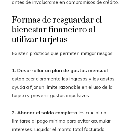
antes de involucrarse en compromisos de crédito.
Formas de resguardar el
bienestar financiero al
utilizar tarjetas
Existen prácticas que permiten mitigar riesgos:
1. Desarrollar un plan de gastos mensual
:
establecer claramente los ingresos y los gastos
ayuda a fijar un límite razonable en el uso de la
tarjeta y prevenir gastos impulsivos.
2. Abonar el saldo completo
: Es crucial no
limitarse al pago mínimo para evitar acumular
intereses. Liquidar el monto total facturado