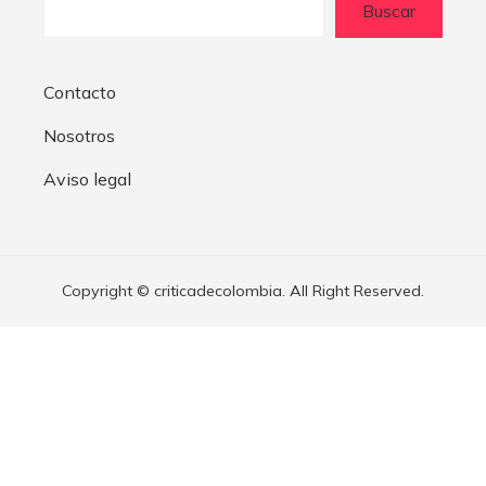
Buscar
Contacto
Nosotros
Aviso legal
Copyright © criticadecolombia. All Right Reserved.