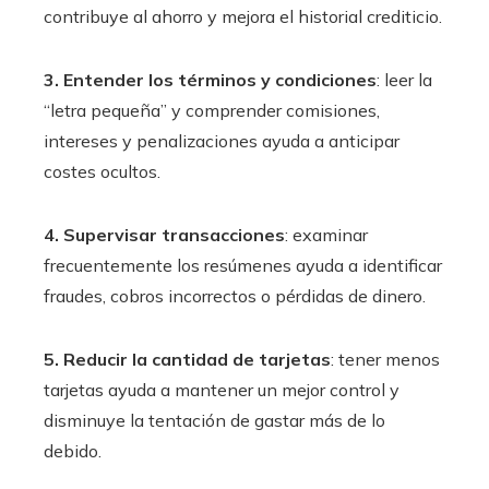
contribuye al ahorro y mejora el historial crediticio.
3. Entender los términos y condiciones
: leer la
“letra pequeña” y comprender comisiones,
intereses y penalizaciones ayuda a anticipar
costes ocultos.
4. Supervisar transacciones
: examinar
frecuentemente los resúmenes ayuda a identificar
fraudes, cobros incorrectos o pérdidas de dinero.
5. Reducir la cantidad de tarjetas
: tener menos
tarjetas ayuda a mantener un mejor control y
disminuye la tentación de gastar más de lo
debido.