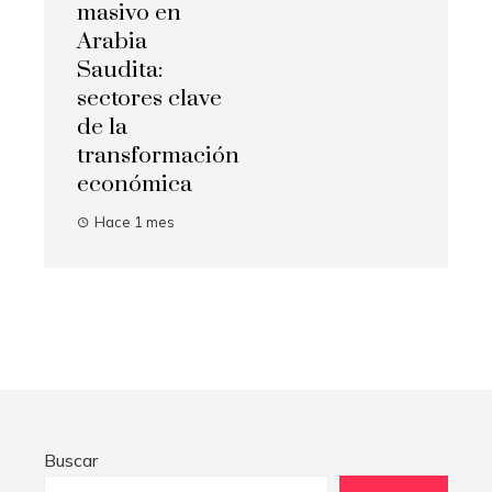
masivo en
Arabia
Saudita:
sectores clave
de la
transformación
económica
Hace 1 mes
Buscar