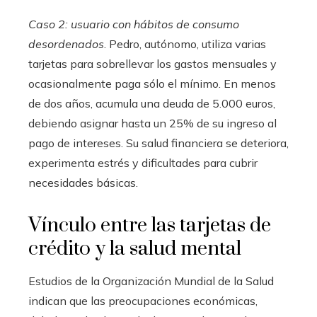
Caso 2: usuario con hábitos de consumo
desordenados
. Pedro, autónomo, utiliza varias
tarjetas para sobrellevar los gastos mensuales y
ocasionalmente paga sólo el mínimo. En menos
de dos años, acumula una deuda de 5.000 euros,
debiendo asignar hasta un 25% de su ingreso al
pago de intereses. Su salud financiera se deteriora,
experimenta estrés y dificultades para cubrir
necesidades básicas.
Vínculo entre las tarjetas de
crédito y la salud mental
Estudios de la Organización Mundial de la Salud
indican que las preocupaciones económicas,