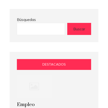
Búsquedas
Buscar
DESTACADOS
Empleo