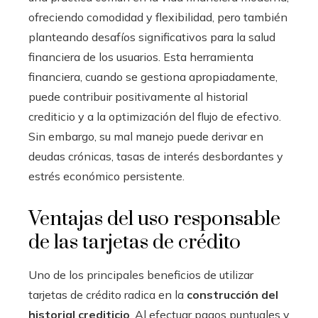
ofreciendo comodidad y flexibilidad, pero también
planteando desafíos significativos para la salud
financiera de los usuarios. Esta herramienta
financiera, cuando se gestiona apropiadamente,
puede contribuir positivamente al historial
crediticio y a la optimización del flujo de efectivo.
Sin embargo, su mal manejo puede derivar en
deudas crónicas, tasas de interés desbordantes y
estrés económico persistente.
Ventajas del uso responsable
de las tarjetas de crédito
Uno de los principales beneficios de utilizar
tarjetas de crédito radica en la
construcción del
historial crediticio
. Al efectuar pagos puntuales y