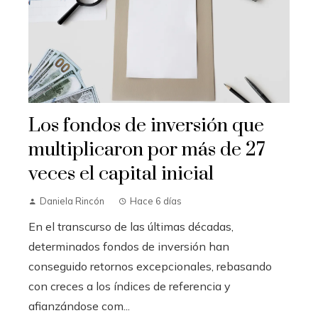
Los fondos de inversión que
multiplicaron por más de 27
veces el capital inicial
Daniela Rincón
Hace 6 días
En el transcurso de las últimas décadas,
determinados fondos de inversión han
conseguido retornos excepcionales, rebasando
con creces a los índices de referencia y
afianzándose com...