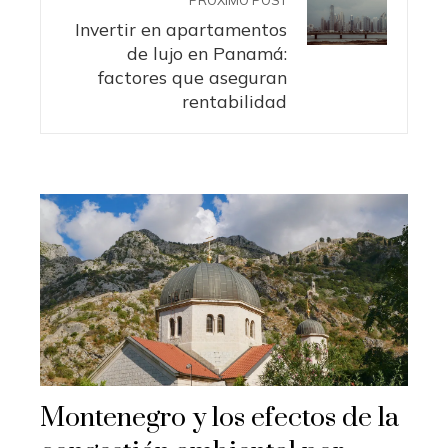
Invertir en apartamentos
de lujo en Panamá:
factores que aseguran
rentabilidad
Montenegro y los efectos de la