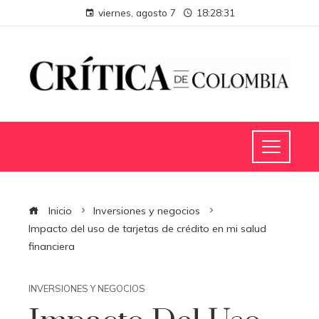
viernes, agosto 7
18:28:32
Inicio
Inversiones y negocios
Impacto del uso de tarjetas de crédito en mi salud
financiera
INVERSIONES Y NEGOCIOS