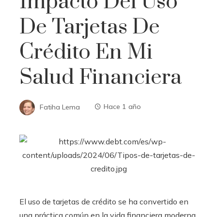
Impacto Del Uso
De Tarjetas De
Crédito En Mi
Salud Financiera
Fatiha Lema
Hace 1 año
El uso de tarjetas de crédito se ha convertido en
una práctica común en la vida financiera moderna,