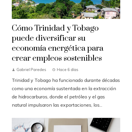
Cómo Trinidad y Tobago
puede diversificar su
economía energética para
crear empleos sostenibles
Gabriel Paredes
Hace 6 días
Trinidad y Tobago ha funcionado durante décadas
como una economía sustentada en la extracción
de hidrocarburos, donde el petróleo y el gas
natural impulsaron las exportaciones, los...