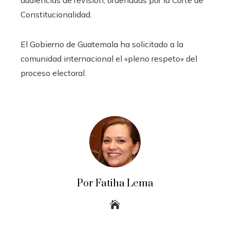
Constitucionalidad.
El Gobierno de Guatemala ha solicitado a la
comunidad internacional el «pleno respeto» del
proceso electoral.
Por Fatiha Lema