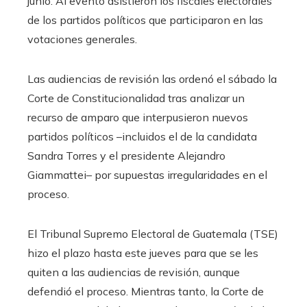
junio. Al evento asistieron los fiscales electorales
de los partidos políticos que participaron en las
votaciones generales.
Las audiencias de revisión las ordenó el sábado la
Corte de Constitucionalidad tras analizar un
recurso de amparo que interpusieron nuevos
partidos políticos –incluidos el de la candidata
Sandra Torres y el presidente Alejandro
Giammattei– por supuestas irregularidades en el
proceso.
El Tribunal Supremo Electoral de Guatemala (TSE)
hizo el plazo hasta este jueves para que se les
quiten a las audiencias de revisión, aunque
defendió el proceso. Mientras tanto, la Corte de