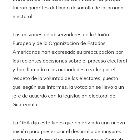
fueron garantes del buen desarrollo de la jornada
electoral.
Las misiones de observadores de la Unión
Europea y de la Organización de Estados
Americanos han expresado su preocupación por
las recientes decisiones sobre el proceso electoral
y han llamado a las autoridades a velar por el
respeto de la voluntad de los electores, puesto
que, según sus informes, la votación se llevó a un
jefe de acuerdo con la legislación electoral de
Guatemala.
La OEA dijo este lunes que ha enviado una nueva
misión para presenciar el desarrollo de mayores
audiencias de revisión, ordenadas por la Corte de