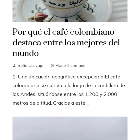
Por qué el café colombiano
destaca entre los mejores del
mundo
Sofía Carvajal
Hace 1 semana
1. Una ubicación geográfica excepcionalEl café
colombiano se cultiva a lo largo de la cordillera de
los Andes, situándose entre los 1.200 y 2.000
metros de altitud. Gracias a este ...