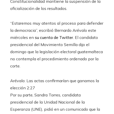
Constitucionalidad mantiene la suspensión de la
oficialización de los resultados.
“Estaremos muy atentos al proceso para defender
la democracia”, escribió Bernardo Arévalo este
miércoles en
su cuenta de Twitter.
El candidato
presidencial del Movimiento Semilla dijo el
domingo que la legislación electoral guatemalteca
no contempla el procedimiento ordenado por la
corte.
Arévalo: Las actas confirmarían que ganamos la
elección
2:27
Por su parte, Sandra Torres, candidata
presidencial de la Unidad Nacional de la
Esperanza (UNE), pidió en un comunicado que la