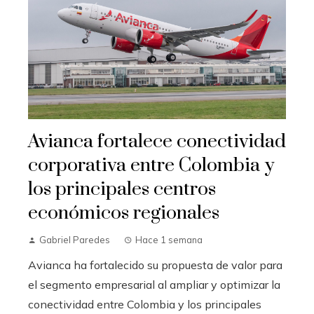
Avianca fortalece conectividad
corporativa entre Colombia y
los principales centros
económicos regionales
Gabriel Paredes
Hace 1 semana
Avianca ha fortalecido su propuesta de valor para
el segmento empresarial al ampliar y optimizar la
conectividad entre Colombia y los principales