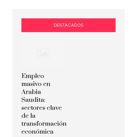
DESTACADOS
Empleo
masivo en
Arabia
Saudita:
sectores clave
de la
transformación
económica