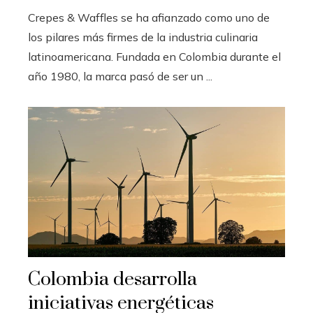
Crepes & Waffles se ha afianzado como uno de
los pilares más firmes de la industria culinaria
latinoamericana. Fundada en Colombia durante el
año 1980, la marca pasó de ser un ...
Colombia desarrolla
iniciativas energéticas