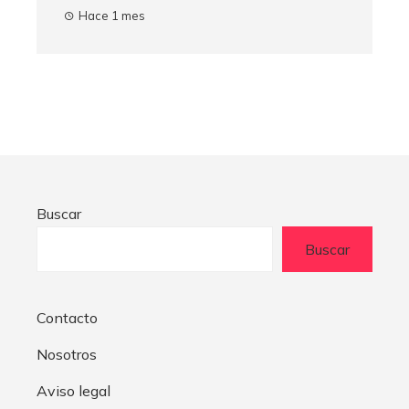
Hace 1 mes
Buscar
Buscar
Contacto
Nosotros
Aviso legal