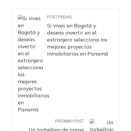
POST PREVIO
Si vives en Bogotá y
deseas invertir en el
extranjero selecciona los
mejores proyectos
inmobiliarios en Panamá
PRÓXIMO POST
Un torbellino de arena