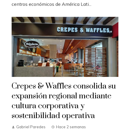
centros económicos de América Lati...
Crepes & Waffles consolida su
expansión regional mediante
cultura corporativa y
sostenibilidad operativa
Gabriel Paredes
Hace 2 semanas