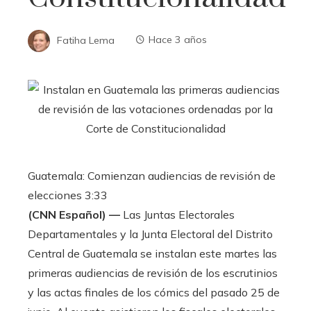
Fatiha Lema
Hace 3 años
Guatemala: Comienzan audiencias de revisión de
elecciones
3:33
(CNN Español) —
Las Juntas Electorales
Departamentales y la Junta Electoral del Distrito
Central de Guatemala se instalan este martes las
primeras audiencias de revisión de los escrutinios
y las actas finales de los cómics del pasado 25 de