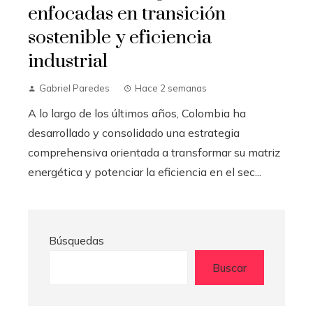
enfocadas en transición
sostenible y eficiencia
industrial
Gabriel Paredes
Hace 2 semanas
A lo largo de los últimos años, Colombia ha
desarrollado y consolidado una estrategia
comprehensiva orientada a transformar su matriz
energética y potenciar la eficiencia en el sec...
Búsquedas
Buscar