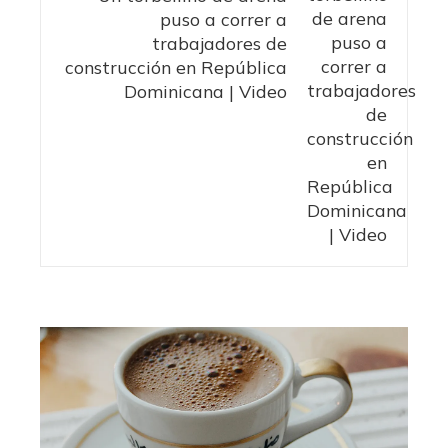
puso a correr a
trabajadores de
construcción en República
Dominicana | Video