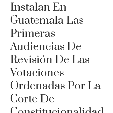
Instalan En
Guatemala Las
Primeras
Audiencias De
Revisión De Las
Votaciones
Ordenadas Por La
Corte De
Constitucionalidad