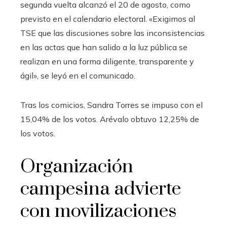
segunda vuelta alcanzó el 20 de agosto, como
previsto en el calendario electoral. «Exigimos al
TSE que las discusiones sobre las inconsistencias
en las actas que han salido a la luz pública se
realizan en una forma diligente, transparente y
ágil», se leyó en el comunicado.
Tras los comicios, Sandra Torres se impuso con el
15,04% de los votos. Arévalo obtuvo 12,25% de
los votos.
Organización
campesina advierte
con movilizaciones