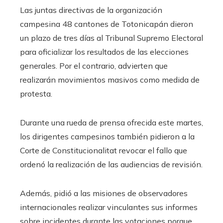
Las juntas directivas de la organización
campesina 48 cantones de Totonicapán dieron
un plazo de tres días al Tribunal Supremo Electoral
para oficializar los resultados de las elecciones
generales. Por el contrario, advierten que
realizarán movimientos masivos como medida de
protesta.
Durante una rueda de prensa ofrecida este martes,
los dirigentes campesinos también pidieron a la
Corte de Constitucionalitat revocar el fallo que
ordenó la realización de las audiencias de revisión.
Además, pidió a las misiones de observadores
internacionales realizar vinculantes sus informes
sobre incidentes durante las votaciones porque