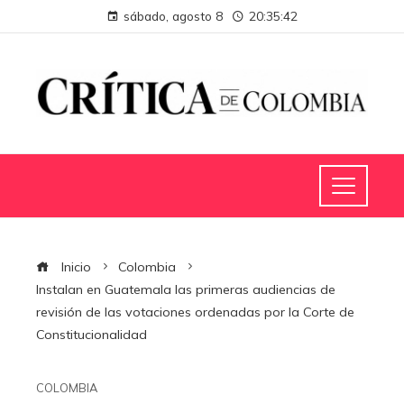
sábado, agosto 8
20:35:43
Inicio
Colombia
Instalan en Guatemala las primeras audiencias de
revisión de las votaciones ordenadas por la Corte de
Constitucionalidad
COLOMBIA