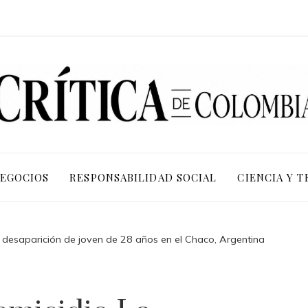
NEGOCIOS
RESPONSABILIDAD SOCIAL
CIENCIA Y 
a desaparición de joven de 28 años en el Chaco, Argentina