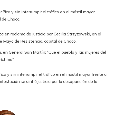
ca en reclamo de Justicia por Cecilia Strzyzowski, en el
de Mayo de Resistencia, capital de Chaco.
 en General San Martín: “Que el pueblo y las mujeres del
íctima”.
ca y sin interrumpir el tráfico en el mástil mayor frente a
estación se sintió justicia por la desaparición de la