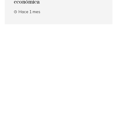
económica
Hace 1 mes