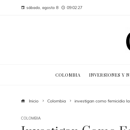
sábado, agosto 8
09:02:28
COLOMBIA
INVERSIONES Y 
Inicio
Colombia
investigan como femicidio l
COLOMBIA