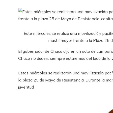
Este miércoles se realizó una movilización pacífi
mástil mayor frente a la Plaza 25 
El gobernador de Chaco dijo en un acto de campaña,
Chaco no duden, siempre estaremos del lado de la v
Estos miércoles se realizaron una movilización pacífi
la plaza 25 de Mayo de Resistencia. Durante la manif
juventud.