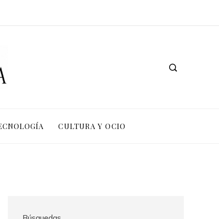
TECNOLOGÍA
CULTURA Y OCIO
Búsquedas