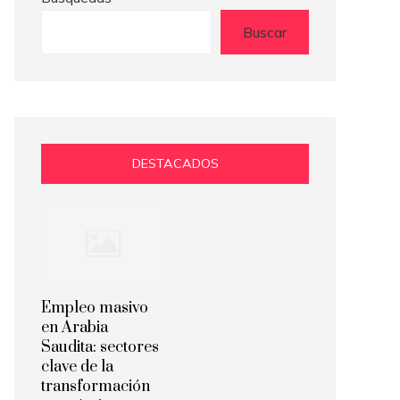
Buscar
DESTACADOS
Empleo masivo
en Arabia
Saudita: sectores
clave de la
transformación