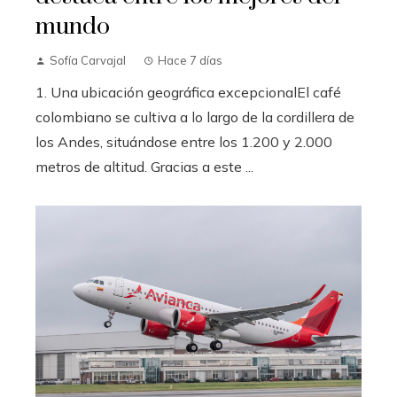
mundo
Sofía Carvajal
Hace 7 días
1. Una ubicación geográfica excepcionalEl café
colombiano se cultiva a lo largo de la cordillera de
los Andes, situándose entre los 1.200 y 2.000
metros de altitud. Gracias a este ...