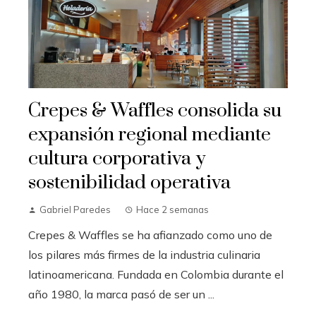
Crepes & Waffles consolida su
expansión regional mediante
cultura corporativa y
sostenibilidad operativa
Gabriel Paredes
Hace 2 semanas
Crepes & Waffles se ha afianzado como uno de
los pilares más firmes de la industria culinaria
latinoamericana. Fundada en Colombia durante el
año 1980, la marca pasó de ser un ...