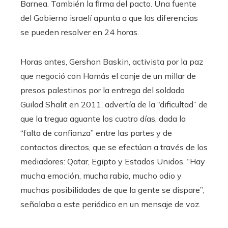
Barnea. También la firma del pacto. Una fuente
del Gobierno israelí apunta a que las diferencias
se pueden resolver en 24 horas.
Horas antes, Gershon Baskin, activista por la paz
que negoció con Hamás el canje de un millar de
presos palestinos por la entrega del soldado
Guilad Shalit en 2011, advertía de la “dificultad” de
que la tregua aguante los cuatro días, dada la
“falta de confianza” entre las partes y de
contactos directos, que se efectúan a través de los
mediadores: Qatar, Egipto y Estados Unidos. “Hay
mucha emoción, mucha rabia, mucho odio y
muchas posibilidades de que la gente se dispare”,
señalaba a este periódico en un mensaje de voz.