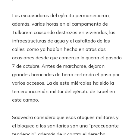
Las excavadoras del ejército permanecieron,
además, varias horas en el campamento de
Tulkarem causando destrozos en viviendas, las
infraestructuras de agua y el asfaltado de las
calles, como ya habían hecho en otras dos
ocasiones desde que comenzó la guerra el pasado
7 de octubre. Antes de marcharse, dejaron
grandes barricadas de tierra cortando el paso por
varios accesos. La de este miércoles ha sido la
tercera incursión militar del ejército de Israel en
este campo.
Saavedra considera que esos ataques militares y
el bloqueo a los sanitarios son una “preocupante
tendencia”, además de ir contra el derecho