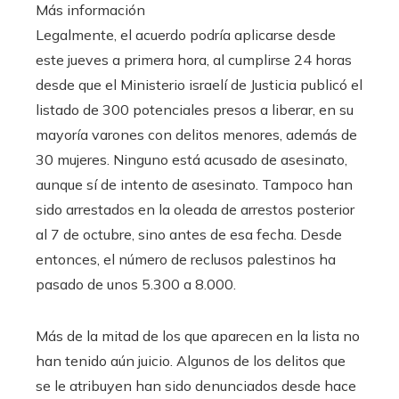
Más información
Legalmente, el acuerdo podría aplicarse desde
este jueves a primera hora, al cumplirse 24 horas
desde que el Ministerio israelí de Justicia publicó el
listado de 300 potenciales presos a liberar, en su
mayoría varones con delitos menores, además de
30 mujeres. Ninguno está acusado de asesinato,
aunque sí de intento de asesinato. Tampoco han
sido arrestados en la oleada de arrestos posterior
al 7 de octubre, sino antes de esa fecha. Desde
entonces, el número de reclusos palestinos ha
pasado de unos 5.300 a 8.000.
Más de la mitad de los que aparecen en la lista no
han tenido aún juicio. Algunos de los delitos que
se le atribuyen han sido denunciados desde hace