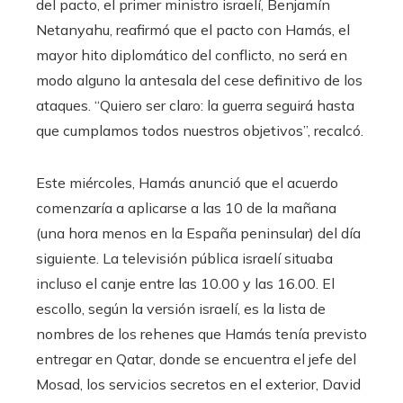
del pacto, el primer ministro israelí, Benjamín
Netanyahu, reafirmó que el pacto con Hamás, el
mayor hito diplomático del conflicto, no será en
modo alguno la antesala del cese definitivo de los
ataques. “Quiero ser claro: la guerra seguirá hasta
que cumplamos todos nuestros objetivos”, recalcó.
Este miércoles, Hamás anunció que el acuerdo
comenzaría a aplicarse a las 10 de la mañana
(una hora menos en la España peninsular) del día
siguiente. La televisión pública israelí situaba
incluso el canje entre las 10.00 y las 16.00. El
escollo, según la versión israelí, es la lista de
nombres de los rehenes que Hamás tenía previsto
entregar en Qatar, donde se encuentra el jefe del
Mosad, los servicios secretos en el exterior, David