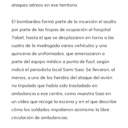
ataques aéreos en ese territorio.
El bombardeo formó parte de la incursión el asalto
por parte de las tropas de ocupación al hospital
Tabet, hasta el que se desplazaron en torno a las
cuatro de la madrugada varios vehículos y una
quincena de uniformados, que amenazaron a
parte del equipo médico a punta de fusil, según
indicó el periodista local Sami Saai. Se llevaron, al
menos, a uno de los heridos del ataque del avión
no tripulado que había sido trasladado en
ambulancia a ese centro, como muestra Saai en
un vídeo que recoge la escena y en el que describe
cómo los soldados impidieron asimismo la libre
circulación de ambulancias.