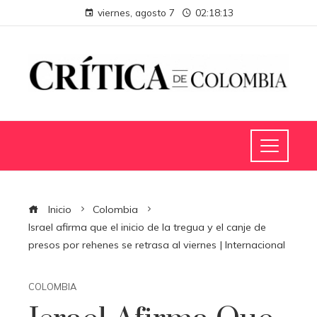
viernes, agosto 7
02:18:14
Inicio
Colombia
Israel afirma que el inicio de la tregua y el canje de
presos por rehenes se retrasa al viernes | Internacional
COLOMBIA