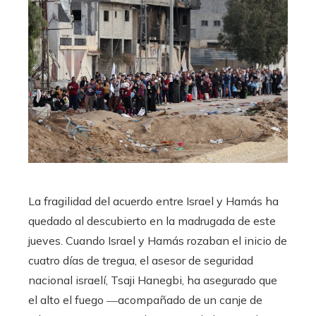
La fragilidad del acuerdo entre Israel y Hamás ha
quedado al descubierto en la madrugada de este
jueves. Cuando Israel y Hamás rozaban el inicio de
cuatro días de tregua, el asesor de seguridad
nacional israelí, Tsaji Hanegbi, ha asegurado que
el alto el fuego ―acompañado de un canje de