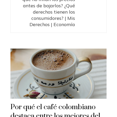
antes de bajarlos? ¿Qué
derechos tienen los
consumidores? | Mis
Derechos | Economía
Por qué el café colombiano
destaca entre los mejores del