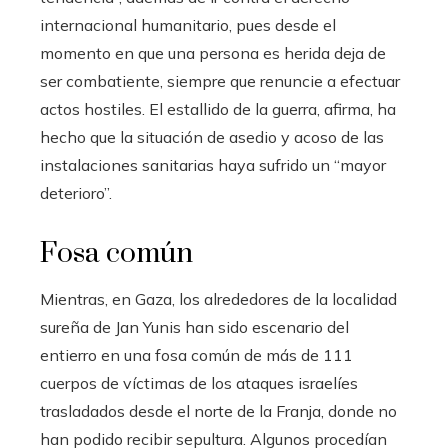
internacional humanitario, pues desde el
momento en que una persona es herida deja de
ser combatiente, siempre que renuncie a efectuar
actos hostiles. El estallido de la guerra, afirma, ha
hecho que la situación de asedio y acoso de las
instalaciones sanitarias haya sufrido un “mayor
deterioro”.
Fosa común
Mientras, en Gaza, los alrededores de la localidad
sureña de Jan Yunis han sido escenario del
entierro en una fosa común de más de 111
cuerpos de víctimas de los ataques israelíes
trasladados desde el norte de la Franja, donde no
han podido recibir sepultura. Algunos procedían