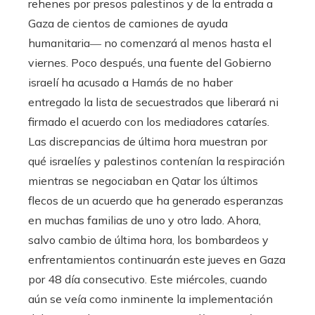
rehenes por presos palestinos y de la entrada a
Gaza de cientos de camiones de ayuda
humanitaria― no comenzará al menos hasta el
viernes. Poco después, una fuente del Gobierno
israelí ha acusado a Hamás de no haber
entregado la lista de secuestrados que liberará ni
firmado el acuerdo con los mediadores cataríes.
Las discrepancias de última hora muestran por
qué israelíes y palestinos contenían la respiración
mientras se negociaban en Qatar los últimos
flecos de un acuerdo que ha generado esperanzas
en muchas familias de uno y otro lado. Ahora,
salvo cambio de última hora, los bombardeos y
enfrentamientos continuarán este jueves en Gaza
por 48 día consecutivo. Este miércoles, cuando
aún se veía como inminente la implementación