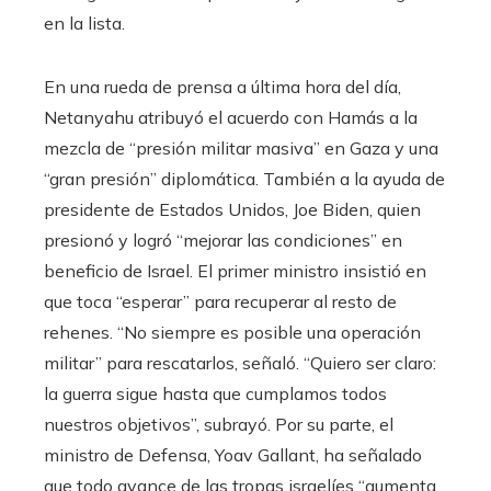
en la lista.
En una rueda de prensa a última hora del día,
Netanyahu atribuyó el acuerdo con Hamás a la
mezcla de “presión militar masiva” en Gaza y una
“gran presión” diplomática. También a la ayuda de
presidente de Estados Unidos, Joe Biden, quien
presionó y logró “mejorar las condiciones” en
beneficio de Israel. El primer ministro insistió en
que toca “esperar” para recuperar al resto de
rehenes. “No siempre es posible una operación
militar” para rescatarlos, señaló. “Quiero ser claro:
la guerra sigue hasta que cumplamos todos
nuestros objetivos”, subrayó. Por su parte, el
ministro de Defensa, Yoav Gallant, ha señalado
que todo avance de las tropas israelíes “aumenta