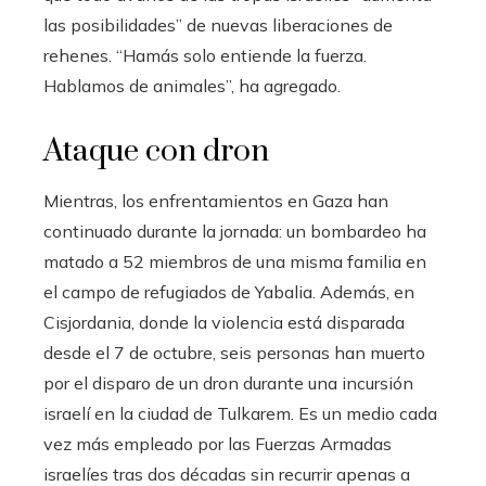
las posibilidades” de nuevas liberaciones de
rehenes. “Hamás solo entiende la fuerza.
Hablamos de animales”, ha agregado.
Ataque con dron
Mientras, los enfrentamientos en Gaza han
continuado durante la jornada: un bombardeo ha
matado a 52 miembros de una misma familia en
el campo de refugiados de Yabalia. Además, en
Cisjordania, donde la violencia está disparada
desde el 7 de octubre, seis personas han muerto
por el disparo de un dron durante una incursión
israelí en la ciudad de Tulkarem. Es un medio cada
vez más empleado por las Fuerzas Armadas
israelíes tras dos décadas sin recurrir apenas a