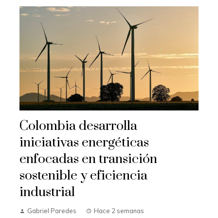
Colombia desarrolla
iniciativas energéticas
enfocadas en transición
sostenible y eficiencia
industrial
Gabriel Paredes
Hace 2 semanas