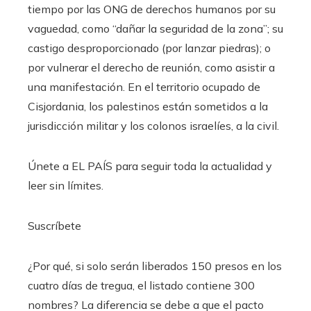
tiempo por las ONG de derechos humanos por su
vaguedad, como “dañar la seguridad de la zona”; su
castigo desproporcionado (por lanzar piedras); o
por vulnerar el derecho de reunión, como asistir a
una manifestación. En el territorio ocupado de
Cisjordania, los palestinos están sometidos a la
jurisdicción militar y los colonos israelíes, a la civil.
Únete a EL PAÍS para seguir toda la actualidad y
leer sin límites.
Suscríbete
¿Por qué, si solo serán liberados 150 presos en los
cuatro días de tregua, el listado contiene 300
nombres? La diferencia se debe a que el pacto