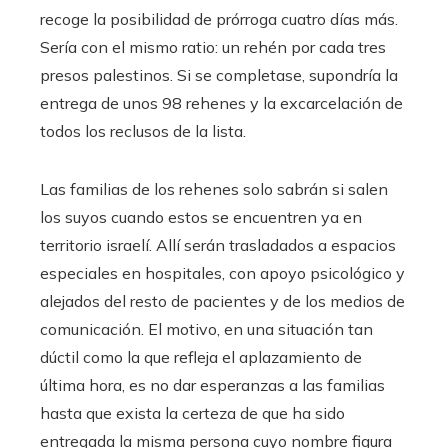
recoge la posibilidad de prórroga cuatro días más.
Sería con el mismo ratio: un rehén por cada tres
presos palestinos. Si se completase, supondría la
entrega de unos 98 rehenes y la excarcelación de
todos los reclusos de la lista.
Las familias de los rehenes solo sabrán si salen
los suyos cuando estos se encuentren ya en
territorio israelí. Allí serán trasladados a espacios
especiales en hospitales, con apoyo psicológico y
alejados del resto de pacientes y de los medios de
comunicación. El motivo, en una situación tan
dúctil como la que refleja el aplazamiento de
última hora, es no dar esperanzas a las familias
hasta que exista la certeza de que ha sido
entregada la misma persona cuyo nombre figura