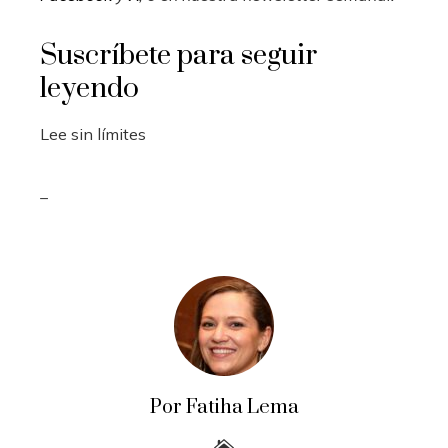
Suscríbete para seguir
leyendo
Lee sin límites
_
Por Fatiha Lema