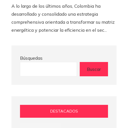
A lo largo de los últimos años, Colombia ha
desarrollado y consolidado una estrategia
comprehensiva orientada a transformar su matriz
energética y potenciar la eficiencia en el sec...
Búsquedas
Buscar
DESTACADOS