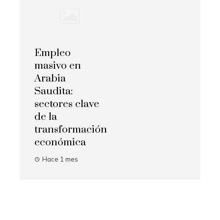
Empleo
masivo en
Arabia
Saudita:
sectores clave
de la
transformación
económica
Hace 1 mes