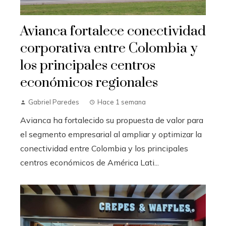
Avianca fortalece conectividad
corporativa entre Colombia y
los principales centros
económicos regionales
Gabriel Paredes
Hace 1 semana
Avianca ha fortalecido su propuesta de valor para
el segmento empresarial al ampliar y optimizar la
conectividad entre Colombia y los principales
centros económicos de América Lati...