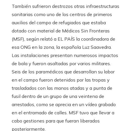
También sufrieron destrozos otras infraestructuras
sanitarias como uno de los centros de primeros
auxilios del campo de refugiados que estaba
dotado con material de Médicos Sin Fronteras
(MSF), según relató a EL PAÍS la coordinadora de
esa ONG en la zona, la española Luz Saavedra.
Las instalaciones presentan numerosos impactos
de bala y fueron asaltadas por varios militares.
Seis de los paramédicos que desarrollan su labor
en el campo fueron detenidos por las tropas y
trasladados con las manos atadas y a punta de
fusil dentro de un grupo de una veintena de
arrestados, como se aprecia en un vídeo grabado
en el entramado de calles. MSF tuvo que llevar a
cabo gestiones para que fueran liberados
posteriormente.