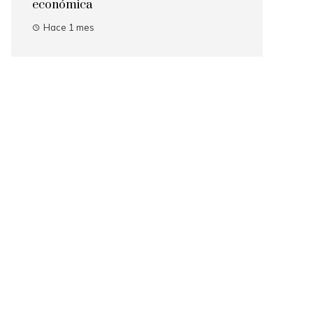
económica
Hace 1 mes