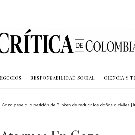
NEGOCIOS
RESPONSABILIDAD SOCIAL
CIENCIA Y 
 Gaza pese a la petición de Blinken de reducir los daños a civiles | 