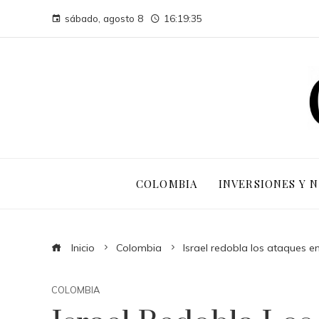
sábado, agosto 8
16:19:36
COLOMBIA
INVERSIONES Y 
Inicio
Colombia
Israel redobla los ataques en
COLOMBIA