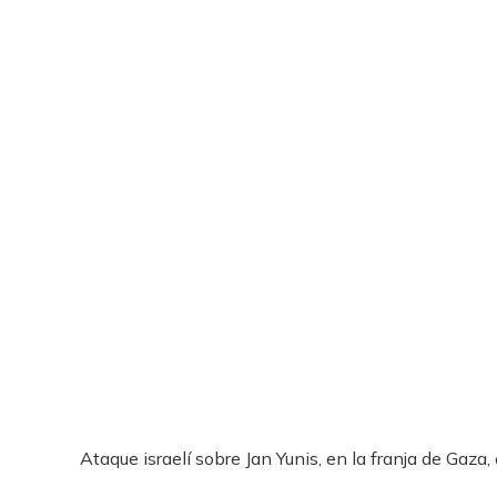
Ataque israelí sobre Jan Yunis, en la franja de Gaza,