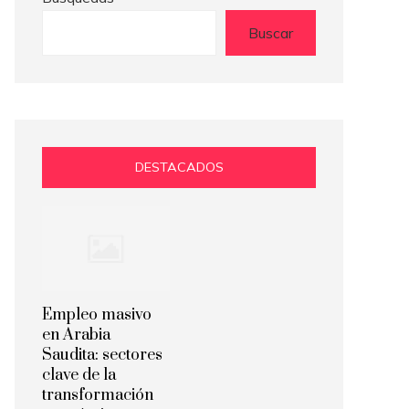
Buscar
DESTACADOS
Empleo masivo
en Arabia
Saudita: sectores
clave de la
transformación