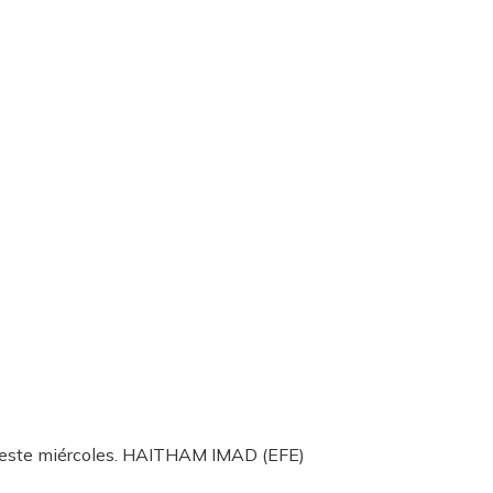
 este miércoles.
HAITHAM IMAD (EFE)