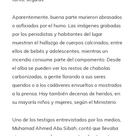
Aparentemente, buena parte murieron abrasados
o asfixiados por el humo. Las imágenes grabadas
por los periodistas y habitantes del lugar
muestran el hallazgo de cuerpos calcinados, entre
ellos de bebés y adolescentes, mientras un
incendio consume parte del campamento. Desde
el alba se pueden ver los restos de chabolas
carbonizadas, a gente llorando a sus seres
queridos o a los cadáveres envueltos o mostrados
a la prensa. Hay también decenas de heridos, en
su mayoría niños y mujeres, según el Ministerio.
Uno de los testigos entrevistados por los medios,
Muhamad Ahmed Abu Sibah, contó que llevaba