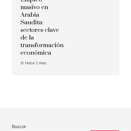
masivo en
Arabia
Saudita:
sectores clave
de la
transformación
económica
Hace 1 mes
Buscar