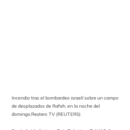
Incendio tras el bombardeo israelí sobre un campo
de desplazados de Rafah, en la noche del
domingo.
Reuters TV (REUTERS)