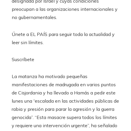
designada por Israel y cuyas condiciones
preocupan a las organizaciones internacionales y
no gubernamentales.
Únete a EL PAÍS para seguir toda la actualidad y
leer sin límites.
Suscríbete
La matanza ha motivado pequeñas
manifestaciones de madrugada en varios puntos
de Cisjordania y ha llevado a Hamás a pedir este
lunes una “escalada en las actividades públicas de
rabia y presión para parar la agresión y la guerra
genocida”. “Esta masacre supera todos los límites
y requiere una intervención urgente”, ha señalado