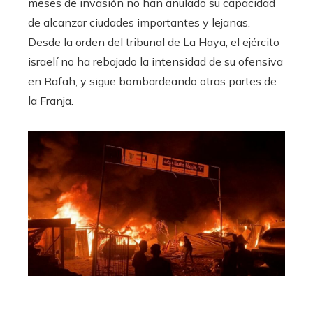
meses de invasión no han anulado su capacidad
de alcanzar ciudades importantes y lejanas.
Desde la orden del tribunal de La Haya, el ejército
israelí no ha rebajado la intensidad de su ofensiva
en Rafah, y sigue bombardeando otras partes de
la Franja.