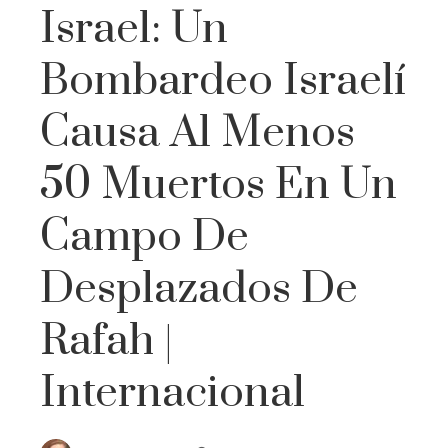
Israel: Un
Bombardeo Israelí
Causa Al Menos
50 Muertos En Un
Campo De
Desplazados De
Rafah |
Internacional