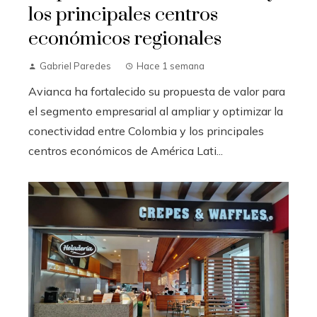
los principales centros
económicos regionales
Gabriel Paredes
Hace 1 semana
Avianca ha fortalecido su propuesta de valor para
el segmento empresarial al ampliar y optimizar la
conectividad entre Colombia y los principales
centros económicos de América Lati...