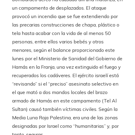
un campamento de desplazados. El ataque
provocó un incendio que se fue extendiendo por
las precarias construcciones de chapa, plástico o
tela hasta acabar con la vida de al menos 50
personas, entre ellos varios bebés y otros
menores, según el balance proporcionado este
lunes por el Ministerio de Sanidad del Gobierno de
Hamás en la Franja, una vez extinguido el fuego y
recuperados los cadáveres. El ejército israelí está
“revisando” si el “preciso” asesinato selectivo en
el que mató a dos mandos locales del brazo
armado de Hamás en este campamento (Tel Al
Sultan) causó también víctimas civiles. Según la
Media Luna Roja Palestina, era una de las zonas
designadas por Israel como “humanitarias” y, por
tanto, seguras.