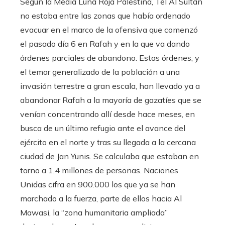
Según la Media Luna Roja Palestina, Tel Al Sultan
no estaba entre las zonas que había ordenado
evacuar en el marco de la ofensiva que comenzó
el pasado día 6 en Rafah y en la que va dando
órdenes parciales de abandono. Estas órdenes, y
el temor generalizado de la población a una
invasión terrestre a gran escala, han llevado ya a
abandonar Rafah a la mayoría de gazatíes que se
venían concentrando allí desde hace meses, en
busca de un último refugio ante el avance del
ejército en el norte y tras su llegada a la cercana
ciudad de Jan Yunis. Se calculaba que estaban en
torno a 1,4 millones de personas. Naciones
Unidas cifra en 900.000 los que ya se han
marchado a la fuerza, parte de ellos hacia Al
Mawasi, la “zona humanitaria ampliada”