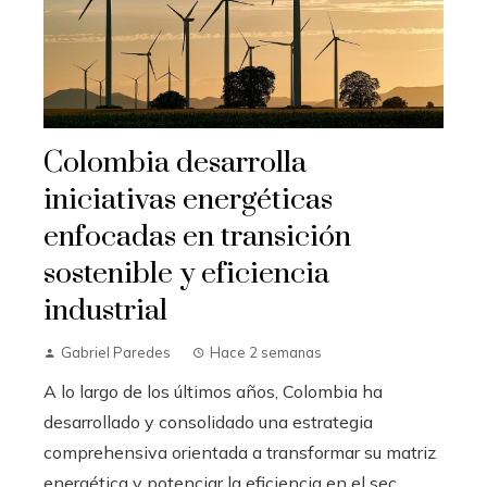
Colombia desarrolla
iniciativas energéticas
enfocadas en transición
sostenible y eficiencia
industrial
Gabriel Paredes
Hace 2 semanas
A lo largo de los últimos años, Colombia ha
desarrollado y consolidado una estrategia
comprehensiva orientada a transformar su matriz
energética y potenciar la eficiencia en el sec...