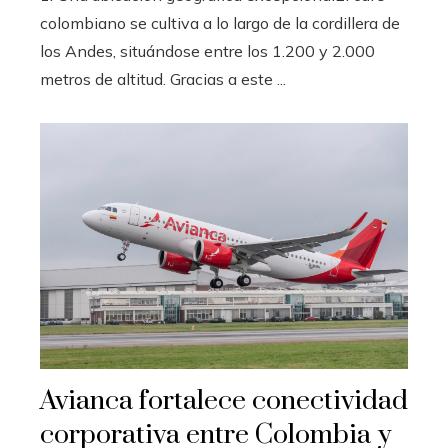
colombiano se cultiva a lo largo de la cordillera de
los Andes, situándose entre los 1.200 y 2.000
metros de altitud. Gracias a este ...
Avianca fortalece conectividad
corporativa entre Colombia y