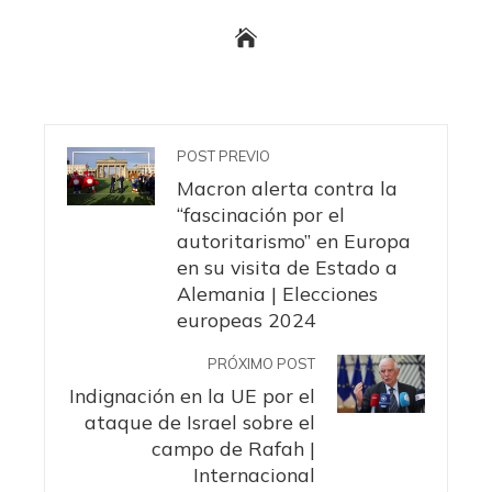
POST PREVIO
Macron alerta contra la
“fascinación por el
autoritarismo” en Europa
en su visita de Estado a
Alemania | Elecciones
europeas 2024
PRÓXIMO POST
Indignación en la UE por el
ataque de Israel sobre el
campo de Rafah |
Internacional