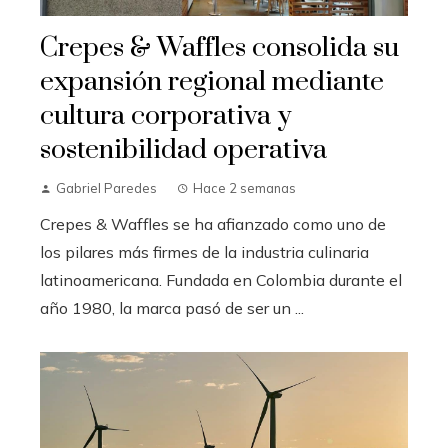
Crepes & Waffles consolida su
expansión regional mediante
cultura corporativa y
sostenibilidad operativa
Gabriel Paredes
Hace 2 semanas
Crepes & Waffles se ha afianzado como uno de
los pilares más firmes de la industria culinaria
latinoamericana. Fundada en Colombia durante el
año 1980, la marca pasó de ser un ...