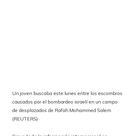
Un joven buscaba este lunes entre los escombros
causados por el bombardeo israelí en un campo
de desplazados de Rafah.
Mohammed Salem
(REUTERS)