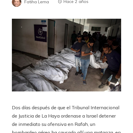
Fatiha Lema
Hace 2 años
Dos días después de que el Tribunal Internacional
de Justicia de La Haya ordenase a Israel detener
de inmediato su ofensiva en Rafah, un
bombardeo aéreo ha causado allí una matanza, en