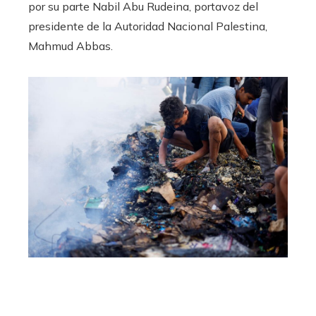
por su parte Nabil Abu Rudeina, portavoz del
presidente de la Autoridad Nacional Palestina,
Mahmud Abbas.