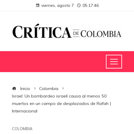
viernes, agosto 7
05:17:47
Inicio
Colombia
Israel: Un bombardeo israelí causa al menos 50
muertos en un campo de desplazados de Rafah |
Internacional
COLOMBIA