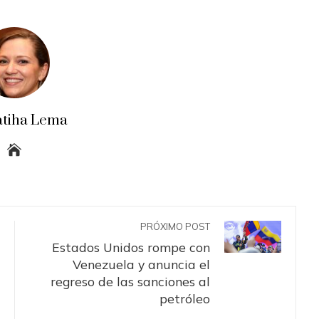
atiha Lema
PRÓXIMO POST
Estados Unidos rompe con
Venezuela y anuncia el
regreso de las sanciones al
petróleo