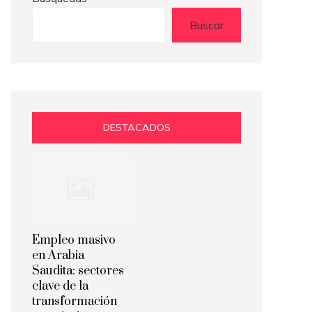
Buscar
DESTACADOS
Empleo masivo
en Arabia
Saudita: sectores
clave de la
transformación