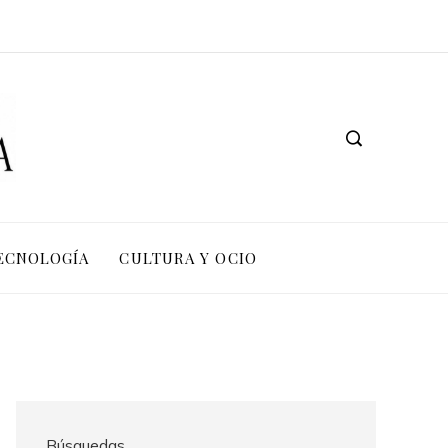
TECNOLOGÍA
CULTURA Y OCIO
Búsquedas