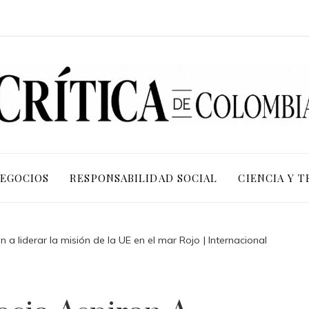
NEGOCIOS
RESPONSABILIDAD SOCIAL
CIENCIA Y 
an a liderar la misión de la UE en el mar Rojo | Internacional