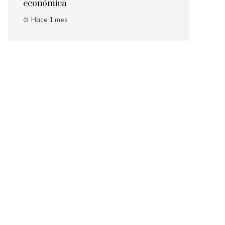
económica
Hace 1 mes