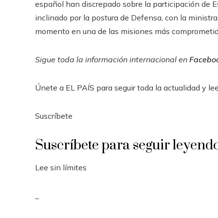
español han discrepado sobre la participación de 
inclinado por la postura de Defensa, con la ministra
momento en una de las misiones más comprometida
Sigue toda la información internacional en
Facebo
Únete a EL PAÍS para seguir toda la actualidad y leer
Suscríbete
Suscríbete para seguir leyend
Lee sin límites
_