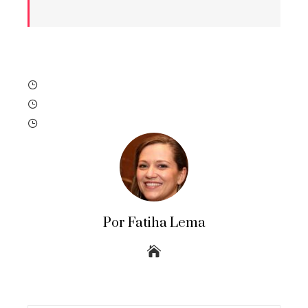
Por Fatiha Lema