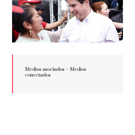
Medios asociados –
Medios
conectados