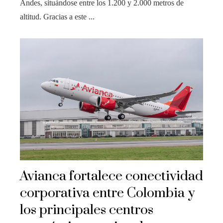
Andes, situándose entre los 1.200 y 2.000 metros de
altitud. Gracias a este ...
Avianca fortalece conectividad
corporativa entre Colombia y
los principales centros