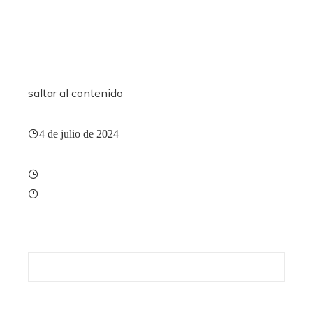
saltar al contenido
4 de julio de 2024