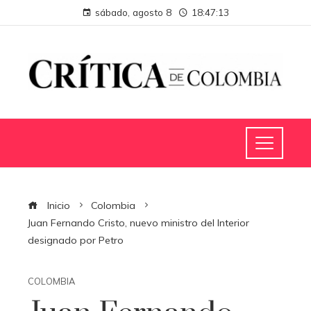
sábado, agosto 8
18:47:14
Inicio
Colombia
Juan Fernando Cristo, nuevo ministro del Interior
designado por Petro
COLOMBIA