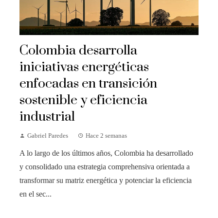
Colombia desarrolla
iniciativas energéticas
enfocadas en transición
sostenible y eficiencia
industrial
Gabriel Paredes
Hace 2 semanas
A lo largo de los últimos años, Colombia ha desarrollado
y consolidado una estrategia comprehensiva orientada a
transformar su matriz energética y potenciar la eficiencia
en el sec...