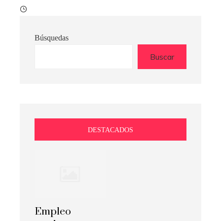
Búsquedas
Buscar
DESTACADOS
Empleo