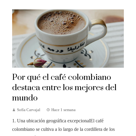
Por qué el café colombiano
destaca entre los mejores del
mundo
Sofía Carvajal
Hace 1 semana
1. Una ubicación geográfica excepcionalEl café
colombiano se cultiva a lo largo de la cordillera de los