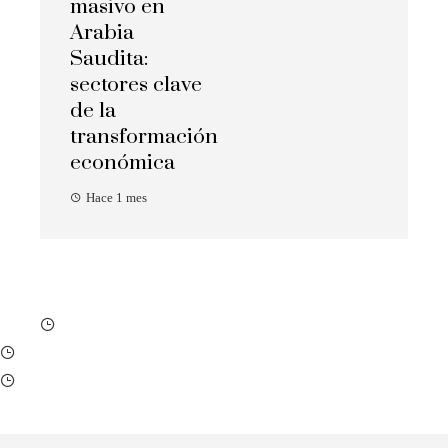
masivo en
Arabia
Saudita:
sectores clave
de la
transformación
económica
Hace 1 mes