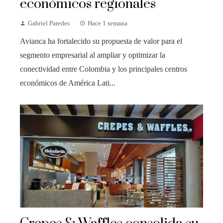
económicos regionales
Gabriel Paredes
Hace 1 semana
Avianca ha fortalecido su propuesta de valor para el
segmento empresarial al ampliar y optimizar la
conectividad entre Colombia y los principales centros
económicos de América Lati...