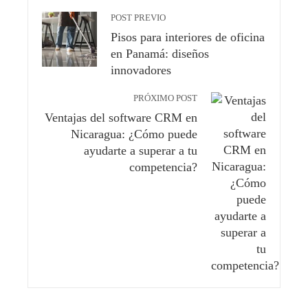
POST PREVIO
Pisos para interiores de oficina
en Panamá: diseños
innovadores
PRÓXIMO POST
Ventajas del software CRM en
Nicaragua: ¿Cómo puede
ayudarte a superar a tu
competencia?