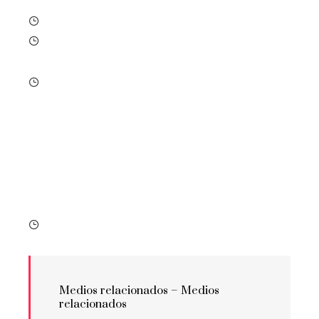
Medios relacionados –
Medios
relacionados