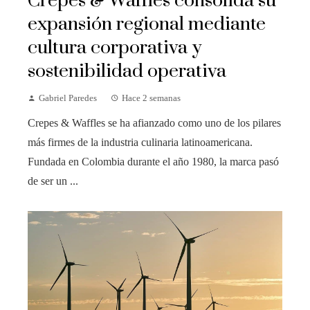
Crepes & Waffles consolida su
expansión regional mediante
cultura corporativa y
sostenibilidad operativa
Gabriel Paredes
Hace 2 semanas
Crepes & Waffles se ha afianzado como uno de los pilares
más firmes de la industria culinaria latinoamericana.
Fundada en Colombia durante el año 1980, la marca pasó
de ser un ...