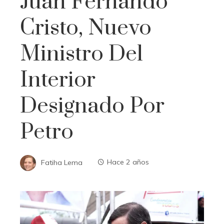
Juan Fernando
Cristo, Nuevo
Ministro Del
Interior
Designado Por
Petro
Fatiha Lema
Hace 2 años