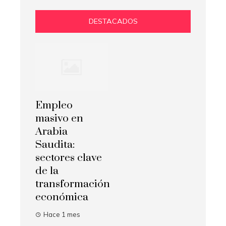
DESTACADOS
Empleo
masivo en
Arabia
Saudita:
sectores clave
de la
transformación
económica
Hace 1 mes