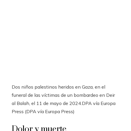
Dos niños palestinos heridos en Gaza, en el
funeral de las víctimas de un bombardeo en Deir
al Balah, el 11 de mayo de 2024.
DPA vía Europa
Press (DPA vía Europa Press)
Dolor y muerte