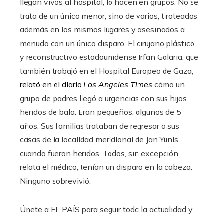
llegan vivos al hospital, lo hacen en grupos. No se
trata de un único menor, sino de varios, tiroteados
además en los mismos lugares y asesinados a
menudo con un único disparo. El cirujano plástico
y reconstructivo estadounidense Irfan Galaria, que
también trabajó en el Hospital Europeo de Gaza,
relató en el diario
Los Angeles Times
cómo un
grupo de padres llegó a urgencias con sus hijos
heridos de bala. Eran pequeños, algunos de 5
años. Sus familias trataban de regresar a sus
casas de la localidad meridional de Jan Yunis
cuando fueron heridos. Todos, sin excepción,
relata el médico, tenían un disparo en la cabeza.
Ninguno sobrevivió.
Únete a EL PAÍS para seguir toda la actualidad y