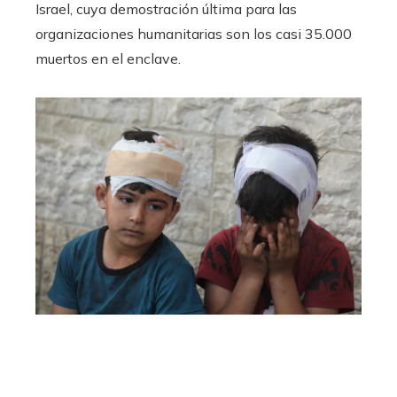
Israel, cuya demostración última para las
organizaciones humanitarias son los casi 35.000
muertos en el enclave.