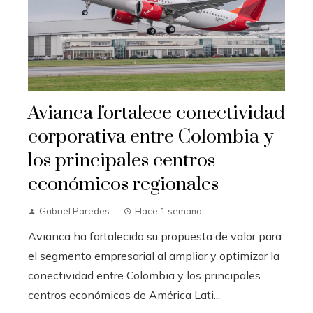
Avianca fortalece conectividad
corporativa entre Colombia y
los principales centros
económicos regionales
Gabriel Paredes
Hace 1 semana
Avianca ha fortalecido su propuesta de valor para
el segmento empresarial al ampliar y optimizar la
conectividad entre Colombia y los principales
centros económicos de América Lati...