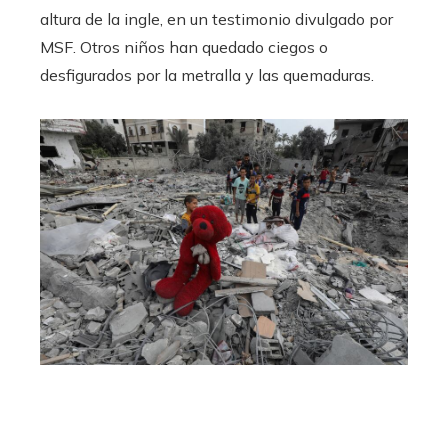
altura de la ingle, en un testimonio divulgado por
MSF. Otros niños han quedado ciegos o
desfigurados por la metralla y las quemaduras.