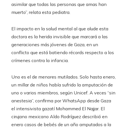
asimilar que todas las personas que amas han
muerto”, relata esta pediatra.
El impacto en la salud mental al que alude esta
doctora es la herida invisible que marcará a las
generaciones más jóvenes de Gaza, en un
conflicto que está batiendo récords respecto a los
crímenes contra la infancia.
Uno es el de menores mutilados. Solo hasta enero,
un millar de niños había sufrido la amputación de
uno o varios miembros, según Unicef. A veces “sin
anestesia”, confirma por WhatsApp desde Gaza
el intensivista gazatí Mohammed El Najjar. El
cirujano mexicano Aldo Rodríguez describió en
enero casos de bebés de un año amputados a la