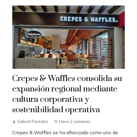
Crepes & Waffles consolida su
expansión regional mediante
cultura corporativa y
sostenibilidad operativa
Gabriel Paredes
Hace 2 semanas
Crepes & Waffles se ha afianzado como uno de