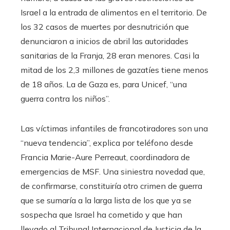
Israel a la entrada de alimentos en el territorio. De
los 32 casos de muertes por desnutrición que
denunciaron a inicios de abril las autoridades
sanitarias de la Franja, 28 eran menores. Casi la
mitad de los 2,3 millones de gazatíes tiene menos
de 18 años. La de Gaza es, para Unicef, “una
guerra contra los niños”.
Las víctimas infantiles de francotiradores son una
“nueva tendencia”, explica por teléfono desde
Francia Marie-Aure Perreaut, coordinadora de
emergencias de MSF. Una siniestra novedad que,
de confirmarse, constituiría otro crimen de guerra
que se sumaría a la larga lista de los que ya se
sospecha que Israel ha cometido y que han
llevado al Tribunal Internacional de Justicia de la