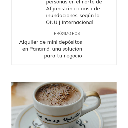
personas en el norte de
Afganistán a causa de
inundaciones, según la
ONU | Internacional
PRÓXIMO POST
Alquiler de mini depósitos
en Panamá: una solución
para tu negocio