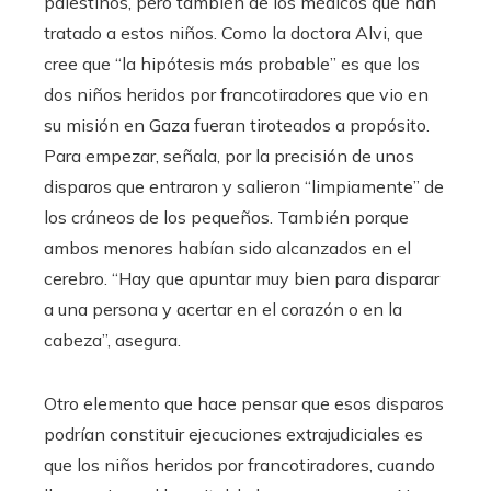
palestinos, pero también de los médicos que han
tratado a estos niños. Como la doctora Alvi, que
cree que “la hipótesis más probable” es que los
dos niños heridos por francotiradores que vio en
su misión en Gaza fueran tiroteados a propósito.
Para empezar, señala, por la precisión de unos
disparos que entraron y salieron “limpiamente” de
los cráneos de los pequeños. También porque
ambos menores habían sido alcanzados en el
cerebro. “Hay que apuntar muy bien para disparar
a una persona y acertar en el corazón o en la
cabeza”, asegura.
Otro elemento que hace pensar que esos disparos
podrían constituir ejecuciones extrajudiciales es
que los niños heridos por francotiradores, cuando