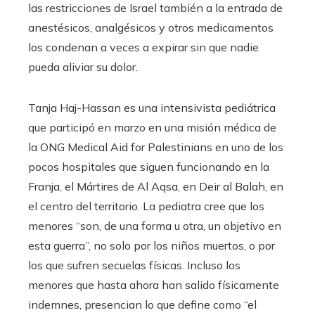
las restricciones de Israel también a la entrada de
anestésicos, analgésicos y otros medicamentos
los condenan a veces a expirar sin que nadie
pueda aliviar su dolor.
Tanja Haj-Hassan es una intensivista pediátrica
que participó en marzo en una misión médica de
la ONG Medical Aid for Palestinians en uno de los
pocos hospitales que siguen funcionando en la
Franja, el Mártires de Al Aqsa, en Deir al Balah, en
el centro del territorio. La pediatra cree que los
menores “son, de una forma u otra, un objetivo en
esta guerra”, no solo por los niños muertos, o por
los que sufren secuelas físicas. Incluso los
menores que hasta ahora han salido físicamente
indemnes, presencian lo que define como “el