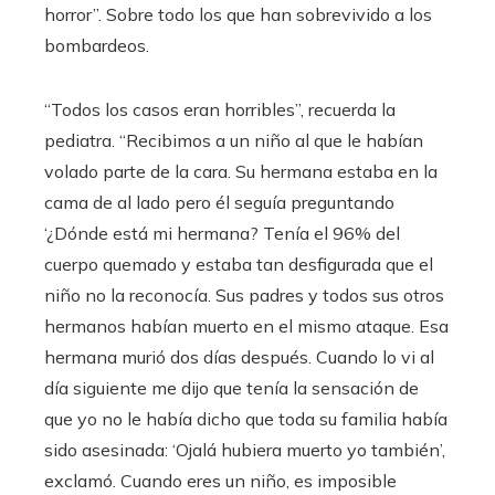
horror”. Sobre todo los que han sobrevivido a los
bombardeos.
“Todos los casos eran horribles”, recuerda la
pediatra. “Recibimos a un niño al que le habían
volado parte de la cara. Su hermana estaba en la
cama de al lado pero él seguía preguntando
‘¿Dónde está mi hermana? Tenía el 96% del
cuerpo quemado y estaba tan desfigurada que el
niño no la reconocía. Sus padres y todos sus otros
hermanos habían muerto en el mismo ataque. Esa
hermana murió dos días después. Cuando lo vi al
día siguiente me dijo que tenía la sensación de
que yo no le había dicho que toda su familia había
sido asesinada: ‘Ojalá hubiera muerto yo también’,
exclamó. Cuando eres un niño, es imposible