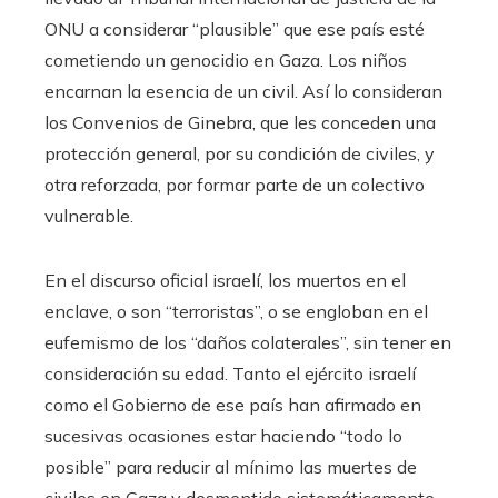
ONU a considerar “plausible” que ese país esté
cometiendo un genocidio en Gaza. Los niños
encarnan la esencia de un civil. Así lo consideran
los Convenios de Ginebra, que les conceden una
protección general, por su condición de civiles, y
otra reforzada, por formar parte de un colectivo
vulnerable.
En el discurso oficial israelí, los muertos en el
enclave, o son “terroristas”, o se engloban en el
eufemismo de los “daños colaterales”, sin tener en
consideración su edad. Tanto el ejército israelí
como el Gobierno de ese país han afirmado en
sucesivas ocasiones estar haciendo “todo lo
posible” para reducir al mínimo las muertes de