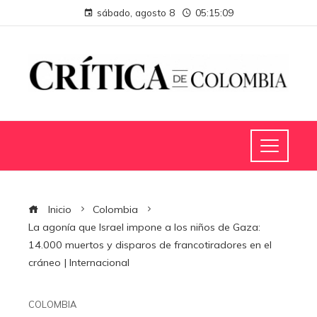
sábado, agosto 8
05:15:10
Inicio
Colombia
La agonía que Israel impone a los niños de Gaza:
14.000 muertos y disparos de francotiradores en el
cráneo | Internacional
COLOMBIA