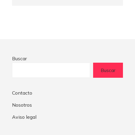
Buscar
Buscar
Contacto
Nosotros
Aviso legal