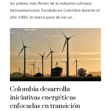
los pilares más firmes de la industria culinaria
latinoamericana. Fundada en Colombia durante el
año 1980, la marca pasó de ser un ...
Colombia desarrolla
iniciativas energéticas
enfocadas en transición