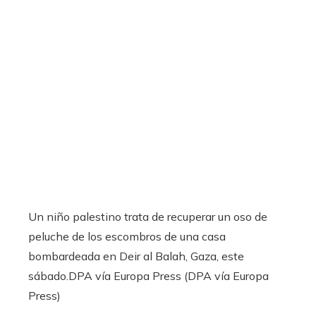
Un niño palestino trata de recuperar un oso de
peluche de los escombros de una casa
bombardeada en Deir al Balah, Gaza, este
sábado.
DPA vía Europa Press (DPA vía Europa
Press)