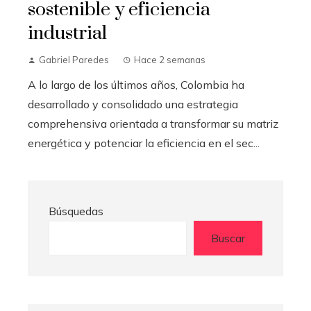
sostenible y eficiencia
industrial
Gabriel Paredes
Hace 2 semanas
A lo largo de los últimos años, Colombia ha
desarrollado y consolidado una estrategia
comprehensiva orientada a transformar su matriz
energética y potenciar la eficiencia en el sec...
Búsquedas
Buscar