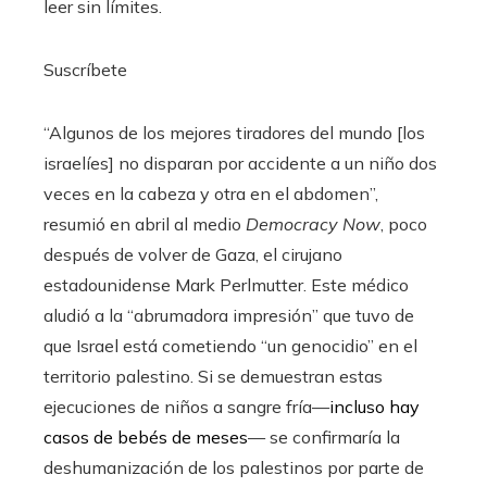
leer sin límites.
Suscríbete
“Algunos de los mejores tiradores del mundo [los
israelíes] no disparan por accidente a un niño dos
veces en la cabeza y otra en el abdomen”,
resumió en abril al medio
Democracy Now
, poco
después de volver de Gaza, el cirujano
estadounidense Mark Perlmutter. Este médico
aludió a la “abrumadora impresión” que tuvo de
que Israel está cometiendo “un genocidio” en el
territorio palestino. Si se demuestran estas
ejecuciones de niños a sangre fría—
incluso hay
casos de bebés de meses
— se confirmaría la
deshumanización de los palestinos por parte de