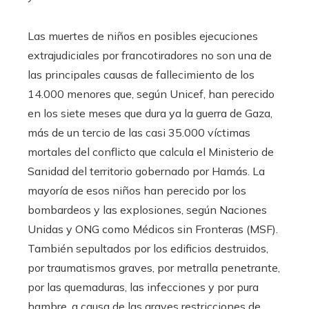
Las muertes de niños en posibles ejecuciones
extrajudiciales por francotiradores no son una de
las principales causas de fallecimiento de los
14.000 menores que, según Unicef, han perecido
en los siete meses que dura ya la guerra de Gaza,
más de un tercio de las casi 35.000 víctimas
mortales del conflicto que calcula el Ministerio de
Sanidad del territorio gobernado por Hamás. La
mayoría de esos niños han perecido por los
bombardeos y las explosiones, según Naciones
Unidas y ONG como Médicos sin Fronteras (MSF).
También sepultados por los edificios destruidos,
por traumatismos graves, por metralla penetrante,
por las quemaduras, las infecciones y por pura
hambre, a causa de las graves restricciones de