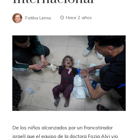
Fatiha Lema
Hace 2 años
De los niños alcanzados por un francotirador
israelí que el equipo de la doctora Fozia Alvi vio