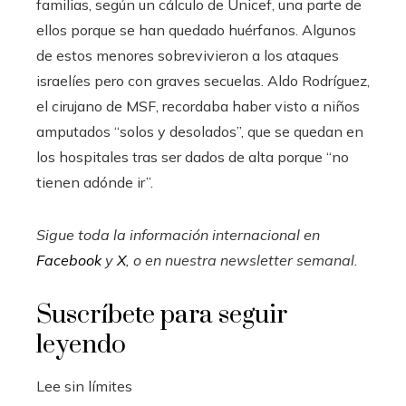
familias, según un cálculo de Unicef, una parte de
ellos porque se han quedado huérfanos. Algunos
de estos menores sobrevivieron a los ataques
israelíes pero con graves secuelas. Aldo Rodríguez,
el cirujano de MSF, recordaba haber visto a niños
amputados “solos y desolados”, que se quedan en
los hospitales tras ser dados de alta porque “no
tienen adónde ir”.
Sigue toda la información internacional en
Facebook
y
X
, o en
nuestra newsletter semanal
.
Suscríbete para seguir
leyendo
Lee sin límites