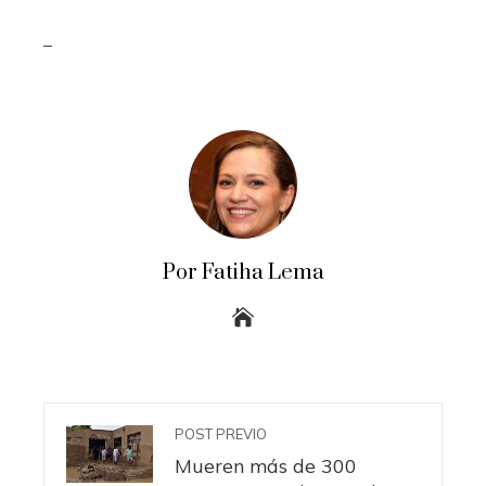
_
Por Fatiha Lema
POST PREVIO
Mueren más de 300