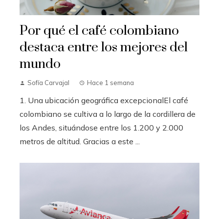
Por qué el café colombiano
destaca entre los mejores del
mundo
Sofía Carvajal
Hace 1 semana
1. Una ubicación geográfica excepcionalEl café
colombiano se cultiva a lo largo de la cordillera de
los Andes, situándose entre los 1.200 y 2.000
metros de altitud. Gracias a este ...