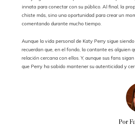
innata para conectar con su público. Al final, la pr
chiste más, sino una oportunidad para crear un mom
comentando durante mucho tiempo.
Aunque la vida personal de Katy Perry sigue sien
recuerdan que, en el fondo, la cantante es alguien q
relación cercana con ellos. Y, aunque sus fans sigan
que Perry ha sabido mantener su autenticidad y cerc
Por F