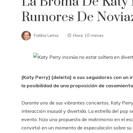
La Broma De Katy 
Rumores De Novia
Fatiha Lema
Hace 10 meses
{Katy Perry} {deleita} a sus seguidores con un 
la posibilidad de una proposición de casamiento
Durante uno de sus vibrantes conciertos, Katy Perr
interacción inusual y divertida. La estrella del pop
evento, hizo una propuesta de matrimonio en el esce
convirtió en un momento de especulación sobre su