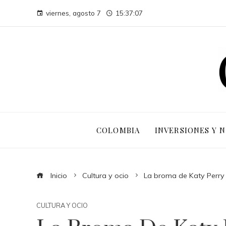
viernes, agosto 7
15:37:07
COLOMBIA
INVERSIONES Y 
Inicio
Cultura y ocio
La broma de Katy Perry
CULTURA Y OCIO