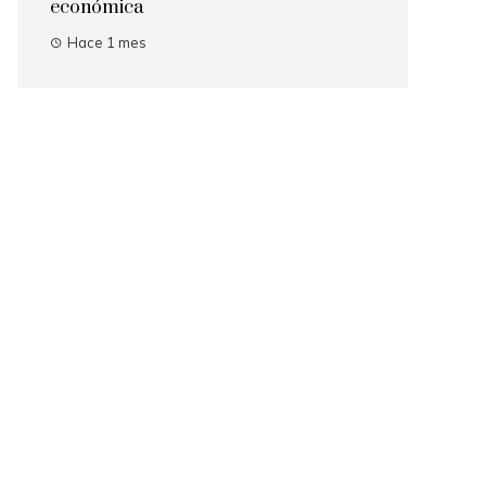
económica
Hace 1 mes