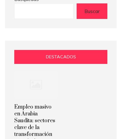
Buscar
DESTACADOS
Empleo masivo
en Arabia
Saudita: sectores
clave de la
transformación