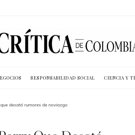
NEGOCIOS
RESPONSABILIDAD SOCIAL
CIENCIA Y 
 que desató rumores de noviazgo