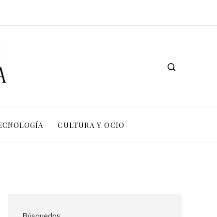
TECNOLOGÍA
CULTURA Y OCIO
Búsquedas