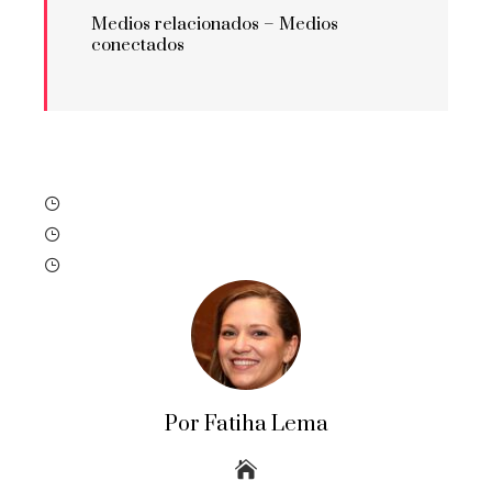
Medios relacionados –
Medios
conectados
Por Fatiha Lema