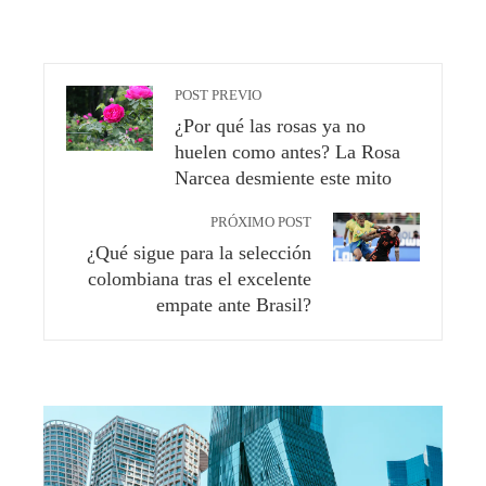
POST PREVIO
¿Por qué las rosas ya no
huelen como antes? La Rosa
Narcea desmiente este mito
PRÓXIMO POST
¿Qué sigue para la selección
colombiana tras el excelente
empate ante Brasil?