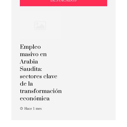
Empleo
masivo en
Arabia
Saudita:
sectores clave
de la
transformación
económica
Hace 1 mes