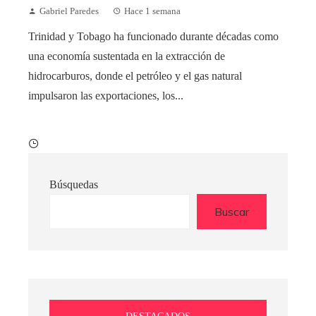
Gabriel Paredes
Hace 1 semana
Trinidad y Tobago ha funcionado durante décadas como
una economía sustentada en la extracción de
hidrocarburos, donde el petróleo y el gas natural
impulsaron las exportaciones, los...
Búsquedas
Buscar
DESTACADOS