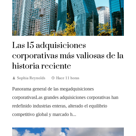
Las 15 adquisiciones
corporativas más valiosas de la
historia reciente
Sophia Reynolds
Hace 11 horas
Panorama general de las megadquisiciones
corporativasLas grandes adquisiciones corporativas han
redefinido industrias enteras, alterado el equilibrio
competitivo global y marcado h...