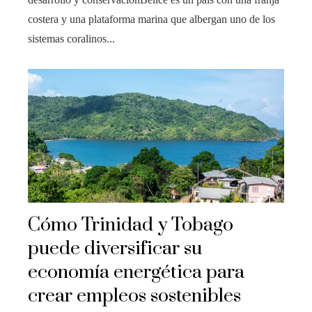
costera y una plataforma marina que albergan uno de los
sistemas coralinos...
Cómo Trinidad y Tobago
puede diversificar su
economía energética para
crear empleos sostenibles