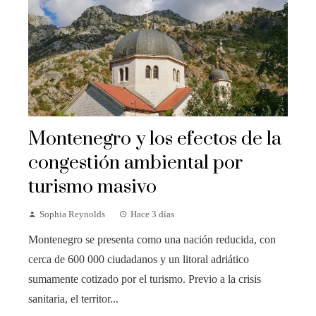
Montenegro y los efectos de la
congestión ambiental por
turismo masivo
Sophia Reynolds
Hace 3 días
Montenegro se presenta como una nación reducida, con
cerca de 600 000 ciudadanos y un litoral adriático
sumamente cotizado por el turismo. Previo a la crisis
sanitaria, el territor...