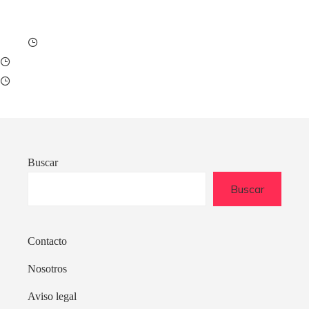
Buscar
Buscar
Contacto
Nosotros
Aviso legal