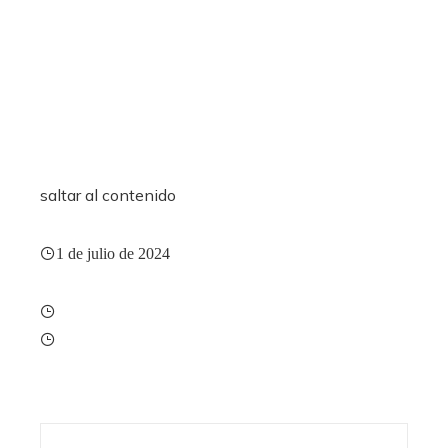
saltar al contenido
1 de julio de 2024