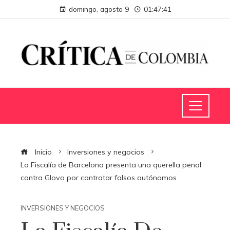
domingo, agosto 9
01:47:42
Inicio
Inversiones y negocios
La Fiscalía de Barcelona presenta una querella penal
contra Glovo por contratar falsos autónomos
INVERSIONES Y NEGOCIOS