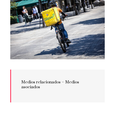
Medios relacionados –
Medios
asociados