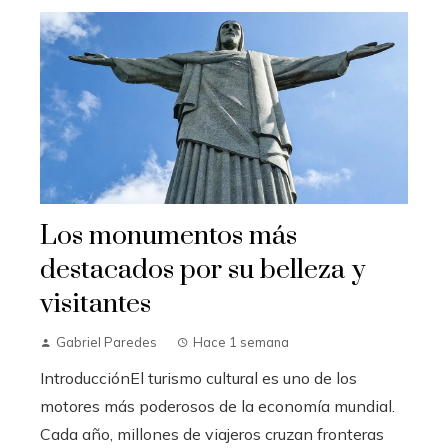
Los monumentos más
destacados por su belleza y
visitantes
Gabriel Paredes
Hace 1 semana
IntroducciónEl turismo cultural es uno de los
motores más poderosos de la economía mundial.
Cada año, millones de viajeros cruzan fronteras