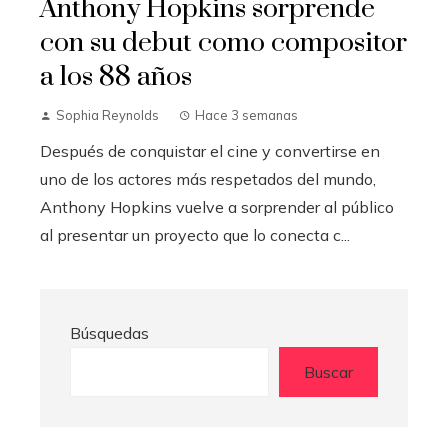
Anthony Hopkins sorprende
con su debut como compositor
a los 88 años
Sophia Reynolds
Hace 3 semanas
Después de conquistar el cine y convertirse en
uno de los actores más respetados del mundo,
Anthony Hopkins vuelve a sorprender al público
al presentar un proyecto que lo conecta c...
Búsquedas
Buscar