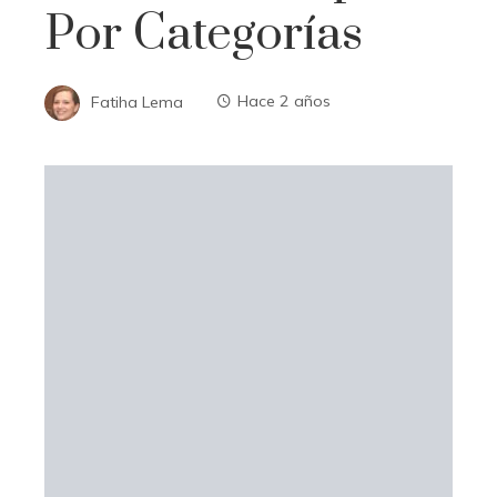
Por Categorías
Fatiha Lema
Hace 2 años