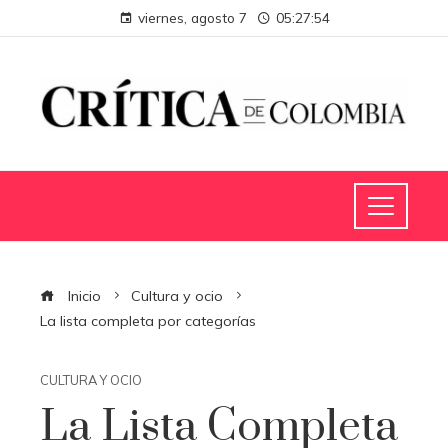
viernes, agosto 7
05:27:54
Inicio
Cultura y ocio
La lista completa por categorías
CULTURA Y OCIO
La Lista Completa