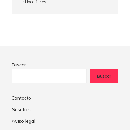
Hace 1 mes
Buscar
Buscar
Contacto
Nosotros
Aviso legal