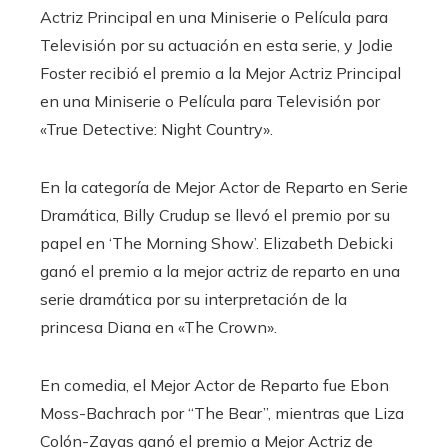
Actriz Principal en una Miniserie o Película para
Televisión por su actuación en esta serie, y Jodie
Foster recibió el premio a la Mejor Actriz Principal
en una Miniserie o Película para Televisión por
«True Detective: Night Country».
En la categoría de Mejor Actor de Reparto en Serie
Dramática, Billy Crudup se llevó el premio por su
papel en ‘The Morning Show’. Elizabeth Debicki
ganó el premio a la mejor actriz de reparto en una
serie dramática por su interpretación de la
princesa Diana en «The Crown».
En comedia, el Mejor Actor de Reparto fue Ebon
Moss-Bachrach por “The Bear”, mientras que Liza
Colón-Zayas ganó el premio a Mejor Actriz de