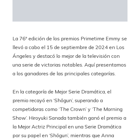
La 76ª edición de los premios Primetime Emmy se
llevó a cabo el 15 de septiembre de 2024 en Los
Ángeles y destacó lo mejor de la televisión con
una serie de victorias notables. Aquí presentamos
a los ganadores de las principales categorías.
En la categoría de Mejor Serie Dramática, el
premio recayó en ‘Shōgun’, superando a
competidoras como ‘The Crown’ y ‘The Morning
Show’. Hiroyuki Sanada también ganó el premio a
la Mejor Actriz Principal en una Serie Dramática
por su papel en ‘Shōgun’, mientras que Anna