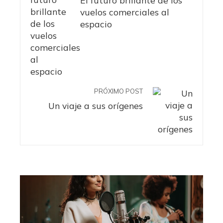
vuelos comerciales al
espacio
PRÓXIMO POST
Un viaje a sus orígenes