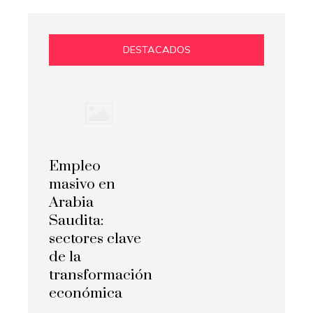
DESTACADOS
Empleo
masivo en
Arabia
Saudita:
sectores clave
de la
transformación
económica