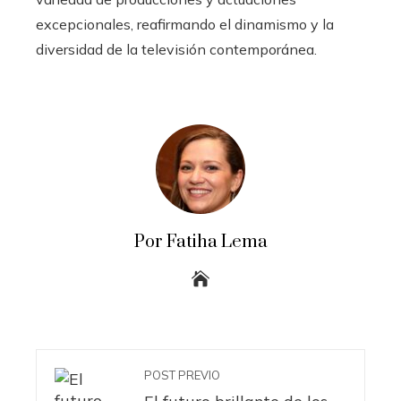
excepcionales, reafirmando el dinamismo y la
diversidad de la televisión contemporánea.
Por Fatiha Lema
POST PREVIO
El futuro brillante de los