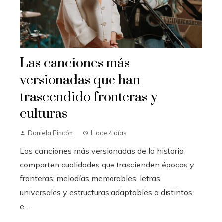
Las canciones más
versionadas que han
trascendido fronteras y
culturas
Daniela Rincón
Hace 4 días
Las canciones más versionadas de la historia
comparten cualidades que trascienden épocas y
fronteras: melodías memorables, letras
universales y estructuras adaptables a distintos
e...