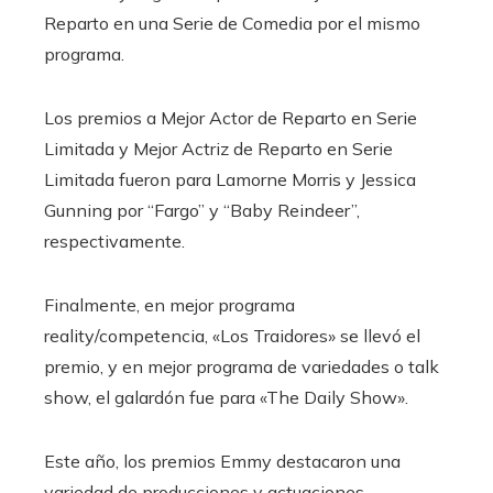
Reparto en una Serie de Comedia por el mismo
programa.
Los premios a Mejor Actor de Reparto en Serie
Limitada y Mejor Actriz de Reparto en Serie
Limitada fueron para Lamorne Morris y Jessica
Gunning por “Fargo” y “Baby Reindeer”,
respectivamente.
Finalmente, en mejor programa
reality/competencia, «Los Traidores» se llevó el
premio, y en mejor programa de variedades o talk
show, el galardón fue para «The Daily Show».
Este año, los premios Emmy destacaron una
variedad de producciones y actuaciones