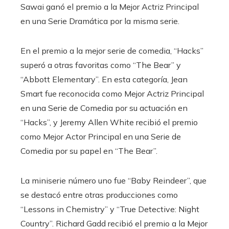
Sawai ganó el premio a la Mejor Actriz Principal
en una Serie Dramática por la misma serie.
En el premio a la mejor serie de comedia, “Hacks”
superó a otras favoritas como “The Bear” y
“Abbott Elementary”. En esta categoría, Jean
Smart fue reconocida como Mejor Actriz Principal
en una Serie de Comedia por su actuación en
“Hacks”, y Jeremy Allen White recibió el premio
como Mejor Actor Principal en una Serie de
Comedia por su papel en “The Bear”.
La miniserie número uno fue “Baby Reindeer”, que
se destacó entre otras producciones como
“Lessons in Chemistry” y “True Detective: Night
Country”. Richard Gadd recibió el premio a la Mejor