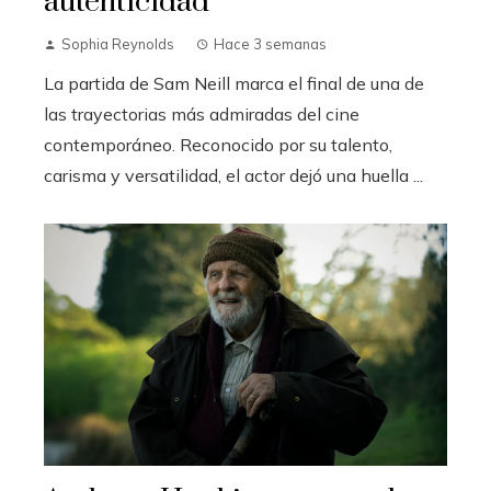
autenticidad
Sophia Reynolds
Hace 3 semanas
La partida de Sam Neill marca el final de una de
las trayectorias más admiradas del cine
contemporáneo. Reconocido por su talento,
carisma y versatilidad, el actor dejó una huella ...