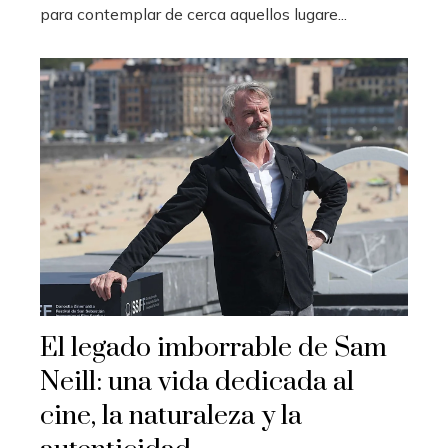
para contemplar de cerca aquellos lugare...
El legado imborrable de Sam
Neill: una vida dedicada al
cine, la naturaleza y la