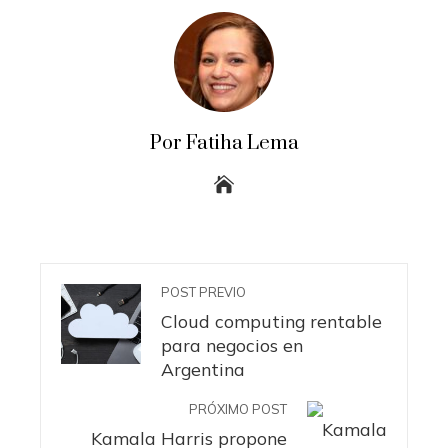
Por Fatiha Lema
POST PREVIO
Cloud computing rentable
para negocios en
Argentina
PRÓXIMO POST
Kamala Harris propone