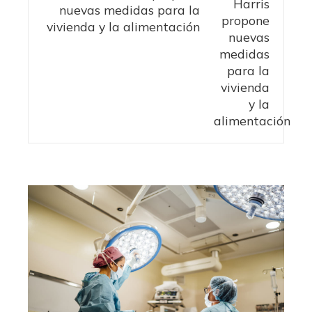
nuevas medidas para la
vivienda y la alimentación