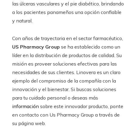
las úlceras vasculares y el pie diabético, brindando
a los pacientes panameños una opción confiable
y natural.
Con años de trayectoria en el sector farmacéutico,
US Pharmacy Group
se ha establecido como un
líder en la distribución de productos de calidad. Su
misión es proveer soluciones efectivas para las
necesidades de sus clientes. Linovera es un claro
ejemplo del compromiso de la compañía con la
innovación y el bienestar. Si buscas soluciones
para tu cuidado personal o deseas más
información
sobre este innovador producto, ponte
en contacto con Us Pharmacy Group a través de
su página web.