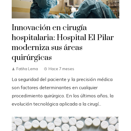
Innovación en cirugía
hospitalaria: Hospital El Pilar
moderniza sus áreas
quirúrgicas
Fatiha Lema
Hace 7 meses
La seguridad del paciente y la precisión médica
son factores determinantes en cualquier
procedimiento quirúrgico. En los últimos años, la
evolución tecnológica aplicada a la cirugí...