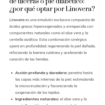
de úlceras o pie diabético:
¿por qué optar por Linovera?
Linovera
es una emulsión exclusiva compuesta de
ácidos grasos hiperoxigenados y enriquecida con
componentes naturales como el aloe vera y la
centella asiática. Esta combinación sinérgica
opera en profundidad, regenerando la piel dañada,
reforzando la barrera cutánea y acelerando la
curación de las heridas.
Acción profunda y duradera:
penetra hasta
las capas más internas de la piel, estimulando
la microcirculación y favoreciendo la
oxigenación de los tejidos.
Ingredientes naturales:
el aloe vera y la