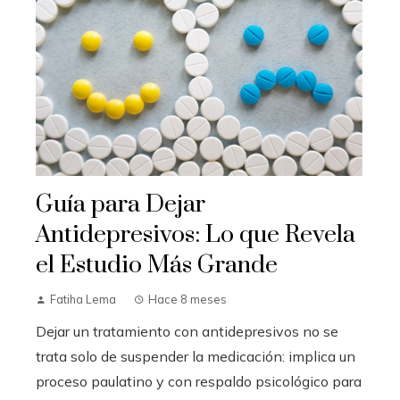
Guía para Dejar
Antidepresivos: Lo que Revela
el Estudio Más Grande
Fatiha Lema
Hace 8 meses
Dejar un tratamiento con antidepresivos no se
trata solo de suspender la medicación: implica un
proceso paulatino y con respaldo psicológico para