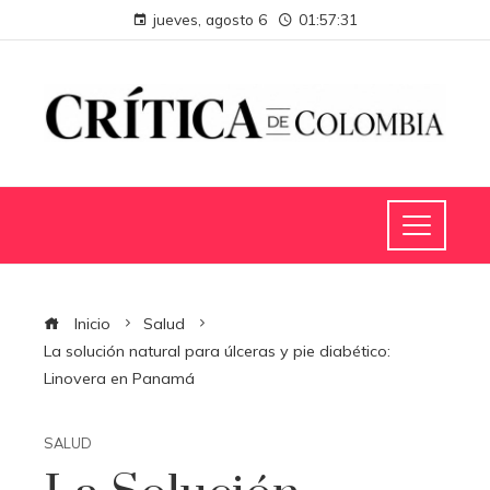
jueves, agosto 6
01:57:31
Inicio
Salud
La solución natural para úlceras y pie diabético:
Linovera en Panamá
SALUD