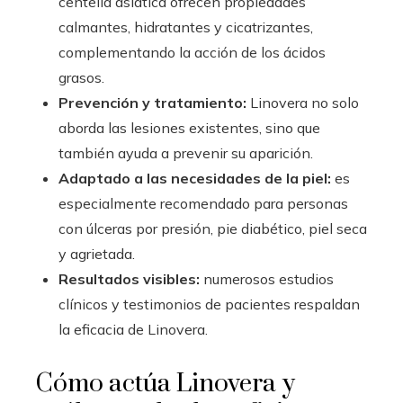
centella asiática ofrecen propiedades
calmantes, hidratantes y cicatrizantes,
complementando la acción de los ácidos
grasos.
Prevención y tratamiento:
Linovera no solo
aborda las lesiones existentes, sino que
también ayuda a prevenir su aparición.
Adaptado a las necesidades de la piel:
es
especialmente recomendado para personas
con úlceras por presión, pie diabético, piel seca
y agrietada.
Resultados visibles:
numerosos estudios
clínicos y testimonios de pacientes respaldan
la eficacia de Linovera.
Cómo actúa Linovera y