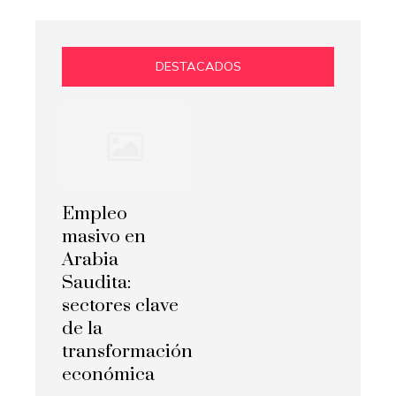
DESTACADOS
Empleo
masivo en
Arabia
Saudita:
sectores clave
de la
transformación
económica