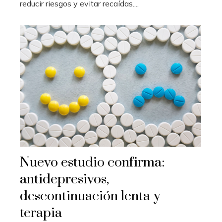
reducir riesgos y evitar recaídas....
Nuevo estudio confirma:
antidepresivos,
descontinuación lenta y
terapia