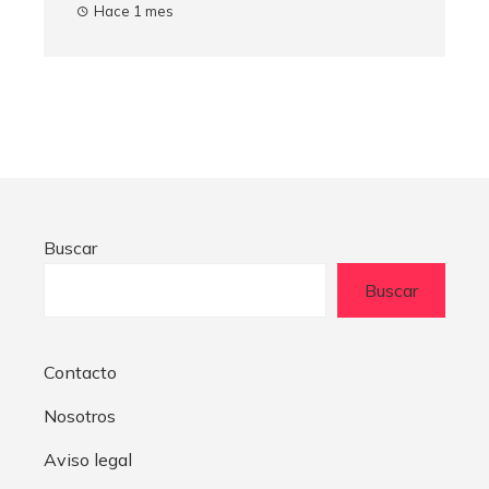
Hace 1 mes
Buscar
Buscar
Contacto
Nosotros
Aviso legal