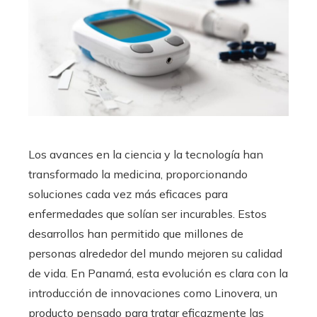
Los avances en la ciencia y la tecnología han
transformado la medicina, proporcionando
soluciones cada vez más eficaces para
enfermedades que solían ser incurables. Estos
desarrollos han permitido que millones de
personas alrededor del mundo mejoren su calidad
de vida. En Panamá, esta evolución es clara con la
introducción de innovaciones como Linovera, un
producto pensado para tratar eficazmente las