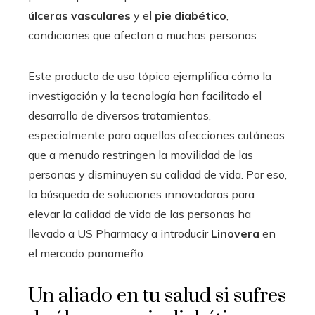
úlceras vasculares
y el
pie diabético
,
condiciones que afectan a muchas personas.
Este producto de uso tópico ejemplifica cómo la
investigación y la tecnología han facilitado el
desarrollo de diversos tratamientos,
especialmente para aquellas afecciones cutáneas
que a menudo restringen la movilidad de las
personas y disminuyen su calidad de vida. Por eso,
la búsqueda de soluciones innovadoras para
elevar la calidad de vida de las personas ha
llevado a US Pharmacy a introducir
Linovera
en
el mercado panameño.
Un aliado en tu salud si sufres