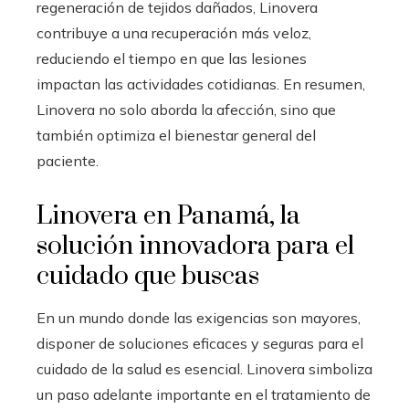
regeneración de tejidos dañados, Linovera
contribuye a una recuperación más veloz,
reduciendo el tiempo en que las lesiones
impactan las actividades cotidianas. En resumen,
Linovera no solo aborda la afección, sino que
también optimiza el bienestar general del
paciente.
Linovera en Panamá, la
solución innovadora para el
cuidado que buscas
En un mundo donde las exigencias son mayores,
disponer de soluciones eficaces y seguras para el
cuidado de la salud es esencial. Linovera simboliza
un paso adelante importante en el tratamiento de