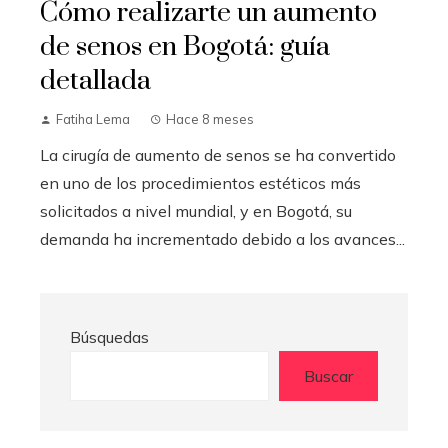
Cómo realizarte un aumento
de senos en Bogotá: guía
detallada
Fatiha Lema
Hace 8 meses
La cirugía de aumento de senos se ha convertido
en uno de los procedimientos estéticos más
solicitados a nivel mundial, y en Bogotá, su
demanda ha incrementado debido a los avances...
Búsquedas
Buscar