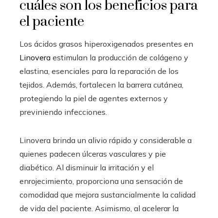
cuáles son los beneficios para
el paciente
Los ácidos grasos hiperoxigenados presentes en
Linovera
estimulan la producción de colágeno y
elastina, esenciales para la reparación de los
tejidos. Además, fortalecen la barrera cutánea,
protegiendo la piel de agentes externos y
previniendo infecciones.
Linovera brinda un alivio rápido y considerable a
quienes padecen úlceras vasculares y pie
diabético. Al disminuir la irritación y el
enrojecimiento, proporciona una sensación de
comodidad que mejora sustancialmente la calidad
de vida del paciente. Asimismo, al acelerar la