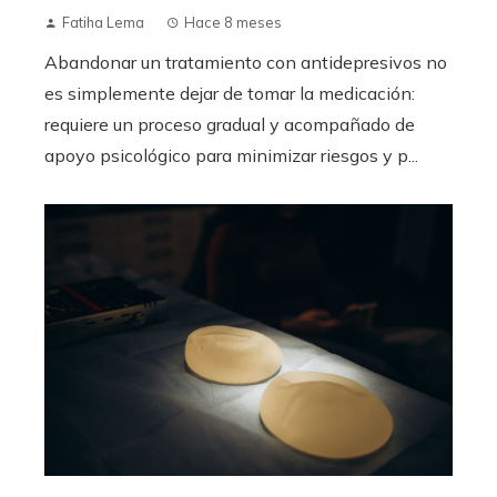
Fatiha Lema
Hace 8 meses
Abandonar un tratamiento con antidepresivos no
es simplemente dejar de tomar la medicación:
requiere un proceso gradual y acompañado de
apoyo psicológico para minimizar riesgos y p...