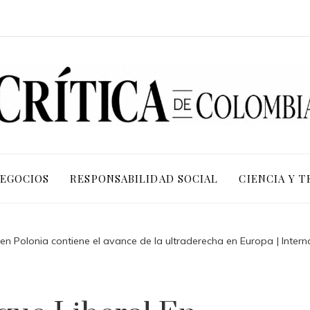
NEGOCIOS
RESPONSABILIDAD SOCIAL
CIENCIA Y 
l en Polonia contiene el avance de la ultraderecha en Europa | Intern