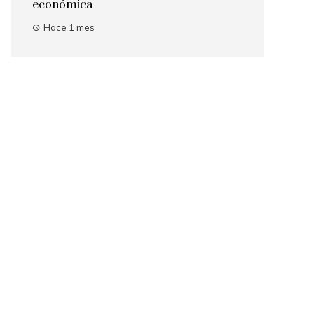
económica
Hace 1 mes