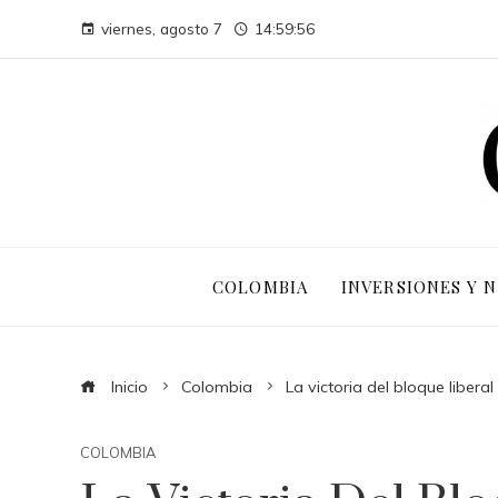
viernes, agosto 7
14:59:57
COLOMBIA
INVERSIONES Y 
Inicio
Colombia
La victoria del bloque libera
COLOMBIA