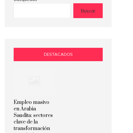
Buscar
DESTACADOS
Empleo masivo
en Arabia
Saudita: sectores
clave de la
transformación