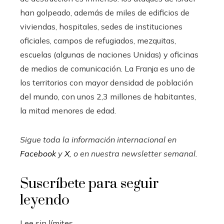
han golpeado, además de miles de edificios de
viviendas, hospitales, sedes de instituciones
oficiales, campos de refugiados, mezquitas,
escuelas (algunas de naciones Unidas) y oficinas
de medios de comunicación. La Franja es uno de
los territorios con mayor densidad de población
del mundo, con unos 2,3 millones de habitantes,
la mitad menores de edad.
Sigue toda la información internacional en
Facebook
y
X
, o en
nuestra newsletter semanal
.
Suscríbete para seguir
leyendo
Lee sin límites