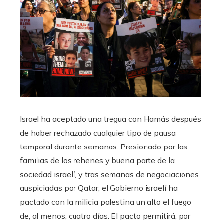
Israel ha aceptado una tregua con Hamás después
de haber rechazado cualquier tipo de pausa
temporal durante semanas. Presionado por las
familias de los rehenes y buena parte de la
sociedad israelí, y tras semanas de negociaciones
auspiciadas por Qatar, el Gobierno israelí ha
pactado con la milicia palestina un alto el fuego
de, al menos, cuatro días. El pacto permitirá, por