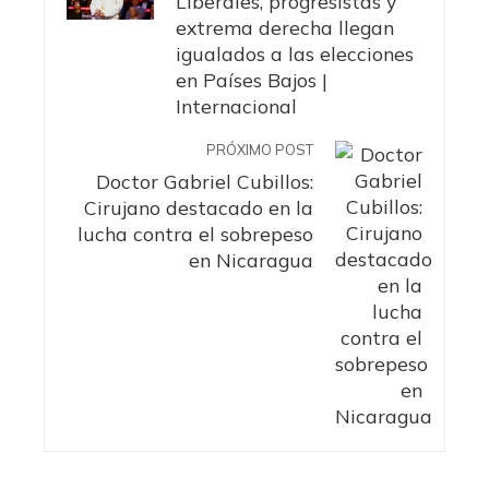
Liberales, progresistas y
extrema derecha llegan
igualados a las elecciones
en Países Bajos |
Internacional
PRÓXIMO POST
Doctor Gabriel Cubillos:
Cirujano destacado en la
lucha contra el sobrepeso
en Nicaragua