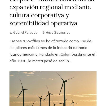
expansión regional mediante
cultura corporativa y
sostenibilidad operativa
Gabriel Paredes
Hace 2 semanas
Crepes & Waffles se ha afianzado como uno de
los pilares más firmes de la industria culinaria
latinoamericana. Fundada en Colombia durante el
año 1980, la marca pasó de ser un ...