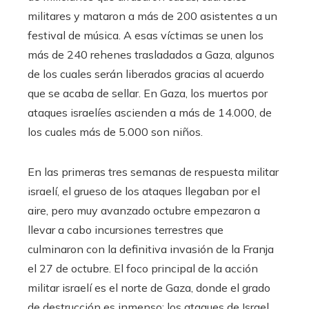
militares y mataron a más de 200 asistentes a un
festival de música. A esas víctimas se unen los
más de 240 rehenes trasladados a Gaza, algunos
de los cuales serán liberados gracias al acuerdo
que se acaba de sellar. En Gaza, los muertos por
ataques israelíes ascienden a más de 14.000, de
los cuales más de 5.000 son niños.
En las primeras tres semanas de respuesta militar
israelí, el grueso de los ataques llegaban por el
aire, pero muy avanzado octubre empezaron a
llevar a cabo incursiones terrestres que
culminaron con la definitiva invasión de la Franja
el 27 de octubre. El foco principal de la acción
militar israelí es el norte de Gaza, donde el grado
de destrucción es inmenso: los ataques de Israel