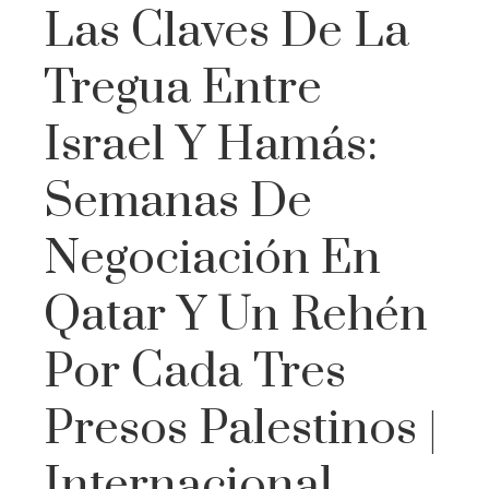
Las Claves De La
Tregua Entre
Israel Y Hamás:
Semanas De
Negociación En
Qatar Y Un Rehén
Por Cada Tres
Presos Palestinos |
Internacional