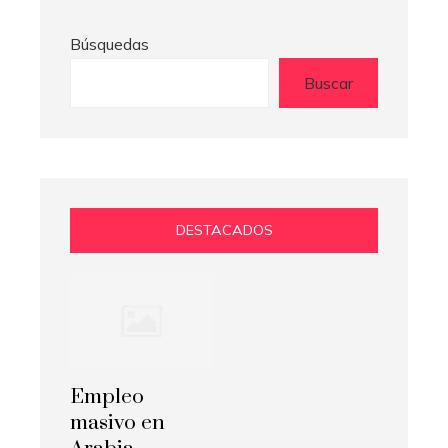
Búsquedas
Buscar
DESTACADOS
Empleo
masivo en