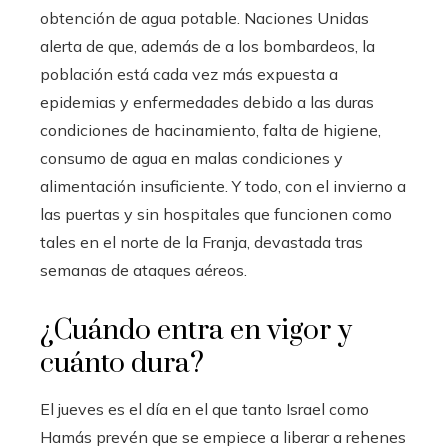
obtención de agua potable. Naciones Unidas
alerta de que, además de a los bombardeos, la
población está cada vez más expuesta a
epidemias y enfermedades debido a las duras
condiciones de hacinamiento, falta de higiene,
consumo de agua en malas condiciones y
alimentación insuficiente. Y todo, con el invierno a
las puertas y sin hospitales que funcionen como
tales en el norte de la Franja, devastada tras
semanas de ataques aéreos.
¿Cuándo entra en vigor y
cuánto dura?
El jueves es el día en el que tanto Israel como
Hamás prevén que se empiece a liberar a rehenes