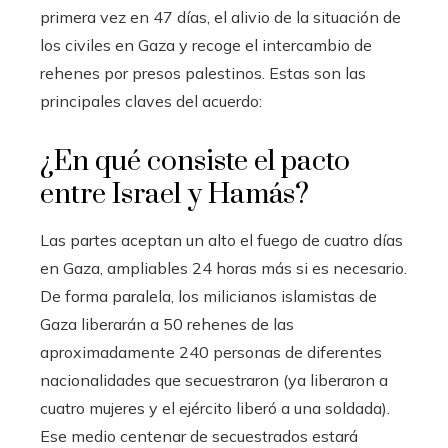
primera vez en 47 días, el alivio de la situación de
los civiles en Gaza y recoge el intercambio de
rehenes por presos palestinos. Estas son las
principales claves del acuerdo:
¿En qué consiste el pacto
entre Israel y Hamás?
Las partes aceptan un alto el fuego de cuatro días
en Gaza, ampliables 24 horas más si es necesario.
De forma paralela, los milicianos islamistas de
Gaza liberarán a 50 rehenes de las
aproximadamente 240 personas de diferentes
nacionalidades que secuestraron (ya liberaron a
cuatro mujeres y el ejército liberó a una soldada).
Ese medio centenar de secuestrados estará