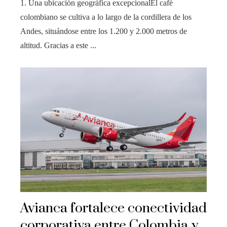
1. Una ubicación geográfica excepcionalEl café
colombiano se cultiva a lo largo de la cordillera de los
Andes, situándose entre los 1.200 y 2.000 metros de
altitud. Gracias a este ...
Avianca fortalece conectividad
corporativa entre Colombia y