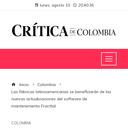
lunes, agosto 10
20:40:37
Inicio
Colombia
Las fábricas latinoamericanas se beneficiarán de las
nuevas actualizaciones del software de
mantenimiento Fracttal
COLOMBIA