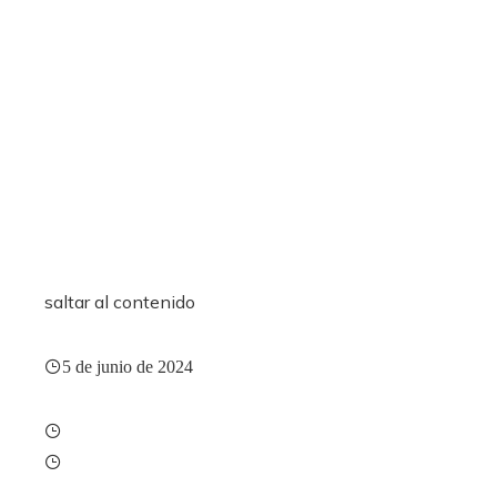
saltar al contenido
5 de junio de 2024