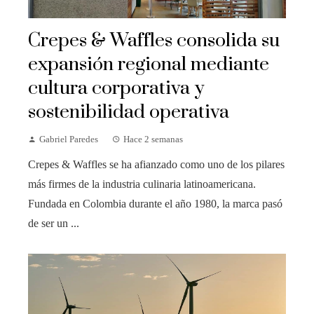
Crepes & Waffles consolida su
expansión regional mediante
cultura corporativa y
sostenibilidad operativa
Gabriel Paredes
Hace 2 semanas
Crepes & Waffles se ha afianzado como uno de los pilares
más firmes de la industria culinaria latinoamericana.
Fundada en Colombia durante el año 1980, la marca pasó
de ser un ...