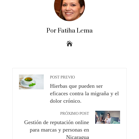
Por Fatiha Lema
POST PREVIO
Hierbas que pueden ser
eficaces contra la migraña y el
dolor crónico.
PRÓXIMO POST
Gestión de reputación online
para marcas y personas en
Nicaragua