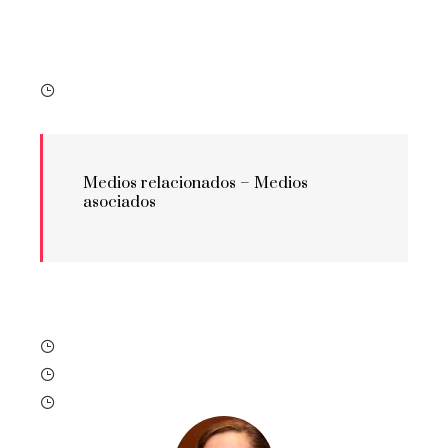
Medios relacionados –
Medios
asociados