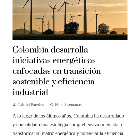
Colombia desarrolla
iniciativas energéticas
enfocadas en transición
sostenible y eficiencia
industrial
Gabriel Paredes
Hace 3 semanas
A lo largo de los últimos años, Colombia ha desarrollado
y consolidado una estrategia comprehensiva orientada a
transformar su matriz energética y potenciar la eficiencia