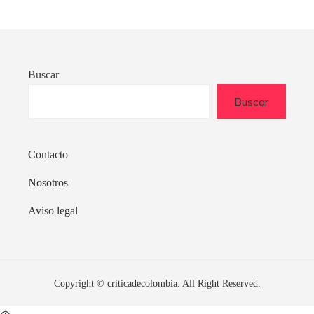
Buscar
Buscar
Contacto
Nosotros
Aviso legal
Copyright © criticadecolombia. All Right Reserved.