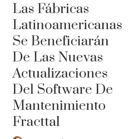
Las Fábricas
Latinoamericanas
Se Beneficiarán
De Las Nuevas
Actualizaciones
Del Software De
Mantenimiento
Fracttal