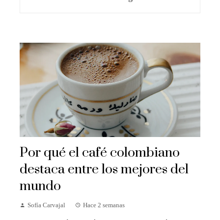
Por qué el café colombiano
destaca entre los mejores del
mundo
Sofía Carvajal
Hace 2 semanas