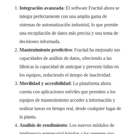
Integración avanzada
: El software Fracttal ahora se
integra perfectamente con una amplia gama de
sistemas de automatización industrial, lo que permite
una recopilación de datos más precisa y una toma de
decisiones informada.
Mantenimiento predictivo
: Fracttal ha mejorado sus
capacidades de análisis de datos, ofreciendo a las
fábricas la capacidad de anticipar y prevenir fallas en
los equipos, reduciendo el tiempo de inactividad.
Movilidad y accesibilidad
: La plataforma ahora
cuenta con aplicaciones móviles que permiten a los
equipos de mantenimiento acceder a información y
realizar tareas en tiempo real, desde cualquier lugar de
la planta.
Análisis de rendimiento
: Los nuevos módulos de
inteligencia empresarial brindan a los gerentes una