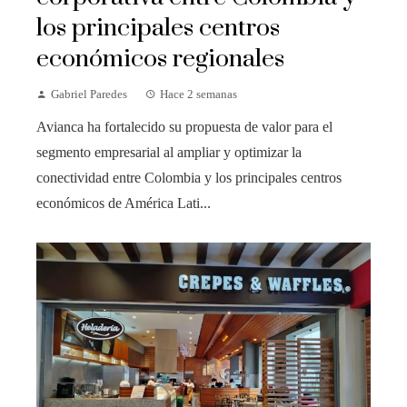
los principales centros
económicos regionales
Gabriel Paredes
Hace 2 semanas
Avianca ha fortalecido su propuesta de valor para el
segmento empresarial al ampliar y optimizar la
conectividad entre Colombia y los principales centros
económicos de América Lati...