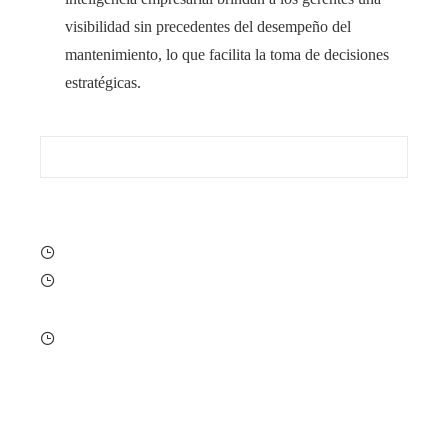
visibilidad sin precedentes del desempeño del
mantenimiento, lo que facilita la toma de decisiones
estratégicas.