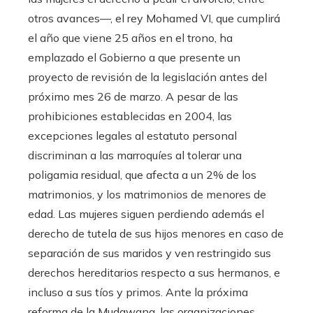
otros avances—, el rey Mohamed VI, que cumplirá
el año que viene 25 años en el trono, ha
emplazado el Gobierno a que presente un
proyecto de revisión de la legislación antes del
próximo mes 26 de marzo. A pesar de las
prohibiciones establecidas en 2004, las
excepciones legales al estatuto personal
discriminan a las marroquíes al tolerar una
poligamia residual, que afecta a un 2% de los
matrimonios, y los matrimonios de menores de
edad. Las mujeres siguen perdiendo además el
derecho de tutela de sus hijos menores en caso de
separación de sus maridos y ven restringido sus
derechos hereditarios respecto a sus hermanos, e
incluso a sus tíos y primos. Ante la próxima
reforma de la Mudawana, las organizaciones