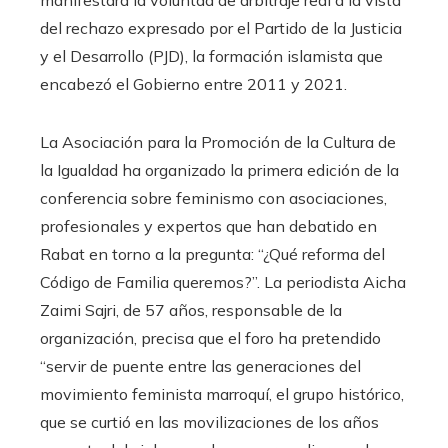
manifestara la voluntad de arbitraje real a la vista
del rechazo expresado por el Partido de la Justicia
y el Desarrollo (PJD), la formación islamista que
encabezó el Gobierno entre 2011 y 2021.
La Asociación para la Promoción de la Cultura de
la Igualdad ha organizado la primera edición de la
conferencia sobre feminismo con asociaciones,
profesionales y expertos que han debatido en
Rabat en torno a la pregunta: “¿Qué reforma del
Código de Familia queremos?”. La periodista Aicha
Zaimi Sajri, de 57 años, responsable de la
organización, precisa que el foro ha pretendido
“servir de puente entre las generaciones del
movimiento feminista marroquí, el grupo histórico,
que se curtió en las movilizaciones de los años