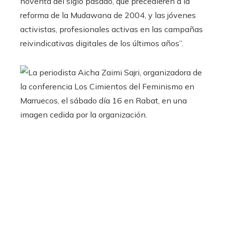
noventa del siglo pasado, que precedieren a la
reforma de la Mudawana de 2004, y las jóvenes
activistas, profesionales activas en las campañas
reivindicativas digitales de los últimos años”.