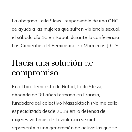
La abogada Laila Slassi, responsable de una ONG
de ayuda a las mujeres que sufren violencia sexual,
el sábado día 16 en Rabat, durante la conferencia
Los Cimientos del Feminismo en Marruecos.
J. C. S.
Hacia una solución de
compromiso
En el foro feminista de Rabat, Laila Slassi,
abogada de 39 años formada en Francia,
fundadora del colectivo Massaktach (No me callo)
especializado desde 2018 en la defensa de
mujeres víctimas de la violencia sexual,
representa a una generación de activistas que se