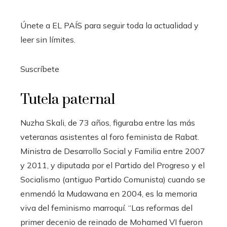
Únete a EL PAÍS para seguir toda la actualidad y
leer sin límites.
Suscríbete
Tutela paternal
Nuzha Skali, de 73 años, figuraba entre las más
veteranas asistentes al foro feminista de Rabat.
Ministra de Desarrollo Social y Familia entre 2007
y 2011, y diputada por el Partido del Progreso y el
Socialismo (antiguo Partido Comunista) cuando se
enmendó la Mudawana en 2004, es la memoria
viva del feminismo marroquí. “Las reformas del
primer decenio de reinado de Mohamed VI fueron