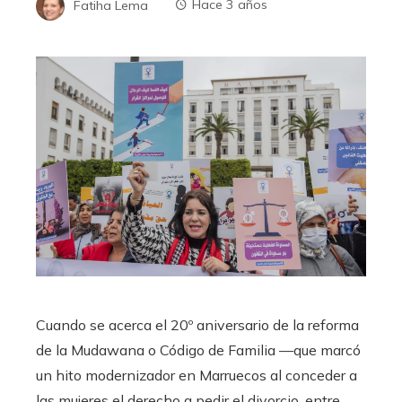
Fatiha Lema
Hace 3 años
Cuando se acerca el 20º aniversario de la reforma
de la Mudawana o Código de Familia —que marcó
un hito modernizador en Marruecos al conceder a
las mujeres el derecho a pedir el divorcio, entre