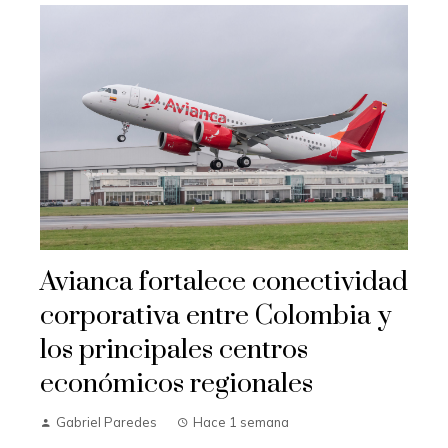
Avianca fortalece conectividad
corporativa entre Colombia y
los principales centros
económicos regionales
Gabriel Paredes
Hace 1 semana