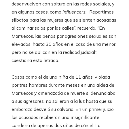
desenvuelven con soltura en las redes sociales, y
en algunos casos, como
influencers
: “Repartimos
silbatos para las mujeres que se sienten acosadas
al caminar solas por las calles”, recuerda. “En
Marruecos, las penas por agresiones sexuales son
elevadas, hasta 30 años en el caso de una menor,
pero no se aplican en la realidad judicial”,
cuestiona esta letrada.
Casos como el de una niña de 11 años, violada
por tres hombres durante meses en una aldea de
Marruecos y amenazada de muerte si denunciaba
a sus agresores, no salieron a la luz hasta que su
embarazo desveló su calvario. En un primer juicio,
los acusados recibieron una insignificante
condena de apenas dos años de cárcel. La