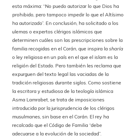
esta máxima: “No puedo autorizar lo que Dios ha
prohibido, pero tampoco impedir lo que el Altísimo
ha autorizado”. En conclusión, ha solicitado a los
ulemas o expertos clérigos islámicos que
determinen cuáles son las prescripciones sobre la
familia recogidas en el Corán, que inspira la
sharía
o ley religiosa en un país en el que el islam es la
religión del Estado. Pero también les reclama que
expurguen del texto legal las vaciadas de la
tradición religiosas durante siglos. Como sostiene
la escritora y estudiosa de la teología islámica
Asma Lamrabet, se trata de imposiciones
introducida por la jurisprudencia de los clérigos
musulmanes, sin base en el Corán. El rey ha
recalcado que el Código de Familia “debe
adecuarse a la evolución de la sociedad”.