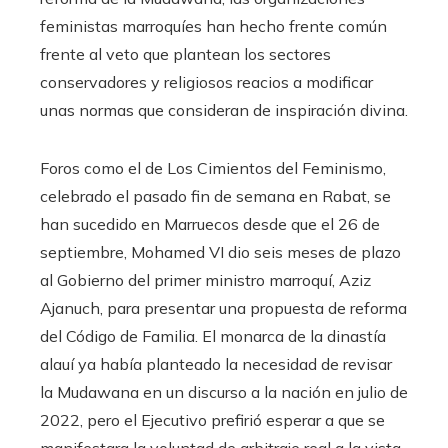
feministas marroquíes han hecho frente común
frente al veto que plantean los sectores
conservadores y religiosos reacios a modificar
unas normas que consideran de inspiración divina.
Foros como el de Los Cimientos del Feminismo,
celebrado el pasado fin de semana en Rabat, se
han sucedido en Marruecos desde que el 26 de
septiembre, Mohamed VI dio seis meses de plazo
al Gobierno del primer ministro marroquí, Aziz
Ajanuch, para presentar una propuesta de reforma
del Código de Familia. El monarca de la dinastía
alauí ya había planteado la necesidad de revisar
la Mudawana en un discurso a la nación en julio de
2022, pero el Ejecutivo prefirió esperar a que se