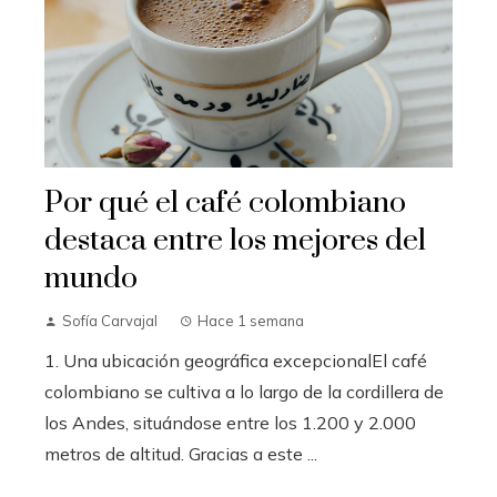
Por qué el café colombiano
destaca entre los mejores del
mundo
Sofía Carvajal
Hace 1 semana
1. Una ubicación geográfica excepcionalEl café
colombiano se cultiva a lo largo de la cordillera de
los Andes, situándose entre los 1.200 y 2.000
metros de altitud. Gracias a este ...