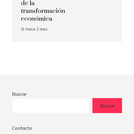
de la
transformación
económica
Hace 1 mes
Buscar
Buscar
Contacto