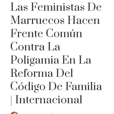
Las Feministas De
Marruecos Hacen
Frente Común
Contra La
Poligamia En La
Reforma Del
Código De Familia
| Internacional