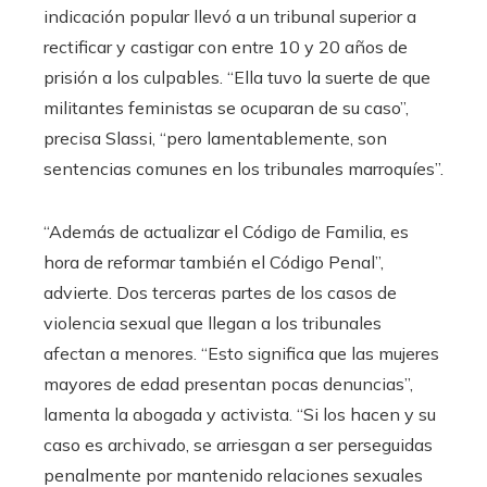
indicación popular llevó a un tribunal superior a
rectificar y castigar con entre 10 y 20 años de
prisión a los culpables. “Ella tuvo la suerte de que
militantes feministas se ocuparan de su caso”,
precisa Slassi, “pero lamentablemente, son
sentencias comunes en los tribunales marroquíes”.
“Además de actualizar el Código de Familia, es
hora de reformar también el Código Penal”,
advierte. Dos terceras partes de los casos de
violencia sexual que llegan a los tribunales
afectan a menores. “Esto significa que las mujeres
mayores de edad presentan pocas denuncias”,
lamenta la abogada y activista. “Si los hacen y su
caso es archivado, se arriesgan a ser perseguidas
penalmente por mantenido relaciones sexuales