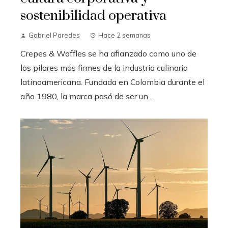
sostenibilidad operativa
Gabriel Paredes
Hace 2 semanas
Crepes & Waffles se ha afianzado como uno de
los pilares más firmes de la industria culinaria
latinoamericana. Fundada en Colombia durante el
año 1980, la marca pasó de ser un ...