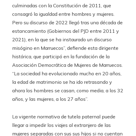
culminadas con la Constitución de 2011, que
consagró la igualdad entre hombres y mujeres.
Pero su discurso de 2022 llegó tras una década de
estancamiento (Gobiernos del PJD entre 2011 y
2021), en la que se ha instaurado un discurso
misógino en Marruecos”, defiende esta dirigente
histórica, que participó en la fundación de la
Asociación Democrática de Mujeres de Marruecos.
“La sociedad ha evolucionado mucho en 20 años,
la edad de matrimonio se ha ido retrasando y
ahora los hombres se casan, como media, a los 32
años, y las mujeres, a los 27 años”.
La vigente normativa de tutela paternal puede
llegar a impedir los viajes al extranjero de las
mujeres separadas con sus sus hijos si no cuentan