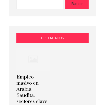
Buscar
DESTACADOS
Empleo
masivo en
Arabia
Saudita:
sectores clave