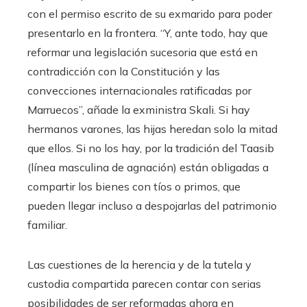
con el permiso escrito de su exmarido para poder
presentarlo en la frontera. “Y, ante todo, hay que
reformar una legislación sucesoria que está en
contradicción con la Constitución y las
convecciones internacionales ratificadas por
Marruecos”, añade la exministra Skali. Si hay
hermanos varones, las hijas heredan solo la mitad
que ellos. Si no los hay, por la tradición del Taasib
(línea masculina de agnación) están obligadas a
compartir los bienes con tíos o primos, que
pueden llegar incluso a despojarlas del patrimonio
familiar.
Las cuestiones de la herencia y de la tutela y
custodia compartida parecen contar con serias
posibilidades de ser reformadas ahora en