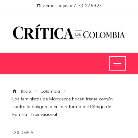
viernes, agosto 7
22:59:28
Inicio
Colombia
Las feministas de Marruecos hacen frente común
contra la poligamia en la reforma del Código de
Familia | Internacional
COLOMBIA