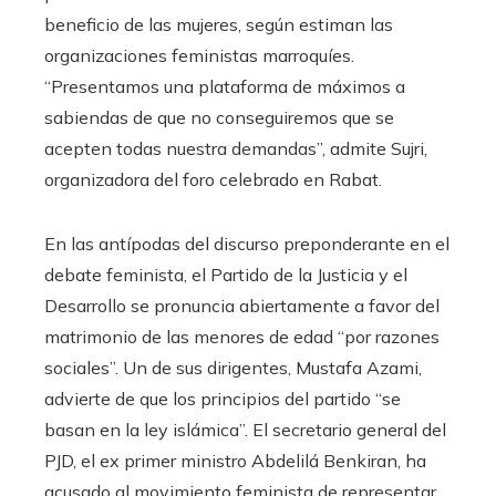
beneficio de las mujeres, según estiman las
organizaciones feministas marroquíes.
“Presentamos una plataforma de máximos a
sabiendas de que no conseguiremos que se
acepten todas nuestra demandas”, admite Sujri,
organizadora del foro celebrado en Rabat.
En las antípodas del discurso preponderante en el
debate feminista, el Partido de la Justicia y el
Desarrollo se pronuncia abiertamente a favor del
matrimonio de las menores de edad “por razones
sociales”. Un de sus dirigentes, Mustafa Azami,
advierte de que los principios del partido “se
basan en la ley islámica”. El secretario general del
PJD, el ex primer ministro Abdelilá Benkiran, ha
acusado al movimiento feminista de representar