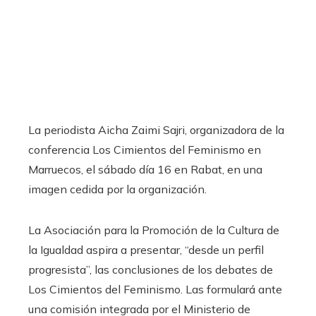
La periodista Aicha Zaimi Sajri, organizadora de la
conferencia Los Cimientos del Feminismo en
Marruecos, el sábado día 16 en Rabat, en una
imagen cedida por la organización.
La Asociación para la Promoción de la Cultura de
la Igualdad aspira a presentar, “desde un perfil
progresista”, las conclusiones de los debates de
Los Cimientos del Feminismo. Las formulará ante
una comisión integrada por el Ministerio de