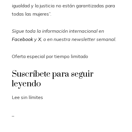
igualdad y la justicia no están garantizadas para
todas las mujeres”.
Sigue toda la información internacional en
Facebook
y
X
, o en
nuestra newsletter semanal
.
Oferta especial por tiempo limitado
Suscríbete para seguir
leyendo
Lee sin límites
_