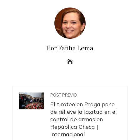
Por Fatiha Lema
POST PREVIO
El tiroteo en Praga pone
de relieve la laxitud en el
control de armas en
República Checa |
Internacional