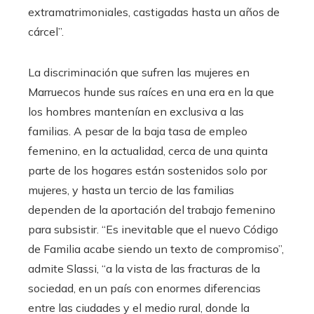
extramatrimoniales, castigadas hasta un años de
cárcel”.
La discriminación que sufren las mujeres en
Marruecos hunde sus raíces en una era en la que
los hombres mantenían en exclusiva a las
familias. A pesar de la baja tasa de empleo
femenino, en la actualidad, cerca de una quinta
parte de los hogares están sostenidos solo por
mujeres, y hasta un tercio de las familias
dependen de la aportación del trabajo femenino
para subsistir. “Es inevitable que el nuevo Código
de Familia acabe siendo un texto de compromiso”,
admite Slassi, “a la vista de las fracturas de la
sociedad, en un país con enormes diferencias
entre las ciudades y el medio rural, donde la