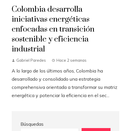
Colombia desarrolla
iniciativas energéticas
enfocadas en transición
sostenible y eficiencia
industrial
Gabriel Paredes
Hace 2 semanas
A lo largo de los últimos años, Colombia ha
desarrollado y consolidado una estrategia
comprehensiva orientada a transformar su matriz
energética y potenciar la eficiencia en el sec...
Búsquedas