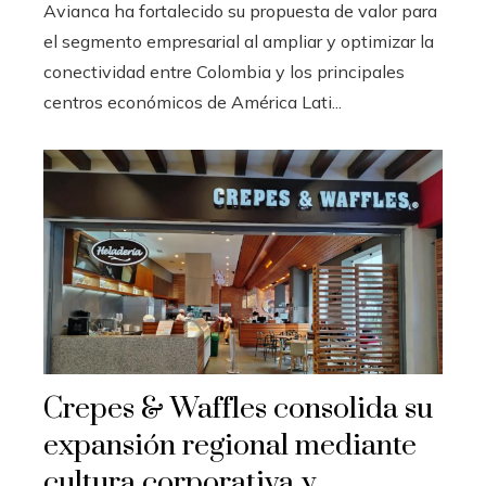
Avianca ha fortalecido su propuesta de valor para
el segmento empresarial al ampliar y optimizar la
conectividad entre Colombia y los principales
centros económicos de América Lati...
Crepes & Waffles consolida su
expansión regional mediante
cultura corporativa y