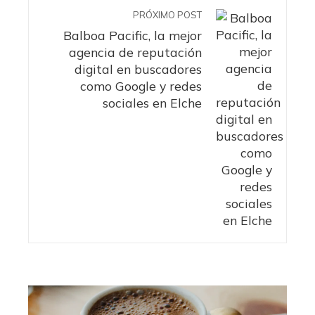
PRÓXIMO POST
Balboa Pacific, la mejor
agencia de reputación
digital en buscadores
como Google y redes
sociales en Elche