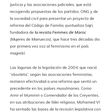
Justicia y las asociaciones judiciales, que está
recogiendo propuestas de los partidos, ONG y de
la sociedad civil para presentar un proyecto de
reforma del Código de Familia, puntualiza Sajri,
fundadora de
la revista
Femmes de Maroc
(Mujeres de Marruecos), que hace tres décadas dio
por primera vez voz al feminismo en el país
magrebí.
Las lagunas de la legislación de 2004, que nació
“obsoleta”, según las asociaciones feministas,
restaron efectividad a una reforma que sentó un
precedente en los países musulmanes. Como
Amir el Muminin
o Comendador de los Creyentes,
en sus atribuciones de líder religioso, Mohamed VI
ha sentado las bases de la revisión legislativa con