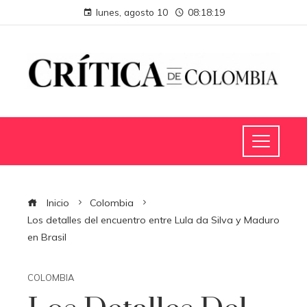
lunes, agosto 10
08:18:20
Inicio
Colombia
Los detalles del encuentro entre Lula da Silva y Maduro
en Brasil
COLOMBIA