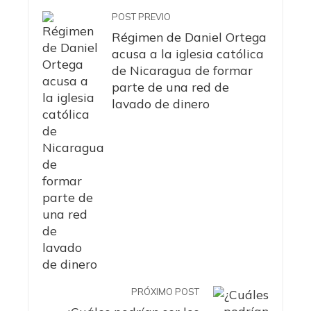
POST PREVIO
Régimen de Daniel Ortega
acusa a la iglesia católica
de Nicaragua de formar
parte de una red de
lavado de dinero
PRÓXIMO POST