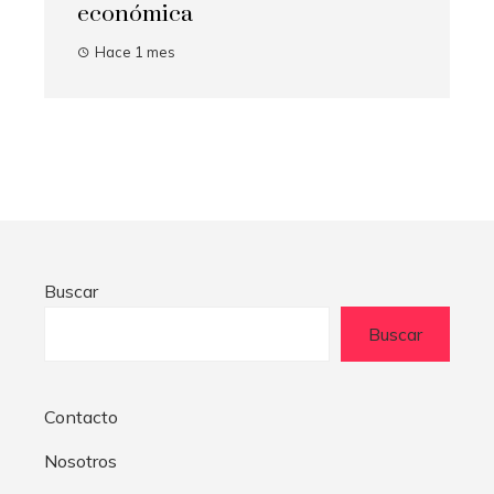
económica
Hace 1 mes
Buscar
Buscar
Contacto
Nosotros