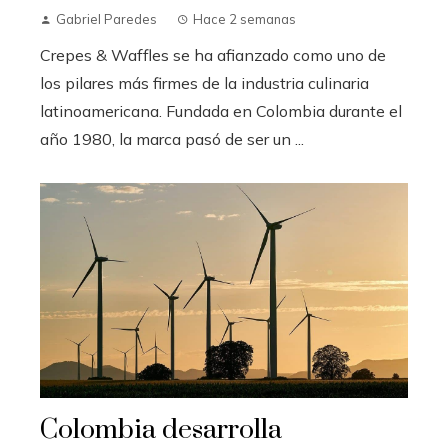
Gabriel Paredes
Hace 2 semanas
Crepes & Waffles se ha afianzado como uno de
los pilares más firmes de la industria culinaria
latinoamericana. Fundada en Colombia durante el
año 1980, la marca pasó de ser un ...
Colombia desarrolla