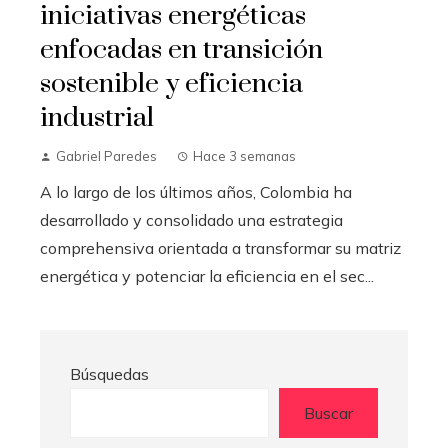
iniciativas energéticas
enfocadas en transición
sostenible y eficiencia
industrial
Gabriel Paredes
Hace 3 semanas
A lo largo de los últimos años, Colombia ha
desarrollado y consolidado una estrategia
comprehensiva orientada a transformar su matriz
energética y potenciar la eficiencia en el sec...
Búsquedas
Buscar