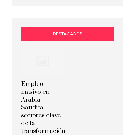
DESTACADOS
Empleo
masivo en
Arabia
Saudita:
sectores clave
de la
transformación