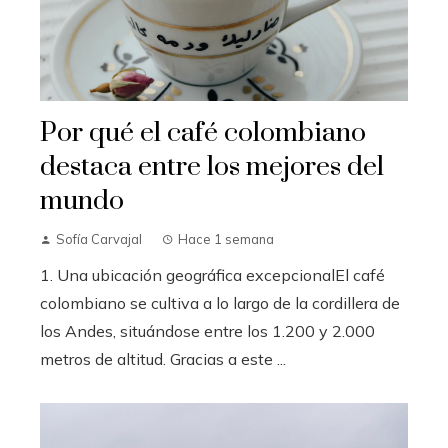
Por qué el café colombiano
destaca entre los mejores del
mundo
Sofía Carvajal
Hace 1 semana
1. Una ubicación geográfica excepcionalEl café
colombiano se cultiva a lo largo de la cordillera de
los Andes, situándose entre los 1.200 y 2.000
metros de altitud. Gracias a este ...