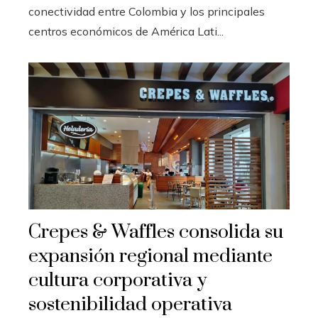
conectividad entre Colombia y los principales
centros económicos de América Lati...
Crepes & Waffles consolida su
expansión regional mediante
cultura corporativa y
sostenibilidad operativa