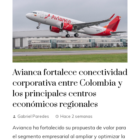
Avianca fortalece conectividad
corporativa entre Colombia y
los principales centros
económicos regionales
Gabriel Paredes
Hace 2 semanas
Avianca ha fortalecido su propuesta de valor para
el segmento empresarial al ampliar y optimizar la