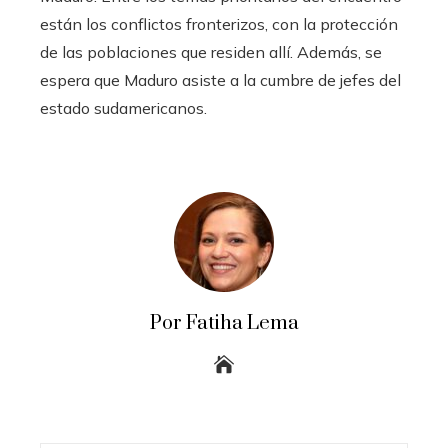
están los conflictos fronterizos, con la protección
de las poblaciones que residen allí. Además, se
espera que Maduro asiste a la cumbre de jefes del
estado sudamericanos.
Por Fatiha Lema