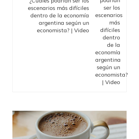
¿Cuáles podrían ser los
escenarios más difíciles
dentro de la economía
argentina según un
economista? | Video