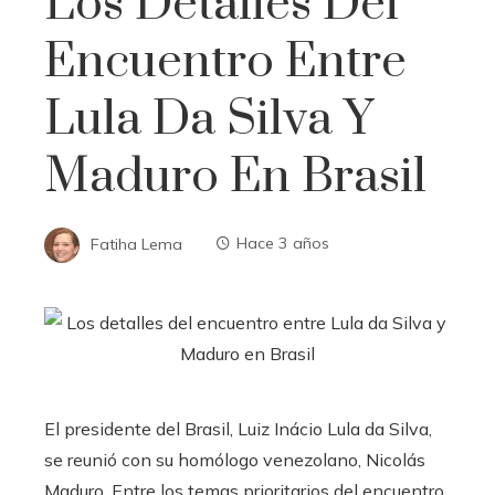
Los Detalles Del
Encuentro Entre
Lula Da Silva Y
Maduro En Brasil
Fatiha Lema
Hace 3 años
El presidente del Brasil, Luiz Inácio Lula da Silva,
se reunió con su homólogo venezolano, Nicolás
Maduro. Entre los temas prioritarios del encuentro