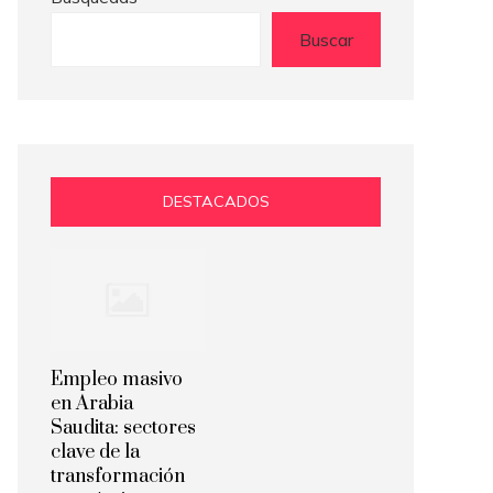
Buscar
DESTACADOS
Empleo masivo
en Arabia
Saudita: sectores
clave de la
transformación