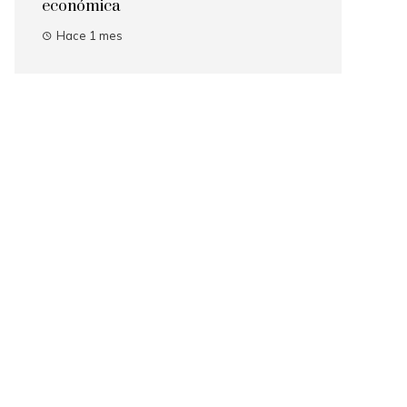
económica
Hace 1 mes