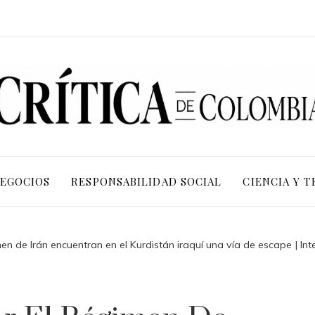
NEGOCIOS
RESPONSABILIDAD SOCIAL
CIENCIA Y 
en de Irán encuentran en el Kurdistán iraquí una vía de escape | Int