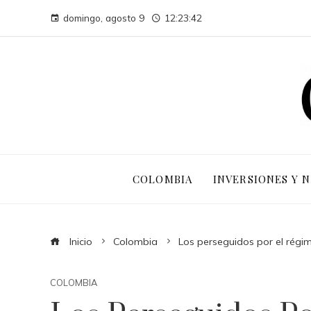
domingo, agosto 9
12:23:43
COLOMBIA
INVERSIONES Y 
Inicio
Colombia
Los perseguidos por el régim
COLOMBIA