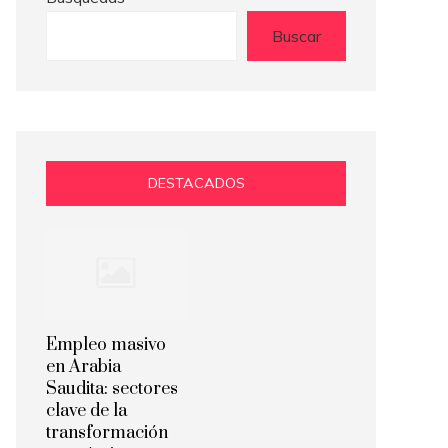
Buscar
DESTACADOS
Empleo masivo
en Arabia
Saudita: sectores
clave de la
transformación