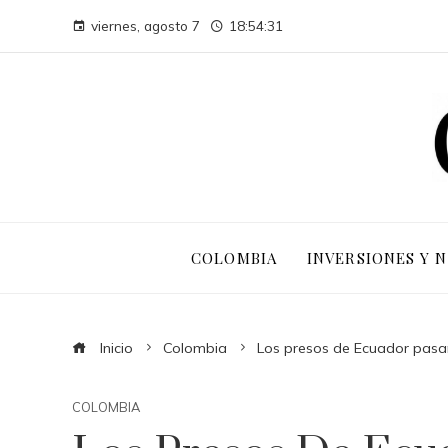
viernes, agosto 7
18:54:33
COLOMBIA
INVERSIONES Y 
Inicio
Colombia
Los presos de Ecuador pas
COLOMBIA