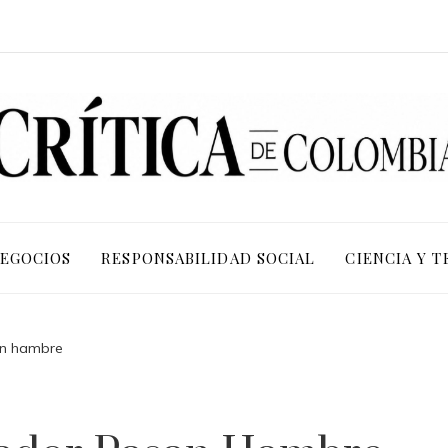
NEGOCIOS
RESPONSABILIDAD SOCIAL
CIENCIA Y 
an hambre