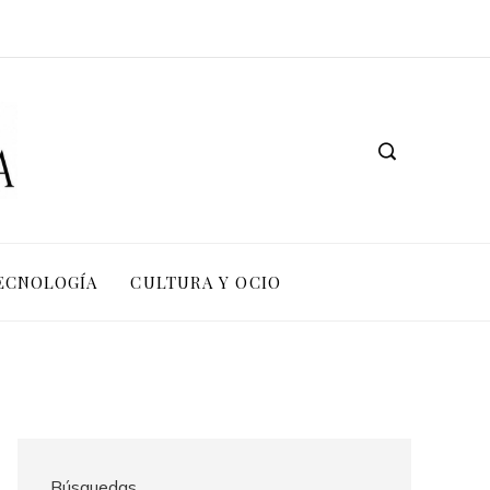
TECNOLOGÍA
CULTURA Y OCIO
Búsquedas