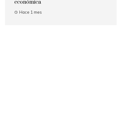
económica
Hace 1 mes