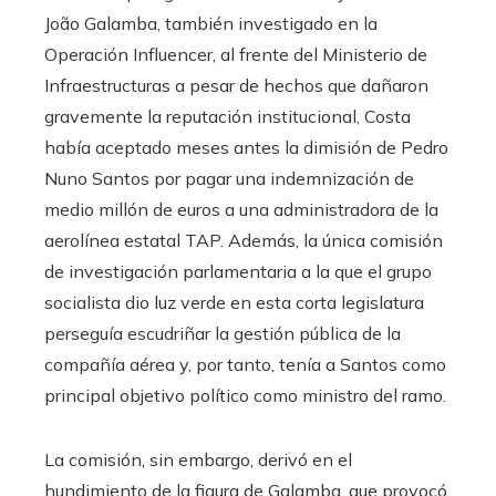
João Galamba, también investigado en la
Operación Influencer, al frente del Ministerio de
Infraestructuras a pesar de hechos que dañaron
gravemente la reputación institucional, Costa
había aceptado meses antes la dimisión de Pedro
Nuno Santos por pagar una indemnización de
medio millón de euros a una administradora de la
aerolínea estatal TAP. Además, la única comisión
de investigación parlamentaria a la que el grupo
socialista dio luz verde en esta corta legislatura
perseguía escudriñar la gestión pública de la
compañía aérea y, por tanto, tenía a Santos como
principal objetivo político como ministro del ramo.
La comisión, sin embargo, derivó en el
hundimiento de la figura de Galamba, que provocó