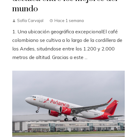
mundo
Sofía Carvajal
Hace 1 semana
1. Una ubicación geográfica excepcionalEl café
colombiano se cultiva a lo largo de la cordillera de
los Andes, situándose entre los 1.200 y 2.000
metros de altitud. Gracias a este ...