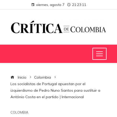
viernes, agosto 7
21:23:12
Inicio
Colombia
Los socialistas de Portugal apuestan por el
izquierdismo de Pedro Nuno Santos para sustituir a
António Costa en el partido | Internacional
COLOMBIA