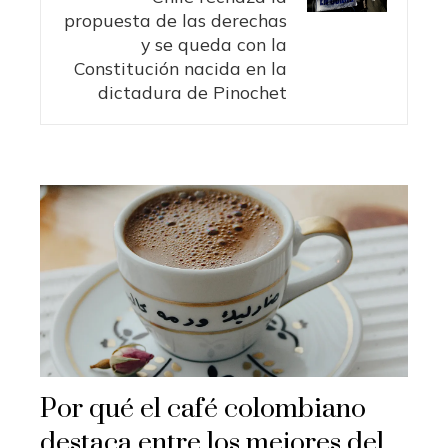
propuesta de las derechas
y se queda con la
Constitución nacida en la
dictadura de Pinochet
Por qué el café colombiano
destaca entre los mejores del