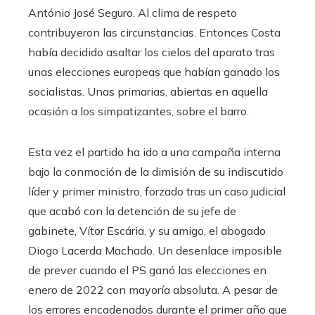
António José Seguro. Al clima de respeto
contribuyeron las circunstancias. Entonces Costa
había decidido asaltar los cielos del aparato tras
unas elecciones europeas que habían ganado los
socialistas. Unas primarias, abiertas en aquella
ocasión a los simpatizantes, sobre el barro.
Esta vez el partido ha ido a una campaña interna
bajo la conmoción de la dimisión de su indiscutido
líder y primer ministro, forzado tras un caso judicial
que acabó con la detención de su jefe de
gabinete, Vítor Escária, y su amigo, el abogado
Diogo Lacerda Machado. Un desenlace imposible
de prever cuando el PS ganó las elecciones en
enero de 2022 con mayoría absoluta. A pesar de
los errores encadenados durante el primer año que