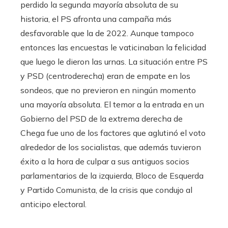
perdido la segunda mayoría absoluta de su
historia, el PS afronta una campaña más
desfavorable que la de 2022. Aunque tampoco
entonces las encuestas le vaticinaban la felicidad
que luego le dieron las urnas. La situación entre PS
y PSD (centroderecha) eran de empate en los
sondeos, que no previeron en ningún momento
una mayoría absoluta. El temor a la entrada en un
Gobierno del PSD de la extrema derecha de
Chega fue uno de los factores que aglutinó el voto
alrededor de los socialistas, que además tuvieron
éxito a la hora de culpar a sus antiguos socios
parlamentarios de la izquierda, Bloco de Esquerda
y Partido Comunista, de la crisis que condujo al
anticipo electoral.