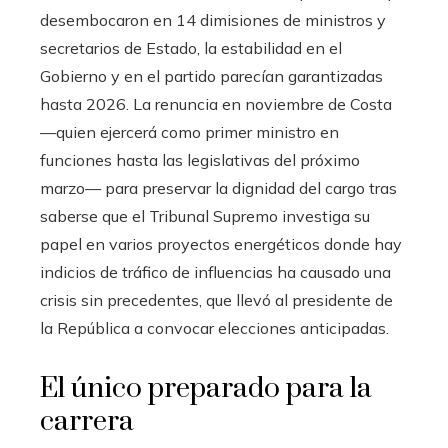
desembocaron en 14 dimisiones de ministros y
secretarios de Estado, la estabilidad en el
Gobierno y en el partido parecían garantizadas
hasta 2026. La renuncia en noviembre de Costa
—quien ejercerá como primer ministro en
funciones hasta las legislativas del próximo
marzo— para preservar la dignidad del cargo tras
saberse que el Tribunal Supremo investiga su
papel en varios proyectos energéticos donde hay
indicios de tráfico de influencias ha causado una
crisis sin precedentes, que llevó al presidente de
la República a convocar elecciones anticipadas.
El único preparado para la
carrera