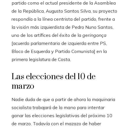
partido como el actual presidente de la Asamblea
de la República, Augusto Santos Silva, su proyecto
respondía a la línea centrista del partido, frente a
la visión más izquierdista de Pedro Nuno Santos,
uno de los artífices del éxito de la
geringonça
[acuerdo parlamentario de izquierda entre PS,
Bloco de Esquerda y Partido Comunista] en la
primera legislatura de Costa.
Las elecciones del 10 de
marzo
Nadie duda de que a partir de ahora la maquinaria
socialista trabajará de la mano para intentar
ganar las elecciones legislativas del próximo 10
de marzo. Todavía con el mazazo de haber