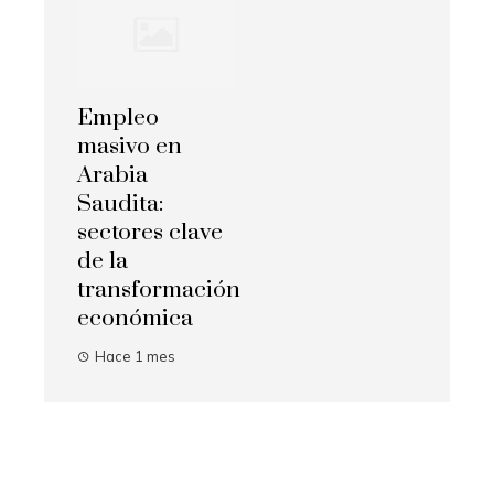
Empleo
masivo en
Arabia
Saudita:
sectores clave
de la
transformación
económica
Hace 1 mes