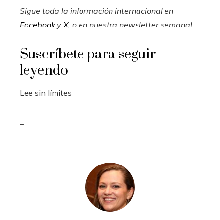
Sigue toda la información internacional en
Facebook
y
X
, o en
nuestra newsletter semanal
.
Suscríbete para seguir
leyendo
Lee sin límites
_