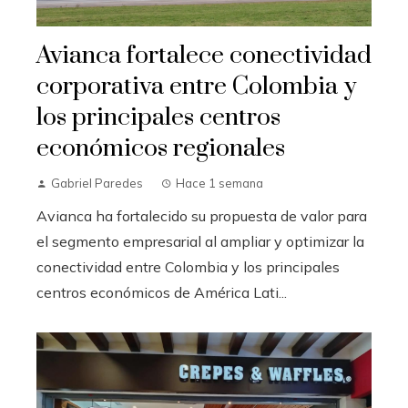
Avianca fortalece conectividad
corporativa entre Colombia y
los principales centros
económicos regionales
Gabriel Paredes
Hace 1 semana
Avianca ha fortalecido su propuesta de valor para
el segmento empresarial al ampliar y optimizar la
conectividad entre Colombia y los principales
centros económicos de América Lati...