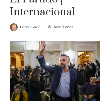
Internacional
Fatiha Lema
Hace 3 años