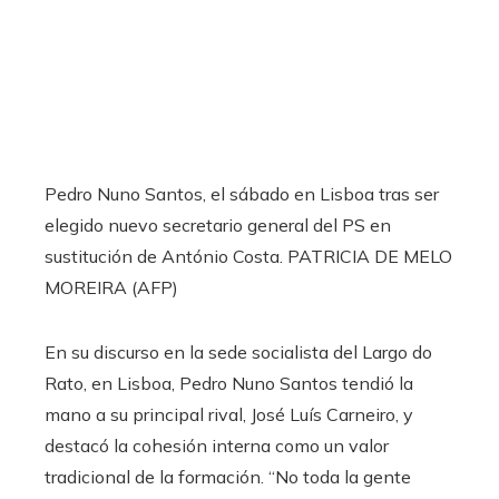
Pedro Nuno Santos, el sábado en Lisboa tras ser
elegido nuevo secretario general del PS en
sustitución de António Costa.
PATRICIA DE MELO
MOREIRA (AFP)
En su discurso en la sede socialista del Largo do
Rato, en Lisboa, Pedro Nuno Santos tendió la
mano a su principal rival, José Luís Carneiro, y
destacó la cohesión interna como un valor
tradicional de la formación. “No toda la gente