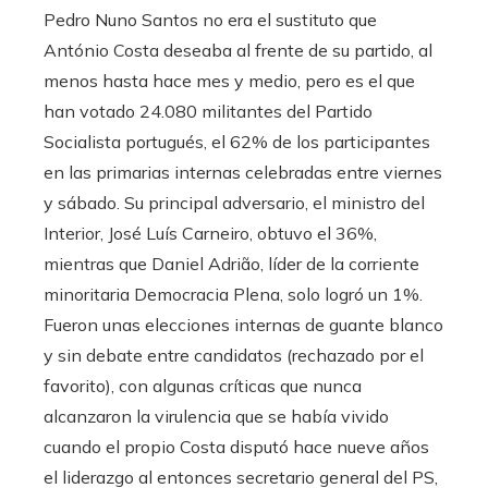
Pedro Nuno Santos no era el sustituto que
António Costa deseaba al frente de su partido, al
menos hasta hace mes y medio, pero es el que
han votado 24.080 militantes del Partido
Socialista portugués, el 62% de los participantes
en las primarias internas celebradas entre viernes
y sábado. Su principal adversario, el ministro del
Interior, José Luís Carneiro, obtuvo el 36%,
mientras que Daniel Adrião, líder de la corriente
minoritaria Democracia Plena, solo logró un 1%.
Fueron unas elecciones internas de guante blanco
y sin debate entre candidatos (rechazado por el
favorito), con algunas críticas que nunca
alcanzaron la virulencia que se había vivido
cuando el propio Costa disputó hace nueve años
el liderazgo al entonces secretario general del PS,