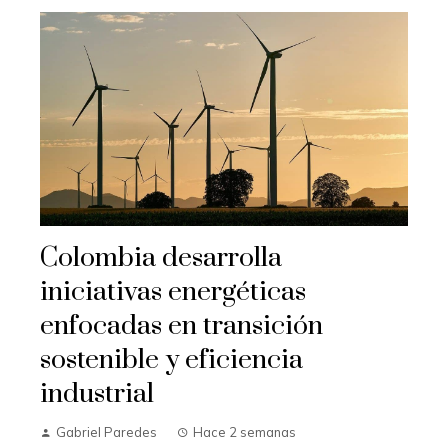
Colombia desarrolla
iniciativas energéticas
enfocadas en transición
sostenible y eficiencia
industrial
Gabriel Paredes
Hace 2 semanas