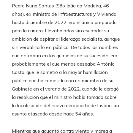
Pedro Nuno Santos (São João da Madeira, 46
años), ex ministro de Infraestructuras y Vivienda
hasta diciembre de 2022, era el único preparado
para la carrera. Llevaba años sin esconder su
ambición de aspirar al liderazgo socialista, aunque
sin verbalizarlo en público. De todos los nombres
que entraban en las quinielas de su sucesión, era
probablemente el que menos deseaba António
Costa, que le sometió a la mayor humillación
pública que ha cometido con un miembro de su
Gabinete en el verano de 2022, cuando le derogó
la resolución que el ministro había tomado sobre
la localización del nuevo aeropuerto de Lisboa, un
asunto atascado desde hace 54 años.
Mientras que aguantó contra viento y marea a