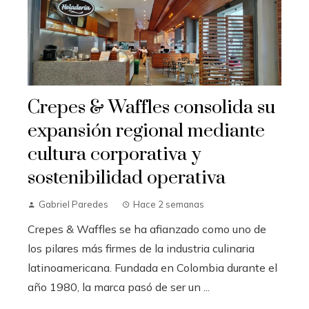
Crepes & Waffles consolida su
expansión regional mediante
cultura corporativa y
sostenibilidad operativa
Gabriel Paredes
Hace 2 semanas
Crepes & Waffles se ha afianzado como uno de
los pilares más firmes de la industria culinaria
latinoamericana. Fundada en Colombia durante el
año 1980, la marca pasó de ser un ...