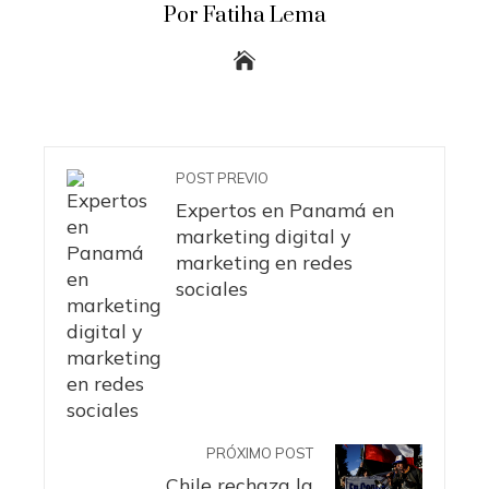
Por Fatiha Lema
POST PREVIO
Expertos en Panamá en
marketing digital y
marketing en redes
sociales
PRÓXIMO POST
Chile rechaza la