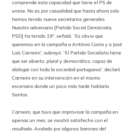
comprende esta capacidad que tiene el PS de
unirse. No es por casualidad que hasta ahora solo
hemos tenido nueve secretarios generales.
Nuestro adversario [Partido Social Demócrata,
PSD] ha tenido 19″, señaló. “Es obvio que
queremos en la campaña a António Costa y a José
Luís Carneiro”, subrayó. “El Partido Socialista tiene
que ser abierto, plural y democrático, capaz de
dialogar con toda la sociedad portuguesa”, declaró
Carneiro en su intervención en el mismo
escenario donde un poco más tarde hablaría
Santos.
Carneiro, que tuvo que improvisar la campaña en
apenas un mes, se mostró satisfecho con el
resultado. Avalado por algunos barones del