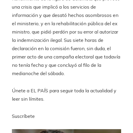
una crisis que implicó a los servicios de
información y que desató hechos asombrosos en
el ministerio, y en la rehabilitación pública del ex
ministro, que pidió perdón por su error al autorizar
la indemnización ilegal. Sus siete horas de
declaración en la comisión fueron, sin duda, el
primer acto de una campaña electoral que todavía
no tenía fecha y que concluyó al filo de la
medianoche del sábado.
Únete a EL PAÍS para seguir toda la actualidad y
leer sin límites.
Suscríbete