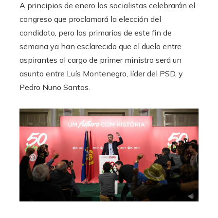
A principios de enero los socialistas celebrarán el
congreso que proclamará la elección del
candidato, pero las primarias de este fin de
semana ya han esclarecido que el duelo entre
aspirantes al cargo de primer ministro será un
asunto entre Luís Montenegro, líder del PSD, y
Pedro Nuno Santos.