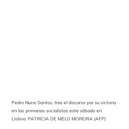
Pedro Nuno Santos, tras el discurso por su victoria
en las primarias socialistas este sábado en
Lisboa.
PATRICIA DE MELO MOREIRA (AFP)