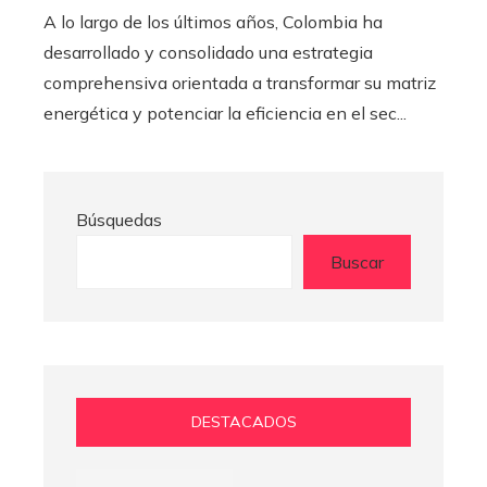
A lo largo de los últimos años, Colombia ha
desarrollado y consolidado una estrategia
comprehensiva orientada a transformar su matriz
energética y potenciar la eficiencia en el sec...
Búsquedas
Buscar
DESTACADOS