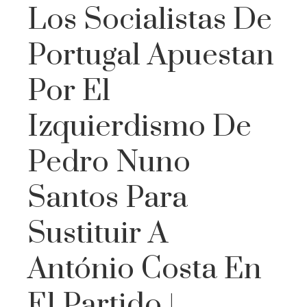
Los Socialistas De
Portugal Apuestan
Por El
Izquierdismo De
Pedro Nuno
Santos Para
Sustituir A
António Costa En
El Partido |