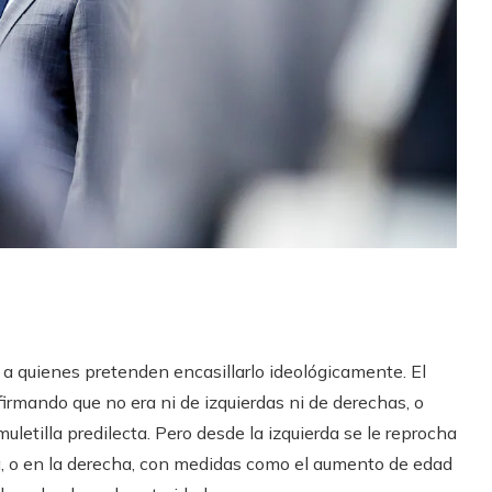
quienes pretenden encasillarlo ideológicamente. El
firmando que no era ni de izquierdas ni de derechas, o
 muletilla predilecta. Pero desde la izquierda se le reprocha
 o en la derecha, con medidas como el aumento de edad