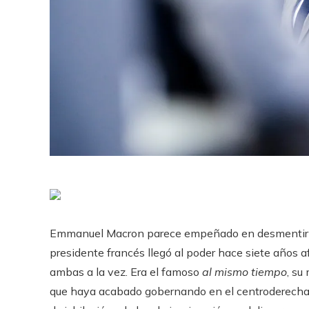
Emmanuel Macron parece empeñado en desmentir a 
presidente francés llegó al poder hace siete años a
ambas a la vez. Era el famoso
al mismo tiempo
, su
que haya acabado gobernando en el centroderecha,