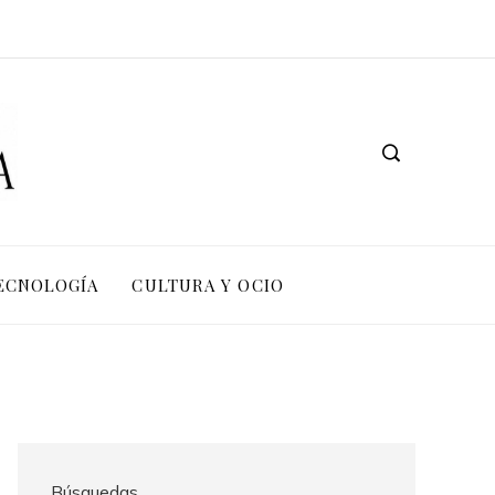
TECNOLOGÍA
CULTURA Y OCIO
Búsquedas