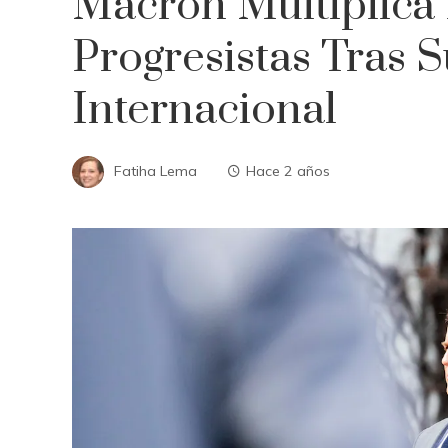
Macron Multiplica
Progresistas Tras 
Internacional
Fatiha Lema
Hace 2 años