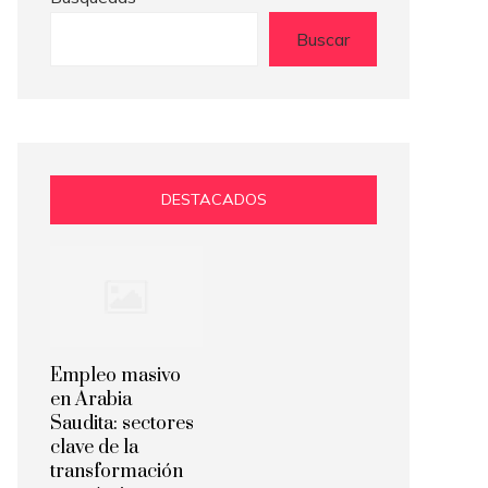
Buscar
DESTACADOS
Empleo masivo
en Arabia
Saudita: sectores
clave de la
transformación