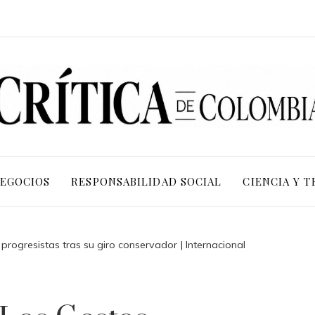
NEGOCIOS
RESPONSABILIDAD SOCIAL
CIENCIA Y 
progresistas tras su giro conservador | Internacional