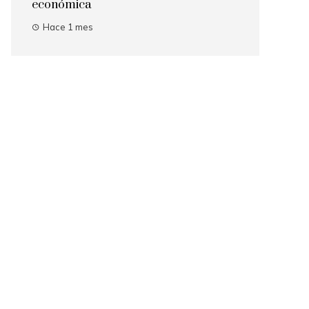
económica
Hace 1 mes