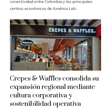
conectividad entre Colombia y los principales
centros económicos de América Lati...
Crepes & Waffles consolida su
expansión regional mediante
cultura corporativa y
sostenibilidad operativa