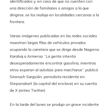
identificados y, en caso de que no cuenten con
una dirección de familiares o amigos a la que
dirigirse, se los realoja en localidades cercanas a la
frontera.
Varias imágenes publicadas en las redes sociales
muestran largas filas de vehículos privados
ocupando la carretera que se dirige desde Nagorno
Karabaj a Armenia. “La gente intenta
desesperadamente encontrar gasolina, mientras
otros esperan al autobús para marcharse”, publicó
Siranush Sargsián, periodista residente en
Stepanakert (la capital del enclave) en su cuenta
de X (antes Twitter).
En la tarde del lunes se produjo un grave incidente