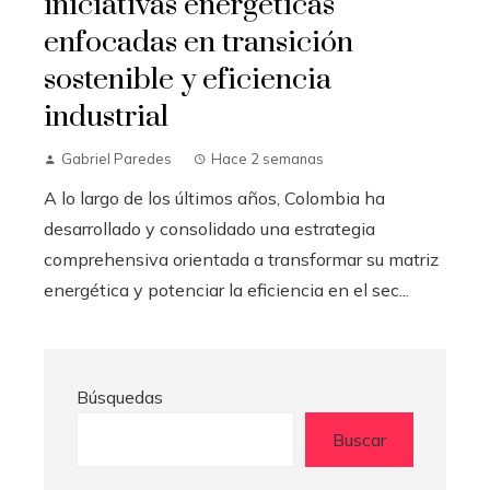
iniciativas energéticas
enfocadas en transición
sostenible y eficiencia
industrial
Gabriel Paredes
Hace 2 semanas
A lo largo de los últimos años, Colombia ha
desarrollado y consolidado una estrategia
comprehensiva orientada a transformar su matriz
energética y potenciar la eficiencia en el sec...
Búsquedas
Buscar