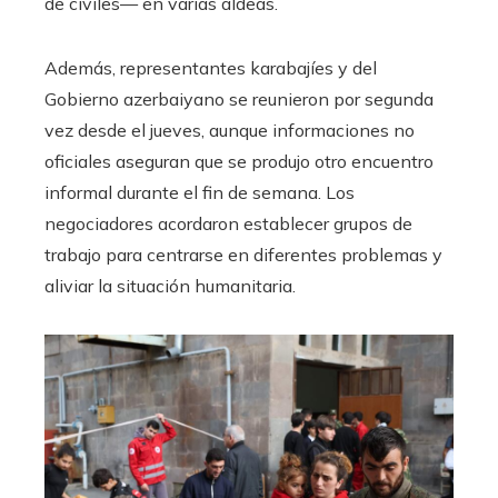
de civiles— en varias aldeas.
Además, representantes karabajíes y del
Gobierno azerbaiyano se reunieron por segunda
vez desde el jueves, aunque informaciones no
oficiales aseguran que se produjo otro encuentro
informal durante el fin de semana. Los
negociadores acordaron establecer grupos de
trabajo para centrarse en diferentes problemas y
aliviar la situación humanitaria.