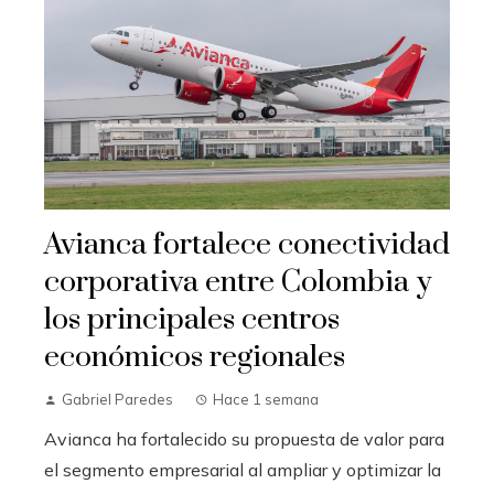
Avianca fortalece conectividad
corporativa entre Colombia y
los principales centros
económicos regionales
Gabriel Paredes
Hace 1 semana
Avianca ha fortalecido su propuesta de valor para
el segmento empresarial al ampliar y optimizar la