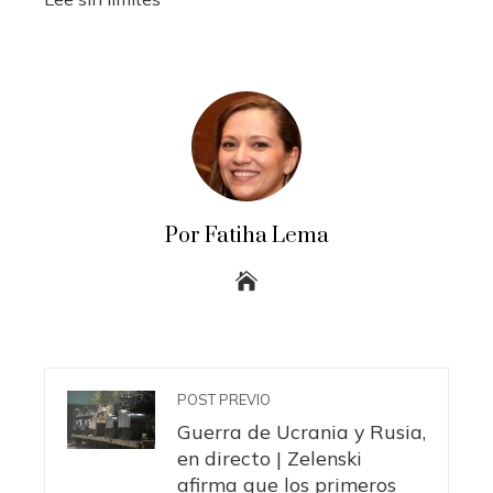
Por Fatiha Lema
POST PREVIO
Guerra de Ucrania y Rusia,
en directo | Zelenski
afirma que los primeros