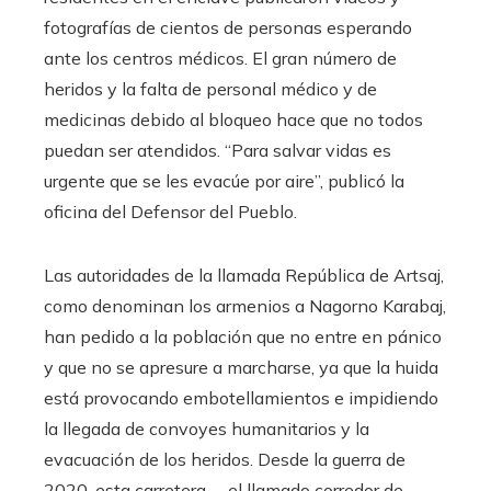
fotografías de cientos de personas esperando
ante los centros médicos. El gran número de
heridos y la falta de personal médico y de
medicinas debido al bloqueo hace que no todos
puedan ser atendidos. “Para salvar vidas es
urgente que se les evacúe por aire”, publicó la
oficina del Defensor del Pueblo.
Las autoridades de la llamada República de Artsaj,
como denominan los armenios a Nagorno Karabaj,
han pedido a la población que no entre en pánico
y que no se apresure a marcharse, ya que la huida
está provocando embotellamientos e impidiendo
la llegada de convoyes humanitarios y la
evacuación de los heridos. Desde la guerra de
2020, esta carretera —el llamado corredor de