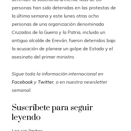
personas han sido detenidas en las protestas de
la última semana y este lunes otras ocho
personas de una organización denominada
Cruzados de la Guerra y la Patria, incluido un
antiguo alcalde de Ereván, fueron detenidos bajo
la acusación de planear un golpe de Estado y el
asesinato del primer ministro.
Sigue toda la información internacional en
Facebook
y
Twitter
, o en
nuestra newsletter
semanal
.
Suscríbete para seguir
leyendo
Lee sin límites