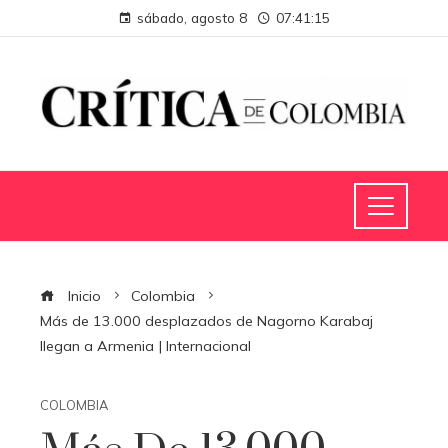
sábado, agosto 8
07:41:16
Inicio
Colombia
Más de 13.000 desplazados de Nagorno Karabaj
llegan a Armenia | Internacional
COLOMBIA