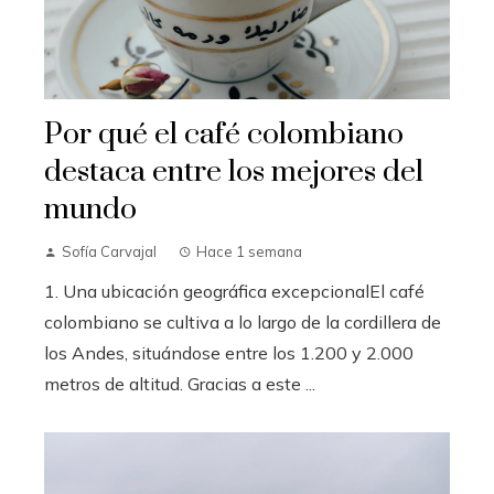
Por qué el café colombiano
destaca entre los mejores del
mundo
Sofía Carvajal
Hace 1 semana
1. Una ubicación geográfica excepcionalEl café
colombiano se cultiva a lo largo de la cordillera de
los Andes, situándose entre los 1.200 y 2.000
metros de altitud. Gracias a este ...