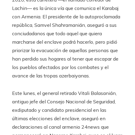
Lachin— es la única vía que comunica el Karabaj
con Armenia. El presidente de la autoproclamada
república, Samvel Shahramanián, aseguró a sus
conciudadanos que todo aquel que quiera
marcharse del enclave podrá hacerlo, pero pidió
priorizar la evacuación de aquellas personas que
han perdido sus hogares al tener que escapar de
los pueblos afectados por los combates y el
avance de las tropas azerbaiyanas.
Este lunes, el general retirado Vitali Balasanián,
antiguo jefe del Consejo Nacional de Seguridad,
exdiputado y candidato presidencial en las
últimas elecciones del enclave, aseguró en
declaraciones al canal armenio 24news que