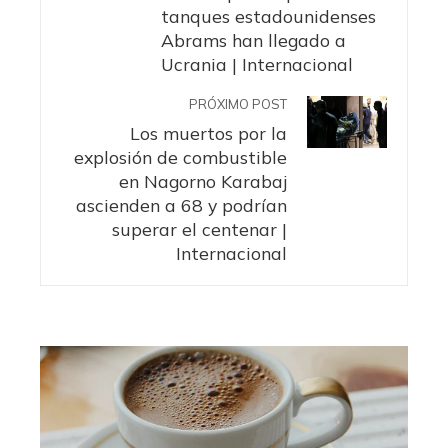
tanques estadounidenses
Abrams han llegado a
Ucrania | Internacional
PRÓXIMO POST
Los muertos por la
explosión de combustible
en Nagorno Karabaj
ascienden a 68 y podrían
superar el centenar |
Internacional