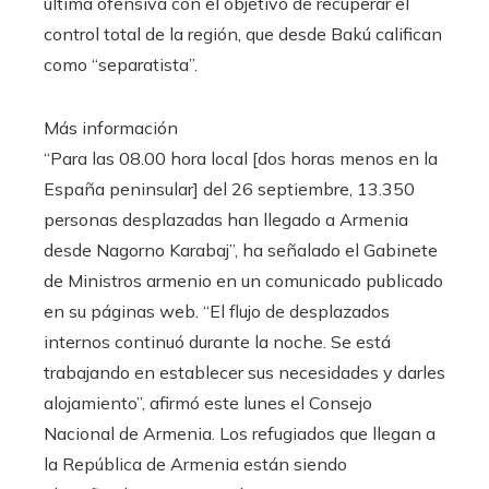
última ofensiva con el objetivo de recuperar el
control total de la región, que desde Bakú califican
como “separatista”.
Más información
“Para las 08.00 hora local [dos horas menos en la
España peninsular] del 26 septiembre, 13.350
personas desplazadas han llegado a Armenia
desde Nagorno Karabaj”, ha señalado el Gabinete
de Ministros armenio en un comunicado publicado
en su páginas web. “El flujo de desplazados
internos continuó durante la noche. Se está
trabajando en establecer sus necesidades y darles
alojamiento”, afirmó este lunes el Consejo
Nacional de Armenia. Los refugiados que llegan a
la República de Armenia están siendo