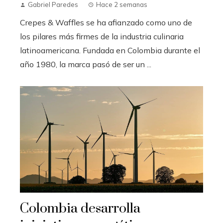
Gabriel Paredes
Hace 2 semanas
Crepes & Waffles se ha afianzado como uno de
los pilares más firmes de la industria culinaria
latinoamericana. Fundada en Colombia durante el
año 1980, la marca pasó de ser un ...
Colombia desarrolla