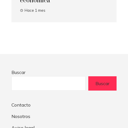
económica
Hace 1 mes
Buscar
Buscar
Contacto
Nosotros
Aviso legal