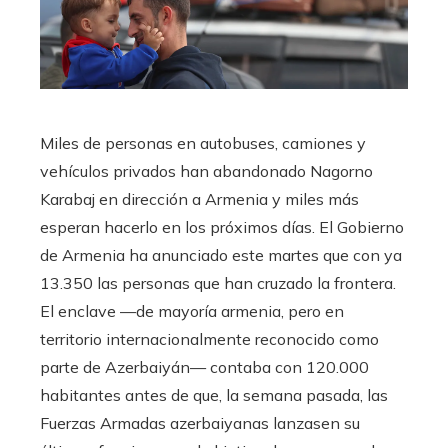
Miles de personas en autobuses, camiones y
vehículos privados han abandonado Nagorno
Karabaj en dirección a Armenia y miles más
esperan hacerlo en los próximos días. El Gobierno
de Armenia ha anunciado este martes que con ya
13.350 las personas que han cruzado la frontera.
El enclave —de mayoría armenia, pero en
territorio internacionalmente reconocido como
parte de Azerbaiyán— contaba con 120.000
habitantes antes de que, la semana pasada, las
Fuerzas Armadas azerbaiyanas lanzasen su