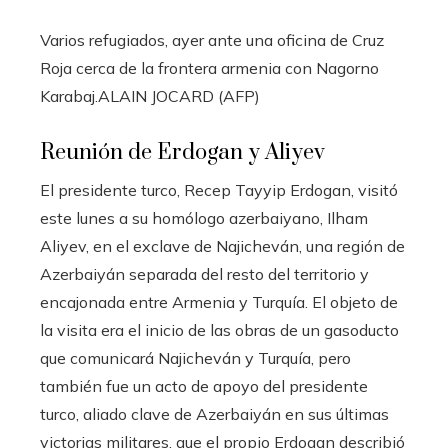
Varios refugiados, ayer ante una oficina de Cruz
Roja cerca de la frontera armenia con Nagorno
Karabaj.
ALAIN JOCARD (AFP)
Reunión de Erdogan y Aliyev
El presidente turco, Recep Tayyip Erdogan, visitó
este lunes a su homólogo azerbaiyano, Ilham
Aliyev, en el exclave de Najicheván, una región de
Azerbaiyán separada del resto del territorio y
encajonada entre Armenia y Turquía. El objeto de
la visita era el inicio de las obras de un gasoducto
que comunicará Najicheván y Turquía, pero
también fue un acto de apoyo del presidente
turco, aliado clave de Azerbaiyán en sus últimas
victorias militares, que el propio Erdogan describió