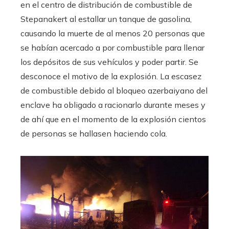
en el centro de distribución de combustible de
Stepanakert al estallar un tanque de gasolina,
causando la muerte de al menos 20 personas que
se habían acercado a por combustible para llenar
los depósitos de sus vehículos y poder partir. Se
desconoce el motivo de la explosión. La escasez
de combustible debido al bloqueo azerbaiyano del
enclave ha obligado a racionarlo durante meses y
de ahí que en el momento de la explosión cientos
de personas se hallasen haciendo cola.