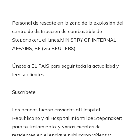
Personal de rescate en la zona de la explosión del
centro de distribución de combustible de
Stepanakert, el lunes.
MINISTRY OF INTERNAL
AFFAIRS, RE (via REUTERS)
Únete a EL PAÍS para seguir toda la actualidad y
leer sin límites.
Suscríbete
Los heridos fueron enviados al Hospital
Republicano y al Hospital Infantil de Stepanakert
para su tratamiento, y varias cuentas de
residentes en el enclave publicaron vídeos y