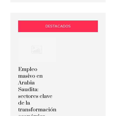
DESTACADOS
Empleo
masivo en
Arabia
Saudita:
sectores clave
de la
transformación