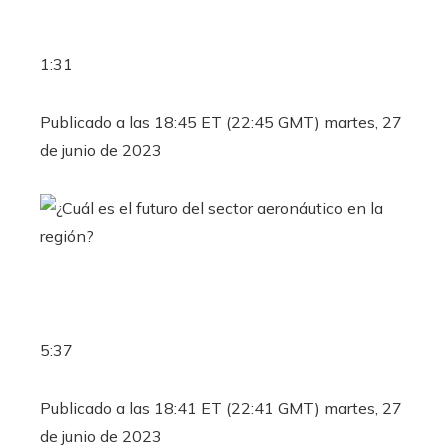
1:31
Publicado a las 18:45 ET (22:45 GMT) martes, 27
de junio de 2023
5:37
Publicado a las 18:41 ET (22:41 GMT) martes, 27
de junio de 2023