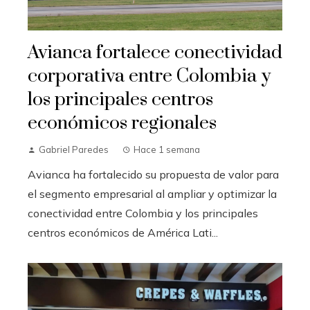
Avianca fortalece conectividad
corporativa entre Colombia y
los principales centros
económicos regionales
Gabriel Paredes
Hace 1 semana
Avianca ha fortalecido su propuesta de valor para
el segmento empresarial al ampliar y optimizar la
conectividad entre Colombia y los principales
centros económicos de América Lati...