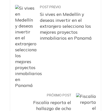
POST PREVIO
Si vives en Medellín y
deseas invertir en el
extranjero selecciona los
mejores proyectos
inmobiliarios en Panamá
PRÓXIMO POST
Fiscalía reporta el
hallazgo de ocho