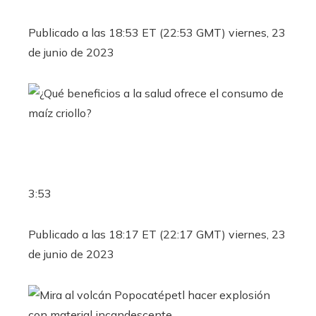
Publicado a las 18:53 ET (22:53 GMT) viernes, 23
de junio de 2023
3:53
Publicado a las 18:17 ET (22:17 GMT) viernes, 23
de junio de 2023