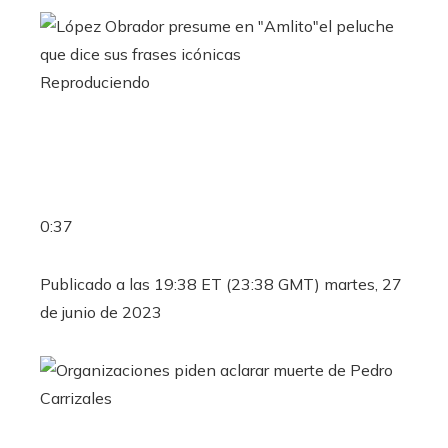
Reproduciendo
0:37
Publicado a las 19:38 ET (23:38 GMT) martes, 27
de junio de 2023