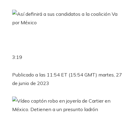
3:19
Publicado a las 11:54 ET (15:54 GMT) martes, 27
de junio de 2023