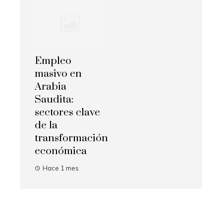
Empleo
masivo en
Arabia
Saudita:
sectores clave
de la
transformación
económica
Hace 1 mes