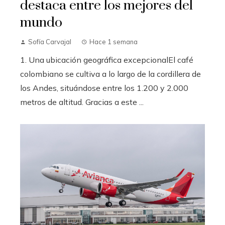
destaca entre los mejores del
mundo
Sofía Carvajal
Hace 1 semana
1. Una ubicación geográfica excepcionalEl café
colombiano se cultiva a lo largo de la cordillera de
los Andes, situándose entre los 1.200 y 2.000
metros de altitud. Gracias a este ...