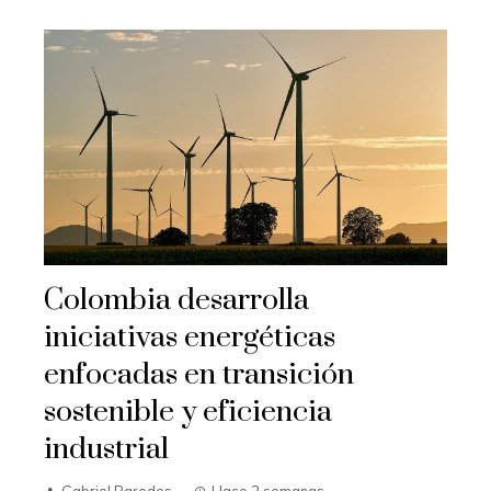
Colombia desarrolla
iniciativas energéticas
enfocadas en transición
sostenible y eficiencia
industrial
Gabriel Paredes
Hace 2 semanas