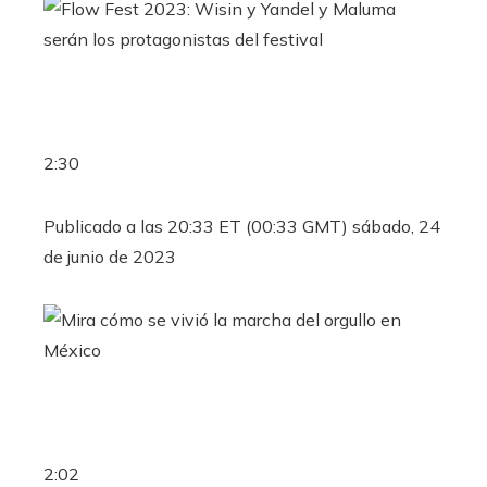
2:30
Publicado a las 20:33 ET (00:33 GMT) sábado, 24
de junio de 2023
2:02