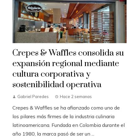
Crepes & Waffles consolida su
expansión regional mediante
cultura corporativa y
sostenibilidad operativa
Gabriel Paredes
Hace 2 semanas
Crepes & Waffles se ha afianzado como uno de
los pilares más firmes de la industria culinaria
latinoamericana. Fundada en Colombia durante el
año 1980, la marca pasó de ser un ...