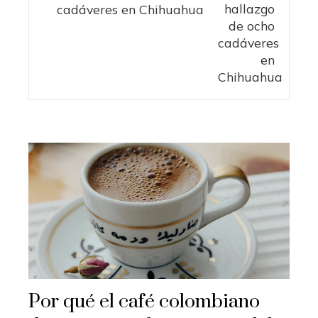
cadáveres en Chihuahua
Por qué el café colombiano