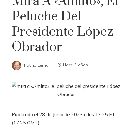
Mira A «Amlito», El
Peluche Del
Presidente López
Obrador
Fatiha Lema
Hace 3 años
Publicado el 28 de Junio ​​de 2023 a las 13:25 ET
(17:25 GMT)