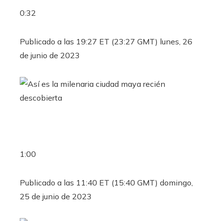
0:32
Publicado a las 19:27 ET (23:27 GMT) lunes, 26
de junio de 2023
1:00
Publicado a las 11:40 ET (15:40 GMT) domingo,
25 de junio de 2023