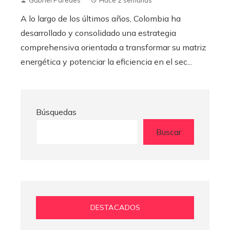
A lo largo de los últimos años, Colombia ha
desarrollado y consolidado una estrategia
comprehensiva orientada a transformar su matriz
energética y potenciar la eficiencia en el sec...
Búsquedas
Buscar
DESTACADOS