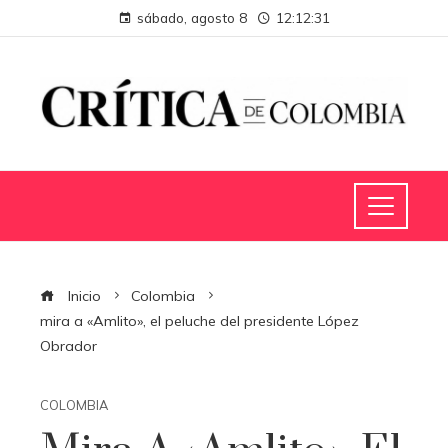
sábado, agosto 8
12:12:32
Inicio
Colombia
mira a «Amlito», el peluche del presidente López
Obrador
COLOMBIA